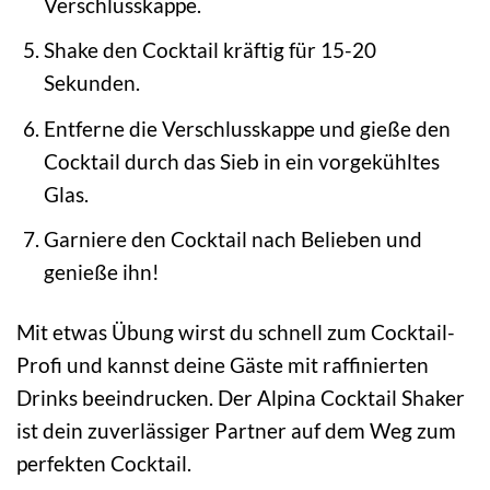
Verschlusskappe.
Shake den Cocktail kräftig für 15-20
Sekunden.
Entferne die Verschlusskappe und gieße den
Cocktail durch das Sieb in ein vorgekühltes
Glas.
Garniere den Cocktail nach Belieben und
genieße ihn!
Mit etwas Übung wirst du schnell zum Cocktail-
Profi und kannst deine Gäste mit raffinierten
Drinks beeindrucken. Der Alpina Cocktail Shaker
ist dein zuverlässiger Partner auf dem Weg zum
perfekten Cocktail.