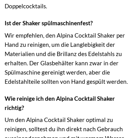
Doppelcocktails.
Ist der Shaker spülmaschinenfest?
Wir empfehlen, den Alpina Cocktail Shaker per
Hand zu reinigen, um die Langlebigkeit der
Materialien und die Brillanz des Edelstahls zu
erhalten. Der Glasbehälter kann zwar in der
Spülmaschine gereinigt werden, aber die
Edelstahlteile sollten von Hand gespült werden.
Wie reinige ich den Alpina Cocktail Shaker
richtig?
Um den Alpina Cocktail Shaker optimal zu
reinigen, solltest du ihn direkt nach Gebrauch