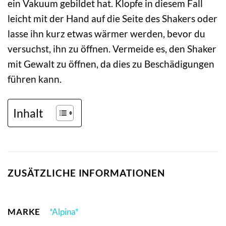
ein Vakuum gebildet hat. Klopfe in diesem Fall
leicht mit der Hand auf die Seite des Shakers oder
lasse ihn kurz etwas wärmer werden, bevor du
versuchst, ihn zu öffnen. Vermeide es, den Shaker
mit Gewalt zu öffnen, da dies zu Beschädigungen
führen kann.
Inhalt
ZUSÄTZLICHE INFORMATIONEN
MARKE
*Alpina*