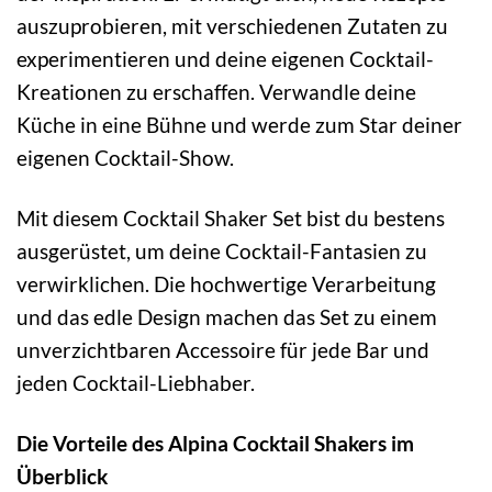
auszuprobieren, mit verschiedenen Zutaten zu
experimentieren und deine eigenen Cocktail-
Kreationen zu erschaffen. Verwandle deine
Küche in eine Bühne und werde zum Star deiner
eigenen Cocktail-Show.
Mit diesem Cocktail Shaker Set bist du bestens
ausgerüstet, um deine Cocktail-Fantasien zu
verwirklichen. Die hochwertige Verarbeitung
und das edle Design machen das Set zu einem
unverzichtbaren Accessoire für jede Bar und
jeden Cocktail-Liebhaber.
Die Vorteile des Alpina Cocktail Shakers im
Überblick