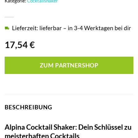
Kategorie:
Cocktailshaker
Lieferzeit: lieferbar – in 3-4 Werktagen bei dir
17,54
€
ZUM PARTNERSHOP
BESCHREIBUNG
Alpina Cocktail Shaker: Dein Schlüssel zu
meisterhaften Cocktails