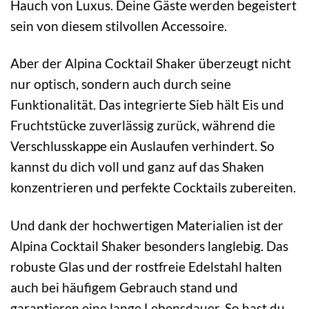
Hauch von Luxus. Deine Gäste werden begeistert
sein von diesem stilvollen Accessoire.
Aber der Alpina Cocktail Shaker überzeugt nicht
nur optisch, sondern auch durch seine
Funktionalität. Das integrierte Sieb hält Eis und
Fruchtstücke zuverlässig zurück, während die
Verschlusskappe ein Auslaufen verhindert. So
kannst du dich voll und ganz auf das Shaken
konzentrieren und perfekte Cocktails zubereiten.
Und dank der hochwertigen Materialien ist der
Alpina Cocktail Shaker besonders langlebig. Das
robuste Glas und der rostfreie Edelstahl halten
auch bei häufigem Gebrauch stand und
garantieren eine lange Lebensdauer. So hast du