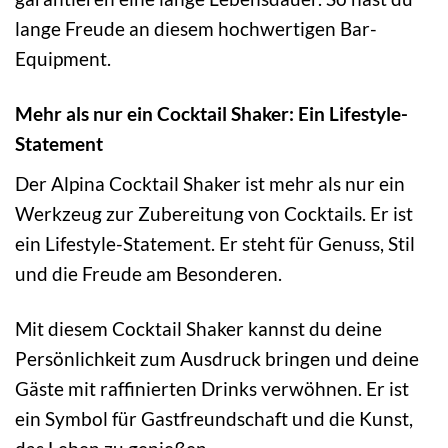
lange Freude an diesem hochwertigen Bar-
Equipment.
Mehr als nur ein Cocktail Shaker: Ein Lifestyle-
Statement
Der Alpina Cocktail Shaker ist mehr als nur ein
Werkzeug zur Zubereitung von Cocktails. Er ist
ein Lifestyle-Statement. Er steht für Genuss, Stil
und die Freude am Besonderen.
Mit diesem Cocktail Shaker kannst du deine
Persönlichkeit zum Ausdruck bringen und deine
Gäste mit raffinierten Drinks verwöhnen. Er ist
ein Symbol für Gastfreundschaft und die Kunst,