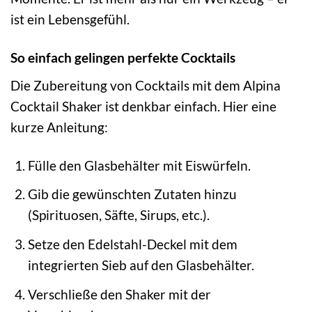
ist ein Lebensgefühl.
So einfach gelingen perfekte Cocktails
Die Zubereitung von Cocktails mit dem Alpina
Cocktail Shaker ist denkbar einfach. Hier eine
kurze Anleitung:
Fülle den Glasbehälter mit Eiswürfeln.
Gib die gewünschten Zutaten hinzu
(Spirituosen, Säfte, Sirups, etc.).
Setze den Edelstahl-Deckel mit dem
integrierten Sieb auf den Glasbehälter.
Verschließe den Shaker mit der