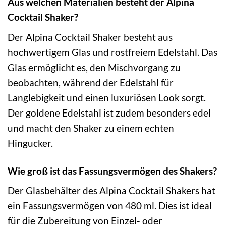
Aus welchen Materialien besteht der Alpina
Cocktail Shaker?
Der Alpina Cocktail Shaker besteht aus
hochwertigem Glas und rostfreiem Edelstahl. Das
Glas ermöglicht es, den Mischvorgang zu
beobachten, während der Edelstahl für
Langlebigkeit und einen luxuriösen Look sorgt.
Der goldene Edelstahl ist zudem besonders edel
und macht den Shaker zu einem echten
Hingucker.
Wie groß ist das Fassungsvermögen des Shakers?
Der Glasbehälter des Alpina Cocktail Shakers hat
ein Fassungsvermögen von 480 ml. Dies ist ideal
für die Zubereitung von Einzel- oder