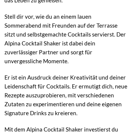
das Leben zu genießen.
Stell dir vor, wie du an einem lauen
Sommerabend mit Freunden auf der Terrasse
sitzt und selbstgemachte Cocktails servierst. Der
Alpina Cocktail Shaker ist dabei dein
zuverlässiger Partner und sorgt für
unvergessliche Momente.
Er ist ein Ausdruck deiner Kreativität und deiner
Leidenschaft für Cocktails. Er ermutigt dich, neue
Rezepte auszuprobieren, mit verschiedenen
Zutaten zu experimentieren und deine eigenen
Signature Drinks zu kreieren.
Mit dem Alpina Cocktail Shaker investierst du