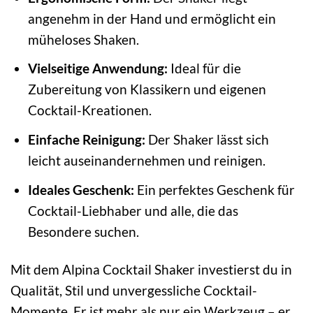
angenehm in der Hand und ermöglicht ein
müheloses Shaken.
Vielseitige Anwendung:
Ideal für die
Zubereitung von Klassikern und eigenen
Cocktail-Kreationen.
Einfache Reinigung:
Der Shaker lässt sich
leicht auseinandernehmen und reinigen.
Ideales Geschenk:
Ein perfektes Geschenk für
Cocktail-Liebhaber und alle, die das
Besondere suchen.
Mit dem Alpina Cocktail Shaker investierst du in
Qualität, Stil und unvergessliche Cocktail-
Momente. Er ist mehr als nur ein Werkzeug – er