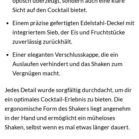
optisch überzeugt, sondern auch eine klare
Sicht auf den Cocktail bietet.
Einem präzise gefertigten Edelstahl-Deckel mit
integriertem Sieb, der Eis und Fruchtstücke
zuverlässig zurückhält.
Einer eleganten Verschlusskappe, die ein
Auslaufen verhindert und das Shaken zum
Vergnügen macht.
Jedes Detail wurde sorgfältig durchdacht, um dir
ein optimales Cocktail-Erlebnis zu bieten. Die
ergonomische Form des Shakers liegt angenehm
in der Hand und ermöglicht ein müheloses
Shaken, selbst wenn es mal etwas länger dauert.