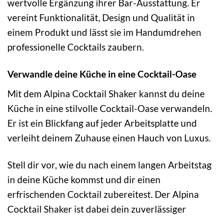
wertvolle Ergänzung ihrer Bar-Ausstattung. Er
vereint Funktionalität, Design und Qualität in
einem Produkt und lässt sie im Handumdrehen
professionelle Cocktails zaubern.
Verwandle deine Küche in eine Cocktail-Oase
Mit dem Alpina Cocktail Shaker kannst du deine
Küche in eine stilvolle Cocktail-Oase verwandeln.
Er ist ein Blickfang auf jeder Arbeitsplatte und
verleiht deinem Zuhause einen Hauch von Luxus.
Stell dir vor, wie du nach einem langen Arbeitstag
in deine Küche kommst und dir einen
erfrischenden Cocktail zubereitest. Der Alpina
Cocktail Shaker ist dabei dein zuverlässiger