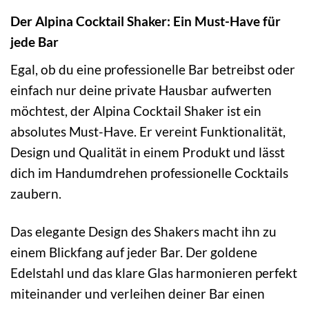
Der Alpina Cocktail Shaker: Ein Must-Have für
jede Bar
Egal, ob du eine professionelle Bar betreibst oder
einfach nur deine private Hausbar aufwerten
möchtest, der Alpina Cocktail Shaker ist ein
absolutes Must-Have. Er vereint Funktionalität,
Design und Qualität in einem Produkt und lässt
dich im Handumdrehen professionelle Cocktails
zaubern.
Das elegante Design des Shakers macht ihn zu
einem Blickfang auf jeder Bar. Der goldene
Edelstahl und das klare Glas harmonieren perfekt
miteinander und verleihen deiner Bar einen