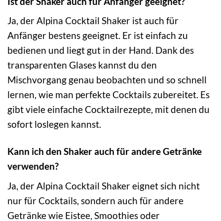
Ist der Shaker auch für Anfänger geeignet?
Ja, der Alpina Cocktail Shaker ist auch für
Anfänger bestens geeignet. Er ist einfach zu
bedienen und liegt gut in der Hand. Dank des
transparenten Glases kannst du den
Mischvorgang genau beobachten und so schnell
lernen, wie man perfekte Cocktails zubereitet. Es
gibt viele einfache Cocktailrezepte, mit denen du
sofort loslegen kannst.
Kann ich den Shaker auch für andere Getränke
verwenden?
Ja, der Alpina Cocktail Shaker eignet sich nicht
nur für Cocktails, sondern auch für andere
Getränke wie Eistee, Smoothies oder