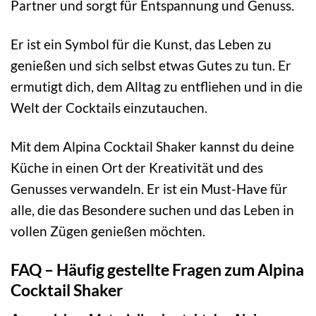
Partner und sorgt für Entspannung und Genuss.
Er ist ein Symbol für die Kunst, das Leben zu
genießen und sich selbst etwas Gutes zu tun. Er
ermutigt dich, dem Alltag zu entfliehen und in die
Welt der Cocktails einzutauchen.
Mit dem Alpina Cocktail Shaker kannst du deine
Küche in einen Ort der Kreativität und des
Genusses verwandeln. Er ist ein Must-Have für
alle, die das Besondere suchen und das Leben in
vollen Zügen genießen möchten.
FAQ – Häufig gestellte Fragen zum Alpina
Cocktail Shaker