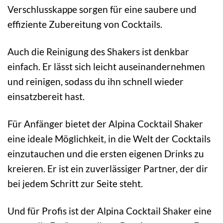
Verschlusskappe sorgen für eine saubere und
effiziente Zubereitung von Cocktails.
Auch die Reinigung des Shakers ist denkbar
einfach. Er lässt sich leicht auseinandernehmen
und reinigen, sodass du ihn schnell wieder
einsatzbereit hast.
Für Anfänger bietet der Alpina Cocktail Shaker
eine ideale Möglichkeit, in die Welt der Cocktails
einzutauchen und die ersten eigenen Drinks zu
kreieren. Er ist ein zuverlässiger Partner, der dir
bei jedem Schritt zur Seite steht.
Und für Profis ist der Alpina Cocktail Shaker eine