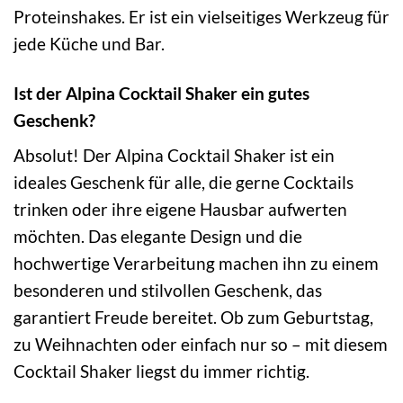
Proteinshakes. Er ist ein vielseitiges Werkzeug für
jede Küche und Bar.
Ist der Alpina Cocktail Shaker ein gutes
Geschenk?
Absolut! Der Alpina Cocktail Shaker ist ein
ideales Geschenk für alle, die gerne Cocktails
trinken oder ihre eigene Hausbar aufwerten
möchten. Das elegante Design und die
hochwertige Verarbeitung machen ihn zu einem
besonderen und stilvollen Geschenk, das
garantiert Freude bereitet. Ob zum Geburtstag,
zu Weihnachten oder einfach nur so – mit diesem
Cocktail Shaker liegst du immer richtig.