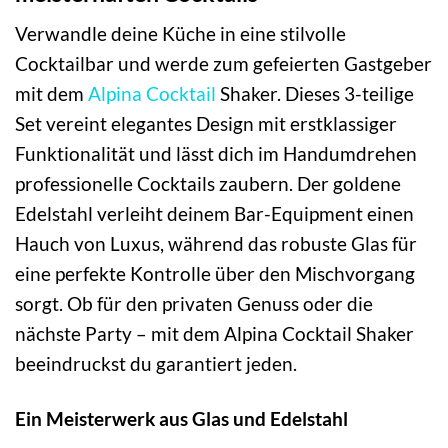
Verwandle deine Küche in eine stilvolle
Cocktailbar und werde zum gefeierten Gastgeber
mit dem
Alpina
Cocktail
Shaker. Dieses 3-teilige
Set vereint elegantes Design mit erstklassiger
Funktionalität und lässt dich im Handumdrehen
professionelle Cocktails zaubern. Der goldene
Edelstahl verleiht deinem Bar-Equipment einen
Hauch von Luxus, während das robuste Glas für
eine perfekte Kontrolle über den Mischvorgang
sorgt. Ob für den privaten Genuss oder die
nächste Party – mit dem Alpina Cocktail Shaker
beeindruckst du garantiert jeden.
Ein Meisterwerk aus Glas und Edelstahl