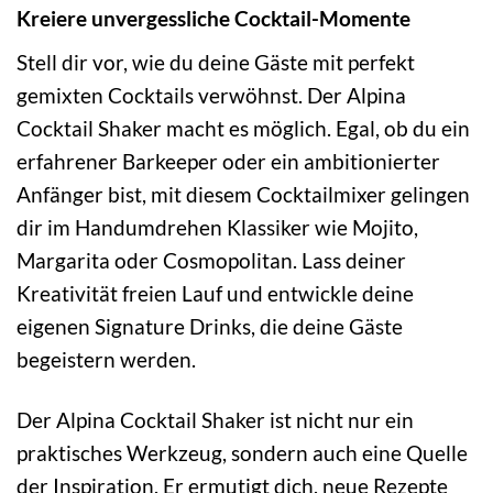
Kreiere unvergessliche Cocktail-Momente
Stell dir vor, wie du deine Gäste mit perfekt
gemixten Cocktails verwöhnst. Der Alpina
Cocktail Shaker macht es möglich. Egal, ob du ein
erfahrener Barkeeper oder ein ambitionierter
Anfänger bist, mit diesem Cocktailmixer gelingen
dir im Handumdrehen Klassiker wie Mojito,
Margarita oder Cosmopolitan. Lass deiner
Kreativität freien Lauf und entwickle deine
eigenen Signature Drinks, die deine Gäste
begeistern werden.
Der Alpina Cocktail Shaker ist nicht nur ein
praktisches Werkzeug, sondern auch eine Quelle
der Inspiration. Er ermutigt dich, neue Rezepte