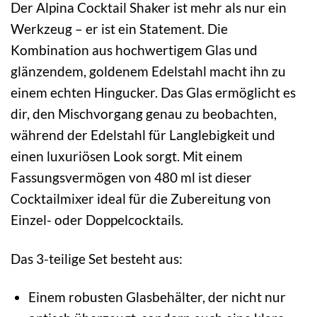
Der Alpina Cocktail Shaker ist mehr als nur ein
Werkzeug – er ist ein Statement. Die
Kombination aus hochwertigem Glas und
glänzendem, goldenem Edelstahl macht ihn zu
einem echten Hingucker. Das Glas ermöglicht es
dir, den Mischvorgang genau zu beobachten,
während der Edelstahl für Langlebigkeit und
einen luxuriösen Look sorgt. Mit einem
Fassungsvermögen von 480 ml ist dieser
Cocktailmixer ideal für die Zubereitung von
Einzel- oder Doppelcocktails.
Das 3-teilige Set besteht aus:
Einem robusten Glasbehälter, der nicht nur