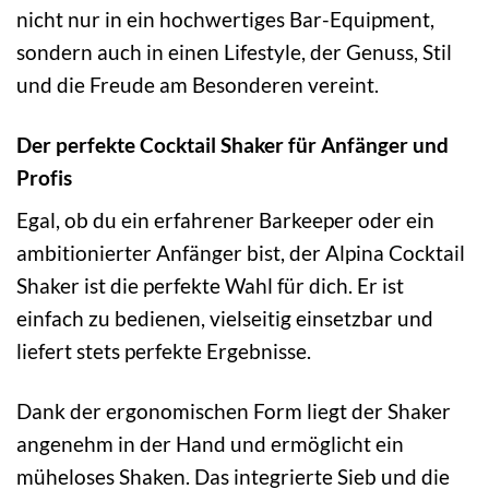
nicht nur in ein hochwertiges Bar-Equipment,
sondern auch in einen Lifestyle, der Genuss, Stil
und die Freude am Besonderen vereint.
Der perfekte Cocktail Shaker für Anfänger und
Profis
Egal, ob du ein erfahrener Barkeeper oder ein
ambitionierter Anfänger bist, der Alpina Cocktail
Shaker ist die perfekte Wahl für dich. Er ist
einfach zu bedienen, vielseitig einsetzbar und
liefert stets perfekte Ergebnisse.
Dank der ergonomischen Form liegt der Shaker
angenehm in der Hand und ermöglicht ein
müheloses Shaken. Das integrierte Sieb und die