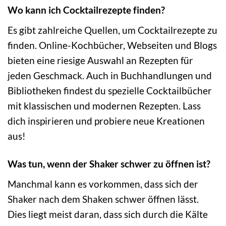
Wo kann ich Cocktailrezepte finden?
Es gibt zahlreiche Quellen, um Cocktailrezepte zu
finden. Online-Kochbücher, Webseiten und Blogs
bieten eine riesige Auswahl an Rezepten für
jeden Geschmack. Auch in Buchhandlungen und
Bibliotheken findest du spezielle Cocktailbücher
mit klassischen und modernen Rezepten. Lass
dich inspirieren und probiere neue Kreationen
aus!
Was tun, wenn der Shaker schwer zu öffnen ist?
Manchmal kann es vorkommen, dass sich der
Shaker nach dem Shaken schwer öffnen lässt.
Dies liegt meist daran, dass sich durch die Kälte