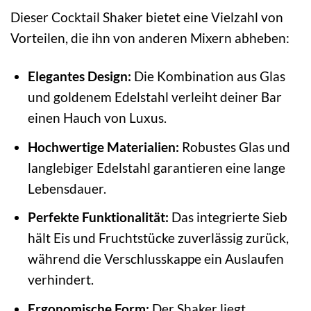
Dieser Cocktail Shaker bietet eine Vielzahl von
Vorteilen, die ihn von anderen Mixern abheben:
Elegantes Design:
Die Kombination aus Glas
und goldenem Edelstahl verleiht deiner Bar
einen Hauch von Luxus.
Hochwertige Materialien:
Robustes Glas und
langlebiger Edelstahl garantieren eine lange
Lebensdauer.
Perfekte Funktionalität:
Das integrierte Sieb
hält Eis und Fruchtstücke zuverlässig zurück,
während die Verschlusskappe ein Auslaufen
verhindert.
Ergonomische Form:
Der Shaker liegt