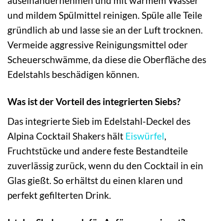
auseinandernehmen und mit warmem Wasser
und mildem Spülmittel reinigen. Spüle alle Teile
gründlich ab und lasse sie an der Luft trocknen.
Vermeide aggressive Reinigungsmittel oder
Scheuerschwämme, da diese die Oberfläche des
Edelstahls beschädigen können.
Was ist der Vorteil des integrierten Siebs?
Das integrierte Sieb im Edelstahl-Deckel des
Alpina Cocktail Shakers hält
Eiswürfel
,
Fruchtstücke und andere feste Bestandteile
zuverlässig zurück, wenn du den Cocktail in ein
Glas gießt. So erhältst du einen klaren und
perfekt gefilterten Drink.