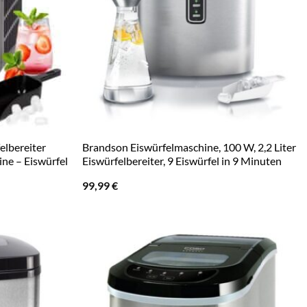
lbereiter
Brandson Eiswürfelmaschine, 100 W, 2,2 Liter
ne – Eiswürfel
Eiswürfelbereiter, 9 Eiswürfel in 9 Minuten
99,99
€