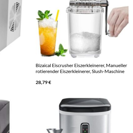
Bizaical Eiscrusher Eiszerkleinerer, Manueller
rotierender Eiszerkleinerer, Slush-Maschine
28,79
€