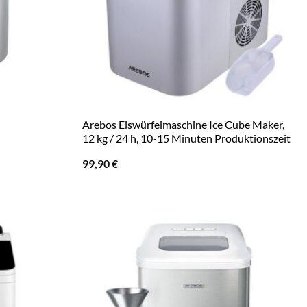
Arebos Eiswürfelmaschine Ice Cube Maker,
12 kg / 24 h, 10-15 Minuten Produktionszeit
99,90
€