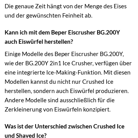
Die genaue Zeit hängt von der Menge des Eises
und der gewünschten Feinheit ab.
Kann ich mit dem Beper Eiscrusher BG.200Y
auch Eiswürfel herstellen?
Einige Modelle des Beper Eiscrusher BG.200Y,
wie der BG.200Y 2in1 Ice Crusher, verfügen über
eine integrierte Ice-Making-Funktion. Mit diesen
Modellen kannst du nicht nur Crushed Ice
herstellen, sondern auch Eiswürfel produzieren.
Andere Modelle sind ausschließlich für die
Zerkleinerung von Eiswürfeln konzipiert.
Was ist der Unterschied zwischen Crushed Ice
und Shaved Ice?