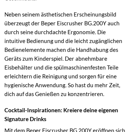
Neben seinem ästhetischen Erscheinungsbild
überzeugt der Beper Eiscrusher BG.200Y auch
durch seine durchdachte Ergonomie. Die
intuitive Bedienung und die leicht zugänglichen
Bedienelemente machen die Handhabung des
Geräts zum Kinderspiel. Der abnehmbare
Eisbehälter und die spülmaschinenfesten Teile
erleichtern die Reinigung und sorgen für eine
hygienische Anwendung. So hast du mehr Zeit,
dich auf das Genießen zu konzentrieren.
Cocktail-Inspirationen: Kreiere deine eigenen
Signature Drinks
Mit dem Beper Eiscrusher BG.200Y eröffnen sich