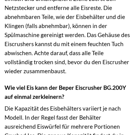
Netzstecker und entferne alle Eisreste. Die
abnehmbaren Teile, wie der Eisbehälter und die
Klingen (falls abnehmbar), können in der
Spülmaschine gereinigt werden. Das Gehäuse des
Eiscrushers kannst du mit einem feuchten Tuch
abwischen. Achte darauf, dass alle Teile
vollständig trocken sind, bevor du den Eiscrusher
wieder zusammenbaust.
Wie viel Eis kann der Beper Eiscrusher BG.200Y
auf einmal zerkleinern?
Die Kapazität des Eisbehälters variiert je nach
Modell. In der Regel fasst der Behälter
ausreichend Eiswürfel für mehrere Portionen