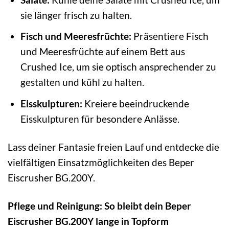
sie länger frisch zu halten.
Fisch und Meeresfrüchte:
Präsentiere Fisch
und Meeresfrüchte auf einem Bett aus
Crushed Ice, um sie optisch ansprechender zu
gestalten und kühl zu halten.
Eisskulpturen:
Kreiere beeindruckende
Eisskulpturen für besondere Anlässe.
Lass deiner Fantasie freien Lauf und entdecke die
vielfältigen Einsatzmöglichkeiten des Beper
Eiscrusher BG.200Y.
Pflege und Reinigung: So bleibt dein Beper
Eiscrusher BG.200Y lange in Topform