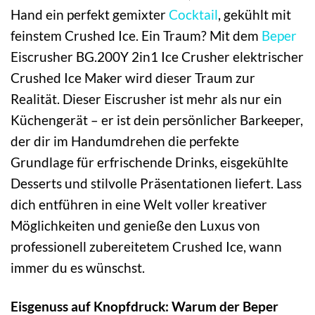
Hand ein perfekt gemixter
Cocktail
, gekühlt mit
feinstem Crushed Ice. Ein Traum? Mit dem
Beper
Eiscrusher BG.200Y 2in1 Ice Crusher elektrischer
Crushed Ice Maker wird dieser Traum zur
Realität. Dieser Eiscrusher ist mehr als nur ein
Küchengerät – er ist dein persönlicher Barkeeper,
der dir im Handumdrehen die perfekte
Grundlage für erfrischende Drinks, eisgekühlte
Desserts und stilvolle Präsentationen liefert. Lass
dich entführen in eine Welt voller kreativer
Möglichkeiten und genieße den Luxus von
professionell zubereitetem Crushed Ice, wann
immer du es wünschst.
Eisgenuss auf Knopfdruck: Warum der Beper