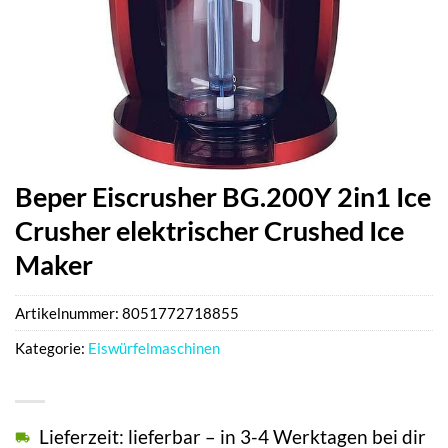
Beper Eiscrusher BG.200Y 2in1 Ice
Crusher elektrischer Crushed Ice
Maker
Artikelnummer:
8051772718855
Kategorie:
Eiswürfelmaschinen
Lieferzeit: lieferbar – in 3-4 Werktagen bei dir