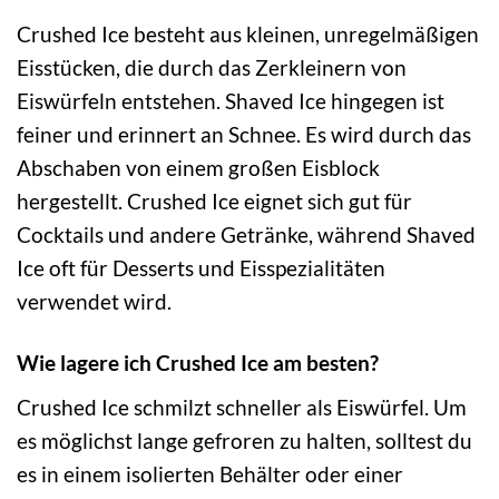
Crushed Ice besteht aus kleinen, unregelmäßigen
Eisstücken, die durch das Zerkleinern von
Eiswürfeln entstehen. Shaved Ice hingegen ist
feiner und erinnert an Schnee. Es wird durch das
Abschaben von einem großen Eisblock
hergestellt. Crushed Ice eignet sich gut für
Cocktails und andere Getränke, während Shaved
Ice oft für Desserts und Eisspezialitäten
verwendet wird.
Wie lagere ich Crushed Ice am besten?
Crushed Ice schmilzt schneller als Eiswürfel. Um
es möglichst lange gefroren zu halten, solltest du
es in einem isolierten Behälter oder einer