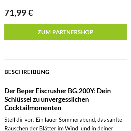
71,99
€
ZUM PARTNERSHOP
BESCHREIBUNG
Der Beper Eiscrusher BG.200Y: Dein
Schlüssel zu unvergesslichen
Cocktailmomenten
Stell dir vor: Ein lauer Sommerabend, das sanfte
Rauschen der Blätter im Wind, und in deiner