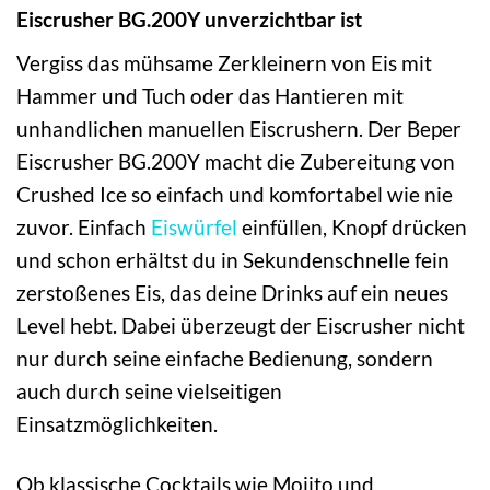
Eiscrusher BG.200Y unverzichtbar ist
Vergiss das mühsame Zerkleinern von Eis mit
Hammer und Tuch oder das Hantieren mit
unhandlichen manuellen Eiscrushern. Der Beper
Eiscrusher BG.200Y macht die Zubereitung von
Crushed Ice so einfach und komfortabel wie nie
zuvor. Einfach
Eiswürfel
einfüllen, Knopf drücken
und schon erhältst du in Sekundenschnelle fein
zerstoßenes Eis, das deine Drinks auf ein neues
Level hebt. Dabei überzeugt der Eiscrusher nicht
nur durch seine einfache Bedienung, sondern
auch durch seine vielseitigen
Einsatzmöglichkeiten.
Ob klassische Cocktails wie Mojito und