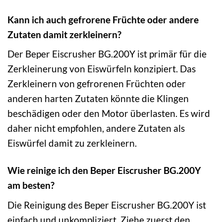
Kann ich auch gefrorene Früchte oder andere
Zutaten damit zerkleinern?
Der Beper Eiscrusher BG.200Y ist primär für die
Zerkleinerung von Eiswürfeln konzipiert. Das
Zerkleinern von gefrorenen Früchten oder
anderen harten Zutaten könnte die Klingen
beschädigen oder den Motor überlasten. Es wird
daher nicht empfohlen, andere Zutaten als
Eiswürfel damit zu zerkleinern.
Wie reinige ich den Beper Eiscrusher BG.200Y
am besten?
Die Reinigung des Beper Eiscrusher BG.200Y ist
einfach und unkompliziert. Ziehe zuerst den