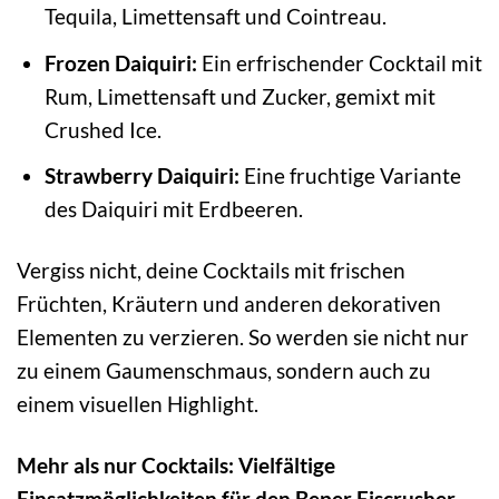
Tequila, Limettensaft und Cointreau.
Frozen Daiquiri:
Ein erfrischender Cocktail mit
Rum, Limettensaft und Zucker, gemixt mit
Crushed Ice.
Strawberry Daiquiri:
Eine fruchtige Variante
des Daiquiri mit Erdbeeren.
Vergiss nicht, deine Cocktails mit frischen
Früchten, Kräutern und anderen dekorativen
Elementen zu verzieren. So werden sie nicht nur
zu einem Gaumenschmaus, sondern auch zu
einem visuellen Highlight.
Mehr als nur Cocktails: Vielfältige
Einsatzmöglichkeiten für den Beper Eiscrusher