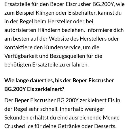
Ersatzteile für den Beper Eiscrusher BG.200Y, wie
zum Beispiel Klingen oder Eisbehälter, kannst du
in der Regel beim Hersteller oder bei
autorisierten Händlern beziehen. Informiere dich
am besten auf der Website des Herstellers oder
kontaktiere den Kundenservice, um die
Verfügbarkeit und Bezugsquellen für die
benötigten Ersatzteile zu erfahren.
Wie lange dauert es, bis der Beper Eiscrusher
BG.200Y Eis zerkleinert?
Der Beper Eiscrusher BG.200Y zerkleinert Eis in
der Regel sehr schnell. Innerhalb weniger
Sekunden erhältst du eine ausreichende Menge
Crushed Ice für deine Getränke oder Desserts.