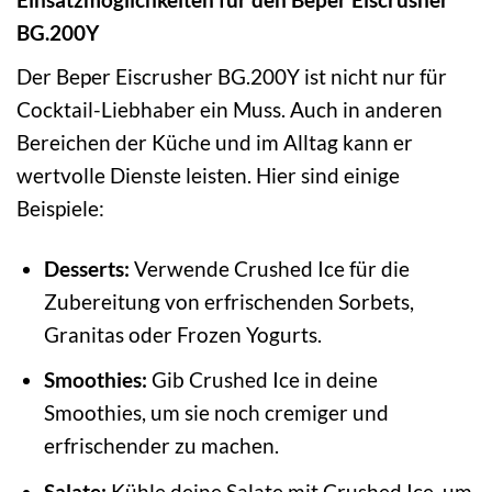
BG.200Y
Der Beper Eiscrusher BG.200Y ist nicht nur für
Cocktail-Liebhaber ein Muss. Auch in anderen
Bereichen der Küche und im Alltag kann er
wertvolle Dienste leisten. Hier sind einige
Beispiele:
Desserts:
Verwende Crushed Ice für die
Zubereitung von erfrischenden Sorbets,
Granitas oder Frozen Yogurts.
Smoothies:
Gib Crushed Ice in deine
Smoothies, um sie noch cremiger und
erfrischender zu machen.
Salate:
Kühle deine Salate mit Crushed Ice, um