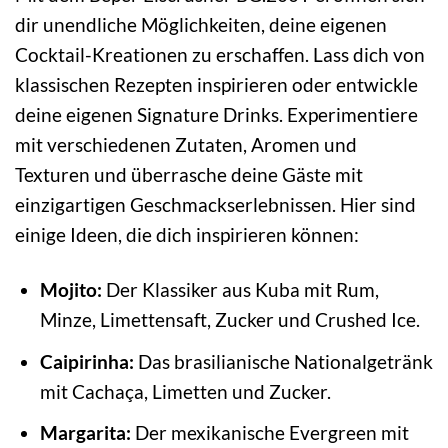
dir unendliche Möglichkeiten, deine eigenen
Cocktail-Kreationen zu erschaffen. Lass dich von
klassischen Rezepten inspirieren oder entwickle
deine eigenen Signature Drinks. Experimentiere
mit verschiedenen Zutaten, Aromen und
Texturen und überrasche deine Gäste mit
einzigartigen Geschmackserlebnissen. Hier sind
einige Ideen, die dich inspirieren können:
Mojito:
Der Klassiker aus Kuba mit Rum,
Minze, Limettensaft, Zucker und Crushed Ice.
Caipirinha:
Das brasilianische Nationalgetränk
mit Cachaça, Limetten und Zucker.
Margarita:
Der mexikanische Evergreen mit