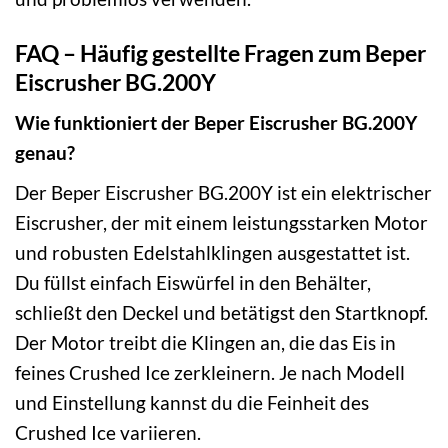
FAQ – Häufig gestellte Fragen zum Beper
Eiscrusher BG.200Y
Wie funktioniert der Beper Eiscrusher BG.200Y
genau?
Der Beper Eiscrusher BG.200Y ist ein elektrischer
Eiscrusher, der mit einem leistungsstarken Motor
und robusten Edelstahlklingen ausgestattet ist.
Du füllst einfach Eiswürfel in den Behälter,
schließt den Deckel und betätigst den Startknopf.
Der Motor treibt die Klingen an, die das Eis in
feines Crushed Ice zerkleinern. Je nach Modell
und Einstellung kannst du die Feinheit des
Crushed Ice variieren.