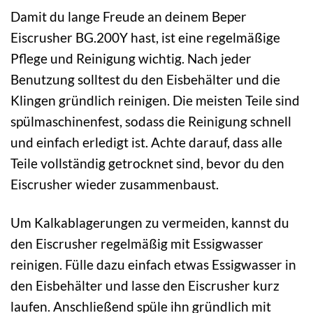
Damit du lange Freude an deinem Beper
Eiscrusher BG.200Y hast, ist eine regelmäßige
Pflege und Reinigung wichtig. Nach jeder
Benutzung solltest du den Eisbehälter und die
Klingen gründlich reinigen. Die meisten Teile sind
spülmaschinenfest, sodass die Reinigung schnell
und einfach erledigt ist. Achte darauf, dass alle
Teile vollständig getrocknet sind, bevor du den
Eiscrusher wieder zusammenbaust.
Um Kalkablagerungen zu vermeiden, kannst du
den Eiscrusher regelmäßig mit Essigwasser
reinigen. Fülle dazu einfach etwas Essigwasser in
den Eisbehälter und lasse den Eiscrusher kurz
laufen. Anschließend spüle ihn gründlich mit