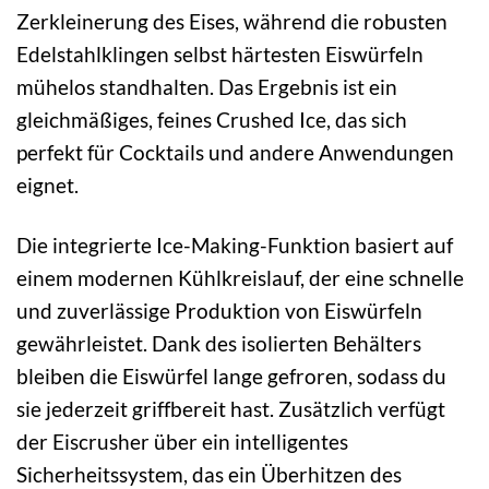
Zerkleinerung des Eises, während die robusten
Edelstahlklingen selbst härtesten Eiswürfeln
mühelos standhalten. Das Ergebnis ist ein
gleichmäßiges, feines Crushed Ice, das sich
perfekt für Cocktails und andere Anwendungen
eignet.
Die integrierte Ice-Making-Funktion basiert auf
einem modernen Kühlkreislauf, der eine schnelle
und zuverlässige Produktion von Eiswürfeln
gewährleistet. Dank des isolierten Behälters
bleiben die Eiswürfel lange gefroren, sodass du
sie jederzeit griffbereit hast. Zusätzlich verfügt
der Eiscrusher über ein intelligentes
Sicherheitssystem, das ein Überhitzen des