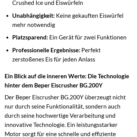
Crushed Ice und Eiswürfeln
Unabhängigkeit:
Keine gekauften Eiswürfel
mehr notwendig
Platzsparend:
Ein Gerät für zwei Funktionen
Professionelle Ergebnisse:
Perfekt
zerstoßenes Eis für jeden Anlass
Ein Blick auf die inneren Werte: Die Technologie
hinter dem Beper Eiscrusher BG.200Y
Der Beper Eiscrusher BG.200Y überzeugt nicht
nur durch seine Funktionalität, sondern auch
durch seine hochwertige Verarbeitung und
innovative Technologie. Ein leistungsstarker
Motor sorgt für eine schnelle und effiziente