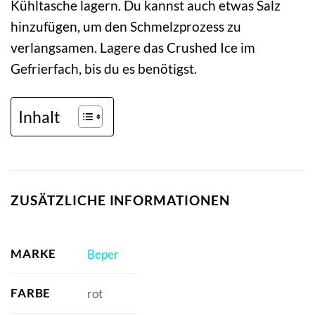
Kühltasche lagern. Du kannst auch etwas Salz
hinzufügen, um den Schmelzprozess zu
verlangsamen. Lagere das Crushed Ice im
Gefrierfach, bis du es benötigst.
Inhalt
ZUSÄTZLICHE INFORMATIONEN
MARKE
Beper
FARBE
rot