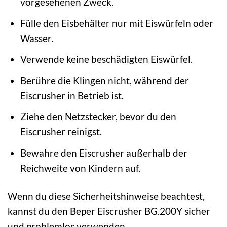
vorgesehenen Zweck.
Fülle den Eisbehälter nur mit Eiswürfeln oder
Wasser.
Verwende keine beschädigten Eiswürfel.
Berühre die Klingen nicht, während der
Eiscrusher in Betrieb ist.
Ziehe den Netzstecker, bevor du den
Eiscrusher reinigst.
Bewahre den Eiscrusher außerhalb der
Reichweite von Kindern auf.
Wenn du diese Sicherheitshinweise beachtest,
kannst du den Beper Eiscrusher BG.200Y sicher
und problemlos verwenden.