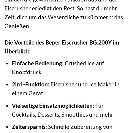
Eiscrusher erledigt den Rest. So hast du mehr
Zeit, dich um das Wesentliche zu kümmern: das
Genießen!
Die Vorteile des Beper Eiscrusher BG.200Y im
Überblick:
Einfache Bedienung:
Crushed Ice auf
Knopfdruck
2in1-Funktion:
Eiscrusher und Ice Maker in
einem Gerät
Vielseitige Einsatzmöglichkeiten:
Für
Cocktails, Desserts, Smoothies und mehr
Zeitersparnis:
Schnelle Zubereitung von