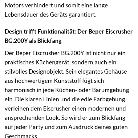
Motors verhindert und somit eine lange
Lebensdauer des Geräts garantiert.
Design trifft Funktionalität: Der Beper Eiscrusher
BG.200Y als Blickfang
Der Beper Eiscrusher BG.200Y ist nicht nur ein
praktisches Küchengerät, sondern auch ein
stilvolles Designobjekt. Sein elegantes Gehäuse
aus hochwertigem Kunststoff fügt sich
harmonisch in jede Küchen- oder Barumgebung
ein. Die klaren Linien und die edle Farbgebung
verleihen dem Eiscrusher einen modernen und
ansprechenden Look. So wird er zum Blickfang
auf jeder Party und zum Ausdruck deines guten
Geschmacks.