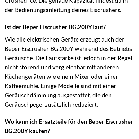
Crushed Ice. Die genaue Kapazität findest du in
der Bedienungsanleitung deines Eiscrushers.
Ist der Beper Eiscrusher BG.200Y laut?
Wie alle elektrischen Geräte erzeugt auch der
Beper Eiscrusher BG.200Y während des Betriebs
Geräusche. Die Lautstärke ist jedoch in der Regel
nicht störend und vergleichbar mit anderen
Küchengeräten wie einem Mixer oder einer
Kaffeemühle. Einige Modelle sind mit einer
Geräuschdämmung ausgestattet, die den
Geräuschpegel zusätzlich reduziert.
Wo kann ich Ersatzteile für den Beper Eiscrusher
BG.200Y kaufen?