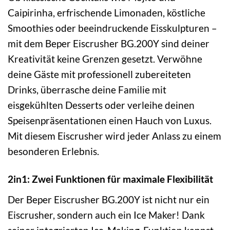
Caipirinha, erfrischende Limonaden, köstliche
Smoothies oder beeindruckende Eisskulpturen –
mit dem Beper Eiscrusher BG.200Y sind deiner
Kreativität keine Grenzen gesetzt. Verwöhne
deine Gäste mit professionell zubereiteten
Drinks, überrasche deine Familie mit
eisgekühlten Desserts oder verleihe deinen
Speisenpräsentationen einen Hauch von Luxus.
Mit diesem Eiscrusher wird jeder Anlass zu einem
besonderen Erlebnis.
2in1: Zwei Funktionen für maximale Flexibilität
Der Beper Eiscrusher BG.200Y ist nicht nur ein
Eiscrusher, sondern auch ein Ice Maker! Dank