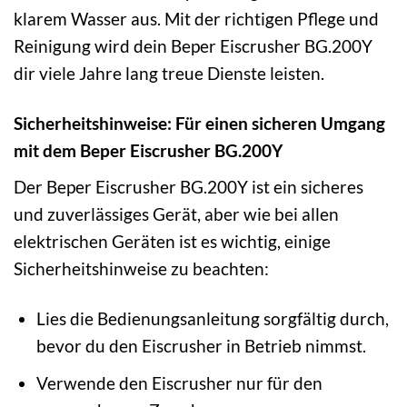
klarem Wasser aus. Mit der richtigen Pflege und
Reinigung wird dein Beper Eiscrusher BG.200Y
dir viele Jahre lang treue Dienste leisten.
Sicherheitshinweise: Für einen sicheren Umgang
mit dem Beper Eiscrusher BG.200Y
Der Beper Eiscrusher BG.200Y ist ein sicheres
und zuverlässiges Gerät, aber wie bei allen
elektrischen Geräten ist es wichtig, einige
Sicherheitshinweise zu beachten:
Lies die Bedienungsanleitung sorgfältig durch,
bevor du den Eiscrusher in Betrieb nimmst.
Verwende den Eiscrusher nur für den