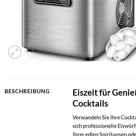
Eiszeit für Genie
BESCHREIBUNG
Cocktails
Verwandeln Sie Ihre Cockt
sich professionelle Eiswür
Ihrer edlen Spirituosen ode