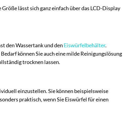
 Größe lässt sich ganz einfach über das LCD-Display
chst den Wassertank und den
Eiswürfelbehälter
.
 Bedarf können Sie auch eine milde Reinigungslösung
llständig trocknen lassen.
viduell einzustellen. Sie können beispielsweise
esonders praktisch, wenn Sie Eiswürfel für einen