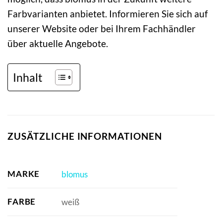
Farbvarianten anbietet. Informieren Sie sich auf
unserer Website oder bei Ihrem Fachhändler
über aktuelle Angebote.
Inhalt
ZUSÄTZLICHE INFORMATIONEN
MARKE
blomus
FARBE
weiß