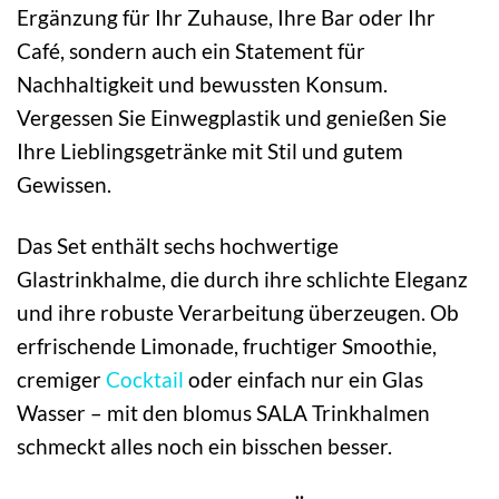
Ergänzung für Ihr Zuhause, Ihre Bar oder Ihr
Café, sondern auch ein Statement für
Nachhaltigkeit und bewussten Konsum.
Vergessen Sie Einwegplastik und genießen Sie
Ihre Lieblingsgetränke mit Stil und gutem
Gewissen.
Das Set enthält sechs hochwertige
Glastrinkhalme, die durch ihre schlichte Eleganz
und ihre robuste Verarbeitung überzeugen. Ob
erfrischende Limonade, fruchtiger Smoothie,
cremiger
Cocktail
oder einfach nur ein Glas
Wasser – mit den blomus SALA Trinkhalmen
schmeckt alles noch ein bisschen besser.