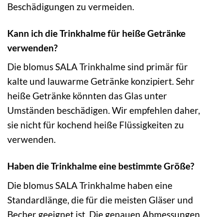
Beschädigungen zu vermeiden.
Kann ich die Trinkhalme für heiße Getränke
verwenden?
Die blomus SALA Trinkhalme sind primär für
kalte und lauwarme Getränke konzipiert. Sehr
heiße Getränke könnten das Glas unter
Umständen beschädigen. Wir empfehlen daher,
sie nicht für kochend heiße Flüssigkeiten zu
verwenden.
Haben die Trinkhalme eine bestimmte Größe?
Die blomus SALA Trinkhalme haben eine
Standardlänge, die für die meisten Gläser und
Becher geeignet ist. Die genauen Abmessungen