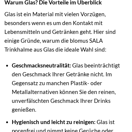
Warum Glas? Die Vorteile im Überblick
Glas ist ein Material mit vielen Vorzügen,
besonders wenn es um den Kontakt mit
Lebensmitteln und Getränken geht. Hier sind
einige Gründe, warum die blomus SALA
Trinkhalme aus Glas die ideale Wahl sind:
Geschmacksneutralität:
Glas beeinträchtigt
den Geschmack Ihrer Getränke nicht. Im
Gegensatz zu manchen Plastik- oder
Metallalternativen können Sie den reinen,
unverfälschten Geschmack Ihrer Drinks
genießen.
Hygienisch und leicht zu reinigen:
Glas ist
porenfrei und nimmt keine Gerüche oder