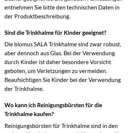
entnehmen Sie bitte den technischen Daten in
der Produktbeschreibung.
Sind die Trinkhalme für Kinder geeignet?
Die blomus SALA Trinkhalme sind zwar robust,
aber dennoch aus Glas. Bei der Verwendung
durch Kinder ist daher besondere Vorsicht
geboten, um Verletzungen zu vermeiden.
Beaufsichtigen Sie Kinder bei der Verwendung
der Trinkhalme.
Wo kann ich Reinigungsbürsten für die
Trinkhalme kaufen?
Reinigungsbürsten für Trinkhalme sind in den