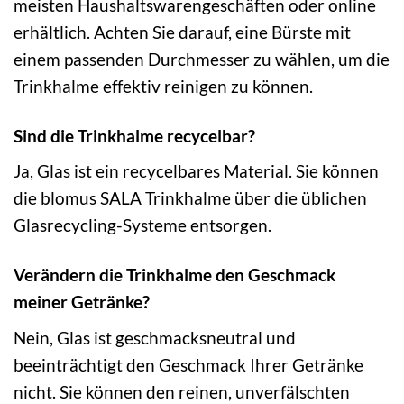
meisten Haushaltswarengeschäften oder online
erhältlich. Achten Sie darauf, eine Bürste mit
einem passenden Durchmesser zu wählen, um die
Trinkhalme effektiv reinigen zu können.
Sind die Trinkhalme recycelbar?
Ja, Glas ist ein recycelbares Material. Sie können
die blomus SALA Trinkhalme über die üblichen
Glasrecycling-Systeme entsorgen.
Verändern die Trinkhalme den Geschmack
meiner Getränke?
Nein, Glas ist geschmacksneutral und
beeinträchtigt den Geschmack Ihrer Getränke
nicht. Sie können den reinen, unverfälschten