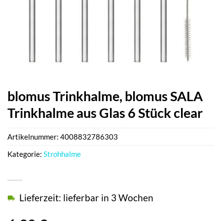
blomus Trinkhalme, blomus SALA
Trinkhalme aus Glas 6 Stück clear
Artikelnummer:
4008832786303
Kategorie:
Strohhalme
Lieferzeit: lieferbar in 3 Wochen