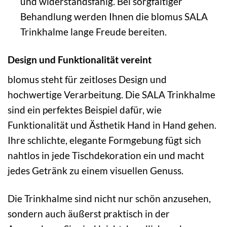
und widerstandsfähig. Bei sorgfältiger
Behandlung werden Ihnen die blomus SALA
Trinkhalme lange Freude bereiten.
Design und Funktionalität vereint
blomus steht für zeitloses Design und
hochwertige Verarbeitung. Die SALA Trinkhalme
sind ein perfektes Beispiel dafür, wie
Funktionalität und Ästhetik Hand in Hand gehen.
Ihre schlichte, elegante Formgebung fügt sich
nahtlos in jede Tischdekoration ein und macht
jedes Getränk zu einem visuellen Genuss.
Die Trinkhalme sind nicht nur schön anzusehen,
sondern auch äußerst praktisch in der