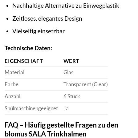
Nachhaltige Alternative zu Einwegplastik
Zeitloses, elegantes Design
Vielseitig einsetzbar
Technische Daten:
EIGENSCHAFT
WERT
Material
Glas
Farbe
Transparent (Clear)
Anzahl
6 Stück
Spülmaschinengeeignet
Ja
FAQ – Häufig gestellte Fragen zu den
blomus SALA Trinkhalmen