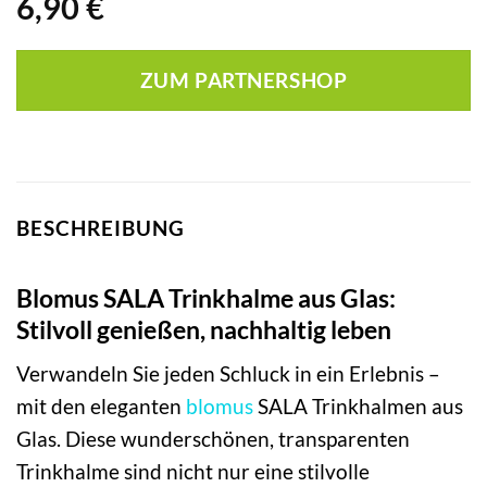
6,90
€
ZUM PARTNERSHOP
BESCHREIBUNG
Blomus SALA Trinkhalme aus Glas:
Stilvoll genießen, nachhaltig leben
Verwandeln Sie jeden Schluck in ein Erlebnis –
mit den eleganten
blomus
SALA Trinkhalmen aus
Glas. Diese wunderschönen, transparenten
Trinkhalme sind nicht nur eine stilvolle