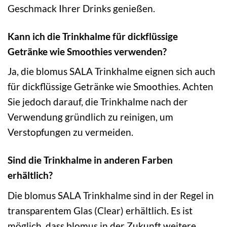
Geschmack Ihrer Drinks genießen.
Kann ich die Trinkhalme für dickflüssige
Getränke wie Smoothies verwenden?
Ja, die blomus SALA Trinkhalme eignen sich auch
für dickflüssige Getränke wie Smoothies. Achten
Sie jedoch darauf, die Trinkhalme nach der
Verwendung gründlich zu reinigen, um
Verstopfungen zu vermeiden.
Sind die Trinkhalme in anderen Farben
erhältlich?
Die blomus SALA Trinkhalme sind in der Regel in
transparentem Glas (Clear) erhältlich. Es ist
möglich, dass blomus in der Zukunft weitere