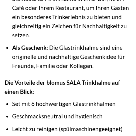
Café oder Ihrem Restaurant, um Ihren Gästen
ein besonderes Trinkerlebnis zu bieten und
gleichzeitig ein Zeichen für Nachhaltigkeit zu
setzen.
Als Geschenk:
Die Glastrinkhalme sind eine
originelle und nachhaltige Geschenkidee für
Freunde, Familie oder Kollegen.
Die Vorteile der blomus SALA Trinkhalme auf
einen Blick:
Set mit 6 hochwertigen Glastrinkhalmen
Geschmacksneutral und hygienisch
Leicht zu reinigen (spülmaschinengeeignet)