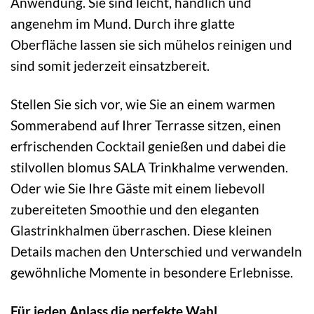
Anwendung. Sie sind leicht, handlich und
angenehm im Mund. Durch ihre glatte
Oberfläche lassen sie sich mühelos reinigen und
sind somit jederzeit einsatzbereit.
Stellen Sie sich vor, wie Sie an einem warmen
Sommerabend auf Ihrer Terrasse sitzen, einen
erfrischenden Cocktail genießen und dabei die
stilvollen blomus SALA Trinkhalme verwenden.
Oder wie Sie Ihre Gäste mit einem liebevoll
zubereiteten Smoothie und den eleganten
Glastrinkhalmen überraschen. Diese kleinen
Details machen den Unterschied und verwandeln
gewöhnliche Momente in besondere Erlebnisse.
Für jeden Anlass die perfekte Wahl