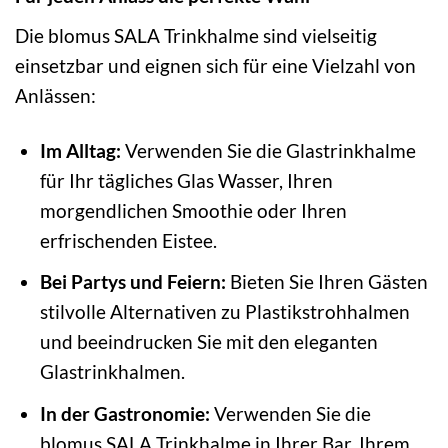
Die blomus SALA Trinkhalme sind vielseitig
einsetzbar und eignen sich für eine Vielzahl von
Anlässen:
Im Alltag:
Verwenden Sie die Glastrinkhalme
für Ihr tägliches Glas Wasser, Ihren
morgendlichen Smoothie oder Ihren
erfrischenden Eistee.
Bei Partys und Feiern:
Bieten Sie Ihren Gästen
stilvolle Alternativen zu Plastikstrohhalmen
und beeindrucken Sie mit den eleganten
Glastrinkhalmen.
In der Gastronomie:
Verwenden Sie die
blomus SALA Trinkhalme in Ihrer Bar, Ihrem