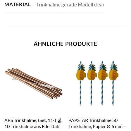
MATERIAL
Trinkhalme gerade Modell clear
ÄHNLICHE PRODUKTE
APS Trinkhalme, (Set, 11-tlg),
PAPSTAR Trinkhalme 50
10 Trinkhalme aus Edelstahl
Trinkhalme, Papier Ø 6 mm –