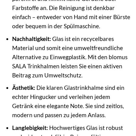
Farbstoffe an. Die Reinigung ist denkbar
einfach – entweder von Hand mit einer Bürste
oder bequem in der Spülmaschine.
Nachhaltigkeit:
Glas ist ein recycelbares
Material und somit eine umweltfreundliche
Alternative zu Einwegplastik. Mit den blomus
SALA Trinkhalmen leisten Sie einen aktiven
Beitrag zum Umweltschutz.
Ästhetik:
Die klaren Glastrinkhalme sind ein
echter Hingucker und verleihen jedem
Getränk eine elegante Note. Sie sind zeitlos,
modern und passen zu jedem Anlass.
Langlebigkeit:
Hochwertiges Glas ist robust