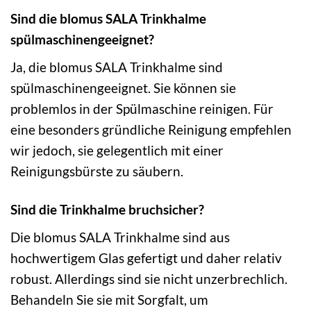
Sind die blomus SALA Trinkhalme
spülmaschinengeeignet?
Ja, die blomus SALA Trinkhalme sind
spülmaschinengeeignet. Sie können sie
problemlos in der Spülmaschine reinigen. Für
eine besonders gründliche Reinigung empfehlen
wir jedoch, sie gelegentlich mit einer
Reinigungsbürste zu säubern.
Sind die Trinkhalme bruchsicher?
Die blomus SALA Trinkhalme sind aus
hochwertigem Glas gefertigt und daher relativ
robust. Allerdings sind sie nicht unzerbrechlich.
Behandeln Sie sie mit Sorgfalt, um