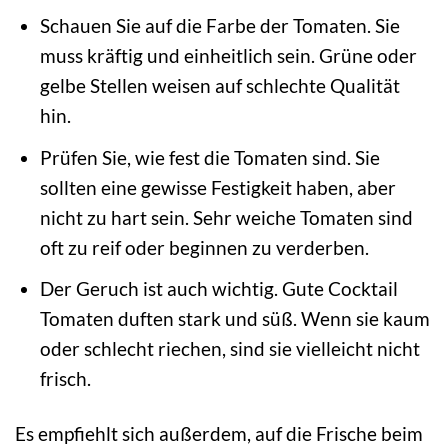
Schauen Sie auf die Farbe der Tomaten. Sie
muss kräftig und einheitlich sein. Grüne oder
gelbe Stellen weisen auf schlechte Qualität
hin.
Prüfen Sie, wie fest die Tomaten sind. Sie
sollten eine gewisse Festigkeit haben, aber
nicht zu hart sein. Sehr weiche Tomaten sind
oft zu reif oder beginnen zu verderben.
Der Geruch ist auch wichtig. Gute Cocktail
Tomaten duften stark und süß. Wenn sie kaum
oder schlecht riechen, sind sie vielleicht nicht
frisch.
Es empfiehlt sich außerdem, auf die Frische beim