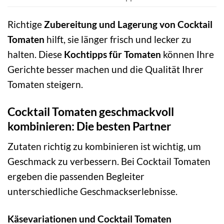
Richtige
Zubereitung und Lagerung von Cocktail
Tomaten
hilft, sie länger frisch und lecker zu
halten. Diese
Kochtipps für Tomaten
können Ihre
Gerichte besser machen und die Qualität Ihrer
Tomaten steigern.
Cocktail Tomaten geschmackvoll
kombinieren: Die besten Partner
Zutaten richtig zu kombinieren ist wichtig, um
Geschmack zu verbessern. Bei Cocktail Tomaten
ergeben die passenden Begleiter
unterschiedliche Geschmackserlebnisse.
Käsevariationen und Cocktail Tomaten