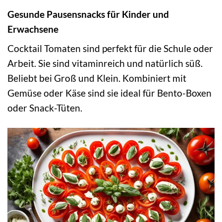
Gesunde Pausensnacks für Kinder und
Erwachsene
Cocktail Tomaten sind perfekt für die Schule oder
Arbeit. Sie sind vitaminreich und natürlich süß.
Beliebt bei Groß und Klein. Kombiniert mit
Gemüse oder Käse sind sie ideal für Bento-Boxen
oder Snack-Tüten.