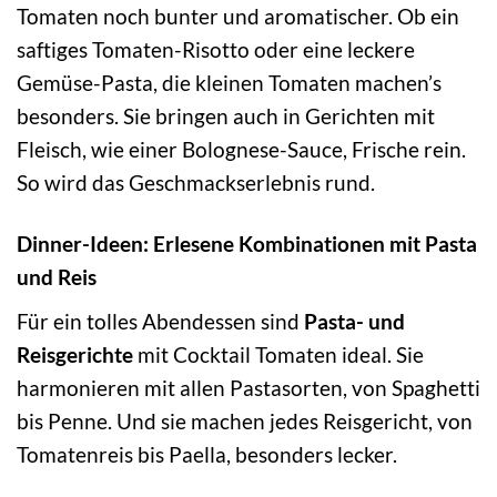
Tomaten noch bunter und aromatischer. Ob ein
saftiges Tomaten-Risotto oder eine leckere
Gemüse-Pasta, die kleinen Tomaten machen’s
besonders. Sie bringen auch in Gerichten mit
Fleisch, wie einer Bolognese-Sauce, Frische rein.
So wird das Geschmackserlebnis rund.
Dinner-Ideen: Erlesene Kombinationen mit Pasta
und Reis
Für ein tolles Abendessen sind
Pasta- und
Reisgerichte
mit Cocktail Tomaten ideal. Sie
harmonieren mit allen Pastasorten, von Spaghetti
bis Penne. Und sie machen jedes Reisgericht, von
Tomatenreis bis Paella, besonders lecker.