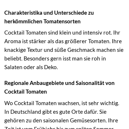
Charakteristika und Unterschiede zu
herkömmlichen Tomatensorten
Cocktail Tomaten sind klein und intensiv rot. Ihr
Aroma ist stärker als das größerer Tomaten. Ihre
knackige Textur und süße Geschmack machen sie
beliebt. Besonders gern isst man sie roh in
Salaten oder als Deko.
Regionale Anbaugebiete und Saisonalität von
Cocktail Tomaten
Wo Cocktail Tomaten wachsen, ist sehr wichtig.
In Deutschland gibt es gute Orte dafür. Sie
gehören zu den saisonalen Gemüsesorten. Ihre
Zeit ist vom Frühjahr bis zum späten Sommer.