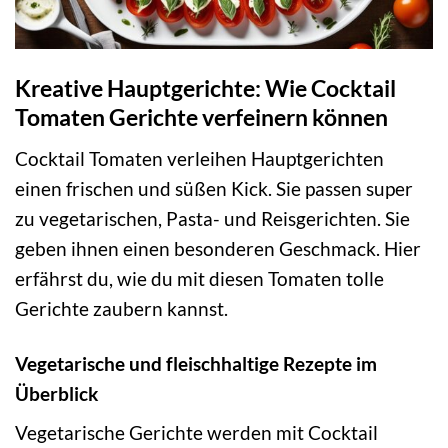
Kreative Hauptgerichte: Wie Cocktail
Tomaten Gerichte verfeinern können
Cocktail Tomaten verleihen Hauptgerichten
einen frischen und süßen Kick. Sie passen super
zu vegetarischen, Pasta- und Reisgerichten. Sie
geben ihnen einen besonderen Geschmack. Hier
erfährst du, wie du mit diesen Tomaten tolle
Gerichte zaubern kannst.
Vegetarische und fleischhaltige Rezepte im
Überblick
Vegetarische Gerichte werden mit Cocktail