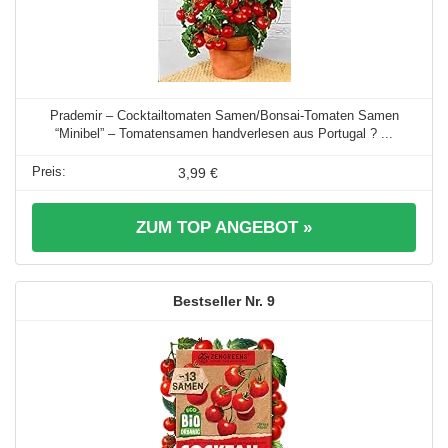
Prademir – Cocktailtomaten Samen/Bonsai-Tomaten Samen
“Minibel” – Tomatensamen handverlesen aus Portugal ? ...
3,99 €
ZUM TOP ANGEBOT »
9