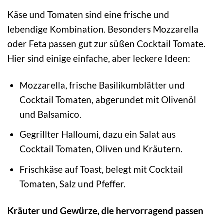
Käse und Tomaten sind eine frische und
lebendige Kombination. Besonders Mozzarella
oder Feta passen gut zur süßen Cocktail Tomate.
Hier sind einige einfache, aber leckere Ideen:
Mozzarella, frische Basilikumblätter und
Cocktail Tomaten, abgerundet mit Olivenöl
und Balsamico.
Gegrillter Halloumi, dazu ein Salat aus
Cocktail Tomaten, Oliven und Kräutern.
Frischkäse auf Toast, belegt mit Cocktail
Tomaten, Salz und Pfeffer.
Kräuter und Gewürze, die hervorragend passen