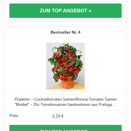
ZUM TOP ANGEBOT »
4
Prademir – Cocktailtomaten Samen/Bonsai-Tomaten Samen
“Minibel” – 25x Tomatensamen handverlesen aus Portuga ...
3,29 €