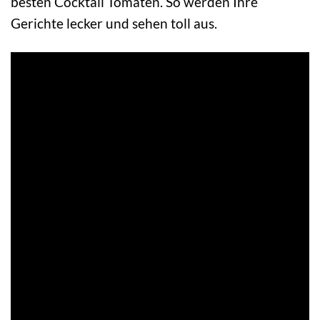
besten Cocktail Tomaten. So werden Ihre
Gerichte lecker und sehen toll aus.