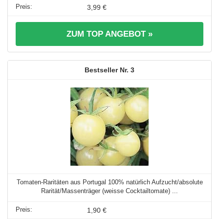
3,99 €
ZUM TOP ANGEBOT »
3
Tomaten-Raritäten aus Portugal 100% natürlich Aufzucht/absolute
Rarität/Massenträger (weisse Cocktailtomate) ...
1,90 €