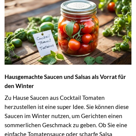
Hausgemachte Saucen und Salsas als Vorrat für
den Winter
Zu Hause Saucen aus Cocktail Tomaten
herzustellen ist eine super Idee. Sie können diese
Saucen im Winter nutzen, um Gerichten einen
sommerlichen Geschmack zu geben. Ob Sie eine
einfache Tomatensauce oder scharfe Salsa