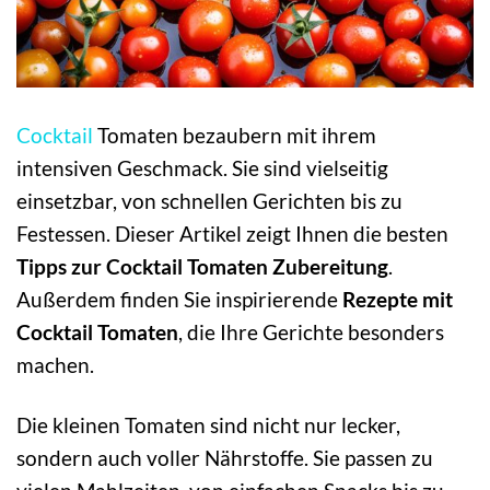
Cocktail
Tomaten bezaubern mit ihrem
intensiven Geschmack. Sie sind vielseitig
einsetzbar, von schnellen Gerichten bis zu
Festessen. Dieser Artikel zeigt Ihnen die besten
Tipps zur Cocktail Tomaten Zubereitung
.
Außerdem finden Sie inspirierende
Rezepte mit
Cocktail Tomaten
, die Ihre Gerichte besonders
machen.
Die kleinen Tomaten sind nicht nur lecker,
sondern auch voller Nährstoffe. Sie passen zu