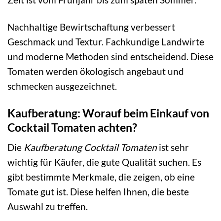
Nachhaltige Bewirtschaftung verbessert
Geschmack und Textur. Fachkundige Landwirte
und moderne Methoden sind entscheidend. Diese
Tomaten werden ökologisch angebaut und
schmecken ausgezeichnet.
Kaufberatung: Worauf beim Einkauf von
Cocktail Tomaten achten?
Die
Kaufberatung Cocktail Tomaten
ist sehr
wichtig für Käufer, die gute Qualität suchen. Es
gibt bestimmte Merkmale, die zeigen, ob eine
Tomate gut ist. Diese helfen Ihnen, die beste
Auswahl zu treffen.