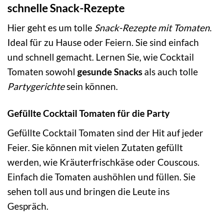
schnelle Snack-Rezepte
Hier geht es um tolle
Snack-Rezepte mit Tomaten
.
Ideal für zu Hause oder Feiern. Sie sind einfach
und schnell gemacht. Lernen Sie, wie Cocktail
Tomaten sowohl
gesunde Snacks
als auch tolle
Partygerichte
sein können.
Gefüllte Cocktail Tomaten für die Party
Gefüllte Cocktail Tomaten sind der Hit auf jeder
Feier. Sie können mit vielen Zutaten gefüllt
werden, wie Kräuterfrischkäse oder Couscous.
Einfach die Tomaten aushöhlen und füllen. Sie
sehen toll aus und bringen die Leute ins
Gespräch.