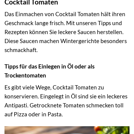
Cocktail Tomaten
Das Einmachen von Cocktail Tomaten hält ihren
Geschmack lange frisch. Mit unseren Tipps und
Rezepten können Sie leckere Saucen herstellen.
Diese Saucen machen Wintergerichte besonders
schmackhaft.
Tipps für das Einlegen in Öl oder als
Trockentomaten
Es gibt viele Wege, Cocktail Tomaten zu
konservieren. Eingelegt in Öl sind sie ein leckeres
Antipasti. Getrocknete Tomaten schmecken toll
auf Pizza oder in Pasta.