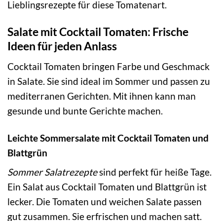
Lieblingsrezepte für diese Tomatenart.
Salate mit Cocktail Tomaten: Frische
Ideen für jeden Anlass
Cocktail Tomaten bringen Farbe und Geschmack
in Salate. Sie sind ideal im Sommer und passen zu
mediterranen Gerichten. Mit ihnen kann man
gesunde und bunte Gerichte machen.
Leichte Sommersalate mit Cocktail Tomaten und
Blattgrün
Sommer Salatrezepte
sind perfekt für heiße Tage.
Ein Salat aus Cocktail Tomaten und Blattgrün ist
lecker. Die Tomaten und weichen Salate passen
gut zusammen. Sie erfrischen und machen satt.