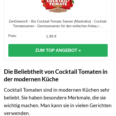
ZenGreens® - Bio Cocktail-Tomate Samen (Maskotka) - Cocktail-
Tomatesamen - Gemüsesamen für den einfachen Anbau i ...
1,99 €
ZUM TOP ANGEBOT »
Die Beliebtheit von Cocktail Tomaten in
der modernen Küche
Cocktail Tomaten sind in modernen Küchen sehr
beliebt. Sie haben besondere Merkmale, die sie
wichtig machen. Man kann sie in vielen Gerichten
verwenden.