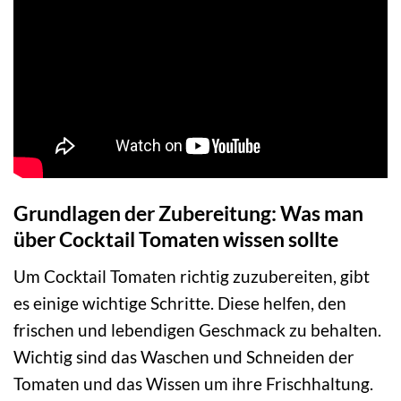
Grundlagen der Zubereitung: Was man
über Cocktail Tomaten wissen sollte
Um Cocktail Tomaten richtig zuzubereiten, gibt
es einige wichtige Schritte. Diese helfen, den
frischen und lebendigen Geschmack zu behalten.
Wichtig sind das Waschen und Schneiden der
Tomaten und das Wissen um ihre Frischhaltung.