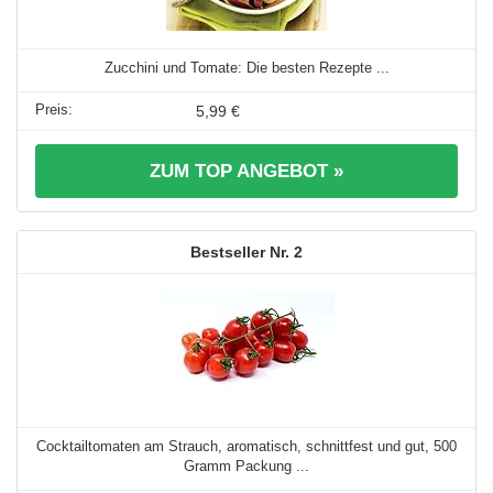
Zucchini und Tomate: Die besten Rezepte ...
5,99 €
ZUM TOP ANGEBOT »
2
Cocktailtomaten am Strauch, aromatisch, schnittfest und gut, 500
Gramm Packung ...