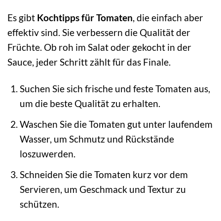
Es gibt
Kochtipps für Tomaten
, die einfach aber
effektiv sind. Sie verbessern die Qualität der
Früchte. Ob roh im Salat oder gekocht in der
Sauce, jeder Schritt zählt für das Finale.
Suchen Sie sich frische und feste Tomaten aus,
um die beste Qualität zu erhalten.
Waschen Sie die Tomaten gut unter laufendem
Wasser, um Schmutz und Rückstände
loszuwerden.
Schneiden Sie die Tomaten kurz vor dem
Servieren, um Geschmack und Textur zu
schützen.