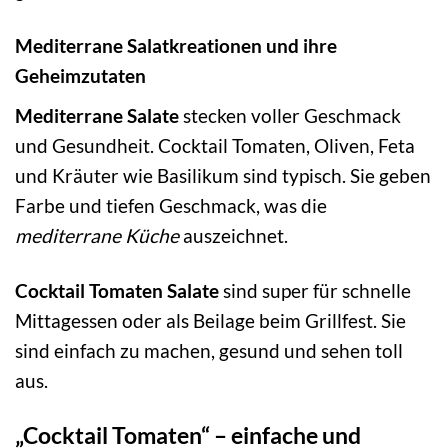
Mediterrane Salatkreationen und ihre
Geheimzutaten
Mediterrane Salate
stecken voller Geschmack
und Gesundheit. Cocktail Tomaten, Oliven, Feta
und Kräuter wie Basilikum sind typisch. Sie geben
Farbe und tiefen Geschmack, was die
mediterrane Küche
auszeichnet.
Cocktail Tomaten Salate
sind super für schnelle
Mittagessen oder als Beilage beim Grillfest. Sie
sind einfach zu machen, gesund und sehen toll
aus.
„Cocktail Tomaten“ – einfache und