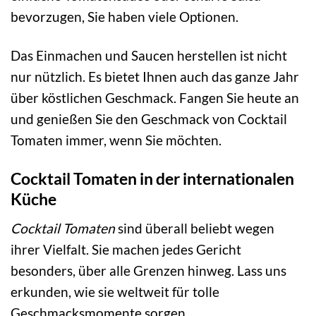
bevorzugen, Sie haben viele Optionen.
Das Einmachen und Saucen herstellen ist nicht
nur nützlich. Es bietet Ihnen auch das ganze Jahr
über köstlichen Geschmack. Fangen Sie heute an
und genießen Sie den Geschmack von Cocktail
Tomaten immer, wenn Sie möchten.
Cocktail Tomaten in der internationalen
Küche
Cocktail Tomaten
sind überall beliebt wegen
ihrer Vielfalt. Sie machen jedes Gericht
besonders, über alle Grenzen hinweg. Lass uns
erkunden, wie sie weltweit für tolle
Geschmacksmomente sorgen.