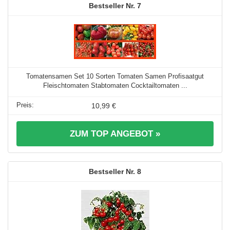
7
Tomatensamen Set 10 Sorten Tomaten Samen Profisaatgut
Fleischtomaten Stabtomaten Cocktailtomaten ...
10,99 €
ZUM TOP ANGEBOT »
8