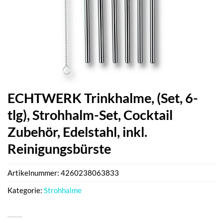
ECHTWERK Trinkhalme, (Set, 6-
tlg), Strohhalm-Set, Cocktail
Zubehör, Edelstahl, inkl.
Reinigungsbürste
Artikelnummer:
4260238063833
Kategorie:
Strohhalme