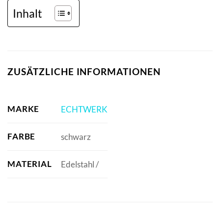
Inhalt
ZUSÄTZLICHE INFORMATIONEN
MARKE
ECHTWERK
FARBE
schwarz
MATERIAL
Edelstahl /