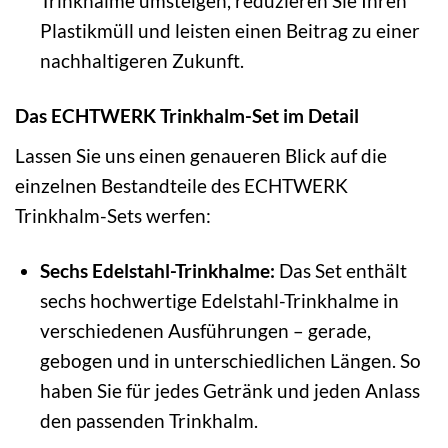
Trinkhalme umsteigen, reduzieren Sie Ihren
Plastikmüll und leisten einen Beitrag zu einer
nachhaltigeren Zukunft.
Das ECHTWERK Trinkhalm-Set im Detail
Lassen Sie uns einen genaueren Blick auf die
einzelnen Bestandteile des ECHTWERK
Trinkhalm-Sets werfen:
Sechs Edelstahl-Trinkhalme:
Das Set enthält
sechs hochwertige Edelstahl-Trinkhalme in
verschiedenen Ausführungen – gerade,
gebogen und in unterschiedlichen Längen. So
haben Sie für jedes Getränk und jeden Anlass
den passenden Trinkhalm.