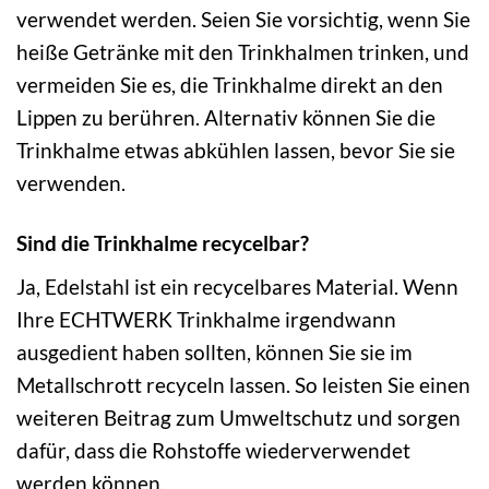
verwendet werden. Seien Sie vorsichtig, wenn Sie
heiße Getränke mit den Trinkhalmen trinken, und
vermeiden Sie es, die Trinkhalme direkt an den
Lippen zu berühren. Alternativ können Sie die
Trinkhalme etwas abkühlen lassen, bevor Sie sie
verwenden.
Sind die Trinkhalme recycelbar?
Ja, Edelstahl ist ein recycelbares Material. Wenn
Ihre ECHTWERK Trinkhalme irgendwann
ausgedient haben sollten, können Sie sie im
Metallschrott recyceln lassen. So leisten Sie einen
weiteren Beitrag zum Umweltschutz und sorgen
dafür, dass die Rohstoffe wiederverwendet
werden können.