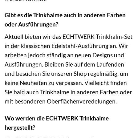
Gibt es die Trinkhalme auch in anderen Farben
oder Ausführungen?
Aktuell bieten wir das ECHTWERK Trinkhalm-Set
in der klassischen Edelstahl-Ausführung an. Wir
arbeiten jedoch ständig an neuen Designs und
Ausführungen. Bleiben Sie auf dem Laufenden
und besuchen Sie unseren Shop regelmäßig, um
keine Neuheiten zu verpassen. Vielleicht finden
Sie bald auch Trinkhalme in anderen Farben oder
mit besonderen Oberflächenveredelungen.
Wo werden die ECHTWERK Trinkhalme
hergestellt?