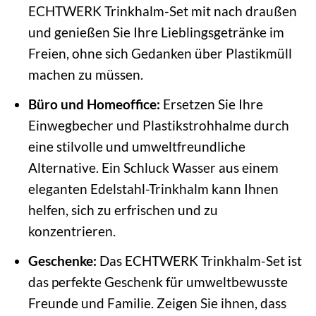
ECHTWERK Trinkhalm-Set mit nach draußen
und genießen Sie Ihre Lieblingsgetränke im
Freien, ohne sich Gedanken über Plastikmüll
machen zu müssen.
Büro und Homeoffice:
Ersetzen Sie Ihre
Einwegbecher und Plastikstrohhalme durch
eine stilvolle und umweltfreundliche
Alternative. Ein Schluck Wasser aus einem
eleganten Edelstahl-Trinkhalm kann Ihnen
helfen, sich zu erfrischen und zu
konzentrieren.
Geschenke:
Das ECHTWERK Trinkhalm-Set ist
das perfekte Geschenk für umweltbewusste
Freunde und Familie. Zeigen Sie ihnen, dass