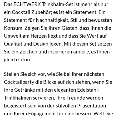
Das ECHTWERK Trinkhalm-Set ist mehr als nur
ein Cocktail Zubehör; es ist ein Statement. Ein
Statement für Nachhaltigkeit, Stil und bewussten
Konsum. Zeigen Sie Ihren Gästen, dass Ihnen die
Umwelt am Herzen liegt und dass Sie Wert auf
Qualität und Design legen. Mit diesem Set setzen
Sie ein Zeichen und inspirieren andere, es Ihnen
gleichzutun.
Stellen Sie sich vor, wie Sie bei Ihrer nächsten
Cocktailparty die Blicke auf sich ziehen, wenn Sie
Ihre Getränke mit den eleganten Edelstahl-
Trinkhalmen servieren. Ihre Freunde werden
begeistert sein von der stilvollen Präsentation
und Ihrem Engagement für eine bessere Welt. Sie