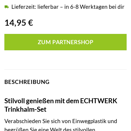
Lieferzeit: lieferbar – in 6-8 Werktagen bei dir
14,95
€
ZUM PARTNERSHOP
BESCHREIBUNG
Stilvoll genießen mit dem ECHTWERK
Trinkhalm-Set
Verabschieden Sie sich von Einwegplastik und
begrüßen Sie eine Welt des stilvollen,