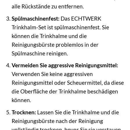
alle Rückstände zu entfernen.
Spülmaschinenfest:
Das ECHTWERK
Trinkhalm-Set ist spülmaschinenfest. Sie
können die Trinkhalme und die
Reinigungsbürste problemlos in der
Spülmaschine reinigen.
Vermeiden Sie aggressive Reinigungsmittel:
Verwenden Sie keine aggressiven
Reinigungsmittel oder Scheuermittel, da diese
die Oberfläche der Trinkhalme beschädigen
können.
Trocknen:
Lassen Sie die Trinkhalme und die
Reinigungsbürste nach der Reinigung
vollständig trocknen, bevor Sie sie verstauen.