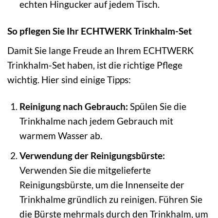
echten Hingucker auf jedem Tisch.
So pflegen Sie Ihr ECHTWERK Trinkhalm-Set
Damit Sie lange Freude an Ihrem ECHTWERK
Trinkhalm-Set haben, ist die richtige Pflege
wichtig. Hier sind einige Tipps:
Reinigung nach Gebrauch:
Spülen Sie die
Trinkhalme nach jedem Gebrauch mit
warmem Wasser ab.
Verwendung der Reinigungsbürste:
Verwenden Sie die mitgelieferte
Reinigungsbürste, um die Innenseite der
Trinkhalme gründlich zu reinigen. Führen Sie
die Bürste mehrmals durch den Trinkhalm, um