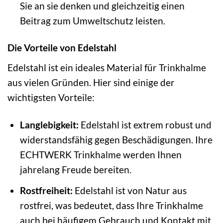
Sie an sie denken und gleichzeitig einen
Beitrag zum Umweltschutz leisten.
Die Vorteile von Edelstahl
Edelstahl ist ein ideales Material für Trinkhalme
aus vielen Gründen. Hier sind einige der
wichtigsten Vorteile:
Langlebigkeit:
Edelstahl ist extrem robust und
widerstandsfähig gegen Beschädigungen. Ihre
ECHTWERK Trinkhalme werden Ihnen
jahrelang Freude bereiten.
Rostfreiheit:
Edelstahl ist von Natur aus
rostfrei, was bedeutet, dass Ihre Trinkhalme
auch bei häufigem Gebrauch und Kontakt mit