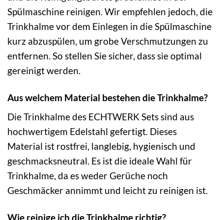
Spülmaschine reinigen. Wir empfehlen jedoch, die
Trinkhalme vor dem Einlegen in die Spülmaschine
kurz abzuspülen, um grobe Verschmutzungen zu
entfernen. So stellen Sie sicher, dass sie optimal
gereinigt werden.
Aus welchem Material bestehen die Trinkhalme?
Die Trinkhalme des ECHTWERK Sets sind aus
hochwertigem Edelstahl gefertigt. Dieses
Material ist rostfrei, langlebig, hygienisch und
geschmacksneutral. Es ist die ideale Wahl für
Trinkhalme, da es weder Gerüche noch
Geschmäcker annimmt und leicht zu reinigen ist.
Wie reinige ich die Trinkhalme richtig?