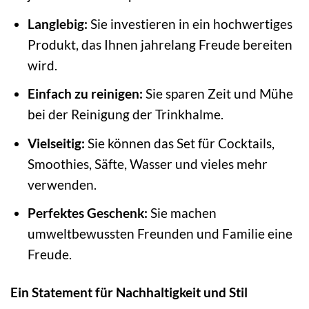
Langlebig:
Sie investieren in ein hochwertiges
Produkt, das Ihnen jahrelang Freude bereiten
wird.
Einfach zu reinigen:
Sie sparen Zeit und Mühe
bei der Reinigung der Trinkhalme.
Vielseitig:
Sie können das Set für Cocktails,
Smoothies, Säfte, Wasser und vieles mehr
verwenden.
Perfektes Geschenk:
Sie machen
umweltbewussten Freunden und Familie eine
Freude.
Ein Statement für Nachhaltigkeit und Stil