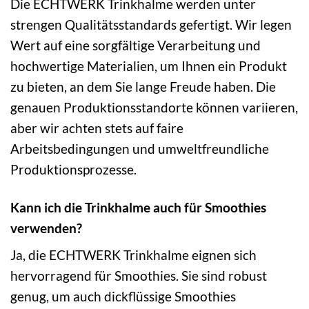
Die ECHTWERK Trinkhalme werden unter
strengen Qualitätsstandards gefertigt. Wir legen
Wert auf eine sorgfältige Verarbeitung und
hochwertige Materialien, um Ihnen ein Produkt
zu bieten, an dem Sie lange Freude haben. Die
genauen Produktionsstandorte können variieren,
aber wir achten stets auf faire
Arbeitsbedingungen und umweltfreundliche
Produktionsprozesse.
Kann ich die Trinkhalme auch für Smoothies
verwenden?
Ja, die ECHTWERK Trinkhalme eignen sich
hervorragend für Smoothies. Sie sind robust
genug, um auch dickflüssige Smoothies