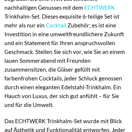
nachhaltigen Genusses mit dem
ECHTWERK
Trinkhalm-Set. Dieses exquisite 6-teilige Set ist
mehr als nur ein
Cocktail
Zubehör; es ist eine
Investition in eine umweltfreundlichere Zukunft
und ein Statement für Ihren anspruchsvollen
Geschmack. Stellen Sie sich vor, wie Sie an einem
lauen Sommerabend mit Freunden
zusammensitzen, die Gläser gefüllt mit
farbenfrohen Cocktails, jeder Schluck genossen
durch einen eleganten Edelstahl-Trinkhalm. Ein
Hauch von Luxus, der sich gut anfühlt – für Sie
und für die Umwelt.
Das ECHTWERK Trinkhalm-Set wurde mit Blick
auf Ästhetik und Funktionalität entworfen. Jeder