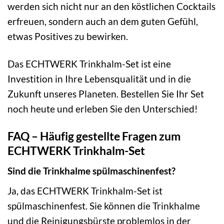
werden sich nicht nur an den köstlichen Cocktails
erfreuen, sondern auch an dem guten Gefühl,
etwas Positives zu bewirken.
Das ECHTWERK Trinkhalm-Set ist eine
Investition in Ihre Lebensqualität und in die
Zukunft unseres Planeten. Bestellen Sie Ihr Set
noch heute und erleben Sie den Unterschied!
FAQ – Häufig gestellte Fragen zum
ECHTWERK Trinkhalm-Set
Sind die Trinkhalme spülmaschinenfest?
Ja, das ECHTWERK Trinkhalm-Set ist
spülmaschinenfest. Sie können die Trinkhalme
und die Reinigungsbürste problemlos in der