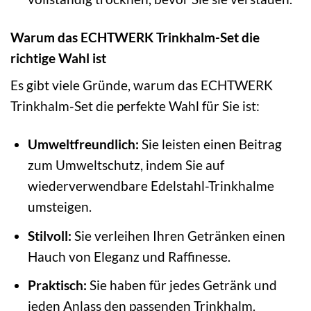
Warum das ECHTWERK Trinkhalm-Set die
richtige Wahl ist
Es gibt viele Gründe, warum das ECHTWERK
Trinkhalm-Set die perfekte Wahl für Sie ist:
Umweltfreundlich:
Sie leisten einen Beitrag
zum Umweltschutz, indem Sie auf
wiederverwendbare Edelstahl-Trinkhalme
umsteigen.
Stilvoll:
Sie verleihen Ihren Getränken einen
Hauch von Eleganz und Raffinesse.
Praktisch:
Sie haben für jedes Getränk und
jeden Anlass den passenden Trinkhalm.