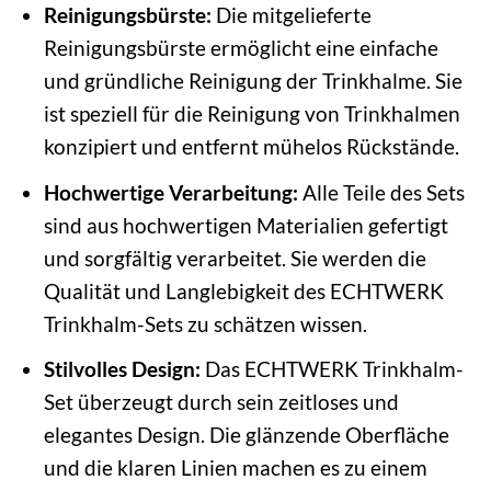
Reinigungsbürste:
Die mitgelieferte
Reinigungsbürste ermöglicht eine einfache
und gründliche Reinigung der Trinkhalme. Sie
ist speziell für die Reinigung von Trinkhalmen
konzipiert und entfernt mühelos Rückstände.
Hochwertige Verarbeitung:
Alle Teile des Sets
sind aus hochwertigen Materialien gefertigt
und sorgfältig verarbeitet. Sie werden die
Qualität und Langlebigkeit des ECHTWERK
Trinkhalm-Sets zu schätzen wissen.
Stilvolles Design:
Das ECHTWERK Trinkhalm-
Set überzeugt durch sein zeitloses und
elegantes Design. Die glänzende Oberfläche
und die klaren Linien machen es zu einem