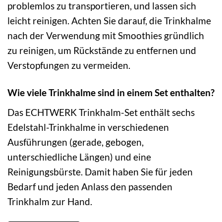
problemlos zu transportieren, und lassen sich
leicht reinigen. Achten Sie darauf, die Trinkhalme
nach der Verwendung mit Smoothies gründlich
zu reinigen, um Rückstände zu entfernen und
Verstopfungen zu vermeiden.
Wie viele Trinkhalme sind in einem Set enthalten?
Das ECHTWERK Trinkhalm-Set enthält sechs
Edelstahl-Trinkhalme in verschiedenen
Ausführungen (gerade, gebogen,
unterschiedliche Längen) und eine
Reinigungsbürste. Damit haben Sie für jeden
Bedarf und jeden Anlass den passenden
Trinkhalm zur Hand.