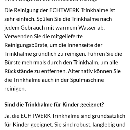
Die Reinigung der ECHTWERK Trinkhalme ist
sehr einfach. Spülen Sie die Trinkhalme nach
jedem Gebrauch mit warmem Wasser ab.
Verwenden Sie die mitgelieferte
Reinigungsbürste, um die Innenseite der
Trinkhalme gründlich zu reinigen. Führen Sie die
Bürste mehrmals durch den Trinkhalm, um alle
Rückstände zu entfernen. Alternativ können Sie
die Trinkhalme auch in der Spülmaschine
reinigen.
Sind die Trinkhalme für Kinder geeignet?
Ja, die ECHTWERK Trinkhalme sind grundsätzlich
für Kinder geeignet. Sie sind robust, langlebig und