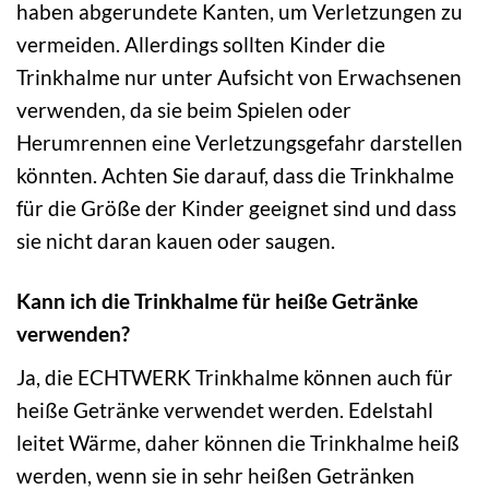
haben abgerundete Kanten, um Verletzungen zu
vermeiden. Allerdings sollten Kinder die
Trinkhalme nur unter Aufsicht von Erwachsenen
verwenden, da sie beim Spielen oder
Herumrennen eine Verletzungsgefahr darstellen
könnten. Achten Sie darauf, dass die Trinkhalme
für die Größe der Kinder geeignet sind und dass
sie nicht daran kauen oder saugen.
Kann ich die Trinkhalme für heiße Getränke
verwenden?
Ja, die ECHTWERK Trinkhalme können auch für
heiße Getränke verwendet werden. Edelstahl
leitet Wärme, daher können die Trinkhalme heiß
werden, wenn sie in sehr heißen Getränken