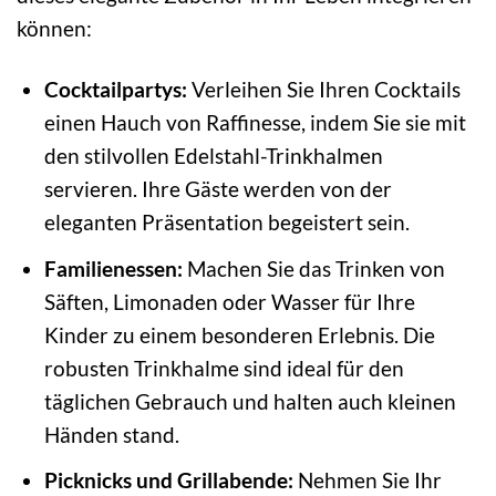
können:
Cocktailpartys:
Verleihen Sie Ihren Cocktails
einen Hauch von Raffinesse, indem Sie sie mit
den stilvollen Edelstahl-Trinkhalmen
servieren. Ihre Gäste werden von der
eleganten Präsentation begeistert sein.
Familienessen:
Machen Sie das Trinken von
Säften, Limonaden oder Wasser für Ihre
Kinder zu einem besonderen Erlebnis. Die
robusten Trinkhalme sind ideal für den
täglichen Gebrauch und halten auch kleinen
Händen stand.
Picknicks und Grillabende:
Nehmen Sie Ihr