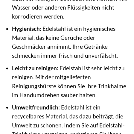
Wasser oder anderen Flüssigkeiten nicht
korrodieren werden.
Hygienisch:
Edelstahl ist ein hygienisches
Material, das keine Gerüche oder
Geschmäcker annimmt. Ihre Getränke
schmecken immer frisch und unverfälscht.
Leicht zu reinigen:
Edelstahl ist sehr leicht zu
reinigen. Mit der mitgelieferten
Reinigungsbürste können Sie Ihre Trinkhalme
im Handumdrehen sauber halten.
Umweltfreundlich:
Edelstahl ist ein
recycelbares Material, das dazu beiträgt, die
Umwelt zu schonen. Indem Sie auf Edelstahl-