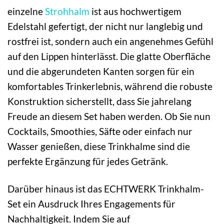
einzelne
Strohhalm
ist aus hochwertigem
Edelstahl gefertigt, der nicht nur langlebig und
rostfrei ist, sondern auch ein angenehmes Gefühl
auf den Lippen hinterlässt. Die glatte Oberfläche
und die abgerundeten Kanten sorgen für ein
komfortables Trinkerlebnis, während die robuste
Konstruktion sicherstellt, dass Sie jahrelang
Freude an diesem Set haben werden. Ob Sie nun
Cocktails, Smoothies, Säfte oder einfach nur
Wasser genießen, diese Trinkhalme sind die
perfekte Ergänzung für jedes Getränk.
Darüber hinaus ist das ECHTWERK Trinkhalm-
Set ein Ausdruck Ihres Engagements für
Nachhaltigkeit. Indem Sie auf