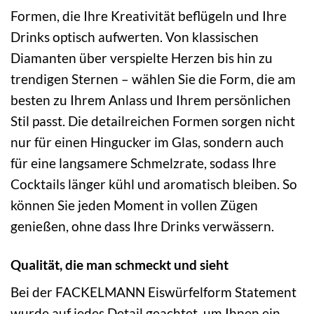
Formen, die Ihre Kreativität beflügeln und Ihre
Drinks optisch aufwerten. Von klassischen
Diamanten über verspielte Herzen bis hin zu
trendigen Sternen – wählen Sie die Form, die am
besten zu Ihrem Anlass und Ihrem persönlichen
Stil passt. Die detailreichen Formen sorgen nicht
nur für einen Hingucker im Glas, sondern auch
für eine langsamere Schmelzrate, sodass Ihre
Cocktails länger kühl und aromatisch bleiben. So
können Sie jeden Moment in vollen Zügen
genießen, ohne dass Ihre Drinks verwässern.
Qualität, die man schmeckt und sieht
Bei der FACKELMANN Eiswürfelform Statement
wurde auf jedes Detail geachtet, um Ihnen ein