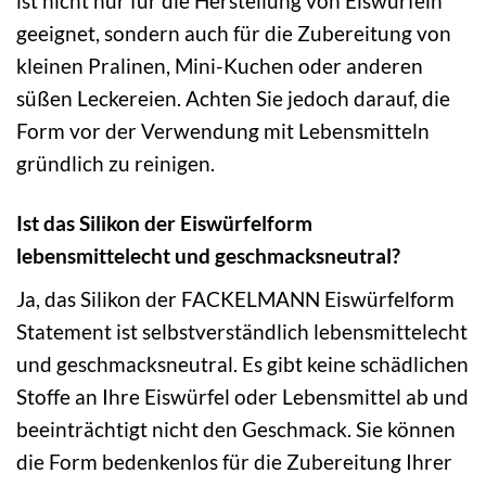
ist nicht nur für die Herstellung von Eiswürfeln
geeignet, sondern auch für die Zubereitung von
kleinen Pralinen, Mini-Kuchen oder anderen
süßen Leckereien. Achten Sie jedoch darauf, die
Form vor der Verwendung mit Lebensmitteln
gründlich zu reinigen.
Ist das Silikon der Eiswürfelform
lebensmittelecht und geschmacksneutral?
Ja, das Silikon der FACKELMANN Eiswürfelform
Statement ist selbstverständlich lebensmittelecht
und geschmacksneutral. Es gibt keine schädlichen
Stoffe an Ihre Eiswürfel oder Lebensmittel ab und
beeinträchtigt nicht den Geschmack. Sie können
die Form bedenkenlos für die Zubereitung Ihrer