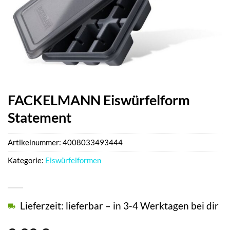
FACKELMANN Eiswürfelform
Statement
Artikelnummer:
4008033493444
Kategorie:
Eiswürfelformen
Lieferzeit: lieferbar – in 3-4 Werktagen bei dir