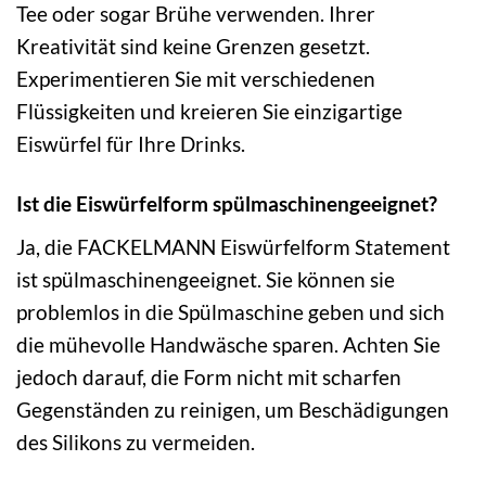
Tee oder sogar Brühe verwenden. Ihrer
Kreativität sind keine Grenzen gesetzt.
Experimentieren Sie mit verschiedenen
Flüssigkeiten und kreieren Sie einzigartige
Eiswürfel für Ihre Drinks.
Ist die Eiswürfelform spülmaschinengeeignet?
Ja, die FACKELMANN Eiswürfelform Statement
ist spülmaschinengeeignet. Sie können sie
problemlos in die Spülmaschine geben und sich
die mühevolle Handwäsche sparen. Achten Sie
jedoch darauf, die Form nicht mit scharfen
Gegenständen zu reinigen, um Beschädigungen
des Silikons zu vermeiden.