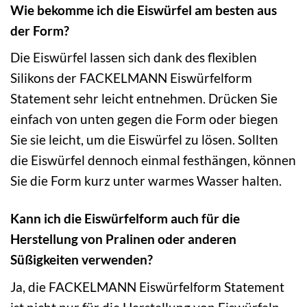
Wie bekomme ich die Eiswürfel am besten aus
der Form?
Die Eiswürfel lassen sich dank des flexiblen
Silikons der FACKELMANN Eiswürfelform
Statement sehr leicht entnehmen. Drücken Sie
einfach von unten gegen die Form oder biegen
Sie sie leicht, um die Eiswürfel zu lösen. Sollten
die Eiswürfel dennoch einmal festhängen, können
Sie die Form kurz unter warmes Wasser halten.
Kann ich die Eiswürfelform auch für die
Herstellung von Pralinen oder anderen
Süßigkeiten verwenden?
Ja, die FACKELMANN Eiswürfelform Statement