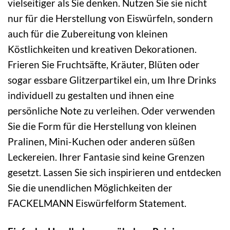
vielseitiger als Sie denken. Nutzen Sie sie nicht
nur für die Herstellung von Eiswürfeln, sondern
auch für die Zubereitung von kleinen
Köstlichkeiten und kreativen Dekorationen.
Frieren Sie Fruchtsäfte, Kräuter, Blüten oder
sogar essbare Glitzerpartikel ein, um Ihre Drinks
individuell zu gestalten und ihnen eine
persönliche Note zu verleihen. Oder verwenden
Sie die Form für die Herstellung von kleinen
Pralinen, Mini-Kuchen oder anderen süßen
Leckereien. Ihrer Fantasie sind keine Grenzen
gesetzt. Lassen Sie sich inspirieren und entdecken
Sie die unendlichen Möglichkeiten der
FACKELMANN Eiswürfelform Statement.