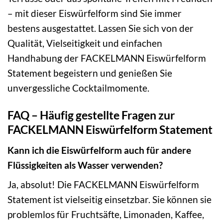
– mit dieser Eiswürfelform sind Sie immer
bestens ausgestattet. Lassen Sie sich von der
Qualität, Vielseitigkeit und einfachen
Handhabung der FACKELMANN Eiswürfelform
Statement begeistern und genießen Sie
unvergessliche Cocktailmomente.
FAQ – Häufig gestellte Fragen zur
FACKELMANN Eiswürfelform Statement
Kann ich die Eiswürfelform auch für andere
Flüssigkeiten als Wasser verwenden?
Ja, absolut! Die FACKELMANN Eiswürfelform
Statement ist vielseitig einsetzbar. Sie können sie
problemlos für Fruchtsäfte, Limonaden, Kaffee,