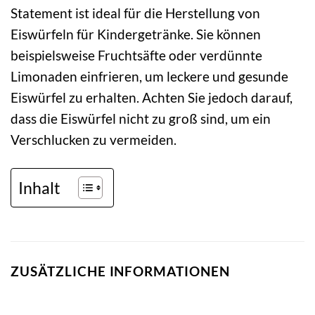
Statement ist ideal für die Herstellung von
Eiswürfeln für Kindergetränke. Sie können
beispielsweise Fruchtsäfte oder verdünnte
Limonaden einfrieren, um leckere und gesunde
Eiswürfel zu erhalten. Achten Sie jedoch darauf,
dass die Eiswürfel nicht zu groß sind, um ein
Verschlucken zu vermeiden.
Inhalt
ZUSÄTZLICHE INFORMATIONEN