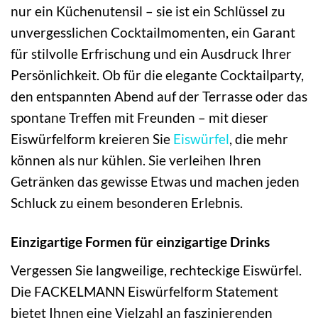
nur ein Küchenutensil – sie ist ein Schlüssel zu
unvergesslichen Cocktailmomenten, ein Garant
für stilvolle Erfrischung und ein Ausdruck Ihrer
Persönlichkeit. Ob für die elegante Cocktailparty,
den entspannten Abend auf der Terrasse oder das
spontane Treffen mit Freunden – mit dieser
Eiswürfelform kreieren Sie
Eiswürfel
, die mehr
können als nur kühlen. Sie verleihen Ihren
Getränken das gewisse Etwas und machen jeden
Schluck zu einem besonderen Erlebnis.
Einzigartige Formen für einzigartige Drinks
Vergessen Sie langweilige, rechteckige Eiswürfel.
Die FACKELMANN Eiswürfelform Statement
bietet Ihnen eine Vielzahl an faszinierenden