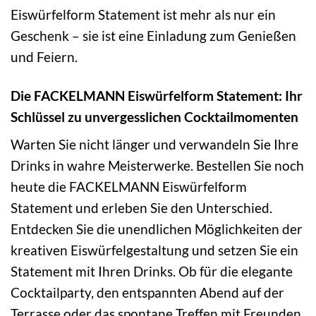
Eiswürfelform Statement ist mehr als nur ein
Geschenk – sie ist eine Einladung zum Genießen
und Feiern.
Die FACKELMANN Eiswürfelform Statement: Ihr
Schlüssel zu unvergesslichen Cocktailmomenten
Warten Sie nicht länger und verwandeln Sie Ihre
Drinks in wahre Meisterwerke. Bestellen Sie noch
heute die FACKELMANN Eiswürfelform
Statement und erleben Sie den Unterschied.
Entdecken Sie die unendlichen Möglichkeiten der
kreativen Eiswürfelgestaltung und setzen Sie ein
Statement mit Ihren Drinks. Ob für die elegante
Cocktailparty, den entspannten Abend auf der
Terrasse oder das spontane Treffen mit Freunden