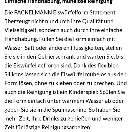
Einfache Handhabung, mühelose Reinigung
Die FACKELMANN Eiswürfelform Statement
überzeugt nicht nur durch ihre Qualität und
Vielseitigkeit, sondern auch durch ihre einfache
Handhabung. Füllen Sie die Form einfach mit
Wasser, Saft oder anderen Flüssigkeiten, stellen
Sie sie in den Gefrierschrank und warten Sie, bis
die Eiswürfel gefroren sind. Dank des flexiblen
Silikons lassen sich die Eiswürfel mühelos aus der
Form lösen, ohne zu kleben oder zu brechen. Und
auch die Reinigung ist ein Kinderspiel: Spülen Sie
die Form einfach unter warmem Wasser ab oder
geben Sie sie in die Spülmaschine. So haben Sie
mehr Zeit, Ihre Drinks zu genießen und weniger
Zeit für lästige Reinigungsarbeiten.