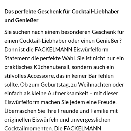
Das perfekte Geschenk für Cocktail-Liebhaber
und Genießer
Sie suchen nach einem besonderen Geschenk für
einen Cocktail-Liebhaber oder einen Genießer?
Dann ist die FACKELMANN Eiswürfelform
Statement die perfekte Wahl. Sie ist nicht nur ein
praktisches Küchenutensil, sondern auch ein
stilvolles Accessoire, das in keiner Bar fehlen
sollte. Ob zum Geburtstag, zu Weihnachten oder
einfach als kleine Aufmerksamkeit – mit dieser
Eiswürfelform machen Sie jedem eine Freude.
Überraschen Sie Ihre Freunde und Familie mit
originellen Eiswürfeln und unvergesslichen
Cocktailmomenten. Die FACKELMANN