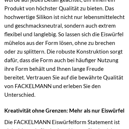
Produkt von höchster Qualität zu bieten. Das
hochwertige Silikon ist nicht nur lebensmittelecht
und geschmacksneutral, sondern auch extrem
flexibel und langlebig. So lassen sich die Eiswürfel
mühelos aus der Form lösen, ohne zu brechen
oder zu splittern. Die robuste Konstruktion sorgt
dafür, dass die Form auch bei häufiger Nutzung
ihre Form behält und Ihnen lange Freude
bereitet. Vertrauen Sie auf die bewährte Qualität
von FACKELMANN und erleben Sie den
Unterschied.
Kreativität ohne Grenzen: Mehr als nur Eiswürfel
Die FACKELMANN Eiswürfelform Statement ist