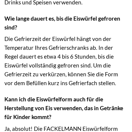
Drinks und Speisen verwenden.
Wie lange dauert es, bis die Eiswürfel gefroren
sind?
Die Gefrierzeit der Eiswürfel hängt von der
Temperatur Ihres Gefrierschranks ab. In der
Regel dauert es etwa 4 bis 6 Stunden, bis die
Eiswürfel vollständig gefroren sind. Um die
Gefrierzeit zu verkürzen, können Sie die Form
vor dem Befüllen kurz ins Gefrierfach stellen.
Kann ich die Eiswürfelform auch für die
Herstellung von Eis verwenden, das in Getränke
für Kinder kommt?
Ja, absolut! Die FACKELMANN Eiswürfelform