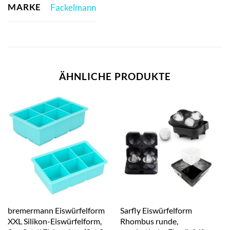
MARKE
Fackelmann
ÄHNLICHE PRODUKTE
bremermann Eiswürfelform
Sarfly Eiswürfelform
XXL Silikon-Eiswürfelform,
Rhombus runde,