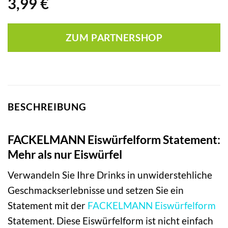
3,99
€
ZUM PARTNERSHOP
BESCHREIBUNG
FACKELMANN Eiswürfelform Statement:
Mehr als nur Eiswürfel
Verwandeln Sie Ihre Drinks in unwiderstehliche
Geschmackserlebnisse und setzen Sie ein
Statement mit der
FACKELMANN
Eiswürfelform
Statement. Diese Eiswürfelform ist nicht einfach