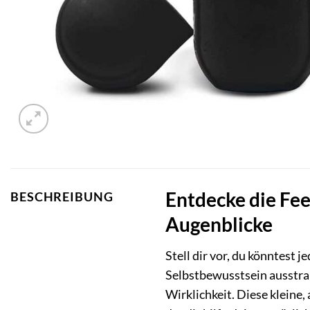
Entdecke die Fee
BESCHREIBUNG
Augenblicke
Stell dir vor, du könntest j
Selbstbewusstsein ausstra
Wirklichkeit. Diese kleine,