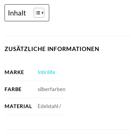
Inhalt
ZUSÄTZLICHE INFORMATIONEN
MARKE
Intirilife
FARBE
silberfarben
MATERIAL
Edelstahl /