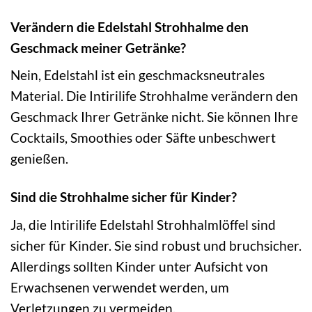
Verändern die Edelstahl Strohhalme den
Geschmack meiner Getränke?
Nein, Edelstahl ist ein geschmacksneutrales
Material. Die Intirilife Strohhalme verändern den
Geschmack Ihrer Getränke nicht. Sie können Ihre
Cocktails, Smoothies oder Säfte unbeschwert
genießen.
Sind die Strohhalme sicher für Kinder?
Ja, die Intirilife Edelstahl Strohhalmlöffel sind
sicher für Kinder. Sie sind robust und bruchsicher.
Allerdings sollten Kinder unter Aufsicht von
Erwachsenen verwendet werden, um
Verletzungen zu vermeiden.