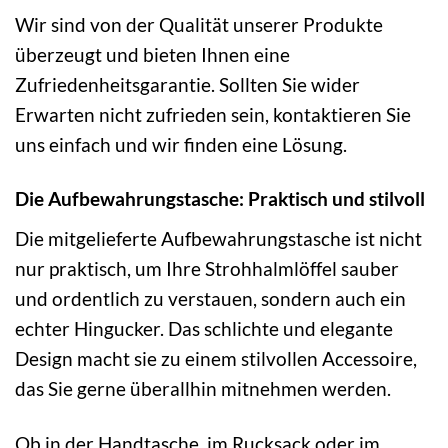
Wir sind von der Qualität unserer Produkte
überzeugt und bieten Ihnen eine
Zufriedenheitsgarantie. Sollten Sie wider
Erwarten nicht zufrieden sein, kontaktieren Sie
uns einfach und wir finden eine Lösung.
Die Aufbewahrungstasche: Praktisch und stilvoll
Die mitgelieferte Aufbewahrungstasche ist nicht
nur praktisch, um Ihre Strohhalmlöffel sauber
und ordentlich zu verstauen, sondern auch ein
echter Hingucker. Das schlichte und elegante
Design macht sie zu einem stilvollen Accessoire,
das Sie gerne überallhin mitnehmen werden.
Ob in der Handtasche, im Rucksack oder im