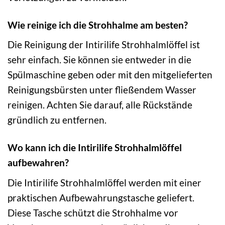
Wie reinige ich die Strohhalme am besten?
Die Reinigung der Intirilife Strohhalmlöffel ist
sehr einfach. Sie können sie entweder in die
Spülmaschine geben oder mit den mitgelieferten
Reinigungsbürsten unter fließendem Wasser
reinigen. Achten Sie darauf, alle Rückstände
gründlich zu entfernen.
Wo kann ich die Intirilife Strohhalmlöffel
aufbewahren?
Die Intirilife Strohhalmlöffel werden mit einer
praktischen Aufbewahrungstasche geliefert.
Diese Tasche schützt die Strohhalme vor