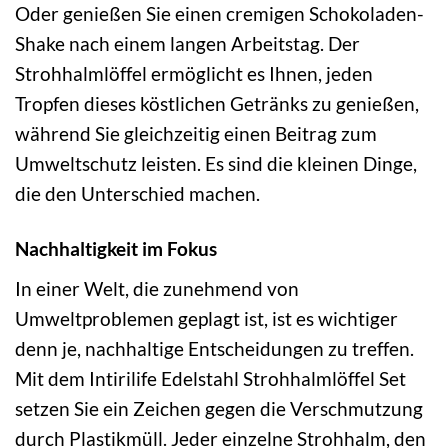
Oder genießen Sie einen cremigen Schokoladen-
Shake nach einem langen Arbeitstag. Der
Strohhalmlöffel ermöglicht es Ihnen, jeden
Tropfen dieses köstlichen Getränks zu genießen,
während Sie gleichzeitig einen Beitrag zum
Umweltschutz leisten. Es sind die kleinen Dinge,
die den Unterschied machen.
Nachhaltigkeit im Fokus
In einer Welt, die zunehmend von
Umweltproblemen geplagt ist, ist es wichtiger
denn je, nachhaltige Entscheidungen zu treffen.
Mit dem Intirilife Edelstahl Strohhalmlöffel Set
setzen Sie ein Zeichen gegen die Verschmutzung
durch Plastikmüll. Jeder einzelne Strohhalm, den