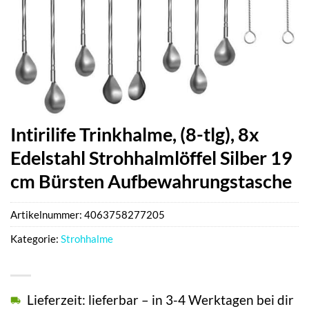
Intirilife Trinkhalme, (8-tlg), 8x
Edelstahl Strohhalmlöffel Silber 19
cm Bürsten Aufbewahrungstasche
Artikelnummer:
4063758277205
Kategorie:
Strohhalme
Lieferzeit: lieferbar – in 3-4 Werktagen bei dir