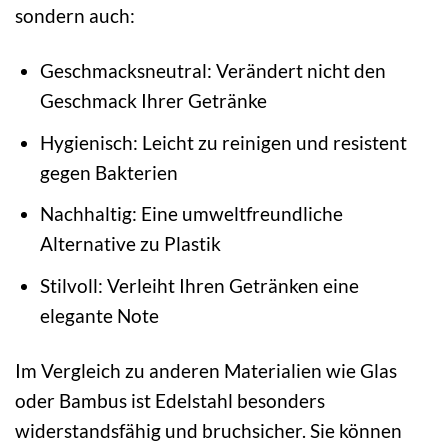
sondern auch:
Geschmacksneutral: Verändert nicht den
Geschmack Ihrer Getränke
Hygienisch: Leicht zu reinigen und resistent
gegen Bakterien
Nachhaltig: Eine umweltfreundliche
Alternative zu Plastik
Stilvoll: Verleiht Ihren Getränken eine
elegante Note
Im Vergleich zu anderen Materialien wie Glas
oder Bambus ist Edelstahl besonders
widerstandsfähig und bruchsicher. Sie können