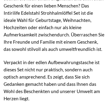
Geschenk für einen lieben Menschen? Das
Intirilife Edelstahl Strohhalmlöffel Set ist die
ideale Wahl für Geburtstage, Weihnachten,
Hochzeiten oder einfach nur als kleine
Aufmerksamkeit zwischendurch. Überraschen Sie
Ihre Freunde und Familie mit einem Geschenk,
das sowohl stilvoll als auch umweltfreundlich ist.
Verpackt in der edlen Aufbewahrungstasche ist
dieses Set nicht nur praktisch, sondern auch
optisch ansprechend. Es zeigt, dass Sie sich
Gedanken gemacht haben und dass Ihnen das
Wohl des Beschenkten und unserer Umwelt am
Herzen liegt.