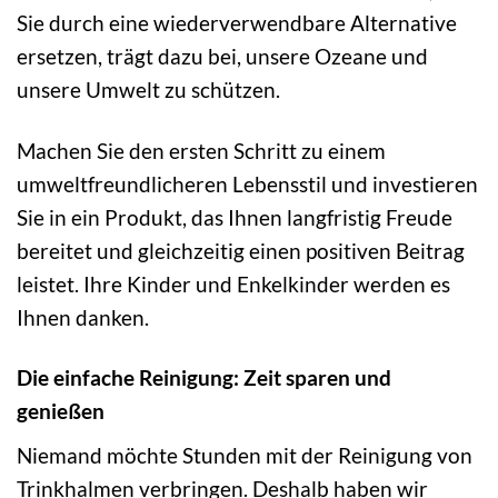
Sie durch eine wiederverwendbare Alternative
ersetzen, trägt dazu bei, unsere Ozeane und
unsere Umwelt zu schützen.
Machen Sie den ersten Schritt zu einem
umweltfreundlicheren Lebensstil und investieren
Sie in ein Produkt, das Ihnen langfristig Freude
bereitet und gleichzeitig einen positiven Beitrag
leistet. Ihre Kinder und Enkelkinder werden es
Ihnen danken.
Die einfache Reinigung: Zeit sparen und
genießen
Niemand möchte Stunden mit der Reinigung von
Trinkhalmen verbringen. Deshalb haben wir