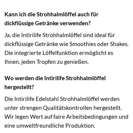
Kann ich die Strohhalmlöffel auch für
dickflüssige Getränke verwenden?
Ja, die Intirilife Strohhalmlöffel sind ideal für
dickflüssige Getränke wie Smoothies oder Shakes.
Die integrierte Löffelfunktion ermöglicht es
Ihnen, jeden Tropfen zu genießen.
Wo werden die Intirilife Strohhalmlöffel
hergestellt?
Die Intirilife Edelstahl Strohhalmlöffel werden
unter strengen Qualitätskontrollen hergestellt.
Wir legen Wert auf faire Arbeitsbedingungen und
eine umweltfreundliche Produktion.