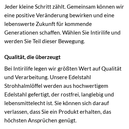
Jeder kleine Schritt zählt. Gemeinsam können wir
eine positive Veränderung bewirken und eine
lebenswerte Zukunft für kommende
Generationen schaffen. Wählen Sie Intirilife und
werden Sie Teil dieser Bewegung.
Qualität, die überzeugt
Bei Intirilife legen wir größten Wert auf Qualität
und Verarbeitung. Unsere Edelstahl
Strohhalmlöffel werden aus hochwertigem
Edelstahl gefertigt, der rostfrei, langlebig und
lebensmittelecht ist. Sie können sich darauf
verlassen, dass Sie ein Produkt erhalten, das
höchsten Ansprüchen genügt.