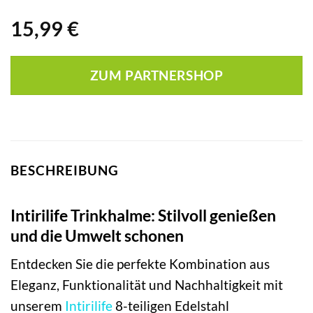
15,99
€
ZUM PARTNERSHOP
BESCHREIBUNG
Intirilife Trinkhalme: Stilvoll genießen
und die Umwelt schonen
Entdecken Sie die perfekte Kombination aus
Eleganz, Funktionalität und Nachhaltigkeit mit
unserem
Intirilife
8-teiligen Edelstahl