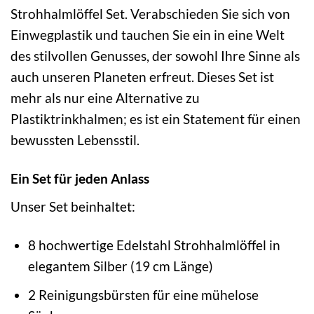
Strohhalmlöffel Set. Verabschieden Sie sich von
Einwegplastik und tauchen Sie ein in eine Welt
des stilvollen Genusses, der sowohl Ihre Sinne als
auch unseren Planeten erfreut. Dieses Set ist
mehr als nur eine Alternative zu
Plastiktrinkhalmen; es ist ein Statement für einen
bewussten Lebensstil.
Ein Set für jeden Anlass
Unser Set beinhaltet:
8 hochwertige Edelstahl Strohhalmlöffel in
elegantem Silber (19 cm Länge)
2 Reinigungsbürsten für eine mühelose