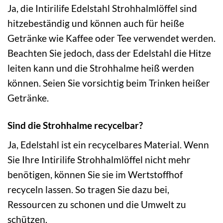
Ja, die Intirilife Edelstahl Strohhalmlöffel sind
hitzebeständig und können auch für heiße
Getränke wie Kaffee oder Tee verwendet werden.
Beachten Sie jedoch, dass der Edelstahl die Hitze
leiten kann und die Strohhalme heiß werden
können. Seien Sie vorsichtig beim Trinken heißer
Getränke.
Sind die Strohhalme recycelbar?
Ja, Edelstahl ist ein recycelbares Material. Wenn
Sie Ihre Intirilife Strohhalmlöffel nicht mehr
benötigen, können Sie sie im Wertstoffhof
recyceln lassen. So tragen Sie dazu bei,
Ressourcen zu schonen und die Umwelt zu
schützen.