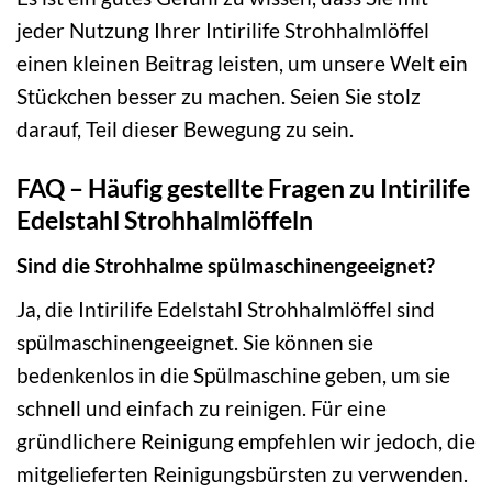
jeder Nutzung Ihrer Intirilife Strohhalmlöffel
einen kleinen Beitrag leisten, um unsere Welt ein
Stückchen besser zu machen. Seien Sie stolz
darauf, Teil dieser Bewegung zu sein.
FAQ – Häufig gestellte Fragen zu Intirilife
Edelstahl Strohhalmlöffeln
Sind die Strohhalme spülmaschinengeeignet?
Ja, die Intirilife Edelstahl Strohhalmlöffel sind
spülmaschinengeeignet. Sie können sie
bedenkenlos in die Spülmaschine geben, um sie
schnell und einfach zu reinigen. Für eine
gründlichere Reinigung empfehlen wir jedoch, die
mitgelieferten Reinigungsbürsten zu verwenden.