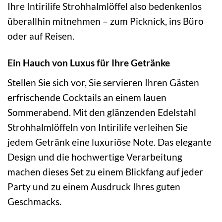
Ihre Intirilife Strohhalmlöffel also bedenkenlos
überallhin mitnehmen – zum Picknick, ins Büro
oder auf Reisen.
Ein Hauch von Luxus für Ihre Getränke
Stellen Sie sich vor, Sie servieren Ihren Gästen
erfrischende Cocktails an einem lauen
Sommerabend. Mit den glänzenden Edelstahl
Strohhalmlöffeln von Intirilife verleihen Sie
jedem Getränk eine luxuriöse Note. Das elegante
Design und die hochwertige Verarbeitung
machen dieses Set zu einem Blickfang auf jeder
Party und zu einem Ausdruck Ihres guten
Geschmacks.