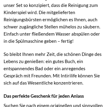
unser Set so konzipiert, dass die Reinigung zum
Kinderspiel wird. Die mitgelieferten
Reinigungsbürsten ermöglichen es Ihnen, auch
schwer zugängliche Stellen mühelos zu säubern.
Einfach unter fließendem Wasser abspülen oder
in die Spülmaschine geben – fertig!
So bleibt Ihnen mehr Zeit, die schönen Dinge des
Lebens zu genießen: ein gutes Buch, ein
entspannendes Bad oder ein anregendes
Gespräch mit Freunden. Mit Intirilife können Sie
sich auf das Wesentliche konzentrieren.
Das perfekte Geschenk für jeden Anlass
Suchen Sie nach einem originellen und sinnvollen