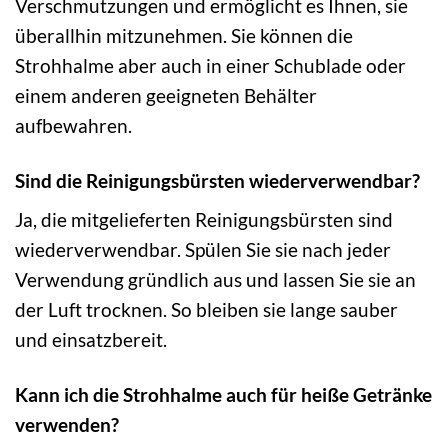
Verschmutzungen und ermöglicht es Ihnen, sie
überallhin mitzunehmen. Sie können die
Strohhalme aber auch in einer Schublade oder
einem anderen geeigneten Behälter
aufbewahren.
Sind die Reinigungsbürsten wiederverwendbar?
Ja, die mitgelieferten Reinigungsbürsten sind
wiederverwendbar. Spülen Sie sie nach jeder
Verwendung gründlich aus und lassen Sie sie an
der Luft trocknen. So bleiben sie lange sauber
und einsatzbereit.
Kann ich die Strohhalme auch für heiße Getränke
verwenden?