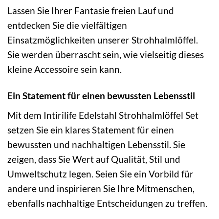
Lassen Sie Ihrer Fantasie freien Lauf und
entdecken Sie die vielfältigen
Einsatzmöglichkeiten unserer Strohhalmlöffel.
Sie werden überrascht sein, wie vielseitig dieses
kleine Accessoire sein kann.
Ein Statement für einen bewussten Lebensstil
Mit dem Intirilife Edelstahl Strohhalmlöffel Set
setzen Sie ein klares Statement für einen
bewussten und nachhaltigen Lebensstil. Sie
zeigen, dass Sie Wert auf Qualität, Stil und
Umweltschutz legen. Seien Sie ein Vorbild für
andere und inspirieren Sie Ihre Mitmenschen,
ebenfalls nachhaltige Entscheidungen zu treffen.