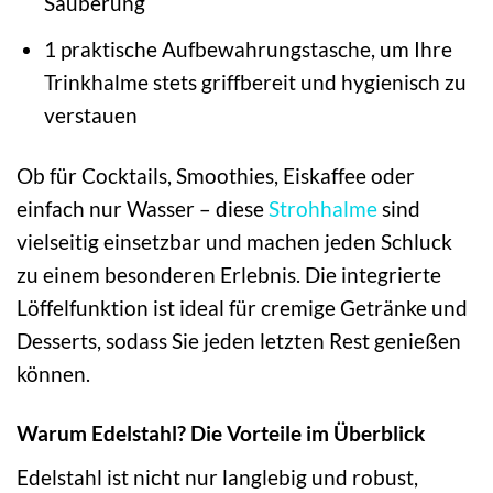
Säuberung
1 praktische Aufbewahrungstasche, um Ihre
Trinkhalme stets griffbereit und hygienisch zu
verstauen
Ob für Cocktails, Smoothies, Eiskaffee oder
einfach nur Wasser – diese
Strohhalme
sind
vielseitig einsetzbar und machen jeden Schluck
zu einem besonderen Erlebnis. Die integrierte
Löffelfunktion ist ideal für cremige Getränke und
Desserts, sodass Sie jeden letzten Rest genießen
können.
Warum Edelstahl? Die Vorteile im Überblick
Edelstahl ist nicht nur langlebig und robust,