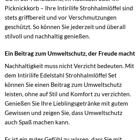
Picknickkorb – Ihre Intirilife Strohhalmlöffel sind
stets griffbereit und vor Verschmutzungen
geschützt. So können Sie jederzeit und überall
stilvoll und nachhaltig genießen.
Ein Beitrag zum Umweltschutz, der Freude macht
Nachhaltigkeit muss nicht Verzicht bedeuten. Mit
dem Intirilife Edelstahl Strohhalmlöffel Set
können Sie einen Beitrag zum Umweltschutz
leisten, ohne auf Stil und Komfort zu verzichten.
Genießen Sie Ihre Lieblingsgetränke mit gutem
Gewissen und zeigen Sie, dass Umweltschutz
auch Spaß machen kann.
Es ist ein gutes Gefühl zu wissen, dass Sie mit