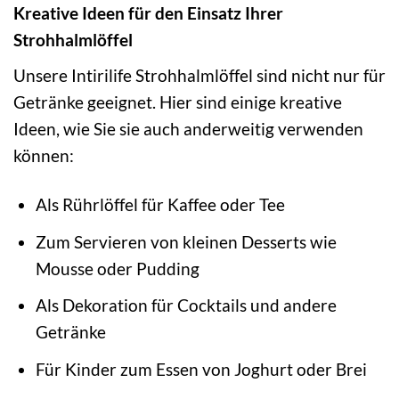
Kreative Ideen für den Einsatz Ihrer
Strohhalmlöffel
Unsere Intirilife Strohhalmlöffel sind nicht nur für
Getränke geeignet. Hier sind einige kreative
Ideen, wie Sie sie auch anderweitig verwenden
können:
Als Rührlöffel für Kaffee oder Tee
Zum Servieren von kleinen Desserts wie
Mousse oder Pudding
Als Dekoration für Cocktails und andere
Getränke
Für Kinder zum Essen von Joghurt oder Brei