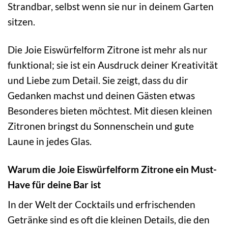
Strandbar, selbst wenn sie nur in deinem Garten
sitzen.
Die Joie Eiswürfelform Zitrone ist mehr als nur
funktional; sie ist ein Ausdruck deiner Kreativität
und Liebe zum Detail. Sie zeigt, dass du dir
Gedanken machst und deinen Gästen etwas
Besonderes bieten möchtest. Mit diesen kleinen
Zitronen bringst du Sonnenschein und gute
Laune in jedes Glas.
Warum die Joie Eiswürfelform Zitrone ein Must-
Have für deine Bar ist
In der Welt der Cocktails und erfrischenden
Getränke sind es oft die kleinen Details, die den