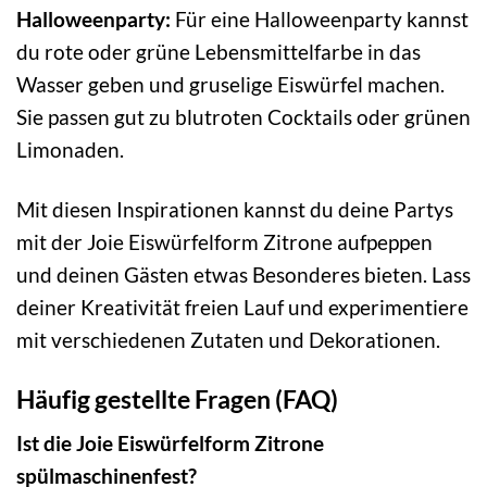
Halloweenparty:
Für eine Halloweenparty kannst
du rote oder grüne Lebensmittelfarbe in das
Wasser geben und gruselige Eiswürfel machen.
Sie passen gut zu blutroten Cocktails oder grünen
Limonaden.
Mit diesen Inspirationen kannst du deine Partys
mit der Joie Eiswürfelform Zitrone aufpeppen
und deinen Gästen etwas Besonderes bieten. Lass
deiner Kreativität freien Lauf und experimentiere
mit verschiedenen Zutaten und Dekorationen.
Häufig gestellte Fragen (FAQ)
Ist die Joie Eiswürfelform Zitrone
spülmaschinenfest?