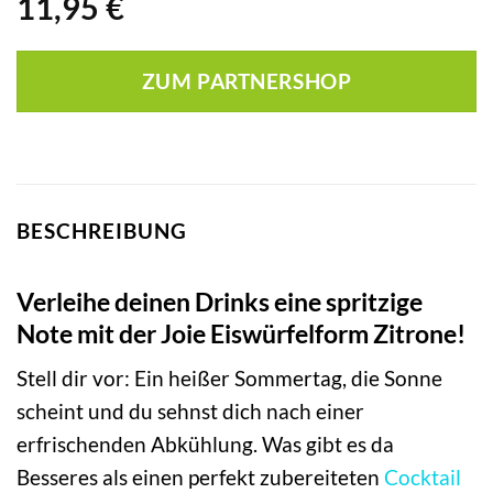
11,95
€
ZUM PARTNERSHOP
BESCHREIBUNG
Verleihe deinen Drinks eine spritzige
Note mit der Joie Eiswürfelform Zitrone!
Stell dir vor: Ein heißer Sommertag, die Sonne
scheint und du sehnst dich nach einer
erfrischenden Abkühlung. Was gibt es da
Besseres als einen perfekt zubereiteten
Cocktail