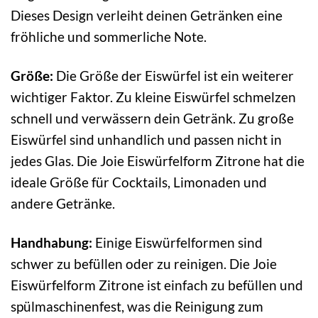
Dieses Design verleiht deinen Getränken eine
fröhliche und sommerliche Note.
Größe:
Die Größe der Eiswürfel ist ein weiterer
wichtiger Faktor. Zu kleine Eiswürfel schmelzen
schnell und verwässern dein Getränk. Zu große
Eiswürfel sind unhandlich und passen nicht in
jedes Glas. Die Joie Eiswürfelform Zitrone hat die
ideale Größe für Cocktails, Limonaden und
andere Getränke.
Handhabung:
Einige Eiswürfelformen sind
schwer zu befüllen oder zu reinigen. Die Joie
Eiswürfelform Zitrone ist einfach zu befüllen und
spülmaschinenfest, was die Reinigung zum