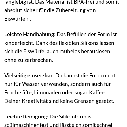
langlebig ist. Das Material ist BPA-frei und somit
absolut sicher für die Zubereitung von
Eiswürfeln.
Leichte Handhabung:
Das Befüllen der Form ist
kinderleicht. Dank des flexiblen Silikons lassen
sich die Eiswürfel auch mühelos herauslösen,
ohne zu zerbrechen.
Vielseitig einsetzbar:
Du kannst die Form nicht
nur für Wasser verwenden, sondern auch für
Fruchtsäfte, Limonaden oder sogar Kaffee.
Deiner Kreativität sind keine Grenzen gesetzt.
Leichte Reinigung:
Die Silikonform ist
spülmaschinenfest und lässt sich somit schnell