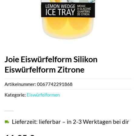
Joie Eiswürfelform Silikon
Eiswürfelform Zitrone
Artikelnummer:
0067742291868
Kategorie:
Eiswürfelformen
Lieferzeit: lieferbar – in 2-3 Werktagen bei dir