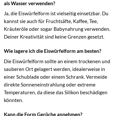
als Wasser verwenden?
Ja, die Eiswürfelform ist vielseitig einsetzbar. Du
kannst sie auch für Fruchtsäfte, Kaffee, Tee,
Kräuteröle oder sogar Babynahrung verwenden.
Deiner Kreativität sind keine Grenzen gesetzt.
Wie lagere ich die Eiswürfelform am besten?
Die Eiswürfelform sollte an einem trockenen und
sauberen Ort gelagert werden, idealerweise in
einer Schublade oder einem Schrank. Vermeide
direkte Sonneneinstrahlung oder extreme
Temperaturen, da diese das Silikon beschädigen
könnten.
Kann die Form Gerüche annehmen?