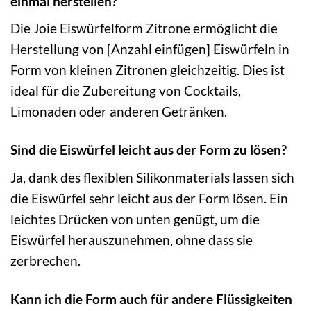
einmal herstellen?
Die Joie Eiswürfelform Zitrone ermöglicht die
Herstellung von [Anzahl einfügen] Eiswürfeln in
Form von kleinen Zitronen gleichzeitig. Dies ist
ideal für die Zubereitung von Cocktails,
Limonaden oder anderen Getränken.
Sind die Eiswürfel leicht aus der Form zu lösen?
Ja, dank des flexiblen Silikonmaterials lassen sich
die Eiswürfel sehr leicht aus der Form lösen. Ein
leichtes Drücken von unten genügt, um die
Eiswürfel herauszunehmen, ohne dass sie
zerbrechen.
Kann ich die Form auch für andere Flüssigkeiten