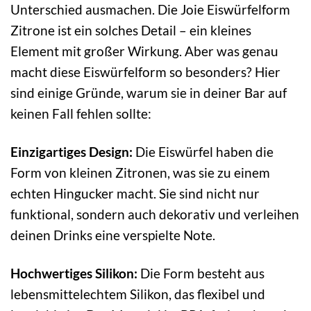
Unterschied ausmachen. Die Joie Eiswürfelform
Zitrone ist ein solches Detail – ein kleines
Element mit großer Wirkung. Aber was genau
macht diese Eiswürfelform so besonders? Hier
sind einige Gründe, warum sie in deiner Bar auf
keinen Fall fehlen sollte:
Einzigartiges Design:
Die Eiswürfel haben die
Form von kleinen Zitronen, was sie zu einem
echten Hingucker macht. Sie sind nicht nur
funktional, sondern auch dekorativ und verleihen
deinen Drinks eine verspielte Note.
Hochwertiges Silikon:
Die Form besteht aus
lebensmittelechtem Silikon, das flexibel und