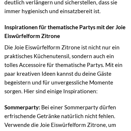
deutlich verlängern und sicherstellen, dass sie
immer hygienisch und einsatzbereit ist.
Inspirationen für thematische Partys mit der Joie
Eiswürfelform Zitrone
Die Joie Eiswürfelform Zitrone ist nicht nur ein
praktisches Küchenutensil, sondern auch ein
tolles Accessoire für thematische Partys. Mit ein
paar kreativen Ideen kannst du deine Gäste
begeistern und für unvergessliche Momente
sorgen. Hier sind einige Inspirationen:
Sommerparty:
Bei einer Sommerparty dürfen
erfrischende Getränke natürlich nicht fehlen.
Verwende die Joie Eiswürfelform Zitrone, um