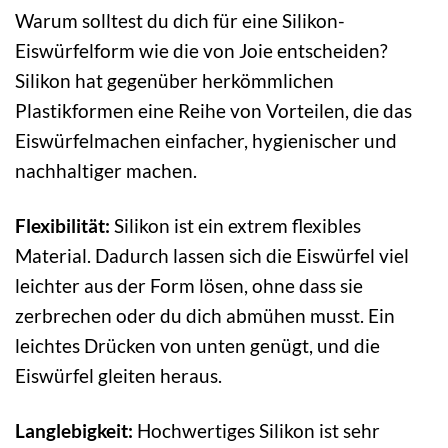
Warum solltest du dich für eine Silikon-
Eiswürfelform wie die von Joie entscheiden?
Silikon hat gegenüber herkömmlichen
Plastikformen eine Reihe von Vorteilen, die das
Eiswürfelmachen einfacher, hygienischer und
nachhaltiger machen.
Flexibilität:
Silikon ist ein extrem flexibles
Material. Dadurch lassen sich die Eiswürfel viel
leichter aus der Form lösen, ohne dass sie
zerbrechen oder du dich abmühen musst. Ein
leichtes Drücken von unten genügt, und die
Eiswürfel gleiten heraus.
Langlebigkeit:
Hochwertiges Silikon ist sehr