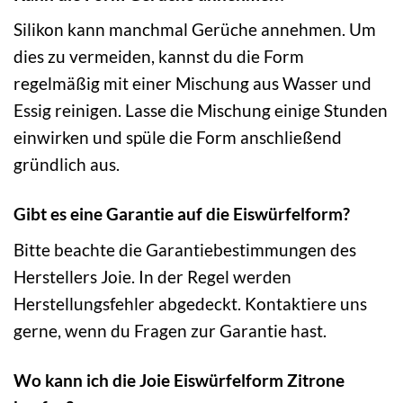
Silikon kann manchmal Gerüche annehmen. Um
dies zu vermeiden, kannst du die Form
regelmäßig mit einer Mischung aus Wasser und
Essig reinigen. Lasse die Mischung einige Stunden
einwirken und spüle die Form anschließend
gründlich aus.
Gibt es eine Garantie auf die Eiswürfelform?
Bitte beachte die Garantiebestimmungen des
Herstellers Joie. In der Regel werden
Herstellungsfehler abgedeckt. Kontaktiere uns
gerne, wenn du Fragen zur Garantie hast.
Wo kann ich die Joie Eiswürfelform Zitrone