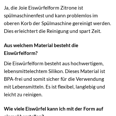
Ja, die Joie Eiswürfelform Zitrone ist
spülmaschinenfest und kann problemlos im
oberen Korb der Spülmaschine gereinigt werden.
Dies erleichtert die Reinigung und spart Zeit.
Aus welchem Material besteht die
Eiswürfelform?
Die Eiswürfelform besteht aus hochwertigem,
lebensmittelechtem Silikon. Dieses Material ist
BPA-frei und somit sicher für die Verwendung
mit Lebensmitteln. Es ist flexibel, langlebig und
leicht zu reinigen.
Wie viele Eiswürfel kann ich mit der Form auf