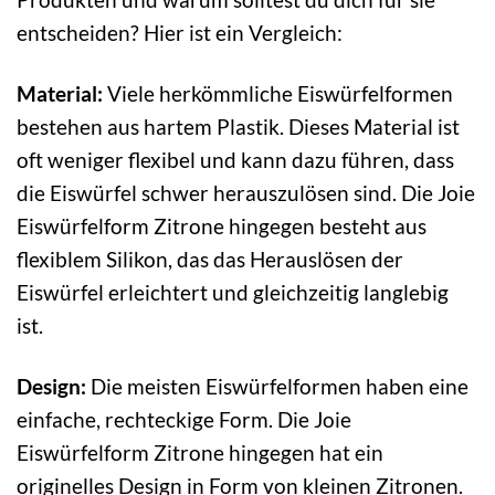
entscheiden? Hier ist ein Vergleich:
Material:
Viele herkömmliche Eiswürfelformen
bestehen aus hartem Plastik. Dieses Material ist
oft weniger flexibel und kann dazu führen, dass
die Eiswürfel schwer herauszulösen sind. Die Joie
Eiswürfelform Zitrone hingegen besteht aus
flexiblem Silikon, das das Herauslösen der
Eiswürfel erleichtert und gleichzeitig langlebig
ist.
Design:
Die meisten Eiswürfelformen haben eine
einfache, rechteckige Form. Die Joie
Eiswürfelform Zitrone hingegen hat ein
originelles Design in Form von kleinen Zitronen.