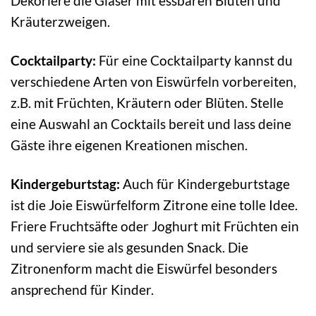
Dekoriere die Gläser mit essbaren Blüten und
Kräuterzweigen.
Cocktailparty:
Für eine Cocktailparty kannst du
verschiedene Arten von Eiswürfeln vorbereiten,
z.B. mit Früchten, Kräutern oder Blüten. Stelle
eine Auswahl an Cocktails bereit und lass deine
Gäste ihre eigenen Kreationen mischen.
Kindergeburtstag:
Auch für Kindergeburtstage
ist die Joie Eiswürfelform Zitrone eine tolle Idee.
Friere Fruchtsäfte oder Joghurt mit Früchten ein
und serviere sie als gesunden Snack. Die
Zitronenform macht die Eiswürfel besonders
ansprechend für Kinder.