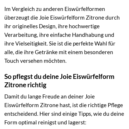
Im Vergleich zu anderen Eiswürfelformen
überzeugt die Joie Eiswürfelform Zitrone durch
ihr originelles Design, ihre hochwertige
Verarbeitung, ihre einfache Handhabung und
ihre Vielseitigkeit. Sie ist die perfekte Wahl für
alle, die ihre Getränke mit einem besonderen
Touch versehen möchten.
So pflegst du deine Joie Eiswürfelform
Zitrone richtig
Damit du lange Freude an deiner Joie
Eiswürfelform Zitrone hast, ist die richtige Pflege
entscheidend. Hier sind einige Tipps, wie du deine
Form optimal reinigst und lagerst: