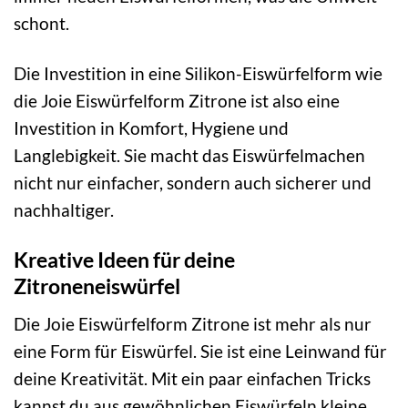
schont.
Die Investition in eine Silikon-Eiswürfelform wie
die Joie Eiswürfelform Zitrone ist also eine
Investition in Komfort, Hygiene und
Langlebigkeit. Sie macht das Eiswürfelmachen
nicht nur einfacher, sondern auch sicherer und
nachhaltiger.
Kreative Ideen für deine
Zitroneneiswürfel
Die Joie Eiswürfelform Zitrone ist mehr als nur
eine Form für Eiswürfel. Sie ist eine Leinwand für
deine Kreativität. Mit ein paar einfachen Tricks
kannst du aus gewöhnlichen Eiswürfeln kleine