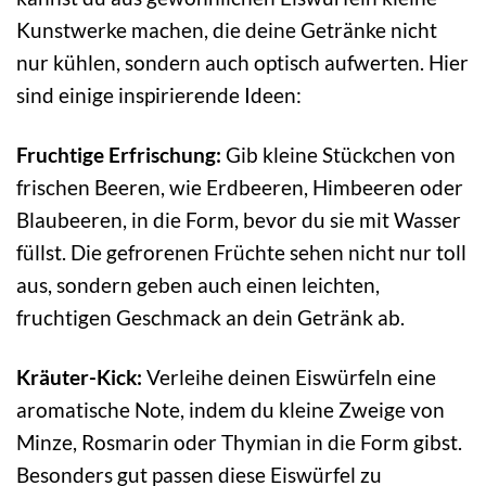
Kunstwerke machen, die deine Getränke nicht
nur kühlen, sondern auch optisch aufwerten. Hier
sind einige inspirierende Ideen:
Fruchtige Erfrischung:
Gib kleine Stückchen von
frischen Beeren, wie Erdbeeren, Himbeeren oder
Blaubeeren, in die Form, bevor du sie mit Wasser
füllst. Die gefrorenen Früchte sehen nicht nur toll
aus, sondern geben auch einen leichten,
fruchtigen Geschmack an dein Getränk ab.
Kräuter-Kick:
Verleihe deinen Eiswürfeln eine
aromatische Note, indem du kleine Zweige von
Minze, Rosmarin oder Thymian in die Form gibst.
Besonders gut passen diese Eiswürfel zu