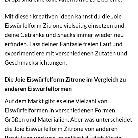
Mit diesen kreativen Ideen kannst du die Joie
Eiswürfelform Zitrone vielseitig einsetzen und
deine Getränke und Snacks immer wieder neu
erfinden. Lass deiner Fantasie freien Lauf und
experimentiere mit verschiedenen Zutaten und
Geschmacksrichtungen.
Die Joie Eiswürfelform Zitrone im Vergleich zu
anderen Eiswürfelformen
Auf dem Markt gibt es eine Vielzahl von
Eiswürfelformen in verschiedenen Formen,
Größen und Materialien. Aber was unterscheidet
die Joie Eiswürfelform Zitrone von anderen
Produkten und warum solltest du dich für sie