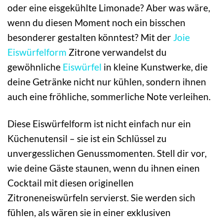
oder eine eisgekühlte Limonade? Aber was wäre,
wenn du diesen Moment noch ein bisschen
besonderer gestalten könntest? Mit der
Joie
Eiswürfelform
Zitrone verwandelst du
gewöhnliche
Eiswürfel
in kleine Kunstwerke, die
deine Getränke nicht nur kühlen, sondern ihnen
auch eine fröhliche, sommerliche Note verleihen.
Diese Eiswürfelform ist nicht einfach nur ein
Küchenutensil – sie ist ein Schlüssel zu
unvergesslichen Genussmomenten. Stell dir vor,
wie deine Gäste staunen, wenn du ihnen einen
Cocktail mit diesen originellen
Zitroneneiswürfeln servierst. Sie werden sich
fühlen, als wären sie in einer exklusiven