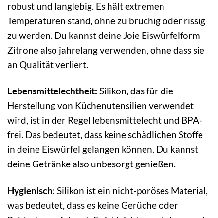
robust und langlebig. Es hält extremen
Temperaturen stand, ohne zu brüchig oder rissig
zu werden. Du kannst deine Joie Eiswürfelform
Zitrone also jahrelang verwenden, ohne dass sie
an Qualität verliert.
Lebensmittelechtheit:
Silikon, das für die
Herstellung von Küchenutensilien verwendet
wird, ist in der Regel lebensmittelecht und BPA-
frei. Das bedeutet, dass keine schädlichen Stoffe
in deine Eiswürfel gelangen können. Du kannst
deine Getränke also unbesorgt genießen.
Hygienisch:
Silikon ist ein nicht-poröses Material,
was bedeutet, dass es keine Gerüche oder