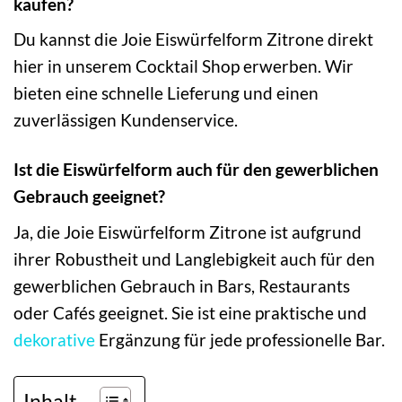
kaufen?
Du kannst die Joie Eiswürfelform Zitrone direkt
hier in unserem Cocktail Shop erwerben. Wir
bieten eine schnelle Lieferung und einen
zuverlässigen Kundenservice.
Ist die Eiswürfelform auch für den gewerblichen
Gebrauch geeignet?
Ja, die Joie Eiswürfelform Zitrone ist aufgrund
ihrer Robustheit und Langlebigkeit auch für den
gewerblichen Gebrauch in Bars, Restaurants
oder Cafés geeignet. Sie ist eine praktische und
dekorative
Ergänzung für jede professionelle Bar.
Inhalt