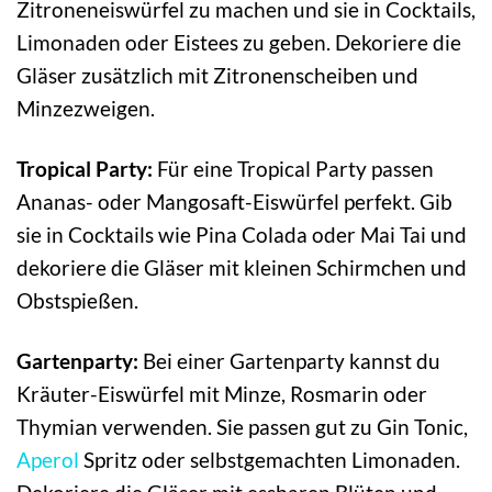
Zitroneneiswürfel zu machen und sie in Cocktails,
Limonaden oder Eistees zu geben. Dekoriere die
Gläser zusätzlich mit Zitronenscheiben und
Minzezweigen.
Tropical Party:
Für eine Tropical Party passen
Ananas- oder Mangosaft-Eiswürfel perfekt. Gib
sie in Cocktails wie Pina Colada oder Mai Tai und
dekoriere die Gläser mit kleinen Schirmchen und
Obstspießen.
Gartenparty:
Bei einer Gartenparty kannst du
Kräuter-Eiswürfel mit Minze, Rosmarin oder
Thymian verwenden. Sie passen gut zu Gin Tonic,
Aperol
Spritz oder selbstgemachten Limonaden.