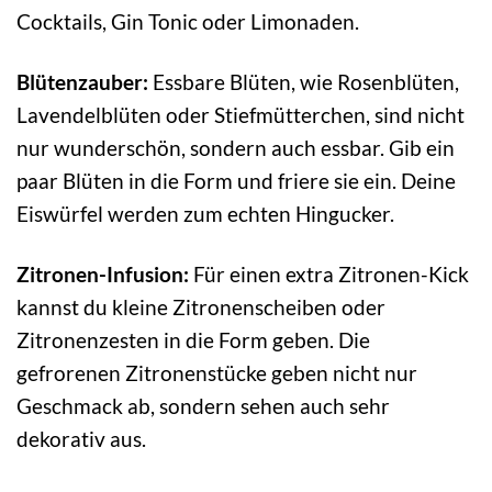
Cocktails, Gin Tonic oder Limonaden.
Blütenzauber:
Essbare Blüten, wie Rosenblüten,
Lavendelblüten oder Stiefmütterchen, sind nicht
nur wunderschön, sondern auch essbar. Gib ein
paar Blüten in die Form und friere sie ein. Deine
Eiswürfel werden zum echten Hingucker.
Zitronen-Infusion:
Für einen extra Zitronen-Kick
kannst du kleine Zitronenscheiben oder
Zitronenzesten in die Form geben. Die
gefrorenen Zitronenstücke geben nicht nur
Geschmack ab, sondern sehen auch sehr
dekorativ aus.