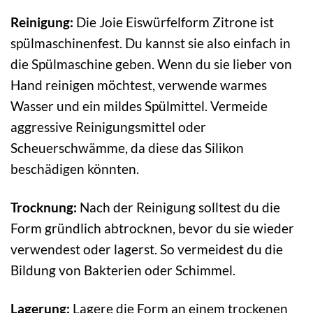
Reinigung:
Die Joie Eiswürfelform Zitrone ist
spülmaschinenfest. Du kannst sie also einfach in
die Spülmaschine geben. Wenn du sie lieber von
Hand reinigen möchtest, verwende warmes
Wasser und ein mildes Spülmittel. Vermeide
aggressive Reinigungsmittel oder
Scheuerschwämme, da diese das Silikon
beschädigen könnten.
Trocknung:
Nach der Reinigung solltest du die
Form gründlich abtrocknen, bevor du sie wieder
verwendest oder lagerst. So vermeidest du die
Bildung von Bakterien oder Schimmel.
Lagerung:
Lagere die Form an einem trockenen