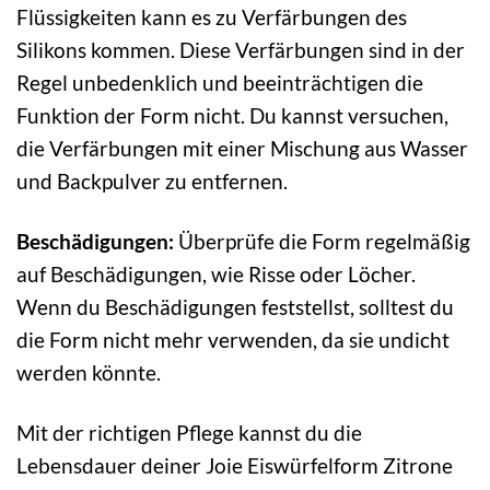
Flüssigkeiten kann es zu Verfärbungen des
Silikons kommen. Diese Verfärbungen sind in der
Regel unbedenklich und beeinträchtigen die
Funktion der Form nicht. Du kannst versuchen,
die Verfärbungen mit einer Mischung aus Wasser
und Backpulver zu entfernen.
Beschädigungen:
Überprüfe die Form regelmäßig
auf Beschädigungen, wie Risse oder Löcher.
Wenn du Beschädigungen feststellst, solltest du
die Form nicht mehr verwenden, da sie undicht
werden könnte.
Mit der richtigen Pflege kannst du die
Lebensdauer deiner Joie Eiswürfelform Zitrone