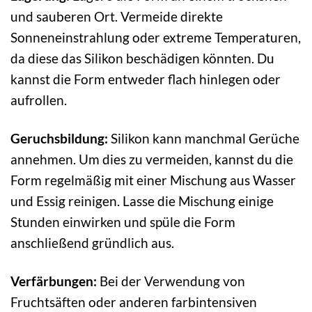
und sauberen Ort. Vermeide direkte
Sonneneinstrahlung oder extreme Temperaturen,
da diese das Silikon beschädigen könnten. Du
kannst die Form entweder flach hinlegen oder
aufrollen.
Geruchsbildung:
Silikon kann manchmal Gerüche
annehmen. Um dies zu vermeiden, kannst du die
Form regelmäßig mit einer Mischung aus Wasser
und Essig reinigen. Lasse die Mischung einige
Stunden einwirken und spüle die Form
anschließend gründlich aus.
Verfärbungen:
Bei der Verwendung von
Fruchtsäften oder anderen farbintensiven