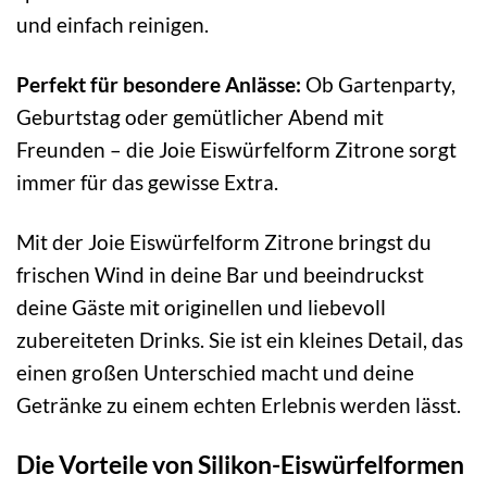
und einfach reinigen.
Perfekt für besondere Anlässe:
Ob Gartenparty,
Geburtstag oder gemütlicher Abend mit
Freunden – die Joie Eiswürfelform Zitrone sorgt
immer für das gewisse Extra.
Mit der Joie Eiswürfelform Zitrone bringst du
frischen Wind in deine Bar und beeindruckst
deine Gäste mit originellen und liebevoll
zubereiteten Drinks. Sie ist ein kleines Detail, das
einen großen Unterschied macht und deine
Getränke zu einem echten Erlebnis werden lässt.
Die Vorteile von Silikon-Eiswürfelformen