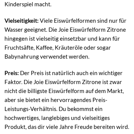
Kinderspiel macht.
Vielseitigkeit:
Viele Eiswürfelformen sind nur für
Wasser geeignet. Die Joie Eiswürfelform Zitrone
hingegen ist vielseitig einsetzbar und kann für
Fruchtsäfte, Kaffee, Kräuteröle oder sogar
Babynahrung verwendet werden.
Preis:
Der Preis ist natürlich auch ein wichtiger
Faktor. Die Joie Eiswürfelform Zitrone ist zwar
nicht die billigste Eiswürfelform auf dem Markt,
aber sie bietet ein hervorragendes Preis-
Leistungs-Verhältnis. Du bekommst ein
hochwertiges, langlebiges und vielseitiges
Produkt, das dir viele Jahre Freude bereiten wird.