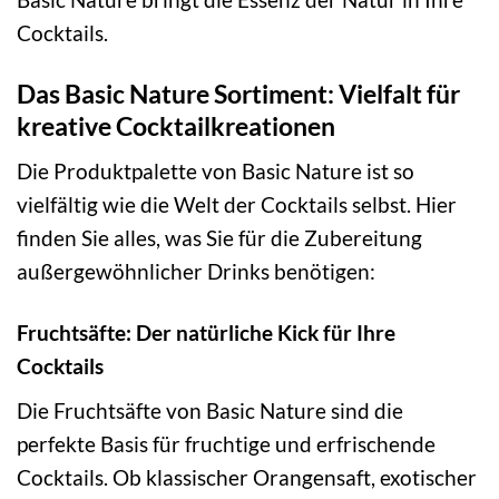
Cocktails.
Das Basic Nature Sortiment: Vielfalt für
kreative Cocktailkreationen
Die Produktpalette von Basic Nature ist so
vielfältig wie die Welt der Cocktails selbst. Hier
finden Sie alles, was Sie für die Zubereitung
außergewöhnlicher Drinks benötigen:
Fruchtsäfte: Der natürliche Kick für Ihre
Cocktails
Die Fruchtsäfte von Basic Nature sind die
perfekte Basis für fruchtige und erfrischende
Cocktails. Ob klassischer Orangensaft, exotischer