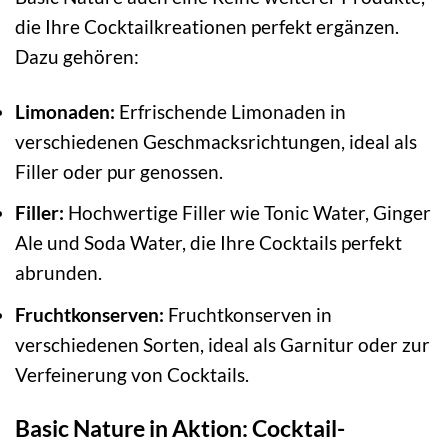
die Ihre Cocktailkreationen perfekt ergänzen.
Dazu gehören:
Limonaden:
Erfrischende Limonaden in
verschiedenen Geschmacksrichtungen, ideal als
Filler oder pur genossen.
Filler:
Hochwertige Filler wie Tonic Water, Ginger
Ale und Soda Water, die Ihre Cocktails perfekt
abrunden.
Fruchtkonserven:
Fruchtkonserven in
verschiedenen Sorten, ideal als Garnitur oder zur
Verfeinerung von Cocktails.
Basic Nature in Aktion: Cocktail-