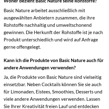
Woher bezieht Basic Nature seine Rohstoffe?
Basic Nature arbeitet ausschließlich mit
ausgewählten Anbietern zusammen, die ihre
Rohstoffe nachhaltig und umweltschonend
gewinnen. Die Herkunft der Rohstoffe ist je nach
Produkt unterschiedlich und wird auf Anfrage
gerne offengelegt.
Kann ich die Produkte von Basic Nature auch für
andere Anwendungen verwenden?
Ja, die Produkte von Basic Nature sind vielseitig
einsetzbar. Neben Cocktails können Sie sie auch
für Limonaden, Eistees, Smoothies, Desserts und
viele andere Anwendungen verwenden. Lassen
Sie Ihrer Kreativität freien Lauf und entdecken