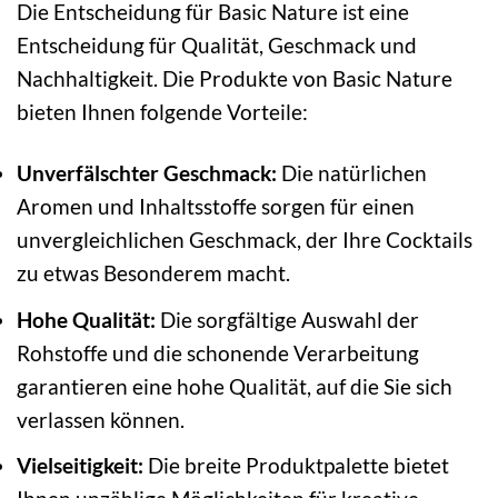
Die Entscheidung für Basic Nature ist eine
Entscheidung für Qualität, Geschmack und
Nachhaltigkeit. Die Produkte von Basic Nature
bieten Ihnen folgende Vorteile:
Unverfälschter Geschmack:
Die natürlichen
Aromen und Inhaltsstoffe sorgen für einen
unvergleichlichen Geschmack, der Ihre Cocktails
zu etwas Besonderem macht.
Hohe Qualität:
Die sorgfältige Auswahl der
Rohstoffe und die schonende Verarbeitung
garantieren eine hohe Qualität, auf die Sie sich
verlassen können.
Vielseitigkeit:
Die breite Produktpalette bietet