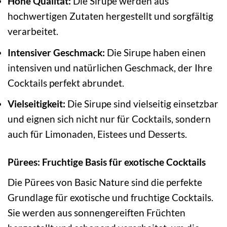
Hohe Qualität:
Die Sirupe werden aus
hochwertigen Zutaten hergestellt und sorgfältig
verarbeitet.
Intensiver Geschmack:
Die Sirupe haben einen
intensiven und natürlichen Geschmack, der Ihre
Cocktails perfekt abrundet.
Vielseitigkeit:
Die Sirupe sind vielseitig einsetzbar
und eignen sich nicht nur für Cocktails, sondern
auch für Limonaden, Eistees und Desserts.
Pürees: Fruchtige Basis für exotische Cocktails
Die Pürees von Basic Nature sind die perfekte
Grundlage für exotische und fruchtige Cocktails.
Sie werden aus sonnengereiften Früchten