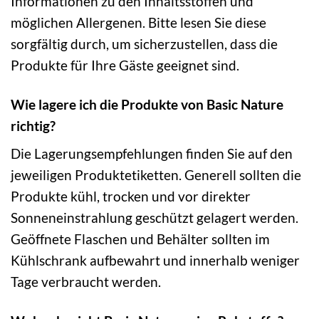
Informationen zu den Inhaltsstoffen und
möglichen Allergenen. Bitte lesen Sie diese
sorgfältig durch, um sicherzustellen, dass die
Produkte für Ihre Gäste geeignet sind.
Wie lagere ich die Produkte von Basic Nature
richtig?
Die Lagerungsempfehlungen finden Sie auf den
jeweiligen Produktetiketten. Generell sollten die
Produkte kühl, trocken und vor direkter
Sonneneinstrahlung geschützt gelagert werden.
Geöffnete Flaschen und Behälter sollten im
Kühlschrank aufbewahrt und innerhalb weniger
Tage verbraucht werden.