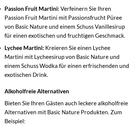
Passion Fruit Martini:
Verfeinern Sie Ihren
Passion Fruit Martini mit Passionsfrucht Püree
von Basic Nature und einem Schuss Vanillesirup
für einen exotischen und fruchtigen Geschmack.
Lychee Martini:
Kreieren Sie einen Lychee
Martini mit Lycheesirup von Basic Nature und
einem Schuss Wodka für einen erfrischenden und
exotischen Drink.
Alkoholfreie Alternativen
Bieten Sie Ihren Gästen auch leckere alkoholfreie
Alternativen mit Basic Nature Produkten. Zum
Beispiel: