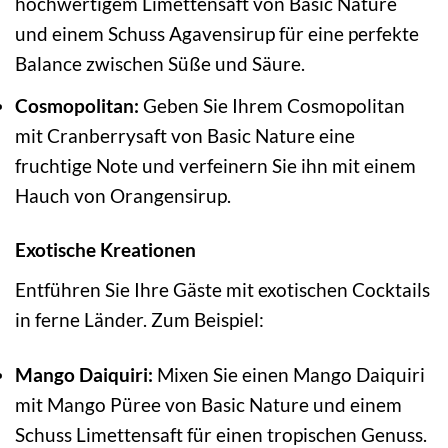
hochwertigem Limettensaft von Basic Nature
und einem Schuss Agavensirup für eine perfekte
Balance zwischen Süße und Säure.
Cosmopolitan:
Geben Sie Ihrem Cosmopolitan
mit Cranberrysaft von Basic Nature eine
fruchtige Note und verfeinern Sie ihn mit einem
Hauch von Orangensirup.
Exotische Kreationen
Entführen Sie Ihre Gäste mit exotischen Cocktails
in ferne Länder. Zum Beispiel:
Mango Daiquiri:
Mixen Sie einen Mango Daiquiri
mit Mango Püree von Basic Nature und einem
Schuss Limettensaft für einen tropischen Genuss.