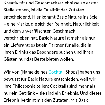
Kreativität und Geschmackserlebnisse an erster
Stelle stehen, ist die Qualität der Zutaten
entscheidend. Hier kommt Basic Nature ins Spiel
– eine Marke, die sich der Reinheit, Natürlichkeit
und dem unverfälschten Geschmack
verschrieben hat. Basic Nature ist mehr als nur
ein Lieferant; es ist ein Partner für alle, die in
ihren Drinks das Besondere suchen und ihren
Gästen nur das Beste bieten wollen.
Wir von [Name deines
Cocktail
Shops] haben uns
bewusst für Basic Nature entschieden, weil wir
ihre Philosophie teilen: Cocktails sind mehr als
nur ein Getränk – sie sind ein Erlebnis. Und dieses
Erlebnis beginnt mit den Zutaten. Mit Basic