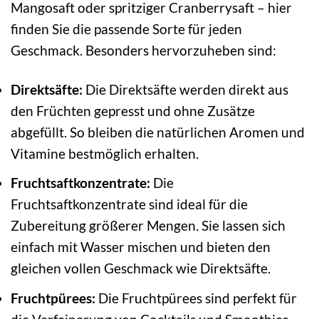
Mangosaft oder spritziger Cranberrysaft – hier
finden Sie die passende Sorte für jeden
Geschmack. Besonders hervorzuheben sind:
Direktsäfte:
Die Direktsäfte werden direkt aus
den Früchten gepresst und ohne Zusätze
abgefüllt. So bleiben die natürlichen Aromen und
Vitamine bestmöglich erhalten.
Fruchtsaftkonzentrate:
Die
Fruchtsaftkonzentrate sind ideal für die
Zubereitung größerer Mengen. Sie lassen sich
einfach mit Wasser mischen und bieten den
gleichen vollen Geschmack wie Direktsäfte.
Fruchtpürees:
Die Fruchtpürees sind perfekt für