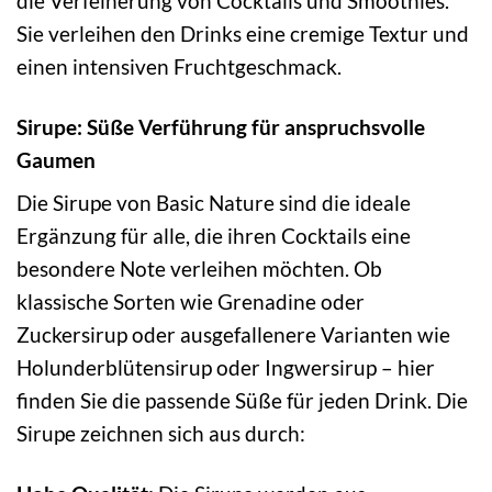
die Verfeinerung von Cocktails und Smoothies.
Sie verleihen den Drinks eine cremige Textur und
einen intensiven Fruchtgeschmack.
Sirupe: Süße Verführung für anspruchsvolle
Gaumen
Die Sirupe von Basic Nature sind die ideale
Ergänzung für alle, die ihren Cocktails eine
besondere Note verleihen möchten. Ob
klassische Sorten wie Grenadine oder
Zuckersirup oder ausgefallenere Varianten wie
Holunderblütensirup oder Ingwersirup – hier
finden Sie die passende Süße für jeden Drink. Die
Sirupe zeichnen sich aus durch: