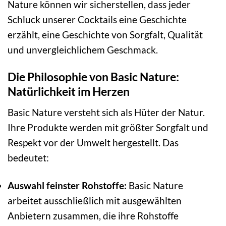
Nature können wir sicherstellen, dass jeder
Schluck unserer Cocktails eine Geschichte
erzählt, eine Geschichte von Sorgfalt, Qualität
und unvergleichlichem Geschmack.
Die Philosophie von Basic Nature:
Natürlichkeit im Herzen
Basic Nature versteht sich als Hüter der Natur.
Ihre Produkte werden mit größter Sorgfalt und
Respekt vor der Umwelt hergestellt. Das
bedeutet:
Auswahl feinster Rohstoffe:
Basic Nature
arbeitet ausschließlich mit ausgewählten
Anbietern zusammen, die ihre Rohstoffe