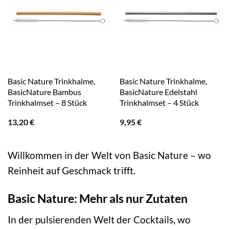
Basic Nature Trinkhalme,
Basic Nature Trinkhalme,
BasicNature Bambus
BasicNature Edelstahl
Trinkhalmset – 8 Stück
Trinkhalmset – 4 Stück
13,20
€
9,95
€
Willkommen in der Welt von Basic Nature – wo
Reinheit auf Geschmack trifft.
Basic Nature: Mehr als nur Zutaten
In der pulsierenden Welt der Cocktails, wo