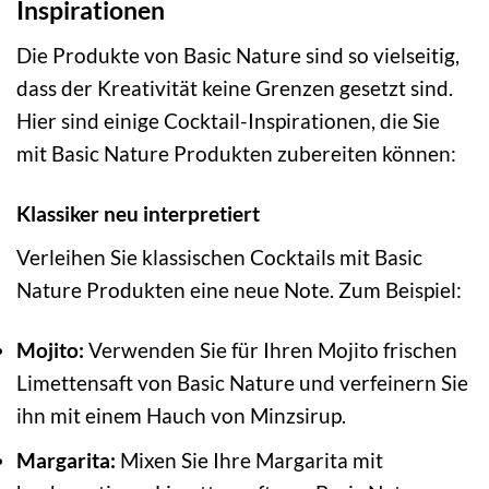
Inspirationen
Die Produkte von Basic Nature sind so vielseitig,
dass der Kreativität keine Grenzen gesetzt sind.
Hier sind einige Cocktail-Inspirationen, die Sie
mit Basic Nature Produkten zubereiten können:
Klassiker neu interpretiert
Verleihen Sie klassischen Cocktails mit Basic
Nature Produkten eine neue Note. Zum Beispiel:
Mojito:
Verwenden Sie für Ihren Mojito frischen
Limettensaft von Basic Nature und verfeinern Sie
ihn mit einem Hauch von Minzsirup.
Margarita:
Mixen Sie Ihre Margarita mit