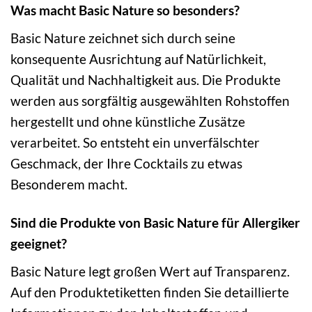
Was macht Basic Nature so besonders?
Basic Nature zeichnet sich durch seine
konsequente Ausrichtung auf Natürlichkeit,
Qualität und Nachhaltigkeit aus. Die Produkte
werden aus sorgfältig ausgewählten Rohstoffen
hergestellt und ohne künstliche Zusätze
verarbeitet. So entsteht ein unverfälschter
Geschmack, der Ihre Cocktails zu etwas
Besonderem macht.
Sind die Produkte von Basic Nature für Allergiker
geeignet?
Basic Nature legt großen Wert auf Transparenz.
Auf den Produktetiketten finden Sie detaillierte