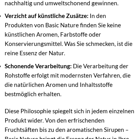
nachhaltig und umweltschonend gewinnen.
Verzicht auf künstliche Zusätze:
In den
Produkten von Basic Nature finden Sie keine
künstlichen Aromen, Farbstoffe oder
Konservierungsmittel. Was Sie schmecken, ist die
reine Essenz der Natur.
Schonende Verarbeitung:
Die Verarbeitung der
Rohstoffe erfolgt mit modernsten Verfahren, die
die natürlichen Aromen und Inhaltsstoffe
bestmöglich erhalten.
Diese Philosophie spiegelt sich in jedem einzelnen
Produkt wider. Von den erfrischenden
Fruchtsäften bis zu den aromatischen Sirupen –
Basic Nature bringt die Essenz der Natur in Ihre