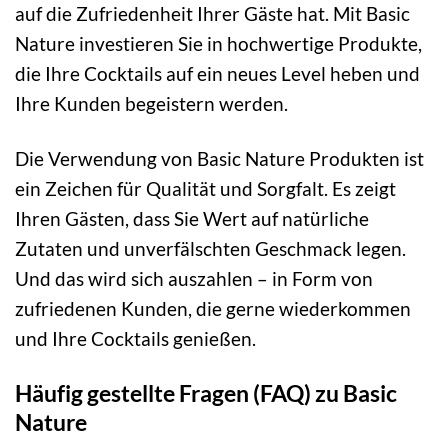
auf die Zufriedenheit Ihrer Gäste hat. Mit Basic
Nature investieren Sie in hochwertige Produkte,
die Ihre Cocktails auf ein neues Level heben und
Ihre Kunden begeistern werden.
Die Verwendung von Basic Nature Produkten ist
ein Zeichen für Qualität und Sorgfalt. Es zeigt
Ihren Gästen, dass Sie Wert auf natürliche
Zutaten und unverfälschten Geschmack legen.
Und das wird sich auszahlen – in Form von
zufriedenen Kunden, die gerne wiederkommen
und Ihre Cocktails genießen.
Häufig gestellte Fragen (FAQ) zu Basic
Nature