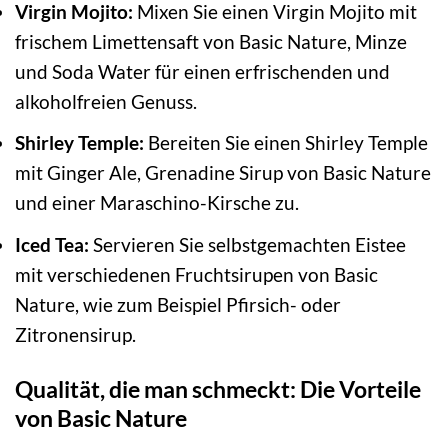
Virgin Mojito:
Mixen Sie einen Virgin Mojito mit
frischem Limettensaft von Basic Nature, Minze
und Soda Water für einen erfrischenden und
alkoholfreien Genuss.
Shirley Temple:
Bereiten Sie einen Shirley Temple
mit Ginger Ale, Grenadine Sirup von Basic Nature
und einer Maraschino-Kirsche zu.
Iced Tea:
Servieren Sie selbstgemachten Eistee
mit verschiedenen Fruchtsirupen von Basic
Nature, wie zum Beispiel Pfirsich- oder
Zitronensirup.
Qualität, die man schmeckt: Die Vorteile
von Basic Nature