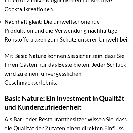
Ihnen unzählige Möglichkeiten für kreative
Cocktailkreationen.
Nachhaltigkeit:
Die umweltschonende
Produktion und die Verwendung nachhaltiger
Rohstoffe tragen zum Schutz unserer Umwelt bei.
Mit Basic Nature können Sie sicher sein, dass Sie
Ihren Gästen nur das Beste bieten. Jeder Schluck
wird zu einem unvergesslichen
Geschmackserlebnis.
Basic Nature: Ein Investment in Qualität
und Kundenzufriedenheit
Als Bar- oder Restaurantbesitzer wissen Sie, dass
die Qualität der Zutaten einen direkten Einfluss