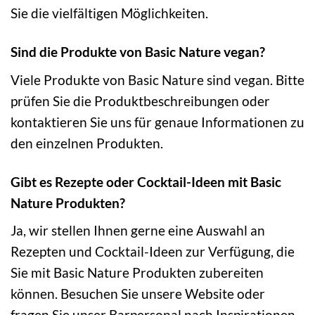
Sie die vielfältigen Möglichkeiten.
Sind die Produkte von Basic Nature vegan?
Viele Produkte von Basic Nature sind vegan. Bitte
prüfen Sie die Produktbeschreibungen oder
kontaktieren Sie uns für genaue Informationen zu
den einzelnen Produkten.
Gibt es Rezepte oder Cocktail-Ideen mit Basic
Nature Produkten?
Ja, wir stellen Ihnen gerne eine Auswahl an
Rezepten und Cocktail-Ideen zur Verfügung, die
Sie mit Basic Nature Produkten zubereiten
können. Besuchen Sie unsere Website oder
fragen Sie unser Barpersonal nach Inspirationen.