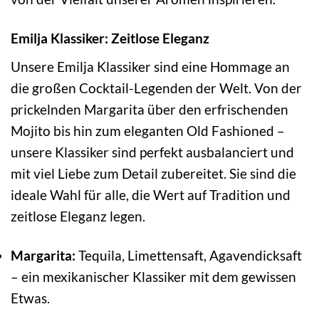
Emilja Klassiker: Zeitlose Eleganz
Unsere Emilja Klassiker sind eine Hommage an
die großen Cocktail-Legenden der Welt. Von der
prickelnden Margarita über den erfrischenden
Mojito bis hin zum eleganten Old Fashioned –
unsere Klassiker sind perfekt ausbalanciert und
mit viel Liebe zum Detail zubereitet. Sie sind die
ideale Wahl für alle, die Wert auf Tradition und
zeitlose Eleganz legen.
Margarita:
Tequila, Limettensaft, Agavendicksaft
– ein mexikanischer Klassiker mit dem gewissen
Etwas.