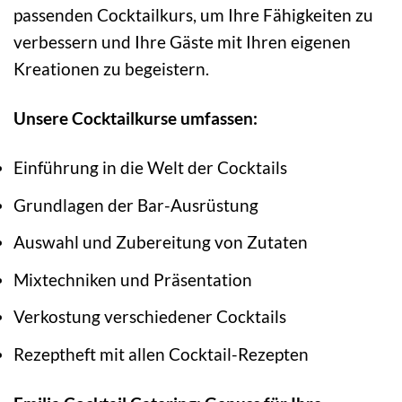
passenden Cocktailkurs, um Ihre Fähigkeiten zu
verbessern und Ihre Gäste mit Ihren eigenen
Kreationen zu begeistern.
Unsere Cocktailkurse umfassen:
Einführung in die Welt der Cocktails
Grundlagen der Bar-Ausrüstung
Auswahl und Zubereitung von Zutaten
Mixtechniken und Präsentation
Verkostung verschiedener Cocktails
Rezeptheft mit allen Cocktail-Rezepten