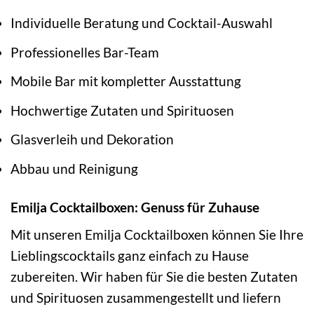
Individuelle Beratung und Cocktail-Auswahl
Professionelles Bar-Team
Mobile Bar mit kompletter Ausstattung
Hochwertige Zutaten und Spirituosen
Glasverleih und Dekoration
Abbau und Reinigung
Emilja Cocktailboxen: Genuss für Zuhause
Mit unseren Emilja Cocktailboxen können Sie Ihre
Lieblingscocktails ganz einfach zu Hause
zubereiten. Wir haben für Sie die besten Zutaten
und Spirituosen zusammengestellt und liefern