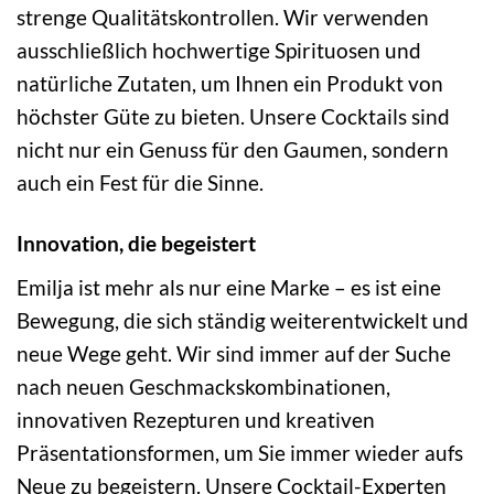
strenge Qualitätskontrollen. Wir verwenden
ausschließlich hochwertige Spirituosen und
natürliche Zutaten, um Ihnen ein Produkt von
höchster Güte zu bieten. Unsere Cocktails sind
nicht nur ein Genuss für den Gaumen, sondern
auch ein Fest für die Sinne.
Innovation, die begeistert
Emilja ist mehr als nur eine Marke – es ist eine
Bewegung, die sich ständig weiterentwickelt und
neue Wege geht. Wir sind immer auf der Suche
nach neuen Geschmackskombinationen,
innovativen Rezepturen und kreativen
Präsentationsformen, um Sie immer wieder aufs
Neue zu begeistern. Unsere Cocktail-Experten