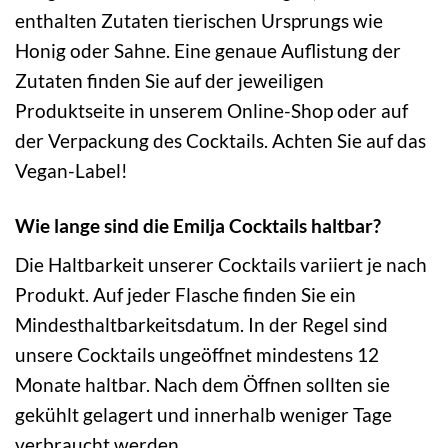
enthalten Zutaten tierischen Ursprungs wie
Honig oder Sahne. Eine genaue Auflistung der
Zutaten finden Sie auf der jeweiligen
Produktseite in unserem Online-Shop oder auf
der Verpackung des Cocktails. Achten Sie auf das
Vegan-Label!
Wie lange sind die Emilja Cocktails haltbar?
Die Haltbarkeit unserer Cocktails variiert je nach
Produkt. Auf jeder Flasche finden Sie ein
Mindesthaltbarkeitsdatum. In der Regel sind
unsere Cocktails ungeöffnet mindestens 12
Monate haltbar. Nach dem Öffnen sollten sie
gekühlt gelagert und innerhalb weniger Tage
verbraucht werden.