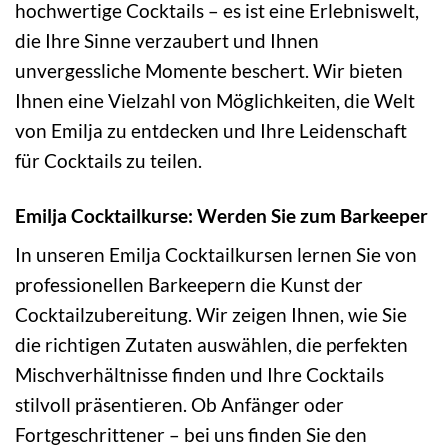
hochwertige Cocktails – es ist eine Erlebniswelt,
die Ihre Sinne verzaubert und Ihnen
unvergessliche Momente beschert. Wir bieten
Ihnen eine Vielzahl von Möglichkeiten, die Welt
von Emilja zu entdecken und Ihre Leidenschaft
für Cocktails zu teilen.
Emilja Cocktailkurse: Werden Sie zum Barkeeper
In unseren Emilja Cocktailkursen lernen Sie von
professionellen Barkeepern die Kunst der
Cocktailzubereitung. Wir zeigen Ihnen, wie Sie
die richtigen Zutaten auswählen, die perfekten
Mischverhältnisse finden und Ihre Cocktails
stilvoll präsentieren. Ob Anfänger oder
Fortgeschrittener – bei uns finden Sie den