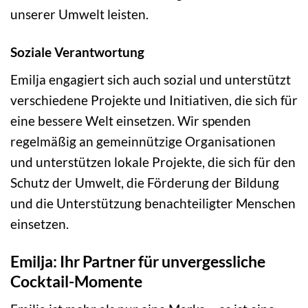
unserer Umwelt leisten.
Soziale Verantwortung
Emilja engagiert sich auch sozial und unterstützt
verschiedene Projekte und Initiativen, die sich für
eine bessere Welt einsetzen. Wir spenden
regelmäßig an gemeinnützige Organisationen
und unterstützen lokale Projekte, die sich für den
Schutz der Umwelt, die Förderung der Bildung
und die Unterstützung benachteiligter Menschen
einsetzen.
Emilja: Ihr Partner für unvergessliche
Cocktail-Momente