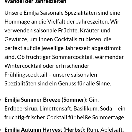
Wandel der Jahreszeiten
Unsere Emilja Saisonale Spezialitäten sind eine
Hommage an die Vielfalt der Jahreszeiten. Wir
verwenden saisonale Früchte, Kräuter und
Gewürze, um Ihnen Cocktails zu bieten, die
perfekt auf die jeweilige Jahreszeit abgestimmt
sind. Ob fruchtiger Sommercocktail, wärmender
Wintercocktail oder erfrischender
Frühlingscocktail – unsere saisonalen
Spezialitäten sind ein Genuss für alle Sinne.
Emilja Summer Breeze (Sommer):
Gin,
Erdbeersirup, Limettensaft, Basilikum, Soda – ein
fruchtig-frischer Cocktail für heiße Sommertage.
Emilja Autumn Harvest (Herbst):
Rum, Apfelsaft,