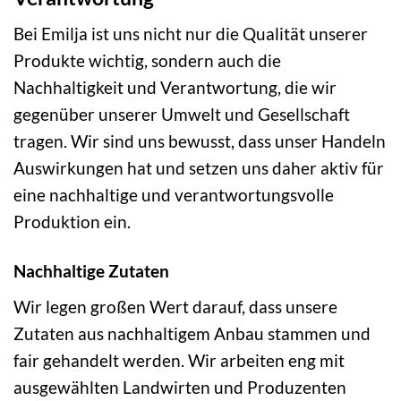
Bei Emilja ist uns nicht nur die Qualität unserer
Produkte wichtig, sondern auch die
Nachhaltigkeit und Verantwortung, die wir
gegenüber unserer Umwelt und Gesellschaft
tragen. Wir sind uns bewusst, dass unser Handeln
Auswirkungen hat und setzen uns daher aktiv für
eine nachhaltige und verantwortungsvolle
Produktion ein.
Nachhaltige Zutaten
Wir legen großen Wert darauf, dass unsere
Zutaten aus nachhaltigem Anbau stammen und
fair gehandelt werden. Wir arbeiten eng mit
ausgewählten Landwirten und Produzenten