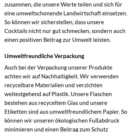
zusammen, die unsere Werte teilen und sich für
eine umweltschonende Landwirtschaft einsetzen.
So können wir sicherstellen, dass unsere
Cocktails nicht nur gut schmecken, sondern auch
einen positiven Beitrag zur Umwelt leisten.
Umweltfreundliche Verpackung
Auch bei der Verpackung unserer Produkte
achten wir auf Nachhaltigkeit. Wir verwenden
recycelbare Materialien und verzichten
weitestgehend auf Plastik. Unsere Flaschen
bestehen aus recyceltem Glas und unsere
Etiketten sind aus umweltfreundlichem Papier. So
können wir unseren ökologischen Fußabdruck
minimieren und einen Beitrag zum Schutz