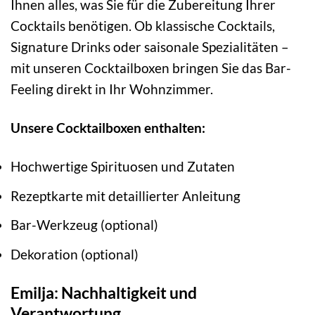
Ihnen alles, was Sie für die Zubereitung Ihrer
Cocktails benötigen. Ob klassische Cocktails,
Signature Drinks oder saisonale Spezialitäten –
mit unseren Cocktailboxen bringen Sie das Bar-
Feeling direkt in Ihr Wohnzimmer.
Unsere Cocktailboxen enthalten:
Hochwertige Spirituosen und Zutaten
Rezeptkarte mit detaillierter Anleitung
Bar-Werkzeug (optional)
Dekoration (optional)
Emilja: Nachhaltigkeit und
Verantwortung