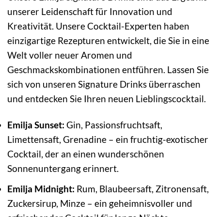
unserer Leidenschaft für Innovation und
Kreativität. Unsere Cocktail-Experten haben
einzigartige Rezepturen entwickelt, die Sie in eine
Welt voller neuer Aromen und
Geschmackskombinationen entführen. Lassen Sie
sich von unseren Signature Drinks überraschen
und entdecken Sie Ihren neuen Lieblingscocktail.
Emilja Sunset:
Gin, Passionsfruchtsaft,
Limettensaft, Grenadine – ein fruchtig-exotischer
Cocktail, der an einen wunderschönen
Sonnenuntergang erinnert.
Emilja Midnight:
Rum, Blaubeersaft, Zitronensaft,
Zuckersirup, Minze – ein geheimnisvoller und