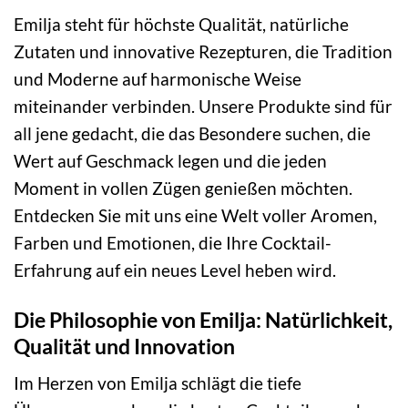
Emilja steht für höchste Qualität, natürliche
Zutaten und innovative Rezepturen, die Tradition
und Moderne auf harmonische Weise
miteinander verbinden. Unsere Produkte sind für
all jene gedacht, die das Besondere suchen, die
Wert auf Geschmack legen und die jeden
Moment in vollen Zügen genießen möchten.
Entdecken Sie mit uns eine Welt voller Aromen,
Farben und Emotionen, die Ihre Cocktail-
Erfahrung auf ein neues Level heben wird.
Die Philosophie von Emilja: Natürlichkeit,
Qualität und Innovation
Im Herzen von Emilja schlägt die tiefe