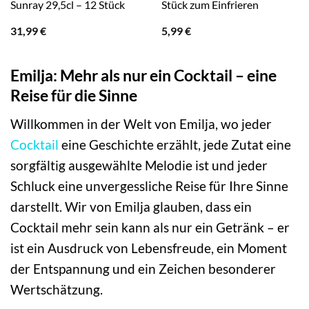
Sunray 29,5cl – 12 Stück
Stück zum Einfrieren
31,99
€
5,99
€
Emilja: Mehr als nur ein Cocktail – eine
Reise für die Sinne
Willkommen in der Welt von Emilja, wo jeder
Cocktail
eine Geschichte erzählt, jede Zutat eine
sorgfältig ausgewählte Melodie ist und jeder
Schluck eine unvergessliche Reise für Ihre Sinne
darstellt. Wir von Emilja glauben, dass ein
Cocktail mehr sein kann als nur ein Getränk – er
ist ein Ausdruck von Lebensfreude, ein Moment
der Entspannung und ein Zeichen besonderer
Wertschätzung.