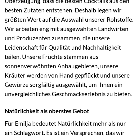
Überzeugung, dass die besten Cocktails aus den
besten Zutaten entstehen. Deshalb legen wir
größten Wert auf die Auswahl unserer Rohstoffe.
Wir arbeiten eng mit ausgewählten Landwirten
und Produzenten zusammen, die unsere
Leidenschaft für Qualität und Nachhaltigkeit
teilen. Unsere Früchte stammen aus
sonnenverwöhnten Anbaugebieten, unsere
Kräuter werden von Hand gepflückt und unsere
Gewürze sorgfältig ausgewählt, um Ihnen ein
unvergleichliches Geschmackserlebnis zu bieten.
Natürlichkeit als oberstes Gebot
Für Emilja bedeutet Natürlichkeit mehr als nur
ein Schlagwort. Es ist ein Versprechen, das wir