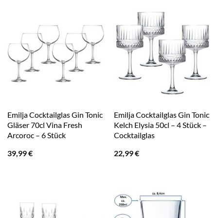
Emilja Cocktailglas Gin Tonic
Emilja Cocktailglas Gin Tonic
Gläser 70cl Vina Fresh
Kelch Elysia 50cl – 4 Stück –
Arcoroc – 6 Stück
Cocktailglas
39,99
€
22,99
€