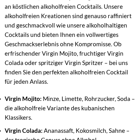
an köstlichen alkoholfreien Cocktails. Unsere
alkoholfreien Kreationen sind genauso raffiniert
und geschmackvoll wie unsere alkoholhaltigen
Cocktails und bieten Ihnen ein vollwertiges
Geschmackserlebnis ohne Kompromisse. Ob
erfrischender Virgin Mojito, fruchtiger Virgin
Colada oder spritziger Virgin Spritzer – bei uns
finden Sie den perfekten alkoholfreien Cocktail
für jeden Anlass.
Virgin Mojito:
Minze, Limette, Rohrzucker, Soda –
die alkoholfreie Variante des kubanischen
Klassikers.
Virgin Colada:
Ananassaft, Kokosmilch, Sahne –
der tropische Genuss ohne Alkohol.