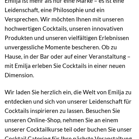
Emilja ist mehr als nur eine Marke – es ist eine
Leidenschaft, eine Philosophie und ein
Versprechen. Wir möchten Ihnen mit unseren
hochwertigen Cocktails, unseren innovativen
Produkten und unseren vielfältigen Erlebnissen
unvergessliche Momente bescheren. Ob zu
Hause, in der Bar oder auf einer Veranstaltung –
mit Emilja erleben Sie Cocktails in einer neuen
Dimension.
Wir laden Sie herzlich ein, die Welt von Emilja zu
entdecken und sich von unserer Leidenschaft für
Cocktails inspirieren zu lassen. Besuchen Sie
unseren Online-Shop, nehmen Sie an einem
unserer Cocktailkurse teil oder buchen Sie unser
Cocktail Catering für Ihre nächste Veranstaltung.