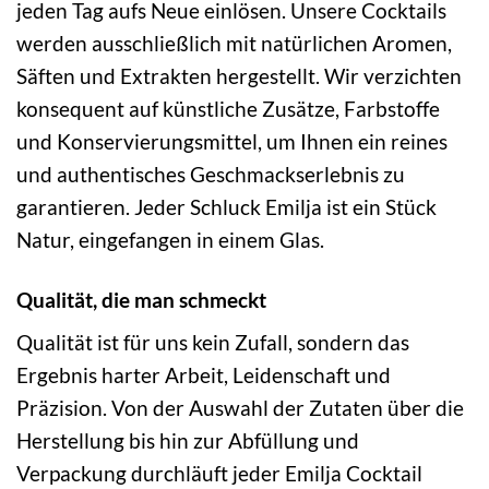
jeden Tag aufs Neue einlösen. Unsere Cocktails
werden ausschließlich mit natürlichen Aromen,
Säften und Extrakten hergestellt. Wir verzichten
konsequent auf künstliche Zusätze, Farbstoffe
und Konservierungsmittel, um Ihnen ein reines
und authentisches Geschmackserlebnis zu
garantieren. Jeder Schluck Emilja ist ein Stück
Natur, eingefangen in einem Glas.
Qualität, die man schmeckt
Qualität ist für uns kein Zufall, sondern das
Ergebnis harter Arbeit, Leidenschaft und
Präzision. Von der Auswahl der Zutaten über die
Herstellung bis hin zur Abfüllung und
Verpackung durchläuft jeder Emilja Cocktail