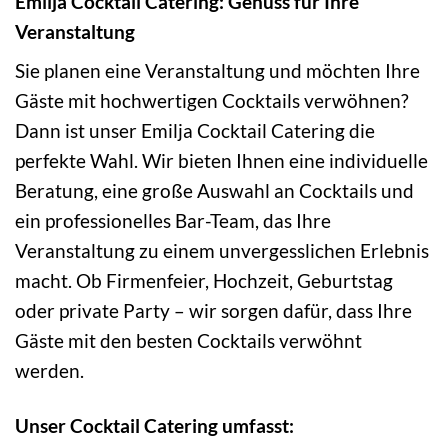
Emilja Cocktail Catering: Genuss für Ihre
Veranstaltung
Sie planen eine Veranstaltung und möchten Ihre
Gäste mit hochwertigen Cocktails verwöhnen?
Dann ist unser Emilja Cocktail Catering die
perfekte Wahl. Wir bieten Ihnen eine individuelle
Beratung, eine große Auswahl an Cocktails und
ein professionelles Bar-Team, das Ihre
Veranstaltung zu einem unvergesslichen Erlebnis
macht. Ob Firmenfeier, Hochzeit, Geburtstag
oder private Party – wir sorgen dafür, dass Ihre
Gäste mit den besten Cocktails verwöhnt
werden.
Unser Cocktail Catering umfasst: