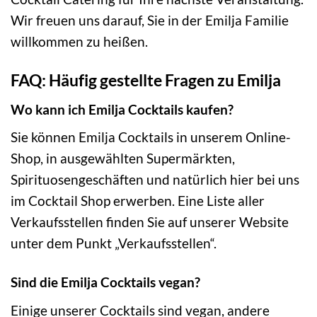
Wir freuen uns darauf, Sie in der Emilja Familie
willkommen zu heißen.
FAQ: Häufig gestellte Fragen zu Emilja
Wo kann ich Emilja Cocktails kaufen?
Sie können Emilja Cocktails in unserem Online-
Shop, in ausgewählten Supermärkten,
Spirituosengeschäften und natürlich hier bei uns
im Cocktail Shop erwerben. Eine Liste aller
Verkaufsstellen finden Sie auf unserer Website
unter dem Punkt „Verkaufsstellen“.
Sind die Emilja Cocktails vegan?
Einige unserer Cocktails sind vegan, andere