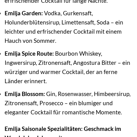
erfrischender Cocktail für lange Nächte.
Emilja Garden:
Vodka, Gurkensaft,
Holunderblütensirup, Limettensaft, Soda – ein
leichter und erfrischender Cocktail mit einem
Hauch von Sommer.
Emilja Spice Route:
Bourbon Whiskey,
Ingwersirup, Zitronensaft, Angostura Bitter – ein
würziger und warmer Cocktail, der an ferne
Länder erinnert.
Emilja Blossom:
Gin, Rosenwasser, Himbeersirup,
Zitronensaft, Prosecco – ein blumiger und
eleganter Cocktail für romantische Momente.
Emilja Saisonale Spezialitäten: Geschmack im