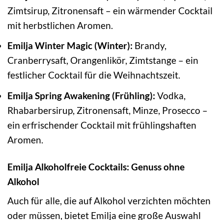
Zimtsirup, Zitronensaft – ein wärmender Cocktail
mit herbstlichen Aromen.
Emilja Winter Magic (Winter):
Brandy,
Cranberrysaft, Orangenlikör, Zimtstange – ein
festlicher Cocktail für die Weihnachtszeit.
Emilja Spring Awakening (Frühling):
Vodka,
Rhabarbersirup, Zitronensaft, Minze, Prosecco –
ein erfrischender Cocktail mit frühlingshaften
Aromen.
Emilja Alkoholfreie Cocktails: Genuss ohne
Alkohol
Auch für alle, die auf Alkohol verzichten möchten
oder müssen, bietet Emilja eine große Auswahl