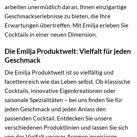
arbeiten unermüdlich daran, Ihnen einzigartige
Geschmackserlebnisse zu bieten, die Ihre
Erwartungen übertreffen. Mit Emilja erleben Sie
Cocktails in einer neuen Dimension.
Die Emilja Produktwelt: Vielfalt für jeden
Geschmack
Die Emilja Produktwelt ist so vielfältig und
facettenreich wie das Leben selbst. Ob klassische
Cocktails, innovative Eigenkreationen oder
saisonale Spezialitäten – bei uns finden Sie für
jeden Geschmack und jeden Anlass den
passenden Cocktail. Entdecken Sie unsere
verschiedenen Produktlinien und lassen Sie sich
von der Vielfalt unserer Aromen inspirieren.