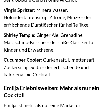
Virgin Spritzer:
Mineralwasser,
Holunderblütensirup, Zitrone, Minze – der
erfrischende Durstlöscher für heiße Tage.
Shirley Temple:
Ginger Ale, Grenadine,
Maraschino-Kirsche – der süße Klassiker für
Kinder und Erwachsene.
Cucumber Cooler:
Gurkensaft, Limettensaft,
Zuckersirup, Soda – der erfrischende und
kalorienarme Cocktail.
Emilja Erlebniswelten: Mehr als nur ein
Cocktail
Emilja ist mehr als nur eine Marke für