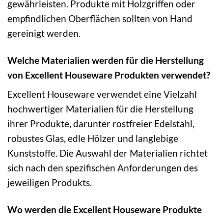
gewährleisten. Produkte mit Holzgriffen oder
empfindlichen Oberflächen sollten von Hand
gereinigt werden.
Welche Materialien werden für die Herstellung
von Excellent Houseware Produkten verwendet?
Excellent Houseware verwendet eine Vielzahl
hochwertiger Materialien für die Herstellung
ihrer Produkte, darunter rostfreier Edelstahl,
robustes Glas, edle Hölzer und langlebige
Kunststoffe. Die Auswahl der Materialien richtet
sich nach den spezifischen Anforderungen des
jeweiligen Produkts.
Wo werden die Excellent Houseware Produkte