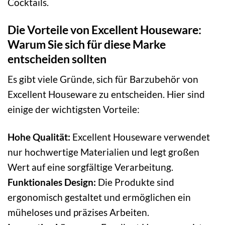
Cocktails.
Die Vorteile von Excellent Houseware:
Warum Sie sich für diese Marke
entscheiden sollten
Es gibt viele Gründe, sich für Barzubehör von
Excellent Houseware zu entscheiden. Hier sind
einige der wichtigsten Vorteile:
Hohe Qualität:
Excellent Houseware verwendet
nur hochwertige Materialien und legt großen
Wert auf eine sorgfältige Verarbeitung.
Funktionales Design:
Die Produkte sind
ergonomisch gestaltet und ermöglichen ein
müheloses und präzises Arbeiten.