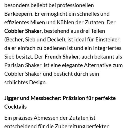
besonders beliebt bei professionellen
Barkeepern. Er ermöglicht ein schnelles und
effizientes Mixen und Kühlen der Zutaten. Der
Cobbler Shaker
, bestehend aus drei Teilen
(Becher, Sieb und Deckel), ist ideal für Einsteiger,
da er einfach zu bedienen ist und ein integriertes
Sieb besitzt. Der
French Shaker
, auch bekannt als
Parisian Shaker, ist eine elegante Alternative zum
Cobbler Shaker und besticht durch sein
schlichtes Design.
Jigger und Messbecher: Präzision für perfekte
Cocktails
Ein präzises Abmessen der Zutaten ist
entscheidend für die Zubereitung perfekter