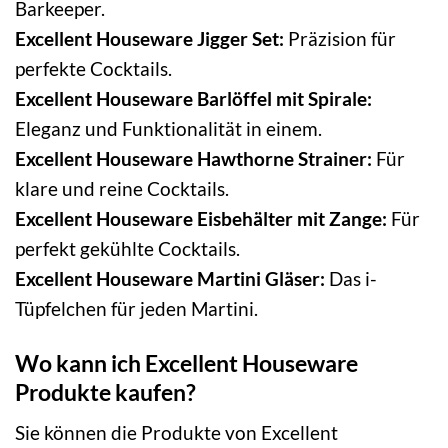
Barkeeper.
Excellent Houseware Jigger Set:
Präzision für
perfekte Cocktails.
Excellent Houseware Barlöffel mit Spirale:
Eleganz und Funktionalität in einem.
Excellent Houseware Hawthorne Strainer:
Für
klare und reine Cocktails.
Excellent Houseware Eisbehälter mit Zange:
Für
perfekt gekühlte Cocktails.
Excellent Houseware Martini Gläser:
Das i-
Tüpfelchen für jeden Martini.
Wo kann ich Excellent Houseware
Produkte kaufen?
Sie können die Produkte von Excellent