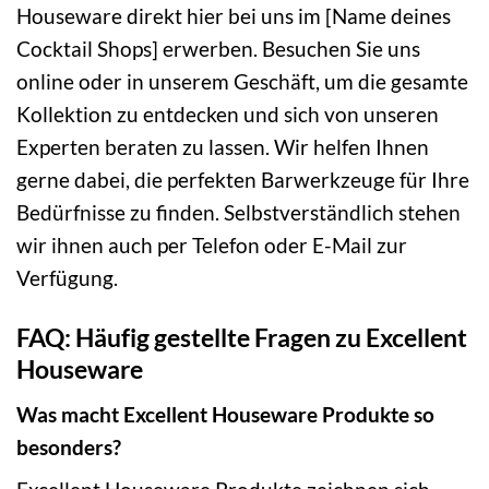
Houseware direkt hier bei uns im [Name deines
Cocktail Shops] erwerben. Besuchen Sie uns
online oder in unserem Geschäft, um die gesamte
Kollektion zu entdecken und sich von unseren
Experten beraten zu lassen. Wir helfen Ihnen
gerne dabei, die perfekten Barwerkzeuge für Ihre
Bedürfnisse zu finden. Selbstverständlich stehen
wir ihnen auch per Telefon oder E-Mail zur
Verfügung.
FAQ: Häufig gestellte Fragen zu Excellent
Houseware
Was macht Excellent Houseware Produkte so
besonders?