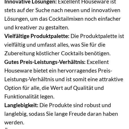
Innovative Lösungen:
Excellent Houseware ist
stets auf der Suche nach neuen und innovativen
Lösungen, um das Cocktailmixen noch einfacher
und kreativer zu gestalten.
Vielfältige Produktpalette:
Die Produktpalette ist
vielfältig und umfasst alles, was Sie für die
Zubereitung köstlicher Cocktails benötigen.
Gutes Preis-Leistungs-Verhältnis:
Excellent
Houseware bietet ein hervorragendes Preis-
Leistungs-Verhältnis und ist somit eine attraktive
Option für alle, die Wert auf Qualität und
Funktionalität legen.
Langlebigkeit:
Die Produkte sind robust und
langlebig, sodass Sie lange Freude daran haben
werden.