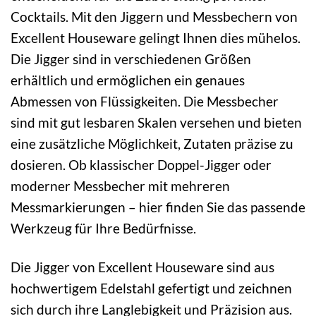
Cocktails. Mit den Jiggern und Messbechern von
Excellent Houseware gelingt Ihnen dies mühelos.
Die Jigger sind in verschiedenen Größen
erhältlich und ermöglichen ein genaues
Abmessen von Flüssigkeiten. Die Messbecher
sind mit gut lesbaren Skalen versehen und bieten
eine zusätzliche Möglichkeit, Zutaten präzise zu
dosieren. Ob klassischer Doppel-Jigger oder
moderner Messbecher mit mehreren
Messmarkierungen – hier finden Sie das passende
Werkzeug für Ihre Bedürfnisse.
Die Jigger von Excellent Houseware sind aus
hochwertigem Edelstahl gefertigt und zeichnen
sich durch ihre Langlebigkeit und Präzision aus.