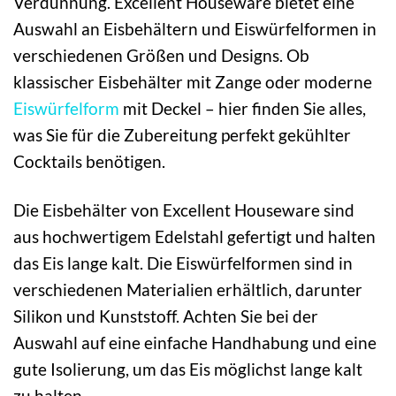
Verdünnung. Excellent Houseware bietet eine
Auswahl an Eisbehältern und Eiswürfelformen in
verschiedenen Größen und Designs. Ob
klassischer Eisbehälter mit Zange oder moderne
Eiswürfelform
mit Deckel – hier finden Sie alles,
was Sie für die Zubereitung perfekt gekühlter
Cocktails benötigen.
Die Eisbehälter von Excellent Houseware sind
aus hochwertigem Edelstahl gefertigt und halten
das Eis lange kalt. Die Eiswürfelformen sind in
verschiedenen Materialien erhältlich, darunter
Silikon und Kunststoff. Achten Sie bei der
Auswahl auf eine einfache Handhabung und eine
gute Isolierung, um das Eis möglichst lange kalt
zu halten.