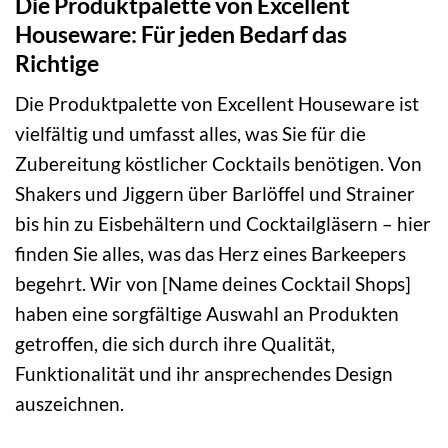
Die Produktpalette von Excellent
Houseware: Für jeden Bedarf das
Richtige
Die Produktpalette von Excellent Houseware ist
vielfältig und umfasst alles, was Sie für die
Zubereitung köstlicher Cocktails benötigen. Von
Shakers und Jiggern über Barlöffel und Strainer
bis hin zu Eisbehältern und Cocktailgläsern – hier
finden Sie alles, was das Herz eines Barkeepers
begehrt. Wir von [Name deines Cocktail Shops]
haben eine sorgfältige Auswahl an Produkten
getroffen, die sich durch ihre Qualität,
Funktionalität und ihr ansprechendes Design
auszeichnen.