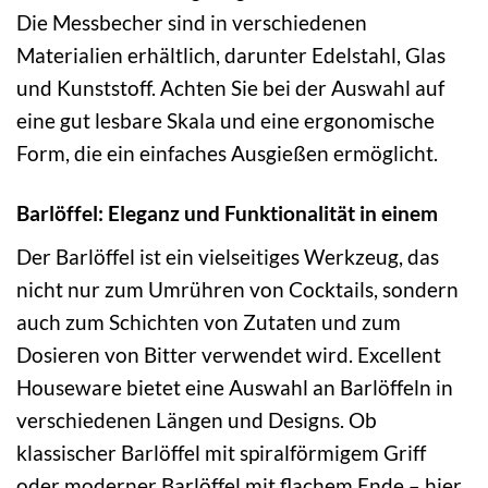
Die Messbecher sind in verschiedenen
Materialien erhältlich, darunter Edelstahl, Glas
und Kunststoff. Achten Sie bei der Auswahl auf
eine gut lesbare Skala und eine ergonomische
Form, die ein einfaches Ausgießen ermöglicht.
Barlöffel: Eleganz und Funktionalität in einem
Der Barlöffel ist ein vielseitiges Werkzeug, das
nicht nur zum Umrühren von Cocktails, sondern
auch zum Schichten von Zutaten und zum
Dosieren von Bitter verwendet wird. Excellent
Houseware bietet eine Auswahl an Barlöffeln in
verschiedenen Längen und Designs. Ob
klassischer Barlöffel mit spiralförmigem Griff
oder moderner Barlöffel mit flachem Ende – hier