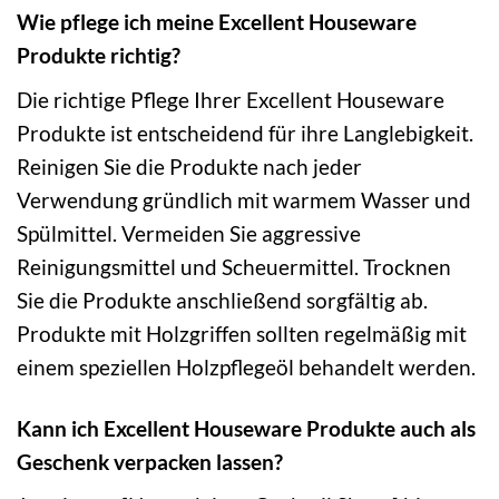
Wie pflege ich meine Excellent Houseware
Produkte richtig?
Die richtige Pflege Ihrer Excellent Houseware
Produkte ist entscheidend für ihre Langlebigkeit.
Reinigen Sie die Produkte nach jeder
Verwendung gründlich mit warmem Wasser und
Spülmittel. Vermeiden Sie aggressive
Reinigungsmittel und Scheuermittel. Trocknen
Sie die Produkte anschließend sorgfältig ab.
Produkte mit Holzgriffen sollten regelmäßig mit
einem speziellen Holzpflegeöl behandelt werden.
Kann ich Excellent Houseware Produkte auch als
Geschenk verpacken lassen?