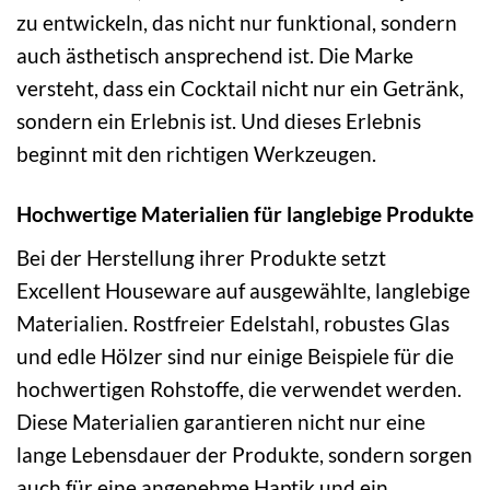
zu entwickeln, das nicht nur funktional, sondern
auch ästhetisch ansprechend ist. Die Marke
versteht, dass ein Cocktail nicht nur ein Getränk,
sondern ein Erlebnis ist. Und dieses Erlebnis
beginnt mit den richtigen Werkzeugen.
Hochwertige Materialien für langlebige Produkte
Bei der Herstellung ihrer Produkte setzt
Excellent Houseware auf ausgewählte, langlebige
Materialien. Rostfreier Edelstahl, robustes Glas
und edle Hölzer sind nur einige Beispiele für die
hochwertigen Rohstoffe, die verwendet werden.
Diese Materialien garantieren nicht nur eine
lange Lebensdauer der Produkte, sondern sorgen
auch für eine angenehme Haptik und ein