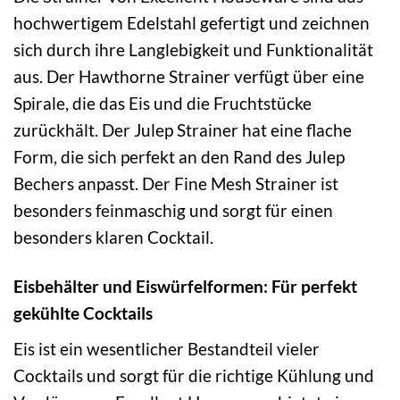
hochwertigem Edelstahl gefertigt und zeichnen
sich durch ihre Langlebigkeit und Funktionalität
aus. Der Hawthorne Strainer verfügt über eine
Spirale, die das Eis und die Fruchtstücke
zurückhält. Der Julep Strainer hat eine flache
Form, die sich perfekt an den Rand des Julep
Bechers anpasst. Der Fine Mesh Strainer ist
besonders feinmaschig und sorgt für einen
besonders klaren Cocktail.
Eisbehälter und Eiswürfelformen: Für perfekt
gekühlte Cocktails
Eis ist ein wesentlicher Bestandteil vieler
Cocktails und sorgt für die richtige Kühlung und