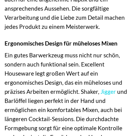
ansprechendes Aussehen. Die sorgfältige
Verarbeitung und die Liebe zum Detail machen
jedes Produkt zu einem Meisterwerk.
Ergonomisches Design für müheloses Mixen
Ein gutes Barwerkzeug muss nicht nur schön,
sondern auch funktional sein. Excellent
Houseware legt großen Wert auf ein
ergonomisches Design, das ein müheloses und
präzises Arbeiten ermöglicht. Shaker,
Jigger
und
Barlöffel liegen perfekt in der Hand und
ermöglichen ein komfortables Mixen, auch bei
längeren Cocktail-Sessions. Die durchdachte
Formgebung sorgt für eine optimale Kontrolle