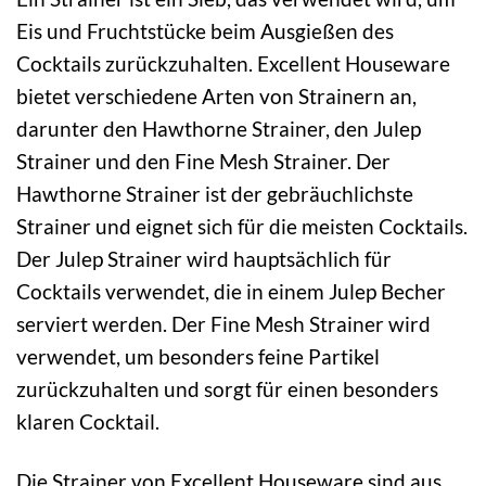
Eis und Fruchtstücke beim Ausgießen des
Cocktails zurückzuhalten. Excellent Houseware
bietet verschiedene Arten von Strainern an,
darunter den Hawthorne Strainer, den Julep
Strainer und den Fine Mesh Strainer. Der
Hawthorne Strainer ist der gebräuchlichste
Strainer und eignet sich für die meisten Cocktails.
Der Julep Strainer wird hauptsächlich für
Cocktails verwendet, die in einem Julep Becher
serviert werden. Der Fine Mesh Strainer wird
verwendet, um besonders feine Partikel
zurückzuhalten und sorgt für einen besonders
klaren Cocktail.
Die Strainer von Excellent Houseware sind aus