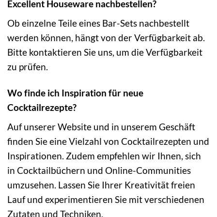
Excellent Houseware nachbestellen?
Ob einzelne Teile eines Bar-Sets nachbestellt
werden können, hängt von der Verfügbarkeit ab.
Bitte kontaktieren Sie uns, um die Verfügbarkeit
zu prüfen.
Wo finde ich Inspiration für neue
Cocktailrezepte?
Auf unserer Website und in unserem Geschäft
finden Sie eine Vielzahl von Cocktailrezepten und
Inspirationen. Zudem empfehlen wir Ihnen, sich
in Cocktailbüchern und Online-Communities
umzusehen. Lassen Sie Ihrer Kreativität freien
Lauf und experimentieren Sie mit verschiedenen
Zutaten und Techniken.