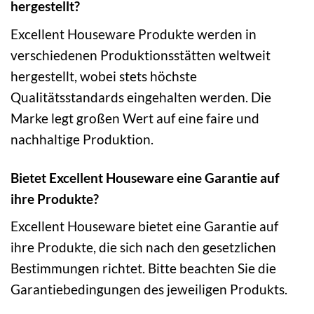
hergestellt?
Excellent Houseware Produkte werden in
verschiedenen Produktionsstätten weltweit
hergestellt, wobei stets höchste
Qualitätsstandards eingehalten werden. Die
Marke legt großen Wert auf eine faire und
nachhaltige Produktion.
Bietet Excellent Houseware eine Garantie auf
ihre Produkte?
Excellent Houseware bietet eine Garantie auf
ihre Produkte, die sich nach den gesetzlichen
Bestimmungen richtet. Bitte beachten Sie die
Garantiebedingungen des jeweiligen Produkts.