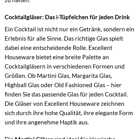
Cocktailgläser: Das i-Tüpfelchen für jeden Drink
Ein Cocktail ist nicht nur ein Getränk, sondern ein
Erlebnis für alle Sinne. Das richtige Glas spielt
dabei eine entscheidende Rolle. Excellent
Houseware bietet eine breite Palette an
Cocktailgläsern in verschiedenen Formen und
Größen. Ob Martini Glas, Margarita Glas,
Highball Glas oder Old Fashioned Glas – hier
finden Sie das passende Glas für jeden Cocktail.
Die Gläser von Excellent Houseware zeichnen
sich durch ihre hohe Qualität, ihre elegante Form
und ihre angenehme Haptik aus.