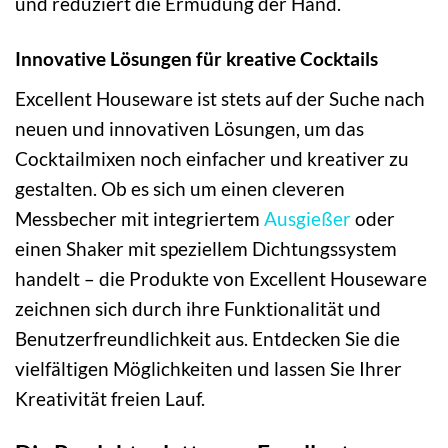
und reduziert die Ermüdung der Hand.
Innovative Lösungen für kreative Cocktails
Excellent Houseware ist stets auf der Suche nach
neuen und innovativen Lösungen, um das
Cocktailmixen noch einfacher und kreativer zu
gestalten. Ob es sich um einen cleveren
Messbecher mit integriertem
Ausgießer
oder
einen Shaker mit speziellem Dichtungssystem
handelt – die Produkte von Excellent Houseware
zeichnen sich durch ihre Funktionalität und
Benutzerfreundlichkeit aus. Entdecken Sie die
vielfältigen Möglichkeiten und lassen Sie Ihrer
Kreativität freien Lauf.