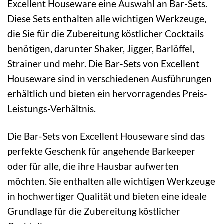
Excellent Houseware eine Auswahl an Bar-Sets.
Diese Sets enthalten alle wichtigen Werkzeuge,
die Sie für die Zubereitung köstlicher Cocktails
benötigen, darunter Shaker, Jigger, Barlöffel,
Strainer und mehr. Die Bar-Sets von Excellent
Houseware sind in verschiedenen Ausführungen
erhältlich und bieten ein hervorragendes Preis-
Leistungs-Verhältnis.
Die Bar-Sets von Excellent Houseware sind das
perfekte Geschenk für angehende Barkeeper
oder für alle, die ihre Hausbar aufwerten
möchten. Sie enthalten alle wichtigen Werkzeuge
in hochwertiger Qualität und bieten eine ideale
Grundlage für die Zubereitung köstlicher