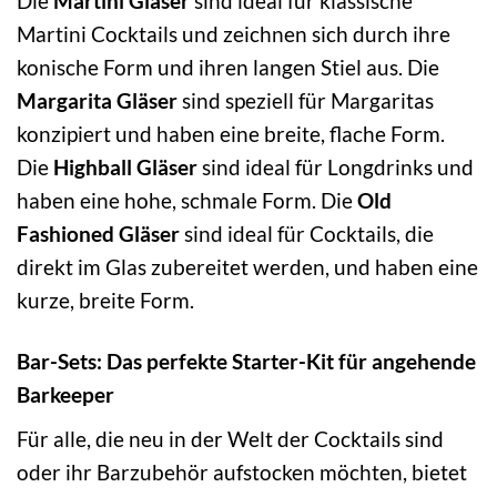
Die
Martini Gläser
sind ideal für klassische
Martini Cocktails und zeichnen sich durch ihre
konische Form und ihren langen Stiel aus. Die
Margarita Gläser
sind speziell für Margaritas
konzipiert und haben eine breite, flache Form.
Die
Highball Gläser
sind ideal für Longdrinks und
haben eine hohe, schmale Form. Die
Old
Fashioned Gläser
sind ideal für Cocktails, die
direkt im Glas zubereitet werden, und haben eine
kurze, breite Form.
Bar-Sets: Das perfekte Starter-Kit für angehende
Barkeeper
Für alle, die neu in der Welt der Cocktails sind
oder ihr Barzubehör aufstocken möchten, bietet