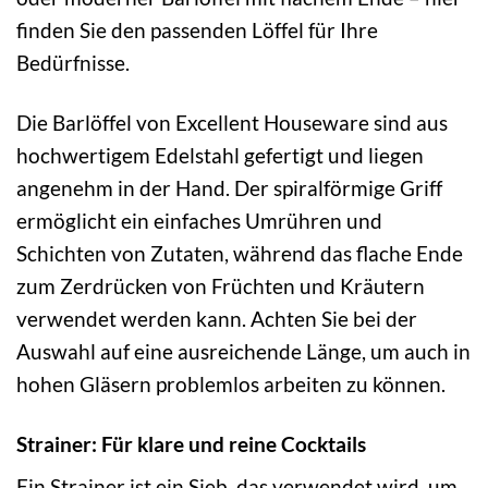
finden Sie den passenden Löffel für Ihre
Bedürfnisse.
Die Barlöffel von Excellent Houseware sind aus
hochwertigem Edelstahl gefertigt und liegen
angenehm in der Hand. Der spiralförmige Griff
ermöglicht ein einfaches Umrühren und
Schichten von Zutaten, während das flache Ende
zum Zerdrücken von Früchten und Kräutern
verwendet werden kann. Achten Sie bei der
Auswahl auf eine ausreichende Länge, um auch in
hohen Gläsern problemlos arbeiten zu können.
Strainer: Für klare und reine Cocktails
Ein Strainer ist ein Sieb, das verwendet wird, um