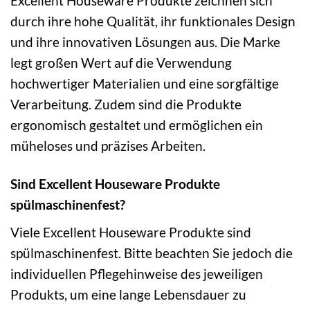
Excellent Houseware Produkte zeichnen sich
durch ihre hohe Qualität, ihr funktionales Design
und ihre innovativen Lösungen aus. Die Marke
legt großen Wert auf die Verwendung
hochwertiger Materialien und eine sorgfältige
Verarbeitung. Zudem sind die Produkte
ergonomisch gestaltet und ermöglichen ein
müheloses und präzises Arbeiten.
Sind Excellent Houseware Produkte
spülmaschinenfest?
Viele Excellent Houseware Produkte sind
spülmaschinenfest. Bitte beachten Sie jedoch die
individuellen Pflegehinweise des jeweiligen
Produkts, um eine lange Lebensdauer zu