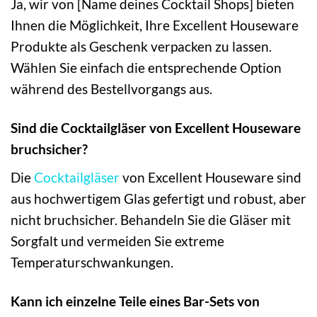
Ja, wir von [Name deines Cocktail Shops] bieten
Ihnen die Möglichkeit, Ihre Excellent Houseware
Produkte als Geschenk verpacken zu lassen.
Wählen Sie einfach die entsprechende Option
während des Bestellvorgangs aus.
Sind die Cocktailgläser von Excellent Houseware
bruchsicher?
Die
Cocktailgläser
von Excellent Houseware sind
aus hochwertigem Glas gefertigt und robust, aber
nicht bruchsicher. Behandeln Sie die Gläser mit
Sorgfalt und vermeiden Sie extreme
Temperaturschwankungen.
Kann ich einzelne Teile eines Bar-Sets von