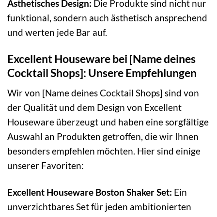
Ästhetisches Design:
Die Produkte sind nicht nur
funktional, sondern auch ästhetisch ansprechend
und werten jede Bar auf.
Excellent Houseware bei [Name deines
Cocktail Shops]: Unsere Empfehlungen
Wir von [Name deines Cocktail Shops] sind von
der Qualität und dem Design von Excellent
Houseware überzeugt und haben eine sorgfältige
Auswahl an Produkten getroffen, die wir Ihnen
besonders empfehlen möchten. Hier sind einige
unserer Favoriten:
Excellent Houseware Boston Shaker Set:
Ein
unverzichtbares Set für jeden ambitionierten