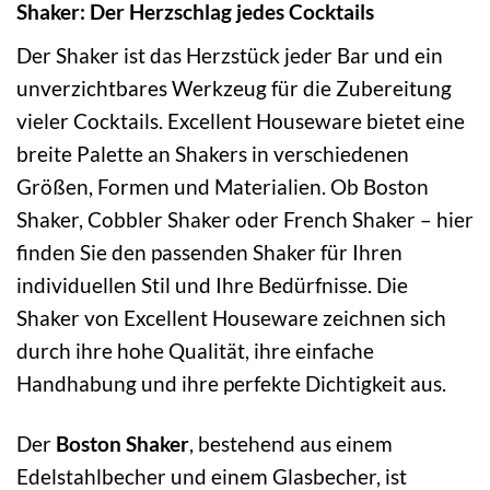
Shaker: Der Herzschlag jedes Cocktails
Der Shaker ist das Herzstück jeder Bar und ein
unverzichtbares Werkzeug für die Zubereitung
vieler Cocktails. Excellent Houseware bietet eine
breite Palette an Shakers in verschiedenen
Größen, Formen und Materialien. Ob Boston
Shaker, Cobbler Shaker oder French Shaker – hier
finden Sie den passenden Shaker für Ihren
individuellen Stil und Ihre Bedürfnisse. Die
Shaker von Excellent Houseware zeichnen sich
durch ihre hohe Qualität, ihre einfache
Handhabung und ihre perfekte Dichtigkeit aus.
Der
Boston Shaker
, bestehend aus einem
Edelstahlbecher und einem Glasbecher, ist