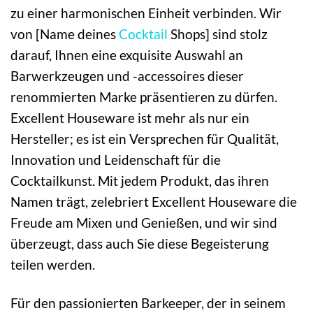
zu einer harmonischen Einheit verbinden. Wir
von [Name deines
Cocktail
Shops] sind stolz
darauf, Ihnen eine exquisite Auswahl an
Barwerkzeugen und -accessoires dieser
renommierten Marke präsentieren zu dürfen.
Excellent Houseware ist mehr als nur ein
Hersteller; es ist ein Versprechen für Qualität,
Innovation und Leidenschaft für die
Cocktailkunst. Mit jedem Produkt, das ihren
Namen trägt, zelebriert Excellent Houseware die
Freude am Mixen und Genießen, und wir sind
überzeugt, dass auch Sie diese Begeisterung
teilen werden.
Für den passionierten Barkeeper, der in seinem