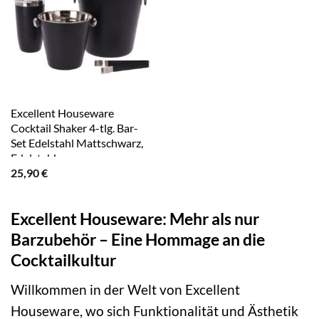
Excellent Houseware
Cocktail Shaker 4-tlg. Bar-
Set Edelstahl Mattschwarz,
Edelstahl
25,90
€
Excellent Houseware: Mehr als nur
Barzubehör – Eine Hommage an die
Cocktailkultur
Willkommen in der Welt von Excellent
Houseware, wo sich Funktionalität und Ästhetik