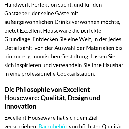
Handwerk Perfektion sucht, und für den
Gastgeber, der seine Gäste mit
außergewöhnlichen Drinks verwöhnen möchte,
bietet Excellent Houseware die perfekte
Grundlage. Entdecken Sie eine Welt, in der jedes
Detail zählt, von der Auswahl der Materialien bis
hin zur ergonomischen Gestaltung. Lassen Sie
sich inspirieren und verwandeln Sie Ihre Hausbar
in eine professionelle Cocktailstation.
Die Philosophie von Excellent
Houseware: Qualität, Design und
Innovation
Excellent Houseware hat sich dem Ziel
verschrieben,
Barzubehör
von höchster Qualität