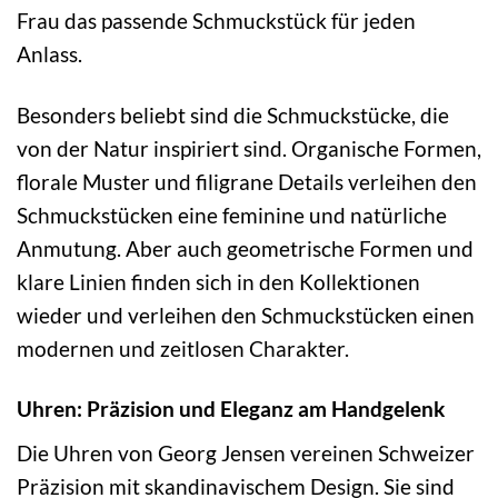
Frau das passende Schmuckstück für jeden
Anlass.
Besonders beliebt sind die Schmuckstücke, die
von der Natur inspiriert sind. Organische Formen,
florale Muster und filigrane Details verleihen den
Schmuckstücken eine feminine und natürliche
Anmutung. Aber auch geometrische Formen und
klare Linien finden sich in den Kollektionen
wieder und verleihen den Schmuckstücken einen
modernen und zeitlosen Charakter.
Uhren: Präzision und Eleganz am Handgelenk
Die Uhren von Georg Jensen vereinen Schweizer
Präzision mit skandinavischem Design. Sie sind