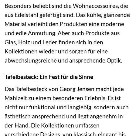
Besonders beliebt sind die Wohnaccessoires, die
aus Edelstahl gefertigt sind. Das kühle, glänzende
Material verleiht den Produkten eine moderne
und edle Anmutung. Aber auch Produkte aus
Glas, Holz und Leder finden sich in den
Kollektionen wieder und sorgen für eine
abwechslungsreiche und ansprechende Optik.
Tafelbesteck: Ein Fest für die Sinne
Das Tafelbesteck von Georg Jensen macht jede
Mahlzeit zu einem besonderen Erlebnis. Es ist
nicht nur funktional und langlebig, sondern auch
ästhetisch ansprechend und liegt angenehm in
der Hand. Die Kollektionen umfassen
verschiedene Designs, von klassisch-elegant bis