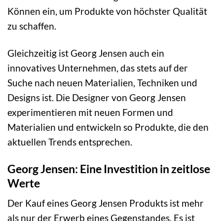
Können ein, um Produkte von höchster Qualität
zu schaffen.
Gleichzeitig ist Georg Jensen auch ein
innovatives Unternehmen, das stets auf der
Suche nach neuen Materialien, Techniken und
Designs ist. Die Designer von Georg Jensen
experimentieren mit neuen Formen und
Materialien und entwickeln so Produkte, die den
aktuellen Trends entsprechen.
Georg Jensen: Eine Investition in zeitlose
Werte
Der Kauf eines Georg Jensen Produkts ist mehr
als nur der Erwerb eines Gegenstandes. Es ist