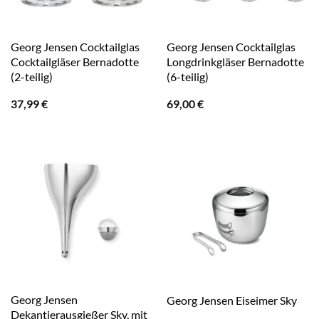
Georg Jensen Cocktailglas
Georg Jensen Cocktailglas
Cocktailgläser Bernadotte
Longdrinkgläser Bernadotte
(2-teilig)
(6-teilig)
37,99
€
69,00
€
Georg Jensen
Georg Jensen Eiseimer Sky
Dekantierausgießer Sky, mit