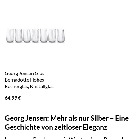
Georg Jensen Glas
Bernadotte Hohes
Becherglas, Kristallglas
64,99
€
Georg Jensen: Mehr als nur Silber – Eine
Geschichte von zeitloser Eleganz