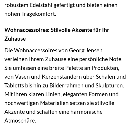
robustem Edelstahl gefertigt und bieten einen
hohen Tragekomfort.
Wohnaccessoires: Stilvolle Akzente für Ihr
Zuhause
Die Wohnaccessoires von Georg Jensen
verleihen Ihrem Zuhause eine persönliche Note.
Sie umfassen eine breite Palette an Produkten,
von Vasen und Kerzenständern über Schalen und
Tabletts bis hin zu Bilderrahmen und Skulpturen.
Mit ihren klaren Linien, eleganten Formen und
hochwertigen Materialien setzen sie stilvolle
Akzente und schaffen eine harmonische
Atmosphäre.