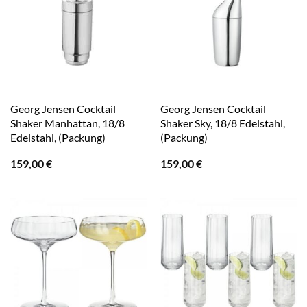
Georg Jensen Cocktail
Georg Jensen Cocktail
Shaker Manhattan, 18/8
Shaker Sky, 18/8 Edelstahl,
Edelstahl, (Packung)
(Packung)
159,00
€
159,00
€