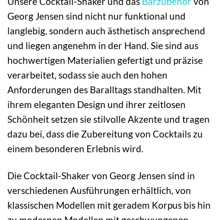
Unsere Cocktail-Shaker und das
Barzubehör
von
Georg Jensen sind nicht nur funktional und
langlebig, sondern auch ästhetisch ansprechend
und liegen angenehm in der Hand. Sie sind aus
hochwertigen Materialien gefertigt und präzise
verarbeitet, sodass sie auch den hohen
Anforderungen des Baralltags standhalten. Mit
ihrem eleganten Design und ihrer zeitlosen
Schönheit setzen sie stilvolle Akzente und tragen
dazu bei, dass die Zubereitung von Cocktails zu
einem besonderen Erlebnis wird.
Die Cocktail-Shaker von Georg Jensen sind in
verschiedenen Ausführungen erhältlich, von
klassischen Modellen mit geradem Korpus bis hin
zu modernen Modellen mit geschwungenen