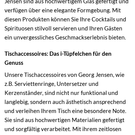
Jensen sind aus hochwertigem Glas gefertigt und
verfügen über eine elegante Formgebung. Mit
diesen Produkten können Sie Ihre Cocktails und
Spirituosen stilvoll servieren und Ihren Gästen
ein unvergessliches Geschmackserlebnis bieten.
Tischaccessoires: Das i-Tüpfelchen für den
Genuss
Unsere Tischaccessoires von Georg Jensen, wie
z.B. Serviettenringe, Untersetzer und
Kerzenständer, sind nicht nur funktional und
langlebig, sondern auch ästhetisch ansprechend
und verleihen Ihrem Tisch eine besondere Note.
Sie sind aus hochwertigen Materialien gefertigt
und sorgfältig verarbeitet. Mit ihrem zeitlosen