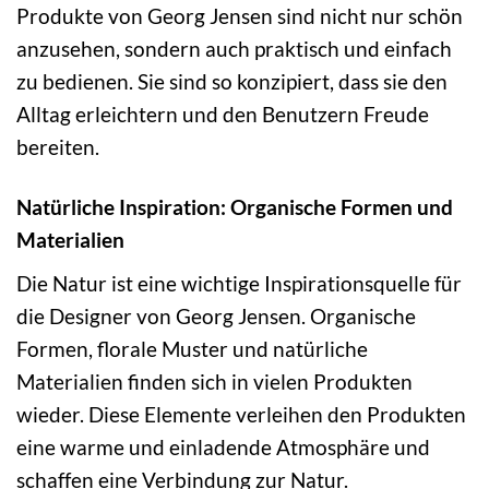
Produkte von Georg Jensen sind nicht nur schön
anzusehen, sondern auch praktisch und einfach
zu bedienen. Sie sind so konzipiert, dass sie den
Alltag erleichtern und den Benutzern Freude
bereiten.
Natürliche Inspiration: Organische Formen und
Materialien
Die Natur ist eine wichtige Inspirationsquelle für
die Designer von Georg Jensen. Organische
Formen, florale Muster und natürliche
Materialien finden sich in vielen Produkten
wieder. Diese Elemente verleihen den Produkten
eine warme und einladende Atmosphäre und
schaffen eine Verbindung zur Natur.