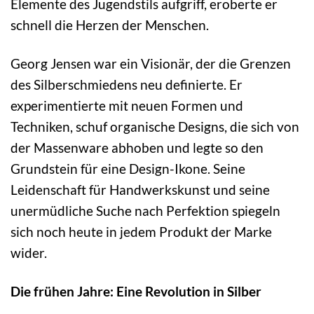
Elemente des Jugendstils aufgriff, eroberte er
schnell die Herzen der Menschen.
Georg Jensen war ein Visionär, der die Grenzen
des Silberschmiedens neu definierte. Er
experimentierte mit neuen Formen und
Techniken, schuf organische Designs, die sich von
der Massenware abhoben und legte so den
Grundstein für eine Design-Ikone. Seine
Leidenschaft für Handwerkskunst und seine
unermüdliche Suche nach Perfektion spiegeln
sich noch heute in jedem Produkt der Marke
wider.
Die frühen Jahre: Eine Revolution in Silber