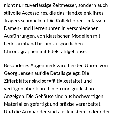
nicht nur zuverlässige Zeitmesser, sondern auch
stilvolle Accessoires, die das Handgelenk ihres
Trägers schmücken. Die Kollektionen umfassen
Damen- und Herrenuhren in verschiedenen
Ausführungen, von klassischen Modellen mit
Lederarmband bis hin zu sportlichen
Chronographen mit Edelstahlgehäuse.
Besonderes Augenmerk wird bei den Uhren von
Georg Jensen auf die Details gelegt. Die
Zifferblätter sind sorgfältig gestaltet und
verfügen über klare Linien und gut lesbare
Anzeigen. Die Gehäuse sind aus hochwertigen
Materialien gefertigt und präzise verarbeitet.
Und die Armbänder sind aus feinstem Leder oder