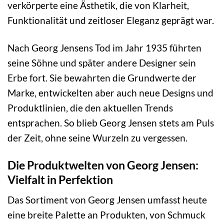
verkörperte eine Ästhetik, die von Klarheit,
Funktionalität und zeitloser Eleganz geprägt war.
Nach Georg Jensens Tod im Jahr 1935 führten
seine Söhne und später andere Designer sein
Erbe fort. Sie bewahrten die Grundwerte der
Marke, entwickelten aber auch neue Designs und
Produktlinien, die den aktuellen Trends
entsprachen. So blieb Georg Jensen stets am Puls
der Zeit, ohne seine Wurzeln zu vergessen.
Die Produktwelten von Georg Jensen:
Vielfalt in Perfektion
Das Sortiment von Georg Jensen umfasst heute
eine breite Palette an Produkten, von Schmuck