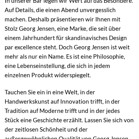
In unserer Bar legen wir Wert auf das Besondere.
Auf Details, die einen Abend unvergesslich
machen. Deshalb präsentieren wir Ihnen mit
Stolz Georg Jensen, eine Marke, die seit über
einem Jahrhundert für skandinavisches Design
par excellence steht. Doch Georg Jensen ist weit
mehr als nur ein Name. Es ist eine Philosophie,
eine Lebenseinstellung, die sich in jedem
einzelnen Produkt widerspiegelt.
Tauchen Sie ein in eine Welt, in der
Handwerkskunst auf Innovation trifft, in der
Tradition auf Moderne trifft und in der jedes
Stück eine Geschichte erzählt. Lassen Sie sich von
der zeitlosen Schönheit und der
außergewöhnlichen Qualität von Georg Jensen