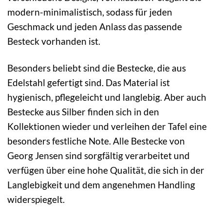
modern-minimalistisch, sodass für jeden
Geschmack und jeden Anlass das passende
Besteck vorhanden ist.
Besonders beliebt sind die Bestecke, die aus
Edelstahl gefertigt sind. Das Material ist
hygienisch, pflegeleicht und langlebig. Aber auch
Bestecke aus Silber finden sich in den
Kollektionen wieder und verleihen der Tafel eine
besonders festliche Note. Alle Bestecke von
Georg Jensen sind sorgfältig verarbeitet und
verfügen über eine hohe Qualität, die sich in der
Langlebigkeit und dem angenehmen Handling
widerspiegelt.