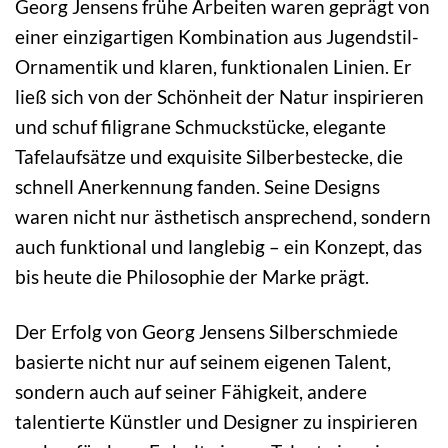
Georg Jensens frühe Arbeiten waren geprägt von
einer einzigartigen Kombination aus Jugendstil-
Ornamentik und klaren, funktionalen Linien. Er
ließ sich von der Schönheit der Natur inspirieren
und schuf filigrane Schmuckstücke, elegante
Tafelaufsätze und exquisite Silberbestecke, die
schnell Anerkennung fanden. Seine Designs
waren nicht nur ästhetisch ansprechend, sondern
auch funktional und langlebig – ein Konzept, das
bis heute die Philosophie der Marke prägt.
Der Erfolg von Georg Jensens Silberschmiede
basierte nicht nur auf seinem eigenen Talent,
sondern auch auf seiner Fähigkeit, andere
talentierte Künstler und Designer zu inspirieren