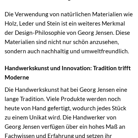
Die Verwendung von natürlichen Materialien wie
Holz, Leder und Stein ist ein weiteres Merkmal
der Design-Philosophie von Georg Jensen. Diese
Materialien sind nicht nur schön anzusehen,
sondern auch nachhaltig und umweltfreundlich.
Handwerkskunst und Innovation: Tradition trifft
Moderne
Die Handwerkskunst hat bei Georg Jensen eine
lange Tradition. Viele Produkte werden noch
heute von Hand gefertigt, wodurch jedes Stück
zu einem Unikat wird. Die Handwerker von
Georg Jensen verfügen über ein hohes Maß an
Fachwissen und Erfahrung und setzen ihr