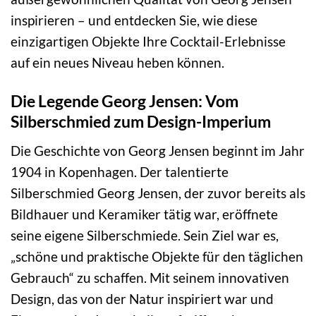
inspirieren – und entdecken Sie, wie diese
einzigartigen Objekte Ihre Cocktail-Erlebnisse
auf ein neues Niveau heben können.
Die Legende Georg Jensen: Vom
Silberschmied zum Design-Imperium
Die Geschichte von Georg Jensen beginnt im Jahr
1904 in Kopenhagen. Der talentierte
Silberschmied Georg Jensen, der zuvor bereits als
Bildhauer und Keramiker tätig war, eröffnete
seine eigene Silberschmiede. Sein Ziel war es,
„schöne und praktische Objekte für den täglichen
Gebrauch“ zu schaffen. Mit seinem innovativen
Design, das von der Natur inspiriert war und