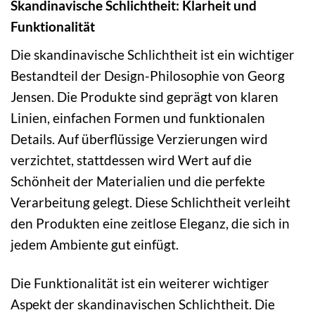
Skandinavische Schlichtheit: Klarheit und
Funktionalität
Die skandinavische Schlichtheit ist ein wichtiger
Bestandteil der Design-Philosophie von Georg
Jensen. Die Produkte sind geprägt von klaren
Linien, einfachen Formen und funktionalen
Details. Auf überflüssige Verzierungen wird
verzichtet, stattdessen wird Wert auf die
Schönheit der Materialien und die perfekte
Verarbeitung gelegt. Diese Schlichtheit verleiht
den Produkten eine zeitlose Eleganz, die sich in
jedem Ambiente gut einfügt.
Die Funktionalität ist ein weiterer wichtiger
Aspekt der skandinavischen Schlichtheit. Die