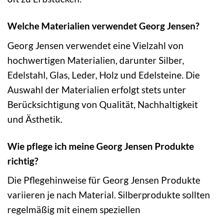
Welche Materialien verwendet Georg Jensen?
Georg Jensen verwendet eine Vielzahl von
hochwertigen Materialien, darunter Silber,
Edelstahl, Glas, Leder, Holz und Edelsteine. Die
Auswahl der Materialien erfolgt stets unter
Berücksichtigung von Qualität, Nachhaltigkeit
und Ästhetik.
Wie pflege ich meine Georg Jensen Produkte
richtig?
Die Pflegehinweise für Georg Jensen Produkte
variieren je nach Material. Silberprodukte sollten
regelmäßig mit einem speziellen