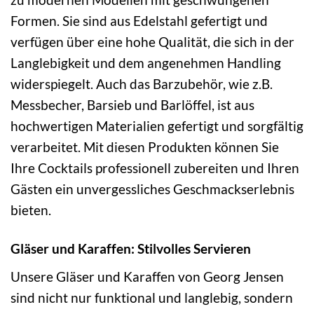
Formen. Sie sind aus Edelstahl gefertigt und
verfügen über eine hohe Qualität, die sich in der
Langlebigkeit und dem angenehmen Handling
widerspiegelt. Auch das Barzubehör, wie z.B.
Messbecher, Barsieb und Barlöffel, ist aus
hochwertigen Materialien gefertigt und sorgfältig
verarbeitet. Mit diesen Produkten können Sie
Ihre Cocktails professionell zubereiten und Ihren
Gästen ein unvergessliches Geschmackserlebnis
bieten.
Gläser und Karaffen: Stilvolles Servieren
Unsere Gläser und Karaffen von Georg Jensen
sind nicht nur funktional und langlebig, sondern