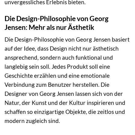
unvergessliches Erlebnis bieten.
Die Design-Philosophie von Georg
Jensen: Mehr als nur Ästhetik
Die Design-Philosophie von Georg Jensen basiert
auf der Idee, dass Design nicht nur ästhetisch
ansprechend, sondern auch funktional und
langlebig sein soll. Jedes Produkt soll eine
Geschichte erzählen und eine emotionale
Verbindung zum Benutzer herstellen. Die
Designer von Georg Jensen lassen sich von der
Natur, der Kunst und der Kultur inspirieren und
schaffen so einzigartige Objekte, die zeitlos und
modern zugleich sind.