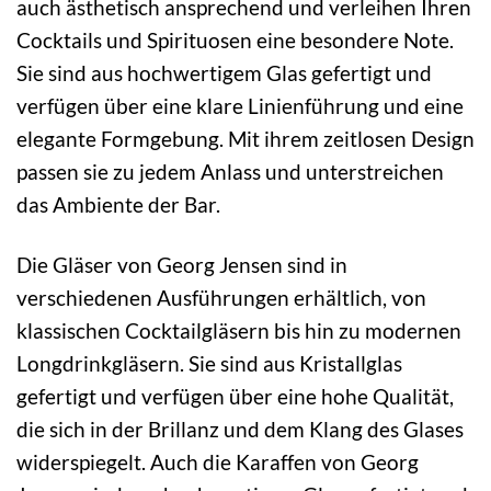
auch ästhetisch ansprechend und verleihen Ihren
Cocktails und Spirituosen eine besondere Note.
Sie sind aus hochwertigem Glas gefertigt und
verfügen über eine klare Linienführung und eine
elegante Formgebung. Mit ihrem zeitlosen Design
passen sie zu jedem Anlass und unterstreichen
das Ambiente der Bar.
Die Gläser von Georg Jensen sind in
verschiedenen Ausführungen erhältlich, von
klassischen Cocktailgläsern bis hin zu modernen
Longdrinkgläsern. Sie sind aus Kristallglas
gefertigt und verfügen über eine hohe Qualität,
die sich in der Brillanz und dem Klang des Glases
widerspiegelt. Auch die Karaffen von Georg