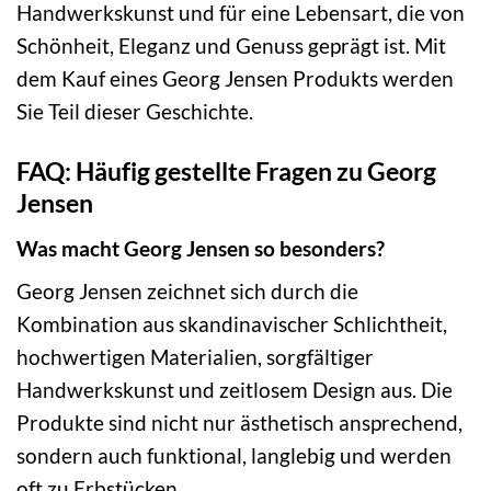
Handwerkskunst und für eine Lebensart, die von
Schönheit, Eleganz und Genuss geprägt ist. Mit
dem Kauf eines Georg Jensen Produkts werden
Sie Teil dieser Geschichte.
FAQ: Häufig gestellte Fragen zu Georg
Jensen
Was macht Georg Jensen so besonders?
Georg Jensen zeichnet sich durch die
Kombination aus skandinavischer Schlichtheit,
hochwertigen Materialien, sorgfältiger
Handwerkskunst und zeitlosem Design aus. Die
Produkte sind nicht nur ästhetisch ansprechend,
sondern auch funktional, langlebig und werden
oft zu Erbstücken.