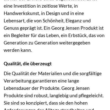
eine Investition in zeitlose Werte, in
Handwerkskunst, in Design und in eine
Lebensart, die von Schönheit, Eleganz und
Genuss geprägt ist. Ein Georg Jensen Produkt ist
ein Begleiter für das Leben, ein Erbstück, das von
Generation zu Generation weitergegeben
werden kann.
Qualität, die überzeugt
Die Qualität der Materialien und die sorgfältige
Verarbeitung garantieren eine lange
Lebensdauer der Produkte. Georg Jensen
Produkte sind robust, langlebig und pflegeleicht.
Sie sind so konzipiert, dass sie den hohen