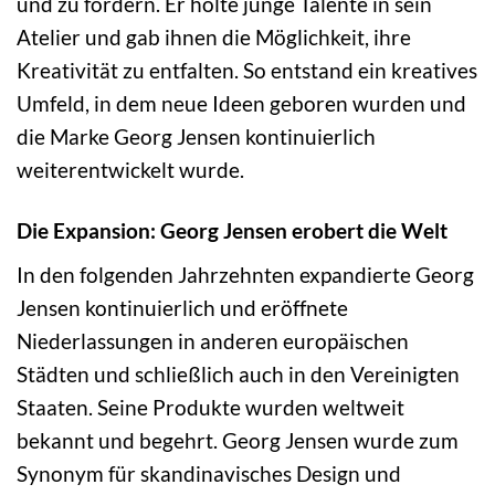
und zu fördern. Er holte junge Talente in sein
Atelier und gab ihnen die Möglichkeit, ihre
Kreativität zu entfalten. So entstand ein kreatives
Umfeld, in dem neue Ideen geboren wurden und
die Marke Georg Jensen kontinuierlich
weiterentwickelt wurde.
Die Expansion: Georg Jensen erobert die Welt
In den folgenden Jahrzehnten expandierte Georg
Jensen kontinuierlich und eröffnete
Niederlassungen in anderen europäischen
Städten und schließlich auch in den Vereinigten
Staaten. Seine Produkte wurden weltweit
bekannt und begehrt. Georg Jensen wurde zum
Synonym für skandinavisches Design und