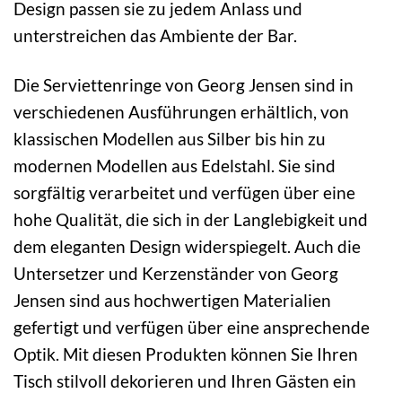
Design passen sie zu jedem Anlass und
unterstreichen das Ambiente der Bar.
Die Serviettenringe von Georg Jensen sind in
verschiedenen Ausführungen erhältlich, von
klassischen Modellen aus Silber bis hin zu
modernen Modellen aus Edelstahl. Sie sind
sorgfältig verarbeitet und verfügen über eine
hohe Qualität, die sich in der Langlebigkeit und
dem eleganten Design widerspiegelt. Auch die
Untersetzer und Kerzenständer von Georg
Jensen sind aus hochwertigen Materialien
gefertigt und verfügen über eine ansprechende
Optik. Mit diesen Produkten können Sie Ihren
Tisch stilvoll dekorieren und Ihren Gästen ein