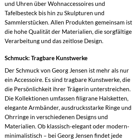
und Uhren über Wohnaccessoires und
Tafelbesteck bis hin zu Skulpturen und
Sammlerstücken. Allen Produkten gemeinsam ist
die hohe Qualität der Materialien, die sorgfältige
Verarbeitung und das zeitlose Design.
Schmuck: Tragbare Kunstwerke
Der Schmuck von Georg Jensen ist mehr als nur
ein Accessoire. Es sind tragbare Kunstwerke, die
die Persönlichkeit ihrer Trägerin unterstreichen.
Die Kollektionen umfassen filigrane Halsketten,
elegante Armbänder, ausdrucksstarke Ringe und
Ohrringe in verschiedenen Designs und
Materialien. Ob klassisch-elegant oder modern-
minimalistisch – bei Georg Jensen findet jede