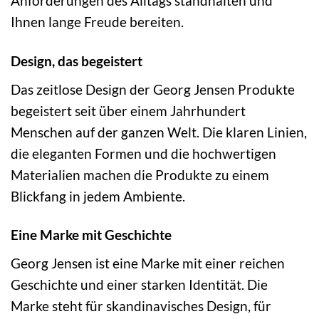
Anforderungen des Alltags standhalten und
Ihnen lange Freude bereiten.
Design, das begeistert
Das zeitlose Design der Georg Jensen Produkte
begeistert seit über einem Jahrhundert
Menschen auf der ganzen Welt. Die klaren Linien,
die eleganten Formen und die hochwertigen
Materialien machen die Produkte zu einem
Blickfang in jedem Ambiente.
Eine Marke mit Geschichte
Georg Jensen ist eine Marke mit einer reichen
Geschichte und einer starken Identität. Die
Marke steht für skandinavisches Design, für