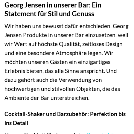
Georg Jensen in unserer Bar: Ein
Statement für Stil und Genuss
Wir haben uns bewusst dafür entschieden, Georg
Jensen Produkte in unserer Bar einzusetzen, weil
wir Wert auf höchste Qualität, zeitloses Design
und eine besondere Atmosphäre legen. Wir
möchten unseren Gästen ein einzigartiges
Erlebnis bieten, das alle Sinne anspricht. Und
dazu gehört auch die Verwendung von
hochwertigen und stilvollen Objekten, die das
Ambiente der Bar unterstreichen.
Cocktail-Shaker und Barzubehör: Perfektion bis
ins Detail