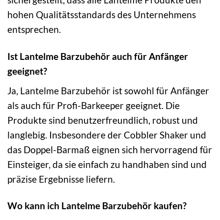
hohen Qualitätsstandards des Unternehmens
entsprechen.
Ist Lantelme Barzubehör auch für Anfänger
geeignet?
Ja, Lantelme Barzubehör ist sowohl für Anfänger
als auch für Profi-Barkeeper geeignet. Die
Produkte sind benutzerfreundlich, robust und
langlebig. Insbesondere der Cobbler Shaker und
das Doppel-Barmaß eignen sich hervorragend für
Einsteiger, da sie einfach zu handhaben sind und
präzise Ergebnisse liefern.
Wo kann ich Lantelme Barzubehör kaufen?