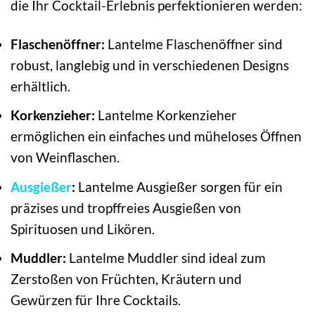
die Ihr Cocktail-Erlebnis perfektionieren werden:
Flaschenöffner:
Lantelme Flaschenöffner sind
robust, langlebig und in verschiedenen Designs
erhältlich.
Korkenzieher:
Lantelme Korkenzieher
ermöglichen ein einfaches und müheloses Öffnen
von Weinflaschen.
Ausgießer
:
Lantelme Ausgießer sorgen für ein
präzises und tropffreies Ausgießen von
Spirituosen und Likören.
Muddler:
Lantelme Muddler sind ideal zum
Zerstoßen von Früchten, Kräutern und
Gewürzen für Ihre Cocktails.