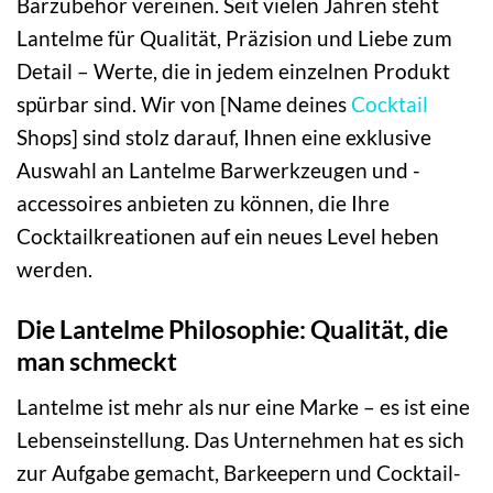
Barzubehör vereinen. Seit vielen Jahren steht
Lantelme für Qualität, Präzision und Liebe zum
Detail – Werte, die in jedem einzelnen Produkt
spürbar sind. Wir von [Name deines
Cocktail
Shops] sind stolz darauf, Ihnen eine exklusive
Auswahl an Lantelme Barwerkzeugen und -
accessoires anbieten zu können, die Ihre
Cocktailkreationen auf ein neues Level heben
werden.
Die Lantelme Philosophie: Qualität, die
man schmeckt
Lantelme ist mehr als nur eine Marke – es ist eine
Lebenseinstellung. Das Unternehmen hat es sich
zur Aufgabe gemacht, Barkeepern und Cocktail-