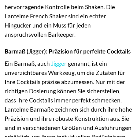
hervorragende Kontrolle beim Shaken. Die
Lantelme French Shaker sind ein echter
Hingucker und ein Muss für jeden
anspruchsvollen Barkeeper.
Barmaß (Jigger): Präzision für perfekte Cocktails
Ein Barmaß, auch
Jigger
genannt, ist ein
unverzichtbares Werkzeug, um die Zutaten für
Ihre Cocktails präzise abzumessen. Nur mit der
richtigen Dosierung können Sie sicherstellen,
dass Ihre Cocktails immer perfekt schmecken.
Lantelme Barmaße zeichnen sich durch ihre hohe
Präzision und ihre robuste Konstruktion aus. Sie
sind in verschiedenen Größen und Ausführungen
erhältlich, um Ihren individuellen Bedürfnissen