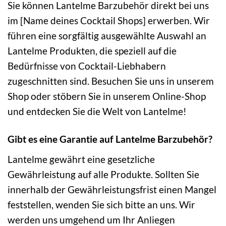
Sie können Lantelme Barzubehör direkt bei uns
im [Name deines Cocktail Shops] erwerben. Wir
führen eine sorgfältig ausgewählte Auswahl an
Lantelme Produkten, die speziell auf die
Bedürfnisse von Cocktail-Liebhabern
zugeschnitten sind. Besuchen Sie uns in unserem
Shop oder stöbern Sie in unserem Online-Shop
und entdecken Sie die Welt von Lantelme!
Gibt es eine Garantie auf Lantelme Barzubehör?
Lantelme gewährt eine gesetzliche
Gewährleistung auf alle Produkte. Sollten Sie
innerhalb der Gewährleistungsfrist einen Mangel
feststellen, wenden Sie sich bitte an uns. Wir
werden uns umgehend um Ihr Anliegen