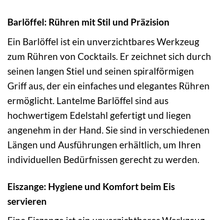
Barlöffel: Rühren mit Stil und Präzision
Ein Barlöffel ist ein unverzichtbares Werkzeug
zum Rühren von Cocktails. Er zeichnet sich durch
seinen langen Stiel und seinen spiralförmigen
Griff aus, der ein einfaches und elegantes Rühren
ermöglicht. Lantelme Barlöffel sind aus
hochwertigem Edelstahl gefertigt und liegen
angenehm in der Hand. Sie sind in verschiedenen
Längen und Ausführungen erhältlich, um Ihren
individuellen Bedürfnissen gerecht zu werden.
Eiszange: Hygiene und Komfort beim Eis
servieren