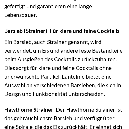
gefertigt und garantieren eine lange
Lebensdauer.
Barsieb (Strainer): Für klare und feine Cocktails
Ein Barsieb, auch Strainer genannt, wird
verwendet, um Eis und andere feste Bestandteile
beim Ausgießen des Cocktails zurückzuhalten.
Dies sorgt für klare und feine Cocktails ohne
unerwünschte Partikel. Lantelme bietet eine
Auswahl an verschiedenen Barsieben, die sich in
Design und Funktionalität unterscheiden.
Hawthorne Strainer:
Der Hawthorne Strainer ist
das gebräuchlichste Barsieb und verfügt über
eine Spirale, die das Eis zurückhält. Er eignet sich