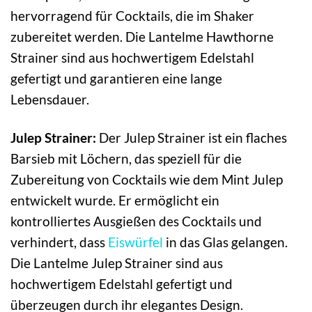
hervorragend für Cocktails, die im Shaker
zubereitet werden. Die Lantelme Hawthorne
Strainer sind aus hochwertigem Edelstahl
gefertigt und garantieren eine lange
Lebensdauer.
Julep Strainer:
Der Julep Strainer ist ein flaches
Barsieb mit Löchern, das speziell für die
Zubereitung von Cocktails wie dem Mint Julep
entwickelt wurde. Er ermöglicht ein
kontrolliertes Ausgießen des Cocktails und
verhindert, dass
Eiswürfel
in das Glas gelangen.
Die Lantelme Julep Strainer sind aus
hochwertigem Edelstahl gefertigt und
überzeugen durch ihr elegantes Design.