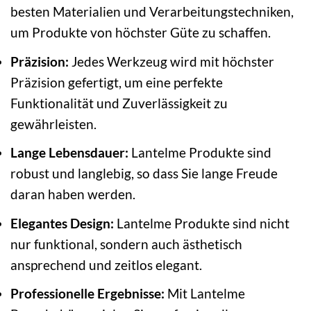
besten Materialien und Verarbeitungstechniken,
um Produkte von höchster Güte zu schaffen.
Präzision:
Jedes Werkzeug wird mit höchster
Präzision gefertigt, um eine perfekte
Funktionalität und Zuverlässigkeit zu
gewährleisten.
Lange Lebensdauer:
Lantelme Produkte sind
robust und langlebig, so dass Sie lange Freude
daran haben werden.
Elegantes Design:
Lantelme Produkte sind nicht
nur funktional, sondern auch ästhetisch
ansprechend und zeitlos elegant.
Professionelle Ergebnisse:
Mit Lantelme