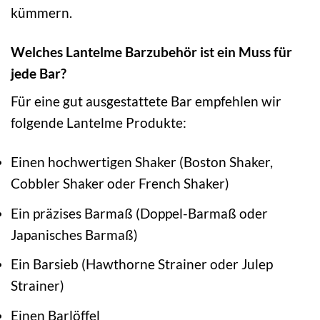
kümmern.
Welches Lantelme Barzubehör ist ein Muss für
jede Bar?
Für eine gut ausgestattete Bar empfehlen wir
folgende Lantelme Produkte:
Einen hochwertigen Shaker (Boston Shaker,
Cobbler Shaker oder French Shaker)
Ein präzises Barmaß (Doppel-Barmaß oder
Japanisches Barmaß)
Ein Barsieb (Hawthorne Strainer oder Julep
Strainer)
Einen Barlöffel