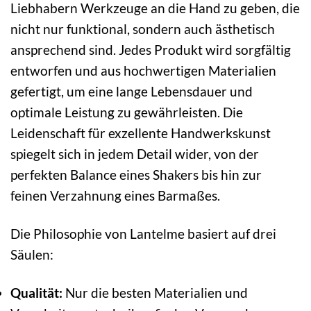
Liebhabern Werkzeuge an die Hand zu geben, die
nicht nur funktional, sondern auch ästhetisch
ansprechend sind. Jedes Produkt wird sorgfältig
entworfen und aus hochwertigen Materialien
gefertigt, um eine lange Lebensdauer und
optimale Leistung zu gewährleisten. Die
Leidenschaft für exzellente Handwerkskunst
spiegelt sich in jedem Detail wider, von der
perfekten Balance eines Shakers bis hin zur
feinen Verzahnung eines Barmaßes.
Die Philosophie von Lantelme basiert auf drei
Säulen:
Qualität:
Nur die besten Materialien und