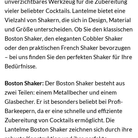
unverzichtbares Werkzeug für die Zubereitung
vieler beliebter Cocktails. Lantelme bietet eine
Vielzahl von Shakern, die sich in Design, Material
und Größe unterscheiden. Ob Sie den klassischen
Boston Shaker, den eleganten Cobbler Shaker
oder den praktischen French Shaker bevorzugen
– bei uns finden Sie den perfekten Shaker für Ihre
Bedürfnisse.
Boston Shaker:
Der Boston Shaker besteht aus
zwei Teilen: einem Metallbecher und einem
Glasbecher. Er ist besonders beliebt bei Profi-
Barkeepern, da er eine schnelle und effiziente
Zubereitung von Cocktails ermöglicht. Die
Lantelme Boston Shaker zeichnen sich durch ihre