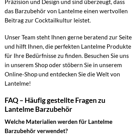
Präzision und Design und sind überzeugt, dass
das Barzubehör von Lantelme einen wertvollen
Beitrag zur Cocktailkultur leistet.
Unser Team steht Ihnen gerne beratend zur Seite
und hilft Ihnen, die perfekten Lantelme Produkte
für Ihre Bedürfnisse zu finden. Besuchen Sie uns
in unserem Shop oder stöbern Sie in unserem
Online-Shop und entdecken Sie die Welt von
Lantelme!
FAQ – Häufig gestellte Fragen zu
Lantelme Barzubehör
Welche Materialien werden für Lantelme
Barzubehör verwendet?