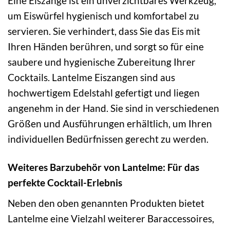
Eine Eiszange ist ein unverzichtbares Werkzeug,
um Eiswürfel hygienisch und komfortabel zu
servieren. Sie verhindert, dass Sie das Eis mit
Ihren Händen berühren, und sorgt so für eine
saubere und hygienische Zubereitung Ihrer
Cocktails. Lantelme Eiszangen sind aus
hochwertigem Edelstahl gefertigt und liegen
angenehm in der Hand. Sie sind in verschiedenen
Größen und Ausführungen erhältlich, um Ihren
individuellen Bedürfnissen gerecht zu werden.
Weiteres Barzubehör von Lantelme: Für das
perfekte Cocktail-Erlebnis
Neben den oben genannten Produkten bietet
Lantelme eine Vielzahl weiterer Baraccessoires,