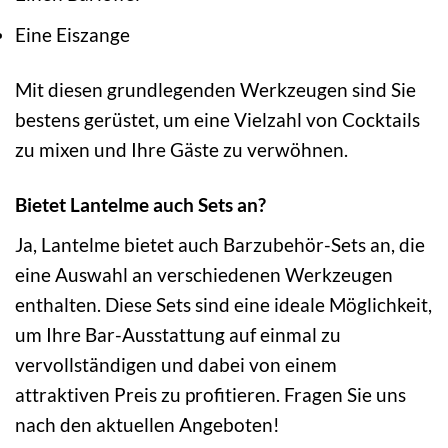
Eine Eiszange
Mit diesen grundlegenden Werkzeugen sind Sie
bestens gerüstet, um eine Vielzahl von Cocktails
zu mixen und Ihre Gäste zu verwöhnen.
Bietet Lantelme auch Sets an?
Ja, Lantelme bietet auch Barzubehör-Sets an, die
eine Auswahl an verschiedenen Werkzeugen
enthalten. Diese Sets sind eine ideale Möglichkeit,
um Ihre Bar-Ausstattung auf einmal zu
vervollständigen und dabei von einem
attraktiven Preis zu profitieren. Fragen Sie uns
nach den aktuellen Angeboten!