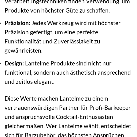
Verarbeitungstechniken finden Verwendung, um
Produkte von höchster Güte zu schaffen.
Präzision:
Jedes Werkzeug wird mit höchster
Präzision gefertigt, um eine perfekte
Funktionalität und Zuverlässigkeit zu
gewährleisten.
Design:
Lantelme Produkte sind nicht nur
funktional, sondern auch ästhetisch ansprechend
und zeitlos elegant.
Diese Werte machen Lantelme zu einem
vertrauenswürdigen Partner für Profi-Barkeeper
und anspruchsvolle Cocktail-Enthusiasten
gleichermaßen. Wer Lantelme wählt, entscheidet
sich für Barzubehör, das höchsten Ansprüchen