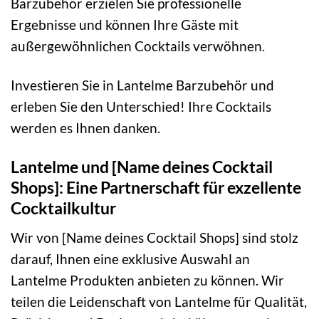
Barzubehör erzielen Sie professionelle
Ergebnisse und können Ihre Gäste mit
außergewöhnlichen Cocktails verwöhnen.
Investieren Sie in Lantelme Barzubehör und
erleben Sie den Unterschied! Ihre Cocktails
werden es Ihnen danken.
Lantelme und [Name deines Cocktail
Shops]: Eine Partnerschaft für exzellente
Cocktailkultur
Wir von [Name deines Cocktail Shops] sind stolz
darauf, Ihnen eine exklusive Auswahl an
Lantelme Produkten anbieten zu können. Wir
teilen die Leidenschaft von Lantelme für Qualität,