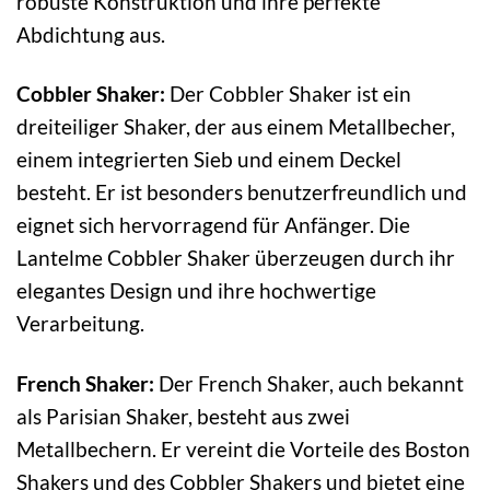
robuste Konstruktion und ihre perfekte
Abdichtung aus.
Cobbler Shaker:
Der Cobbler Shaker ist ein
dreiteiliger Shaker, der aus einem Metallbecher,
einem integrierten Sieb und einem Deckel
besteht. Er ist besonders benutzerfreundlich und
eignet sich hervorragend für Anfänger. Die
Lantelme Cobbler Shaker überzeugen durch ihr
elegantes Design und ihre hochwertige
Verarbeitung.
French Shaker:
Der French Shaker, auch bekannt
als Parisian Shaker, besteht aus zwei
Metallbechern. Er vereint die Vorteile des Boston
Shakers und des Cobbler Shakers und bietet eine