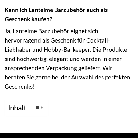
Kann ich Lantelme Barzubehör auch als
Geschenk kaufen?
Ja, Lantelme Barzubehör eignet sich
hervorragend als Geschenk für Cocktail-
Liebhaber und Hobby-Barkeeper. Die Produkte
sind hochwertig, elegant und werden in einer
ansprechenden Verpackung geliefert. Wir
beraten Sie gerne bei der Auswahl des perfekten
Geschenks!
Inhalt