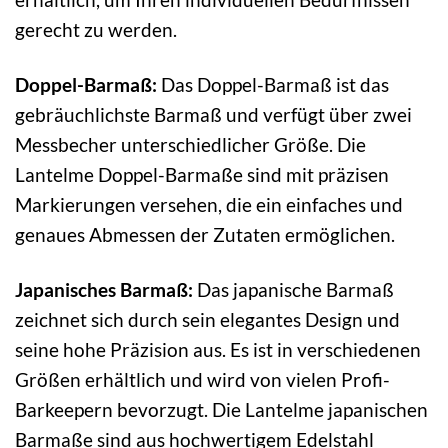
gerecht zu werden.
Doppel-Barmaß:
Das Doppel-Barmaß ist das
gebräuchlichste Barmaß und verfügt über zwei
Messbecher unterschiedlicher Größe. Die
Lantelme Doppel-Barmaße sind mit präzisen
Markierungen versehen, die ein einfaches und
genaues Abmessen der Zutaten ermöglichen.
Japanisches Barmaß:
Das japanische Barmaß
zeichnet sich durch sein elegantes Design und
seine hohe Präzision aus. Es ist in verschiedenen
Größen erhältlich und wird von vielen Profi-
Barkeepern bevorzugt. Die Lantelme japanischen
Barmaße sind aus hochwertigem Edelstahl