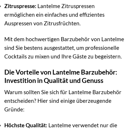
Zitruspresse:
Lantelme Zitruspressen
ermöglichen ein einfaches und effizientes
Auspressen von Zitrusfrüchten.
Mit dem hochwertigen Barzubehör von Lantelme
sind Sie bestens ausgestattet, um professionelle
Cocktails zu mixen und Ihre Gäste zu begeistern.
Die Vorteile von Lantelme Barzubehör:
Investition in Qualität und Genuss
Warum sollten Sie sich für Lantelme Barzubehör
entscheiden? Hier sind einige überzeugende
Gründe:
Höchste Qualität:
Lantelme verwendet nur die