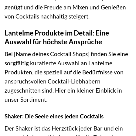
genügt und die Freude am Mixen und Genießen
von Cocktails nachhaltig steigert.
Lantelme Produkte im Detail: Eine
Auswahl für höchste Ansprüche
Bei [Name deines Cocktail Shops] finden Sie eine
sorgfältig kuratierte Auswahl an Lantelme
Produkten, die speziell auf die Bedürfnisse von
anspruchsvollen Cocktail-Liebhabern
zugeschnitten sind. Hier ein kleiner Einblick in
unser Sortiment:
Shaker: Die Seele eines jeden Cocktails
Der Shaker ist das Herzstück jeder Bar und ein