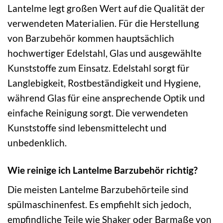
Lantelme legt großen Wert auf die Qualität der
verwendeten Materialien. Für die Herstellung
von Barzubehör kommen hauptsächlich
hochwertiger Edelstahl, Glas und ausgewählte
Kunststoffe zum Einsatz. Edelstahl sorgt für
Langlebigkeit, Rostbeständigkeit und Hygiene,
während Glas für eine ansprechende Optik und
einfache Reinigung sorgt. Die verwendeten
Kunststoffe sind lebensmittelecht und
unbedenklich.
Wie reinige ich Lantelme Barzubehör richtig?
Die meisten Lantelme Barzubehörteile sind
spülmaschinenfest. Es empfiehlt sich jedoch,
empfindliche Teile wie Shaker oder Barmaße von