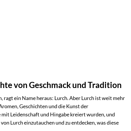
ichte von Geschmack und Tradition
, ragt ein Name heraus: Lurch. Aber Lurch ist weit mehr
ch Aromen, Geschichten und die Kunst der
 mit Leidenschaft und Hingabe kreiert wurden, und
lt von Lurch einzutauchen und zu entdecken, was diese