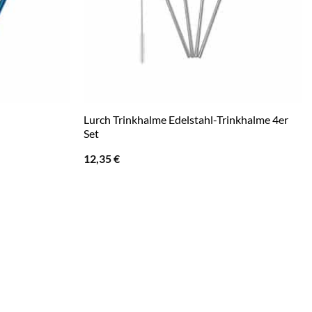
Lurch Trinkhalme Edelstahl-Trinkhalme 4er
Set
12,35
€