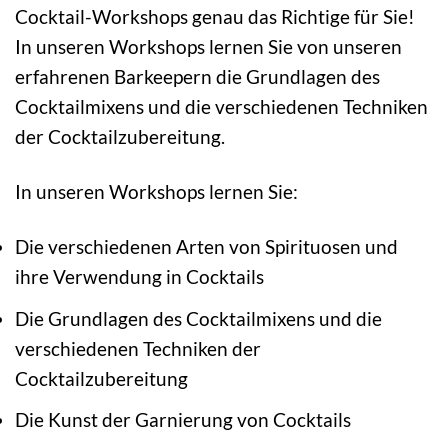
Cocktail-Workshops genau das Richtige für Sie!
In unseren Workshops lernen Sie von unseren
erfahrenen Barkeepern die Grundlagen des
Cocktailmixens und die verschiedenen Techniken
der Cocktailzubereitung.
In unseren Workshops lernen Sie:
Die verschiedenen Arten von Spirituosen und
ihre Verwendung in Cocktails
Die Grundlagen des Cocktailmixens und die
verschiedenen Techniken der
Cocktailzubereitung
Die Kunst der Garnierung von Cocktails