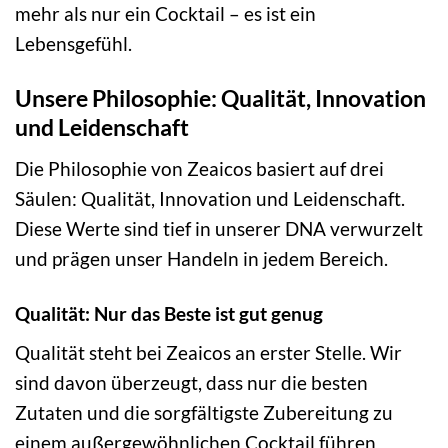
mehr als nur ein Cocktail – es ist ein
Lebensgefühl.
Unsere Philosophie: Qualität, Innovation
und Leidenschaft
Die Philosophie von Zeaicos basiert auf drei
Säulen: Qualität, Innovation und Leidenschaft.
Diese Werte sind tief in unserer DNA verwurzelt
und prägen unser Handeln in jedem Bereich.
Qualität: Nur das Beste ist gut genug
Qualität steht bei Zeaicos an erster Stelle. Wir
sind davon überzeugt, dass nur die besten
Zutaten und die sorgfältigste Zubereitung zu
einem außergewöhnlichen Cocktail führen