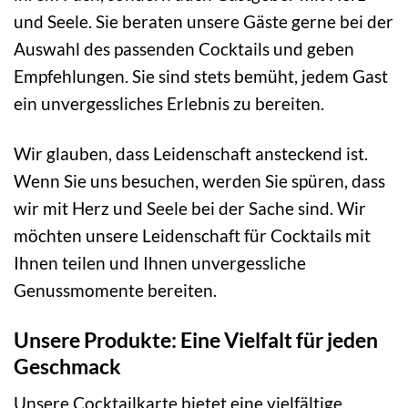
und Seele. Sie beraten unsere Gäste gerne bei der
Auswahl des passenden Cocktails und geben
Empfehlungen. Sie sind stets bemüht, jedem Gast
ein unvergessliches Erlebnis zu bereiten.
Wir glauben, dass Leidenschaft ansteckend ist.
Wenn Sie uns besuchen, werden Sie spüren, dass
wir mit Herz und Seele bei der Sache sind. Wir
möchten unsere Leidenschaft für Cocktails mit
Ihnen teilen und Ihnen unvergessliche
Genussmomente bereiten.
Unsere Produkte: Eine Vielfalt für jeden
Geschmack
Unsere Cocktailkarte bietet eine vielfältige