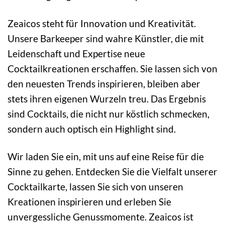
Zeaicos steht für Innovation und Kreativität.
Unsere Barkeeper sind wahre Künstler, die mit
Leidenschaft und Expertise neue
Cocktailkreationen erschaffen. Sie lassen sich von
den neuesten Trends inspirieren, bleiben aber
stets ihren eigenen Wurzeln treu. Das Ergebnis
sind Cocktails, die nicht nur köstlich schmecken,
sondern auch optisch ein Highlight sind.
Wir laden Sie ein, mit uns auf eine Reise für die
Sinne zu gehen. Entdecken Sie die Vielfalt unserer
Cocktailkarte, lassen Sie sich von unseren
Kreationen inspirieren und erleben Sie
unvergessliche Genussmomente. Zeaicos ist