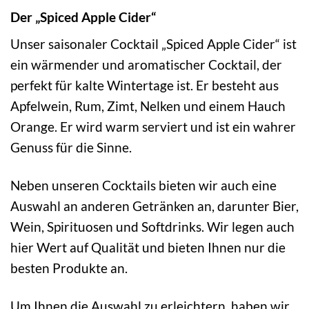
Der „Spiced Apple Cider“
Unser saisonaler Cocktail „Spiced Apple Cider“ ist
ein wärmender und aromatischer Cocktail, der
perfekt für kalte Wintertage ist. Er besteht aus
Apfelwein, Rum, Zimt, Nelken und einem Hauch
Orange. Er wird warm serviert und ist ein wahrer
Genuss für die Sinne.
Neben unseren Cocktails bieten wir auch eine
Auswahl an anderen Getränken an, darunter Bier,
Wein, Spirituosen und Softdrinks. Wir legen auch
hier Wert auf Qualität und bieten Ihnen nur die
besten Produkte an.
Um Ihnen die Auswahl zu erleichtern, haben wir