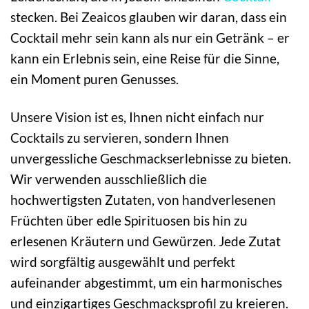
stecken. Bei Zeaicos glauben wir daran, dass ein
Cocktail mehr sein kann als nur ein Getränk – er
kann ein Erlebnis sein, eine Reise für die Sinne,
ein Moment puren Genusses.
Unsere Vision ist es, Ihnen nicht einfach nur
Cocktails zu servieren, sondern Ihnen
unvergessliche Geschmackserlebnisse zu bieten.
Wir verwenden ausschließlich die
hochwertigsten Zutaten, von handverlesenen
Früchten über edle Spirituosen bis hin zu
erlesenen Kräutern und Gewürzen. Jede Zutat
wird sorgfältig ausgewählt und perfekt
aufeinander abgestimmt, um ein harmonisches
und einzigartiges Geschmacksprofil zu kreieren.