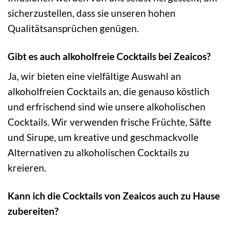
sicherzustellen, dass sie unseren hohen
Qualitätsansprüchen genügen.
Gibt es auch alkoholfreie Cocktails bei Zeaicos?
Ja, wir bieten eine vielfältige Auswahl an
alkoholfreien Cocktails an, die genauso köstlich
und erfrischend sind wie unsere alkoholischen
Cocktails. Wir verwenden frische Früchte, Säfte
und Sirupe, um kreative und geschmackvolle
Alternativen zu alkoholischen Cocktails zu
kreieren.
Kann ich die Cocktails von Zeaicos auch zu Hause
zubereiten?