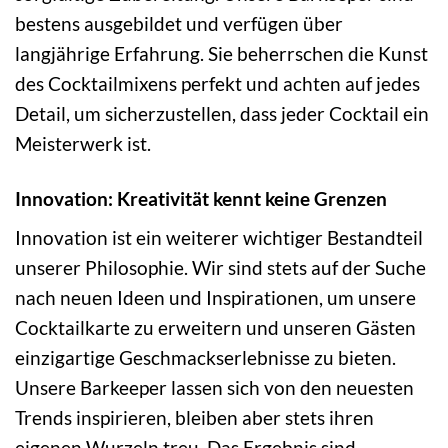
bestens ausgebildet und verfügen über
langjährige Erfahrung. Sie beherrschen die Kunst
des Cocktailmixens perfekt und achten auf jedes
Detail, um sicherzustellen, dass jeder Cocktail ein
Meisterwerk ist.
Innovation: Kreativität kennt keine Grenzen
Innovation ist ein weiterer wichtiger Bestandteil
unserer Philosophie. Wir sind stets auf der Suche
nach neuen Ideen und Inspirationen, um unsere
Cocktailkarte zu erweitern und unseren Gästen
einzigartige Geschmackserlebnisse zu bieten.
Unsere Barkeeper lassen sich von den neuesten
Trends inspirieren, bleiben aber stets ihren
eigenen Wurzeln treu. Das Ergebnis sind