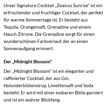
Unser Signature Cocktail „Zeaicos Sunrise“ ist ein
erfrischender und fruchtiger Cocktail, der perfekt
für warme Sommertage ist. Er besteht aus
Tequila, Orangensaft, Grenadine und einem
Hauch Zitrone. Die Grenadine sorgt für einen
wunderschönen Farbverlauf, der an einen
Sonnenaufgang erinnert.
Der „Midnight Blossom“
Der „Midnight Blossom“ ist ein eleganter und
raffinierter Cocktail, der aus Gin,
Holunderblütensirup, Limettensaft und Soda
besteht. Er wird mit einer essbaren Blüte garniert
und ist ein wahrer Blickfang.