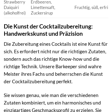
Strawberry
Erdbeeren,
Daiquiri
Limettensaft,
Fruchtig, süß, erfris
(alkoholfrei)
Zuckersirup
Die Kunst der Cocktailzubereitung:
Handwerkskunst und Präzision
Die Zubereitung eines Cocktails ist eine Kunst für
sich. Es erfordert nicht nur die richtigen Zutaten,
sondern auch das richtige Know-how und die
richtige Technik. Unsere Barkeeper sind wahre
Meister ihres Fachs und beherrschen die Kunst
der Cocktailzubereitung perfekt.
Sie wissen genau, wie man die verschiedenen
Zutaten kombiniert, um ein harmonisches und
einzigartiges Geschmacksprofil zu erzielen. Sie