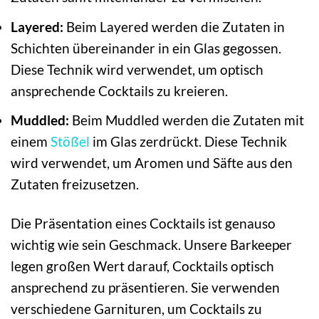
Layered:
Beim Layered werden die Zutaten in
Schichten übereinander in ein Glas gegossen.
Diese Technik wird verwendet, um optisch
ansprechende Cocktails zu kreieren.
Muddled:
Beim Muddled werden die Zutaten mit
einem
Stößel
im Glas zerdrückt. Diese Technik
wird verwendet, um Aromen und Säfte aus den
Zutaten freizusetzen.
Die Präsentation eines Cocktails ist genauso
wichtig wie sein Geschmack. Unsere Barkeeper
legen großen Wert darauf, Cocktails optisch
ansprechend zu präsentieren. Sie verwenden
verschiedene Garnituren, um Cocktails zu