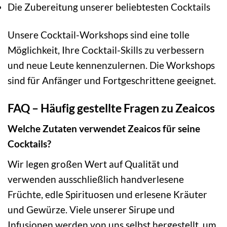
Die Zubereitung unserer beliebtesten Cocktails
Unsere Cocktail-Workshops sind eine tolle
Möglichkeit, Ihre Cocktail-Skills zu verbessern
und neue Leute kennenzulernen. Die Workshops
sind für Anfänger und Fortgeschrittene geeignet.
FAQ – Häufig gestellte Fragen zu Zeaicos
Welche Zutaten verwendet Zeaicos für seine
Cocktails?
Wir legen großen Wert auf Qualität und
verwenden ausschließlich handverlesene
Früchte, edle Spirituosen und erlesene Kräuter
und Gewürze. Viele unserer Sirupe und
Infusionen werden von uns selbst hergestellt, um