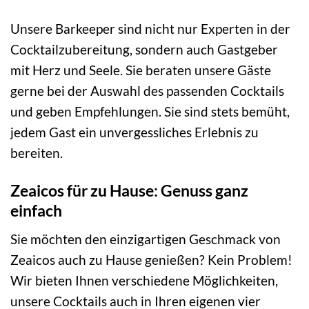
Unsere Barkeeper sind nicht nur Experten in der
Cocktailzubereitung, sondern auch Gastgeber
mit Herz und Seele. Sie beraten unsere Gäste
gerne bei der Auswahl des passenden Cocktails
und geben Empfehlungen. Sie sind stets bemüht,
jedem Gast ein unvergessliches Erlebnis zu
bereiten.
Zeaicos für zu Hause: Genuss ganz
einfach
Sie möchten den einzigartigen Geschmack von
Zeaicos auch zu Hause genießen? Kein Problem!
Wir bieten Ihnen verschiedene Möglichkeiten,
unsere Cocktails auch in Ihren eigenen vier