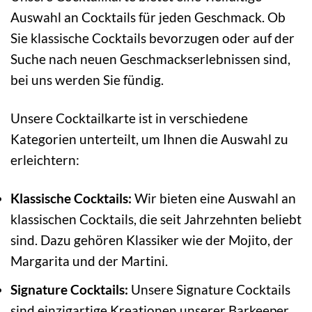
Auswahl an Cocktails für jeden Geschmack. Ob
Sie klassische Cocktails bevorzugen oder auf der
Suche nach neuen Geschmackserlebnissen sind,
bei uns werden Sie fündig.
Unsere Cocktailkarte ist in verschiedene
Kategorien unterteilt, um Ihnen die Auswahl zu
erleichtern:
Klassische Cocktails:
Wir bieten eine Auswahl an
klassischen Cocktails, die seit Jahrzehnten beliebt
sind. Dazu gehören Klassiker wie der Mojito, der
Margarita und der Martini.
Signature Cocktails:
Unsere Signature Cocktails
sind einzigartige Kreationen unserer Barkeeper.