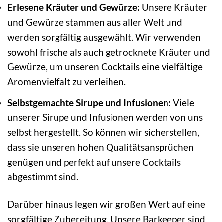
Erlesene Kräuter und Gewürze:
Unsere Kräuter
und Gewürze stammen aus aller Welt und
werden sorgfältig ausgewählt. Wir verwenden
sowohl frische als auch getrocknete Kräuter und
Gewürze, um unseren Cocktails eine vielfältige
Aromenvielfalt zu verleihen.
Selbstgemachte Sirupe und Infusionen:
Viele
unserer Sirupe und Infusionen werden von uns
selbst hergestellt. So können wir sicherstellen,
dass sie unseren hohen Qualitätsansprüchen
genügen und perfekt auf unsere Cocktails
abgestimmt sind.
Darüber hinaus legen wir großen Wert auf eine
sorgfältige Zubereitung. Unsere Barkeeper sind