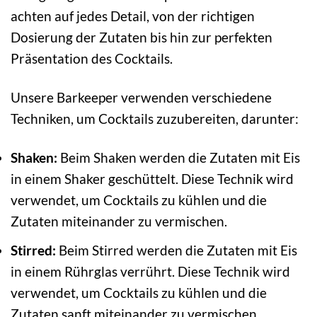
achten auf jedes Detail, von der richtigen
Dosierung der Zutaten bis hin zur perfekten
Präsentation des Cocktails.
Unsere Barkeeper verwenden verschiedene
Techniken, um Cocktails zuzubereiten, darunter:
Shaken:
Beim Shaken werden die Zutaten mit Eis
in einem Shaker geschüttelt. Diese Technik wird
verwendet, um Cocktails zu kühlen und die
Zutaten miteinander zu vermischen.
Stirred:
Beim Stirred werden die Zutaten mit Eis
in einem Rührglas verrührt. Diese Technik wird
verwendet, um Cocktails zu kühlen und die
Zutaten sanft miteinander zu vermischen.