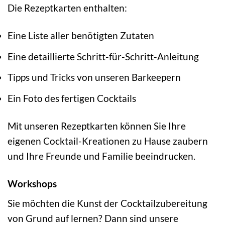
Die Rezeptkarten enthalten:
Eine Liste aller benötigten Zutaten
Eine detaillierte Schritt-für-Schritt-Anleitung
Tipps und Tricks von unseren Barkeepern
Ein Foto des fertigen Cocktails
Mit unseren Rezeptkarten können Sie Ihre
eigenen Cocktail-Kreationen zu Hause zaubern
und Ihre Freunde und Familie beeindrucken.
Workshops
Sie möchten die Kunst der Cocktailzubereitung
von Grund auf lernen? Dann sind unsere