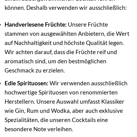
können. Deshalb verwenden wir ausschließlich:
Handverlesene Früchte:
Unsere Früchte
stammen von ausgewählten Anbietern, die Wert
auf Nachhaltigkeit und höchste Qualität legen.
Wir achten darauf, dass die Früchte reif und
aromatisch sind, um den bestmöglichen
Geschmack zu erzielen.
Edle Spirituosen:
Wir verwenden ausschließlich
hochwertige Spirituosen von renommierten
Herstellern. Unsere Auswahl umfasst Klassiker
wie Gin, Rum und Wodka, aber auch exklusive
Spezialitäten, die unseren Cocktails eine
besondere Note verleihen.