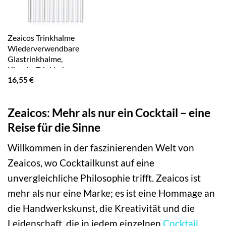
Zeaicos Trinkhalme
Wiederverwendbare
Glastrinkhalme,
KlarglasTrinkhalme
16,55
€
Zeaicos: Mehr als nur ein Cocktail – eine
Reise für die Sinne
Willkommen in der faszinierenden Welt von
Zeaicos, wo Cocktailkunst auf eine
unvergleichliche Philosophie trifft. Zeaicos ist
mehr als nur eine Marke; es ist eine Hommage an
die Handwerkskunst, die Kreativität und die
Leidenschaft, die in jedem einzelnen
Cocktail