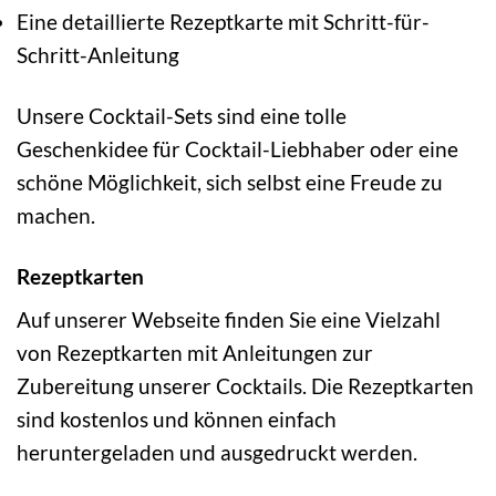
Eine detaillierte Rezeptkarte mit Schritt-für-
Schritt-Anleitung
Unsere Cocktail-Sets sind eine tolle
Geschenkidee für Cocktail-Liebhaber oder eine
schöne Möglichkeit, sich selbst eine Freude zu
machen.
Rezeptkarten
Auf unserer Webseite finden Sie eine Vielzahl
von Rezeptkarten mit Anleitungen zur
Zubereitung unserer Cocktails. Die Rezeptkarten
sind kostenlos und können einfach
heruntergeladen und ausgedruckt werden.