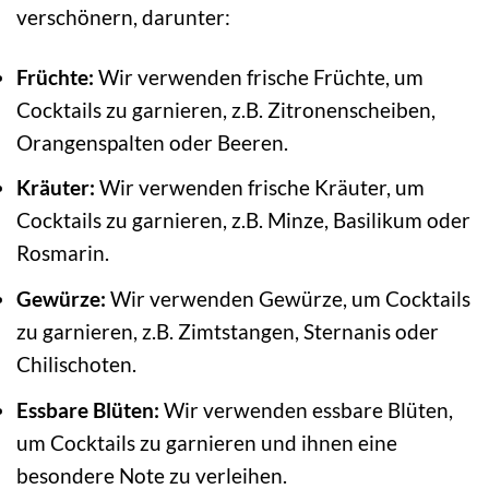
verschönern, darunter:
Früchte:
Wir verwenden frische Früchte, um
Cocktails zu garnieren, z.B. Zitronenscheiben,
Orangenspalten oder Beeren.
Kräuter:
Wir verwenden frische Kräuter, um
Cocktails zu garnieren, z.B. Minze, Basilikum oder
Rosmarin.
Gewürze:
Wir verwenden Gewürze, um Cocktails
zu garnieren, z.B. Zimtstangen, Sternanis oder
Chilischoten.
Essbare Blüten:
Wir verwenden essbare Blüten,
um Cocktails zu garnieren und ihnen eine
besondere Note zu verleihen.