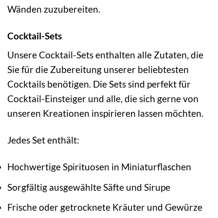
Wänden zuzubereiten.
Cocktail-Sets
Unsere Cocktail-Sets enthalten alle Zutaten, die
Sie für die Zubereitung unserer beliebtesten
Cocktails benötigen. Die Sets sind perfekt für
Cocktail-Einsteiger und alle, die sich gerne von
unseren Kreationen inspirieren lassen möchten.
Jedes Set enthält:
Hochwertige Spirituosen in Miniaturflaschen
Sorgfältig ausgewählte Säfte und Sirupe
Frische oder getrocknete Kräuter und Gewürze