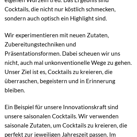
Cocktails, die nicht nur köstlich schmecken,
sondern auch optisch ein Highlight sind.
Wir experimentieren mit neuen Zutaten,
Zubereitungstechniken und
Präsentationsformen. Dabei scheuen wir uns
nicht, auch mal unkonventionelle Wege zu gehen.
Unser Ziel ist es, Cocktails zu kreieren, die
überraschen, begeistern und in Erinnerung
bleiben.
Ein Beispiel für unsere Innovationskraft sind
unsere saisonalen Cocktails. Wir verwenden
saisonale Zutaten, um Cocktails zu kreieren, die
perfekt zur jeweiligen Jahreszeit passen. Im