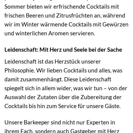
Sommer bieten wir erfrischende Cocktails mit
frischen Beeren und Zitrusfrüchten an, während
wir im Winter wärmende Cocktails mit Gewürzen
und winterlichen Aromen servieren.
Leidenschaft: Mit Herz und Seele bei der Sache
Leidenschaft ist das Herzstück unserer
Philosophie. Wir lieben Cocktails und alles, was
damit zusammenhängt. Diese Leidenschaft
spiegelt sich in allem wider, was wir tun – von der
Auswahl der Zutaten über die Zubereitung der
Cocktails bis hin zum Service für unsere Gäste.
Unsere Barkeeper sind nicht nur Experten in
ihrem Fach, sondern auch Gastgeber mit Herz