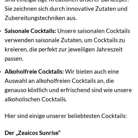
Sie zeichnen sich durch innovative Zutaten und
Zubereitungstechniken aus.
Saisonale Cocktails:
Unsere saisonalen Cocktails
verwenden saisonale Zutaten, um Cocktails zu
kreieren, die perfekt zur jeweiligen Jahreszeit
passen.
Alkoholfreie Cocktails:
Wir bieten auch eine
Auswahl an alkoholfreien Cocktails an, die
genauso köstlich und erfrischend sind wie unsere
alkoholischen Cocktails.
Hier sind einige unserer beliebtesten Cocktails:
Der „Zeaicos Sunrise“