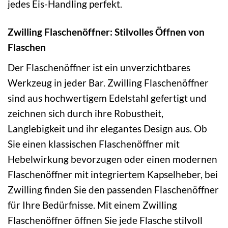
jedes Eis-Handling perfekt.
Zwilling Flaschenöffner: Stilvolles Öffnen von
Flaschen
Der Flaschenöffner ist ein unverzichtbares
Werkzeug in jeder Bar. Zwilling Flaschenöffner
sind aus hochwertigem Edelstahl gefertigt und
zeichnen sich durch ihre Robustheit,
Langlebigkeit und ihr elegantes Design aus. Ob
Sie einen klassischen Flaschenöffner mit
Hebelwirkung bevorzugen oder einen modernen
Flaschenöffner mit integriertem Kapselheber, bei
Zwilling finden Sie den passenden Flaschenöffner
für Ihre Bedürfnisse. Mit einem Zwilling
Flaschenöffner öffnen Sie jede Flasche stilvoll