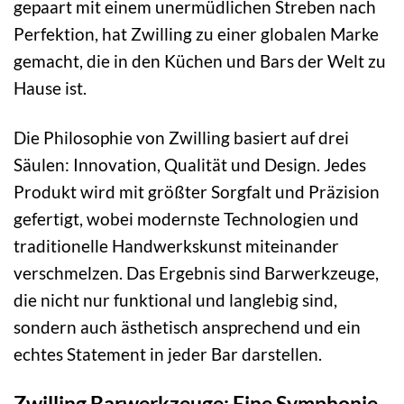
gepaart mit einem unermüdlichen Streben nach
Perfektion, hat Zwilling zu einer globalen Marke
gemacht, die in den Küchen und Bars der Welt zu
Hause ist.
Die Philosophie von Zwilling basiert auf drei
Säulen: Innovation, Qualität und Design. Jedes
Produkt wird mit größter Sorgfalt und Präzision
gefertigt, wobei modernste Technologien und
traditionelle Handwerkskunst miteinander
verschmelzen. Das Ergebnis sind Barwerkzeuge,
die nicht nur funktional und langlebig sind,
sondern auch ästhetisch ansprechend und ein
echtes Statement in jeder Bar darstellen.
Zwilling Barwerkzeuge: Eine Symphonie