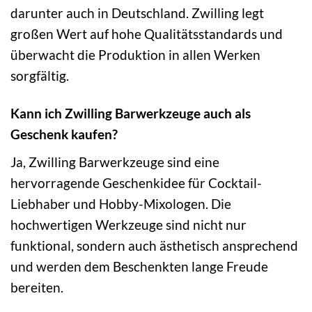
darunter auch in Deutschland. Zwilling legt
großen Wert auf hohe Qualitätsstandards und
überwacht die Produktion in allen Werken
sorgfältig.
Kann ich Zwilling Barwerkzeuge auch als
Geschenk kaufen?
Ja, Zwilling Barwerkzeuge sind eine
hervorragende Geschenkidee für Cocktail-
Liebhaber und Hobby-Mixologen. Die
hochwertigen Werkzeuge sind nicht nur
funktional, sondern auch ästhetisch ansprechend
und werden dem Beschenkten lange Freude
bereiten.