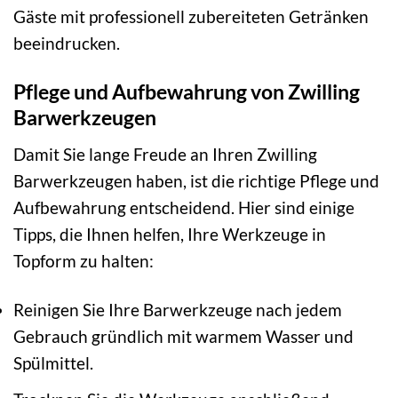
Gäste mit professionell zubereiteten Getränken
beeindrucken.
Pflege und Aufbewahrung von Zwilling
Barwerkzeugen
Damit Sie lange Freude an Ihren Zwilling
Barwerkzeugen haben, ist die richtige Pflege und
Aufbewahrung entscheidend. Hier sind einige
Tipps, die Ihnen helfen, Ihre Werkzeuge in
Topform zu halten:
Reinigen Sie Ihre Barwerkzeuge nach jedem
Gebrauch gründlich mit warmem Wasser und
Spülmittel.