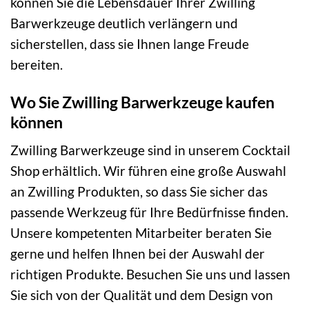
können Sie die Lebensdauer Ihrer Zwilling
Barwerkzeuge deutlich verlängern und
sicherstellen, dass sie Ihnen lange Freude
bereiten.
Wo Sie Zwilling Barwerkzeuge kaufen
können
Zwilling Barwerkzeuge sind in unserem Cocktail
Shop erhältlich. Wir führen eine große Auswahl
an Zwilling Produkten, so dass Sie sicher das
passende Werkzeug für Ihre Bedürfnisse finden.
Unsere kompetenten Mitarbeiter beraten Sie
gerne und helfen Ihnen bei der Auswahl der
richtigen Produkte. Besuchen Sie uns und lassen
Sie sich von der Qualität und dem Design von