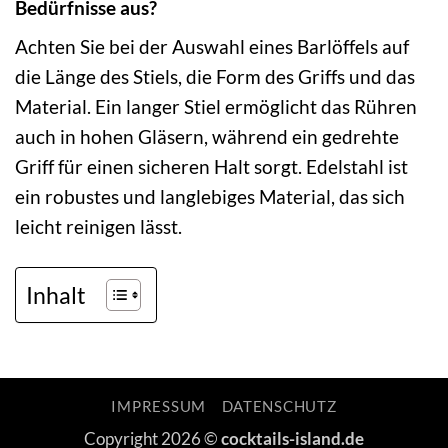
Bedürfnisse aus?
Achten Sie bei der Auswahl eines Barlöffels auf
die Länge des Stiels, die Form des Griffs und das
Material. Ein langer Stiel ermöglicht das Rühren
auch in hohen Gläsern, während ein gedrehte
Griff für einen sicheren Halt sorgt. Edelstahl ist
ein robustes und langlebiges Material, das sich
leicht reinigen lässt.
Inhalt
IMPRESSUM
DATENSCHUTZ
Copyright 2026 ©
cocktails-island.de