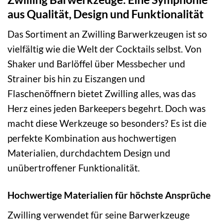
aus Qualität, Design und Funktionalität
Das Sortiment an Zwilling Barwerkzeugen ist so
vielfältig wie die Welt der Cocktails selbst. Von
Shaker und Barlöffel über Messbecher und
Strainer bis hin zu Eiszangen und
Flaschenöffnern bietet Zwilling alles, was das
Herz eines jeden Barkeepers begehrt. Doch was
macht diese Werkzeuge so besonders? Es ist die
perfekte Kombination aus hochwertigen
Materialien, durchdachtem Design und
unübertroffener Funktionalität.
Hochwertige Materialien für höchste Ansprüche
Zwilling verwendet für seine Barwerkzeuge