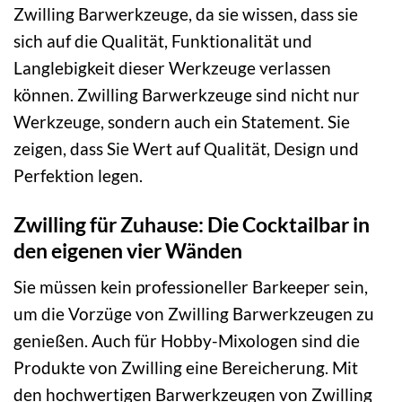
Zwilling Barwerkzeuge, da sie wissen, dass sie
sich auf die Qualität, Funktionalität und
Langlebigkeit dieser Werkzeuge verlassen
können. Zwilling Barwerkzeuge sind nicht nur
Werkzeuge, sondern auch ein Statement. Sie
zeigen, dass Sie Wert auf Qualität, Design und
Perfektion legen.
Zwilling für Zuhause: Die Cocktailbar in
den eigenen vier Wänden
Sie müssen kein professioneller Barkeeper sein,
um die Vorzüge von Zwilling Barwerkzeugen zu
genießen. Auch für Hobby-Mixologen sind die
Produkte von Zwilling eine Bereicherung. Mit
den hochwertigen Barwerkzeugen von Zwilling