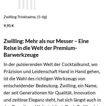
Zwilling Trinkhalme, (5-tlg)
9,95
€
Zwilling: Mehr als nur Messer – Eine
Reise in die Welt der Premium-
Barwerkzeuge
In der pulsierenden Welt der Cocktailkunst, wo
Präzision und Leidenschaft Hand in Hand gehen,
ist die Wahl des richtigen Werkzeugs von
entscheidender Bedeutung. Zwilling, ein Name,
der seit Generationen für Qualität, Innovation
und zeitlose Eleganz steht, hat sich längst auch in