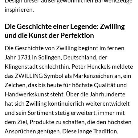
Design dieser außergewöhnlichen Barwerkzeuge
inspirieren.
Die Geschichte einer Legende: Zwilling
und die Kunst der Perfektion
Die Geschichte von Zwilling beginnt im fernen
Jahr 1731 in Solingen, Deutschland, der
Klingenstadt schlechthin. Peter Henckels meldete
das ZWILLING Symbol als Markenzeichen an, ein
Zeichen, das bis heute für höchste Qualität und
Handwerkskunst steht. Über die Jahrhunderte
hat sich Zwilling kontinuierlich weiterentwickelt
und sein Sortiment stetig erweitert, immer mit
dem Ziel, Produkte zu schaffen, die den höchsten
Ansprüchen genügen. Diese lange Tradition,