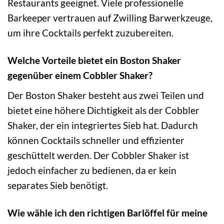
Restaurants geeignet. Viele professionelle
Barkeeper vertrauen auf Zwilling Barwerkzeuge,
um ihre Cocktails perfekt zuzubereiten.
Welche Vorteile bietet ein Boston Shaker
gegenüber einem Cobbler Shaker?
Der Boston Shaker besteht aus zwei Teilen und
bietet eine höhere Dichtigkeit als der Cobbler
Shaker, der ein integriertes Sieb hat. Dadurch
können Cocktails schneller und effizienter
geschüttelt werden. Der Cobbler Shaker ist
jedoch einfacher zu bedienen, da er kein
separates Sieb benötigt.
Wie wähle ich den richtigen Barlöffel für meine