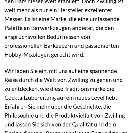
den Bars dieser Welt etabliert. Doch Zwilling ist
weit mehr als nur ein Hersteller exzellenter
Messer. Es ist eine Marke, die eine umfassende
Palette an Barwerkzeugen anbietet, die den
anspruchsvollen Bedürfnissen von
professionellen Barkeepern und passionierten
Hobby-Mixologen gerecht wird.
Wir laden Sie ein, mit uns auf eine spannende
Reise durch die Welt von Zwilling zu gehen und
zu entdecken, wie diese Traditionsmarke die
Cocktailzubereitung auf ein neues Level hebt.
Erfahren Sie mehr über die Geschichte, die
Philosophie und die Produktvielfalt von Zwilling
und lassen Sie sich von der Qualität und dem