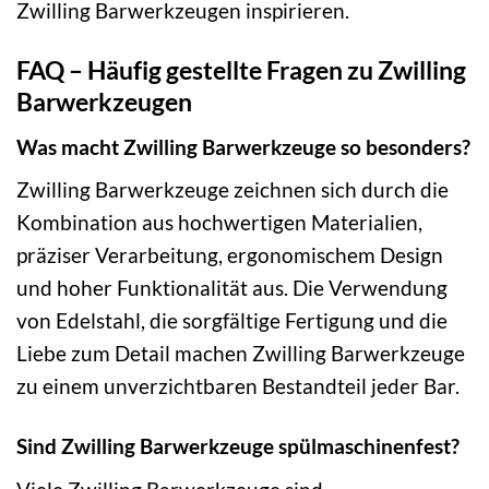
Zwilling Barwerkzeugen inspirieren.
FAQ – Häufig gestellte Fragen zu Zwilling
Barwerkzeugen
Was macht Zwilling Barwerkzeuge so besonders?
Zwilling Barwerkzeuge zeichnen sich durch die
Kombination aus hochwertigen Materialien,
präziser Verarbeitung, ergonomischem Design
und hoher Funktionalität aus. Die Verwendung
von Edelstahl, die sorgfältige Fertigung und die
Liebe zum Detail machen Zwilling Barwerkzeuge
zu einem unverzichtbaren Bestandteil jeder Bar.
Sind Zwilling Barwerkzeuge spülmaschinenfest?