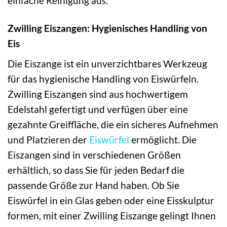
einfache Reinigung aus.
Zwilling Eiszangen: Hygienisches Handling von
Eis
Die Eiszange ist ein unverzichtbares Werkzeug
für das hygienische Handling von Eiswürfeln.
Zwilling Eiszangen sind aus hochwertigem
Edelstahl gefertigt und verfügen über eine
gezahnte Greiffläche, die ein sicheres Aufnehmen
und Platzieren der
Eiswürfel
ermöglicht. Die
Eiszangen sind in verschiedenen Größen
erhältlich, so dass Sie für jeden Bedarf die
passende Größe zur Hand haben. Ob Sie
Eiswürfel in ein Glas geben oder eine Eisskulptur
formen, mit einer Zwilling Eiszange gelingt Ihnen