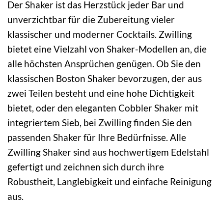
Der Shaker ist das Herzstück jeder Bar und
unverzichtbar für die Zubereitung vieler
klassischer und moderner Cocktails. Zwilling
bietet eine Vielzahl von Shaker-Modellen an, die
alle höchsten Ansprüchen genügen. Ob Sie den
klassischen Boston Shaker bevorzugen, der aus
zwei Teilen besteht und eine hohe Dichtigkeit
bietet, oder den eleganten Cobbler Shaker mit
integriertem Sieb, bei Zwilling finden Sie den
passenden Shaker für Ihre Bedürfnisse. Alle
Zwilling Shaker sind aus hochwertigem Edelstahl
gefertigt und zeichnen sich durch ihre
Robustheit, Langlebigkeit und einfache Reinigung
aus.