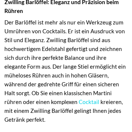
Zwilling Barlöffel: Eleganz und Präzision beim
Rühren
Der Barlöffel ist mehr als nur ein Werkzeug zum
Umrühren von Cocktails. Er ist ein Ausdruck von
Stil und Eleganz. Zwilling Barlöffel sind aus
hochwertigem Edelstahl gefertigt und zeichnen
sich durch ihre perfekte Balance und ihre
elegante Form aus. Der lange Stiel ermöglicht ein
müheloses Rühren auch in hohen Gläsern,
während der gedrehte Griff für einen sicheren
Halt sorgt. Ob Sie einen klassischen Martini
rühren oder einen komplexen
Cocktail
kreieren,
mit einem Zwilling Barlöffel gelingt Ihnen jedes
Getränk perfekt.