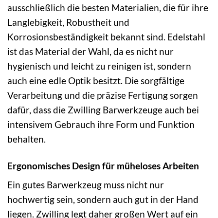
ausschließlich die besten Materialien, die für ihre
Langlebigkeit, Robustheit und
Korrosionsbeständigkeit bekannt sind. Edelstahl
ist das Material der Wahl, da es nicht nur
hygienisch und leicht zu reinigen ist, sondern
auch eine edle Optik besitzt. Die sorgfältige
Verarbeitung und die präzise Fertigung sorgen
dafür, dass die Zwilling Barwerkzeuge auch bei
intensivem Gebrauch ihre Form und Funktion
behalten.
Ergonomisches Design für müheloses Arbeiten
Ein gutes Barwerkzeug muss nicht nur
hochwertig sein, sondern auch gut in der Hand
liegen. Zwilling legt daher großen Wert auf ein