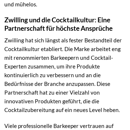
und mühelos.
Zwilling und die Cocktailkultur: Eine
Partnerschaft für höchste Ansprüche
Zwilling hat sich längst als fester Bestandteil der
Cocktailkultur etabliert. Die Marke arbeitet eng
mit renommierten Barkeepern und Cocktail-
Experten zusammen, um ihre Produkte
kontinuierlich zu verbessern und an die
Bedürfnisse der Branche anzupassen. Diese
Partnerschaft hat zu einer Vielzahl von
innovativen Produkten geführt, die die
Cocktailzubereitung auf ein neues Level heben.
Viele professionelle Barkeeper vertrauen auf