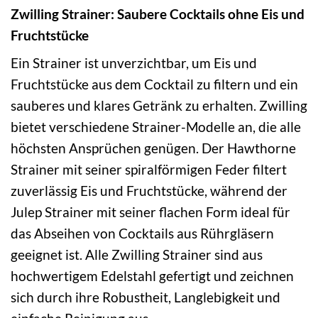
Zwilling Strainer: Saubere Cocktails ohne Eis und
Fruchtstücke
Ein Strainer ist unverzichtbar, um Eis und
Fruchtstücke aus dem Cocktail zu filtern und ein
sauberes und klares Getränk zu erhalten. Zwilling
bietet verschiedene Strainer-Modelle an, die alle
höchsten Ansprüchen genügen. Der Hawthorne
Strainer mit seiner spiralförmigen Feder filtert
zuverlässig Eis und Fruchtstücke, während der
Julep Strainer mit seiner flachen Form ideal für
das Abseihen von Cocktails aus Rührgläsern
geeignet ist. Alle Zwilling Strainer sind aus
hochwertigem Edelstahl gefertigt und zeichnen
sich durch ihre Robustheit, Langlebigkeit und