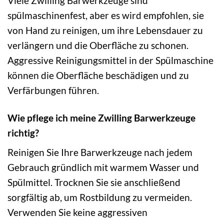
Viele Zwilling Barwerkzeuge sind
spülmaschinenfest, aber es wird empfohlen, sie
von Hand zu reinigen, um ihre Lebensdauer zu
verlängern und die Oberfläche zu schonen.
Aggressive Reinigungsmittel in der Spülmaschine
können die Oberfläche beschädigen und zu
Verfärbungen führen.
Wie pflege ich meine Zwilling Barwerkzeuge
richtig?
Reinigen Sie Ihre Barwerkzeuge nach jedem
Gebrauch gründlich mit warmem Wasser und
Spülmittel. Trocknen Sie sie anschließend
sorgfältig ab, um Rostbildung zu vermeiden.
Verwenden Sie keine aggressiven