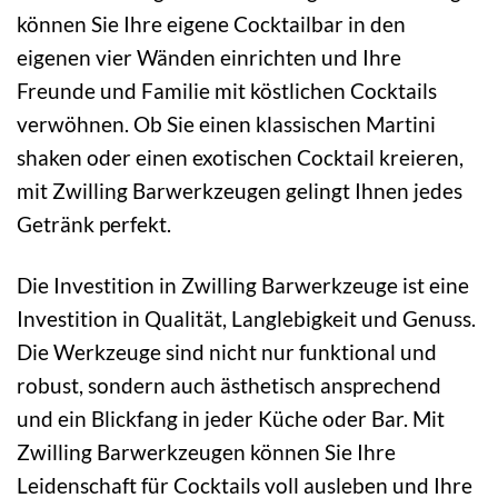
können Sie Ihre eigene Cocktailbar in den
eigenen vier Wänden einrichten und Ihre
Freunde und Familie mit köstlichen Cocktails
verwöhnen. Ob Sie einen klassischen Martini
shaken oder einen exotischen Cocktail kreieren,
mit Zwilling Barwerkzeugen gelingt Ihnen jedes
Getränk perfekt.
Die Investition in Zwilling Barwerkzeuge ist eine
Investition in Qualität, Langlebigkeit und Genuss.
Die Werkzeuge sind nicht nur funktional und
robust, sondern auch ästhetisch ansprechend
und ein Blickfang in jeder Küche oder Bar. Mit
Zwilling Barwerkzeugen können Sie Ihre
Leidenschaft für Cocktails voll ausleben und Ihre