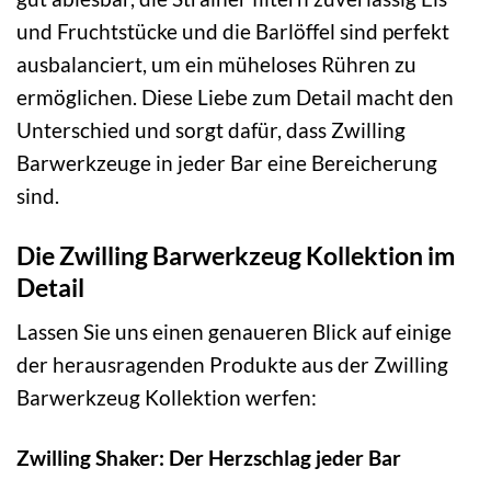
und Fruchtstücke und die Barlöffel sind perfekt
ausbalanciert, um ein müheloses Rühren zu
ermöglichen. Diese Liebe zum Detail macht den
Unterschied und sorgt dafür, dass Zwilling
Barwerkzeuge in jeder Bar eine Bereicherung
sind.
Die Zwilling Barwerkzeug Kollektion im
Detail
Lassen Sie uns einen genaueren Blick auf einige
der herausragenden Produkte aus der Zwilling
Barwerkzeug Kollektion werfen:
Zwilling Shaker: Der Herzschlag jeder Bar