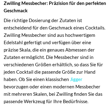
Zwilling Messbecher: Präzision für den perfekten
Geschmack
Die richtige Dosierung der Zutaten ist
entscheidend für den Geschmack eines Cocktails.
Zwilling Messbecher sind aus hochwertigem
Edelstahl gefertigt und verfügen über eine
präzise Skala, die ein genaues Abmessen der
Zutaten ermöglicht. Die Messbecher sind in
verschiedenen Größen erhältlich, so dass Sie für
jeden Cocktail die passende Größe zur Hand
haben. Ob Sie einen klassischen
Jigger
bevorzugen oder einen modernen Messbecher
mit mehreren Skalen, bei Zwilling finden Sie das
passende Werkzeug für Ihre Bedürfnisse.