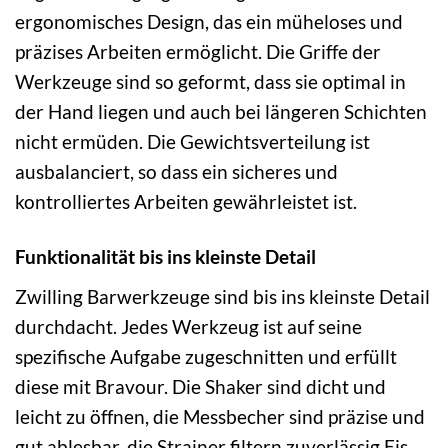
ergonomisches Design, das ein müheloses und
präzises Arbeiten ermöglicht. Die Griffe der
Werkzeuge sind so geformt, dass sie optimal in
der Hand liegen und auch bei längeren Schichten
nicht ermüden. Die Gewichtsverteilung ist
ausbalanciert, so dass ein sicheres und
kontrolliertes Arbeiten gewährleistet ist.
Funktionalität bis ins kleinste Detail
Zwilling Barwerkzeuge sind bis ins kleinste Detail
durchdacht. Jedes Werkzeug ist auf seine
spezifische Aufgabe zugeschnitten und erfüllt
diese mit Bravour. Die Shaker sind dicht und
leicht zu öffnen, die Messbecher sind präzise und
gut ablesbar, die Strainer filtern zuverlässig Eis