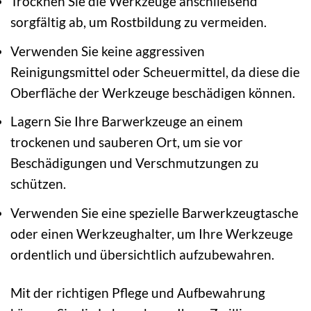
Trocknen Sie die Werkzeuge anschließend
sorgfältig ab, um Rostbildung zu vermeiden.
Verwenden Sie keine aggressiven
Reinigungsmittel oder Scheuermittel, da diese die
Oberfläche der Werkzeuge beschädigen können.
Lagern Sie Ihre Barwerkzeuge an einem
trockenen und sauberen Ort, um sie vor
Beschädigungen und Verschmutzungen zu
schützen.
Verwenden Sie eine spezielle Barwerkzeugtasche
oder einen Werkzeughalter, um Ihre Werkzeuge
ordentlich und übersichtlich aufzubewahren.
Mit der richtigen Pflege und Aufbewahrung