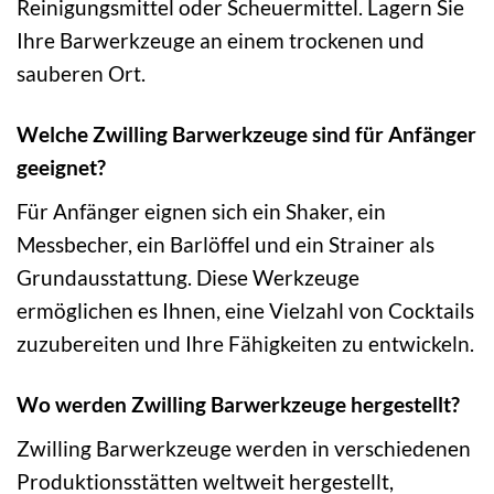
Reinigungsmittel oder Scheuermittel. Lagern Sie
Ihre Barwerkzeuge an einem trockenen und
sauberen Ort.
Welche Zwilling Barwerkzeuge sind für Anfänger
geeignet?
Für Anfänger eignen sich ein Shaker, ein
Messbecher, ein Barlöffel und ein Strainer als
Grundausstattung. Diese Werkzeuge
ermöglichen es Ihnen, eine Vielzahl von Cocktails
zuzubereiten und Ihre Fähigkeiten zu entwickeln.
Wo werden Zwilling Barwerkzeuge hergestellt?
Zwilling Barwerkzeuge werden in verschiedenen
Produktionsstätten weltweit hergestellt,