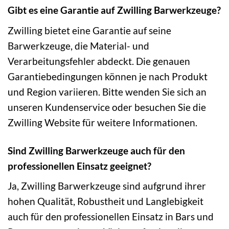
Gibt es eine Garantie auf Zwilling Barwerkzeuge?
Zwilling bietet eine Garantie auf seine
Barwerkzeuge, die Material- und
Verarbeitungsfehler abdeckt. Die genauen
Garantiebedingungen können je nach Produkt
und Region variieren. Bitte wenden Sie sich an
unseren Kundenservice oder besuchen Sie die
Zwilling Website für weitere Informationen.
Sind Zwilling Barwerkzeuge auch für den
professionellen Einsatz geeignet?
Ja, Zwilling Barwerkzeuge sind aufgrund ihrer
hohen Qualität, Robustheit und Langlebigkeit
auch für den professionellen Einsatz in Bars und