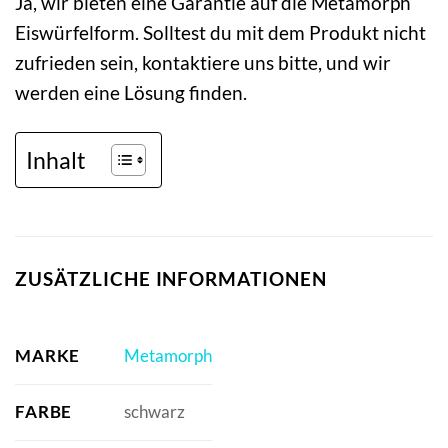
Ja, wir bieten eine Garantie auf die Metamorph
Eiswürfelform. Solltest du mit dem Produkt nicht
zufrieden sein, kontaktiere uns bitte, und wir
werden eine Lösung finden.
Inhalt
ZUSÄTZLICHE INFORMATIONEN
MARKE
Metamorph
FARBE
schwarz