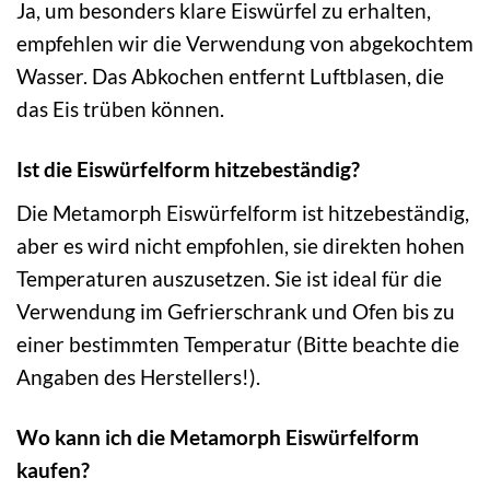
Ja, um besonders klare Eiswürfel zu erhalten,
empfehlen wir die Verwendung von abgekochtem
Wasser. Das Abkochen entfernt Luftblasen, die
das Eis trüben können.
Ist die Eiswürfelform hitzebeständig?
Die Metamorph Eiswürfelform ist hitzebeständig,
aber es wird nicht empfohlen, sie direkten hohen
Temperaturen auszusetzen. Sie ist ideal für die
Verwendung im Gefrierschrank und Ofen bis zu
einer bestimmten Temperatur (Bitte beachte die
Angaben des Herstellers!).
Wo kann ich die Metamorph Eiswürfelform
kaufen?