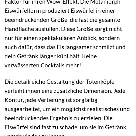
Faktor für ihren Wow-Effekt. Die Metamorph
Eiswürfelform produziert Eiswürfel in einer
beeindruckenden Größe, die fast die gesamte
Handfläche ausfüllen. Diese Größe sorgt nicht
nur für einen spektakulären Anblick, sondern
auch dafür, dass das Eis langsamer schmilzt und
dein Getränk länger kühl hält. Keine
verwässerten Cocktails mehr!
Die detailreiche Gestaltung der Totenköpfe
verleiht ihnen eine zusätzliche Dimension. Jede
Kontur, jede Vertiefung ist sorgfältig
ausgearbeitet, um ein möglichst realistisches und
beeindruckendes Ergebnis zu erzielen. Die
Eiswürfel sind fast zu schade, um sie im Getränk