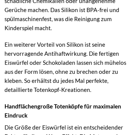
schädliche Chemikalien oder unangenehme
Gerüche machen. Das Silikon ist BPA-frei und
spülmaschinenfest, was die Reinigung zum
Kinderspiel macht.
Ein weiterer Vorteil von Silikon ist seine
hervorragende Antihaftwirkung. Die fertigen
Eiswürfel oder Schokoladen lassen sich mühelos
aus der Form lösen, ohne zu brechen oder zu
kleben. So erhältst du jedes Mal perfekte,
detaillierte Totenkopf-Kreationen.
Handflächengroße Totenköpfe für maximalen
Eindruck
Die Größe der Eiswürfel ist ein entscheidender