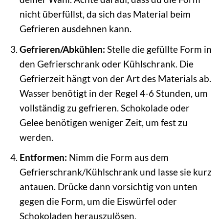
nicht überfüllst, da sich das Material beim
Gefrieren ausdehnen kann.
Gefrieren/Abkühlen:
Stelle die gefüllte Form in
den Gefrierschrank oder Kühlschrank. Die
Gefrierzeit hängt von der Art des Materials ab.
Wasser benötigt in der Regel 4-6 Stunden, um
vollständig zu gefrieren. Schokolade oder
Gelee benötigen weniger Zeit, um fest zu
werden.
Entformen:
Nimm die Form aus dem
Gefrierschrank/Kühlschrank und lasse sie kurz
antauen. Drücke dann vorsichtig von unten
gegen die Form, um die Eiswürfel oder
Schokoladen herauszulösen.