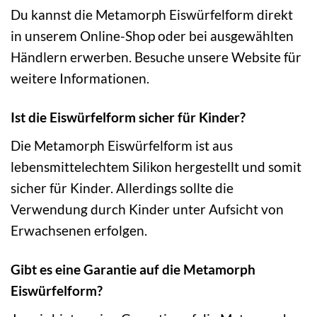
Du kannst die Metamorph Eiswürfelform direkt
in unserem Online-Shop oder bei ausgewählten
Händlern erwerben. Besuche unsere Website für
weitere Informationen.
Ist die Eiswürfelform sicher für Kinder?
Die Metamorph Eiswürfelform ist aus
lebensmittelechtem Silikon hergestellt und somit
sicher für Kinder. Allerdings sollte die
Verwendung durch Kinder unter Aufsicht von
Erwachsenen erfolgen.
Gibt es eine Garantie auf die Metamorph
Eiswürfelform?