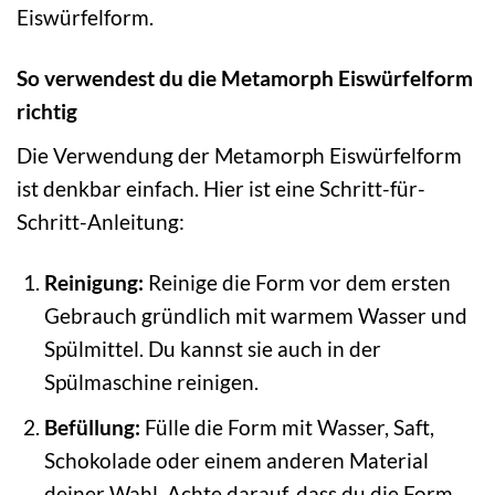
Eiswürfelform.
So verwendest du die Metamorph Eiswürfelform
richtig
Die Verwendung der Metamorph Eiswürfelform
ist denkbar einfach. Hier ist eine Schritt-für-
Schritt-Anleitung:
Reinigung:
Reinige die Form vor dem ersten
Gebrauch gründlich mit warmem Wasser und
Spülmittel. Du kannst sie auch in der
Spülmaschine reinigen.
Befüllung:
Fülle die Form mit Wasser, Saft,
Schokolade oder einem anderen Material
deiner Wahl. Achte darauf, dass du die Form