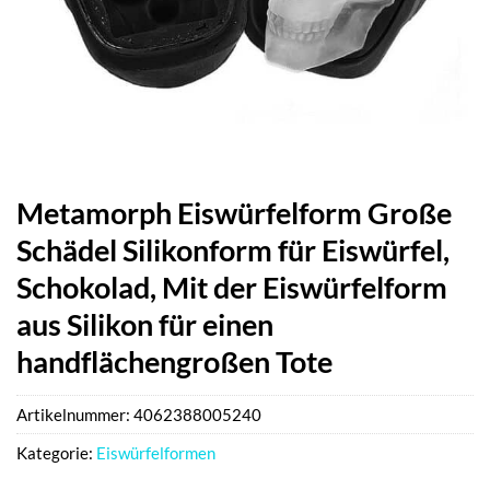
Metamorph Eiswürfelform Große
Schädel Silikonform für Eiswürfel,
Schokolad, Mit der Eiswürfelform
aus Silikon für einen
handflächengroßen Tote
Artikelnummer:
4062388005240
Kategorie:
Eiswürfelformen