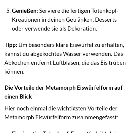
Genießen:
Serviere die fertigen Totenkopf-
Kreationen in deinen Getränken, Desserts
oder verwende sie als Dekoration.
Tipp:
Um besonders klare Eiswürfel zu erhalten,
kannst du abgekochtes Wasser verwenden. Das
Abkochen entfernt Luftblasen, die das Eis trüben
können.
Die Vorteile der Metamorph Eiswürfelform auf
einen Blick
Hier noch einmal die wichtigsten Vorteile der
Metamorph Eiswürfelform zusammengefasst: