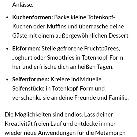
Anlässe.
Kuchenformen:
Backe kleine Totenkopf-
Kuchen oder Muffins und überrasche deine
Gäste mit einem außergewöhnlichen Dessert.
Eisformen:
Stelle gefrorene Fruchtpürees,
Joghurt oder Smoothies in Totenkopf-Form
her und erfrische dich an heißen Tagen.
Seifenformen:
Kreiere individuelle
Seifenstücke in Totenkopf-Form und
verschenke sie an deine Freunde und Familie.
Die Möglichkeiten sind endlos. Lass deiner
Kreativität freien Lauf und entdecke immer
wieder neue Anwendungen für die Metamorph