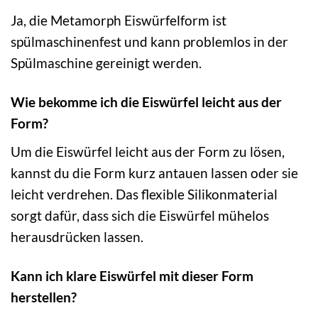
Ja, die Metamorph Eiswürfelform ist
spülmaschinenfest und kann problemlos in der
Spülmaschine gereinigt werden.
Wie bekomme ich die Eiswürfel leicht aus der
Form?
Um die Eiswürfel leicht aus der Form zu lösen,
kannst du die Form kurz antauen lassen oder sie
leicht verdrehen. Das flexible Silikonmaterial
sorgt dafür, dass sich die Eiswürfel mühelos
herausdrücken lassen.
Kann ich klare Eiswürfel mit dieser Form
herstellen?