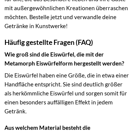
mit außergewöhnlichen Kreationen überraschen
möchten. Bestelle jetzt und verwandle deine
Getränke in Kunstwerke!
Häufig gestellte Fragen (FAQ)
Wie groß sind die Eiswürfel, die mit der
Metamorph Eiswürfelform hergestellt werden?
Die Eiswürfel haben eine Größe, die in etwa einer
Handfläche entspricht. Sie sind deutlich größer
als herkömmliche Eiswürfel und sorgen somit für
einen besonders auffälligen Effekt in jedem
Getränk.
Aus welchem Material besteht die