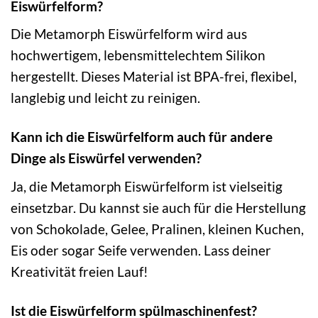
Eiswürfelform?
Die Metamorph Eiswürfelform wird aus
hochwertigem, lebensmittelechtem Silikon
hergestellt. Dieses Material ist BPA-frei, flexibel,
langlebig und leicht zu reinigen.
Kann ich die Eiswürfelform auch für andere
Dinge als Eiswürfel verwenden?
Ja, die Metamorph Eiswürfelform ist vielseitig
einsetzbar. Du kannst sie auch für die Herstellung
von Schokolade, Gelee, Pralinen, kleinen Kuchen,
Eis oder sogar Seife verwenden. Lass deiner
Kreativität freien Lauf!
Ist die Eiswürfelform spülmaschinenfest?