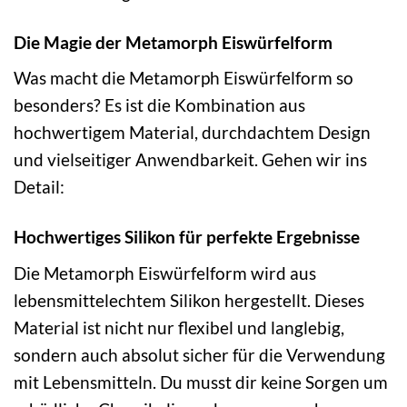
Die Magie der Metamorph Eiswürfelform
Was macht die Metamorph Eiswürfelform so
besonders? Es ist die Kombination aus
hochwertigem Material, durchdachtem Design
und vielseitiger Anwendbarkeit. Gehen wir ins
Detail:
Hochwertiges Silikon für perfekte Ergebnisse
Die Metamorph Eiswürfelform wird aus
lebensmittelechtem Silikon hergestellt. Dieses
Material ist nicht nur flexibel und langlebig,
sondern auch absolut sicher für die Verwendung
mit Lebensmitteln. Du musst dir keine Sorgen um