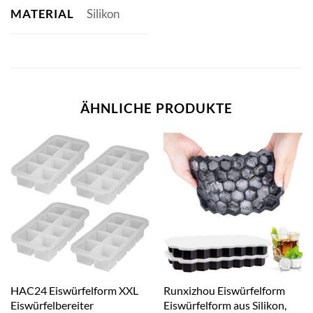
MATERIAL
Silikon
ÄHNLICHE PRODUKTE
HAC24 Eiswürfelform XXL
Runxizhou Eiswürfelform
Eiswürfelbereiter
Eiswürfelform aus Silikon,