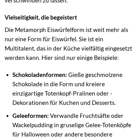
verschwinden zu lassen.
Vielseitigkeit, die begeistert
Die Metamorph Eiswürfelform ist weit mehr als
nur eine Form für Eiswürfel. Sie ist ein
Multitalent, das in der Küche vielfältig eingesetzt
werden kann. Hier sind nur einige Beispiele:
Schokoladenformen:
Gieße geschmolzene
Schokolade in die Form und kreiere
einzigartige Totenkopf-Pralinen oder -
Dekorationen für Kuchen und Desserts.
Geleeformen:
Verwandle Fruchtsäfte oder
Wackelpudding in gruselige Gelee-Totenköpfe
für Halloween oder andere besondere