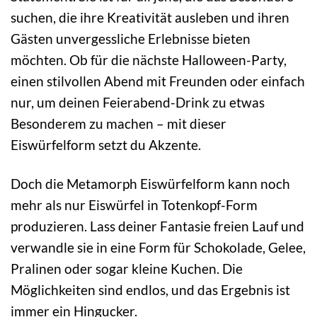
suchen, die ihre Kreativität ausleben und ihren
Gästen unvergessliche Erlebnisse bieten
möchten. Ob für die nächste Halloween-Party,
einen stilvollen Abend mit Freunden oder einfach
nur, um deinen Feierabend-Drink zu etwas
Besonderem zu machen – mit dieser
Eiswürfelform setzt du Akzente.
Doch die Metamorph Eiswürfelform kann noch
mehr als nur Eiswürfel in Totenkopf-Form
produzieren. Lass deiner Fantasie freien Lauf und
verwandle sie in eine Form für Schokolade, Gelee,
Pralinen oder sogar kleine Kuchen. Die
Möglichkeiten sind endlos, und das Ergebnis ist
immer ein Hingucker.