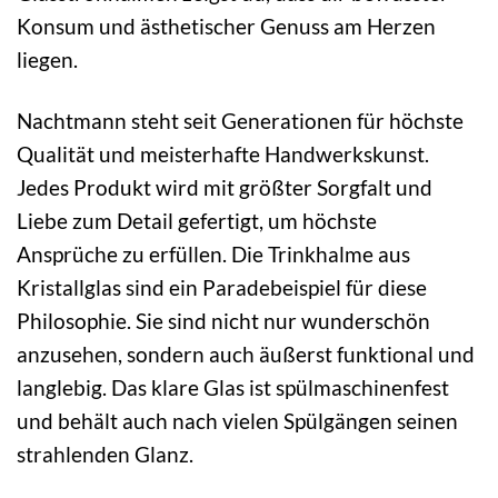
Konsum und ästhetischer Genuss am Herzen
liegen.
Nachtmann steht seit Generationen für höchste
Qualität und meisterhafte Handwerkskunst.
Jedes Produkt wird mit größter Sorgfalt und
Liebe zum Detail gefertigt, um höchste
Ansprüche zu erfüllen. Die Trinkhalme aus
Kristallglas sind ein Paradebeispiel für diese
Philosophie. Sie sind nicht nur wunderschön
anzusehen, sondern auch äußerst funktional und
langlebig. Das klare Glas ist spülmaschinenfest
und behält auch nach vielen Spülgängen seinen
strahlenden Glanz.