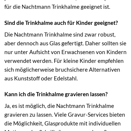
für die Nachtmann Trinkhalme geeignet ist.
Sind die Trinkhalme auch für Kinder geeignet?
Die Nachtmann Trinkhalme sind zwar robust,
aber dennoch aus Glas gefertigt. Daher sollten sie
nur unter Aufsicht von Erwachsenen von Kindern
verwendet werden. Für kleine Kinder empfehlen
sich möglicherweise bruchsichere Alternativen
aus Kunststoff oder Edelstahl.
Kann ich die Trinkhalme gravieren lassen?
Ja, es ist möglich, die Nachtmann Trinkhalme
gravieren zu lassen. Viele Gravur-Services bieten
die Möglichkeit, Glasprodukte mit individuellen