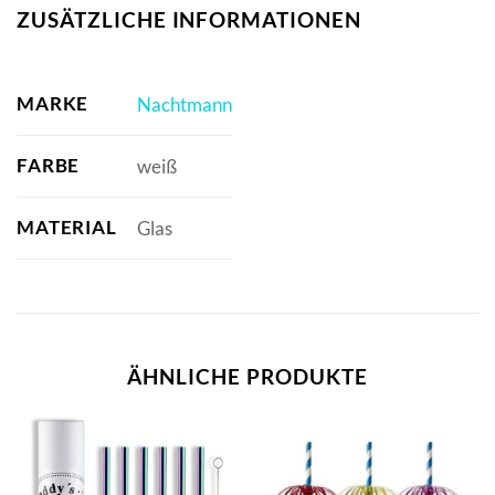
ZUSÄTZLICHE INFORMATIONEN
MARKE
Nachtmann
FARBE
weiß
MATERIAL
Glas
ÄHNLICHE PRODUKTE