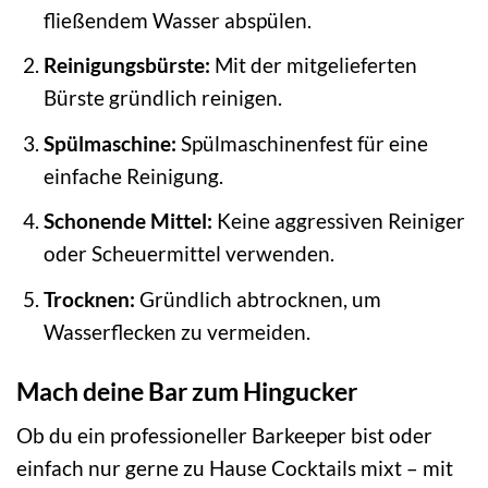
fließendem Wasser abspülen.
Reinigungsbürste:
Mit der mitgelieferten
Bürste gründlich reinigen.
Spülmaschine:
Spülmaschinenfest für eine
einfache Reinigung.
Schonende Mittel:
Keine aggressiven Reiniger
oder Scheuermittel verwenden.
Trocknen:
Gründlich abtrocknen, um
Wasserflecken zu vermeiden.
Mach deine Bar zum Hingucker
Ob du ein professioneller Barkeeper bist oder
einfach nur gerne zu Hause Cocktails mixt – mit