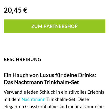
20,45
€
ZUM PARTNERSHOP
BESCHREIBUNG
Ein Hauch von Luxus für deine Drinks:
Das Nachtmann Trinkhalm-Set
Verwandle jeden Schluck in ein stilvolles Erlebnis
mit dem
Nachtmann
Trinkhalm-Set. Diese
eleganten Glasstrohhalme sind mehr als nur eine