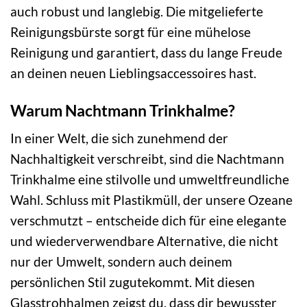
auch robust und langlebig. Die mitgelieferte
Reinigungsbürste sorgt für eine mühelose
Reinigung und garantiert, dass du lange Freude
an deinen neuen Lieblingsaccessoires hast.
Warum Nachtmann Trinkhalme?
In einer Welt, die sich zunehmend der
Nachhaltigkeit verschreibt, sind die Nachtmann
Trinkhalme eine stilvolle und umweltfreundliche
Wahl. Schluss mit Plastikmüll, der unsere Ozeane
verschmutzt – entscheide dich für eine elegante
und wiederverwendbare Alternative, die nicht
nur der Umwelt, sondern auch deinem
persönlichen Stil zugutekommt. Mit diesen
Glasstrohhalmen zeigst du, dass dir bewusster