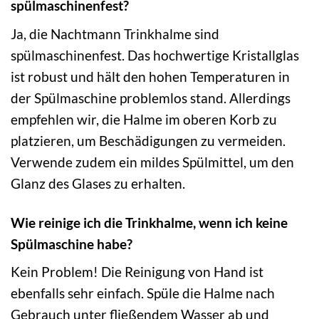
spülmaschinenfest?
Ja, die Nachtmann Trinkhalme sind
spülmaschinenfest. Das hochwertige Kristallglas
ist robust und hält den hohen Temperaturen in
der Spülmaschine problemlos stand. Allerdings
empfehlen wir, die Halme im oberen Korb zu
platzieren, um Beschädigungen zu vermeiden.
Verwende zudem ein mildes Spülmittel, um den
Glanz des Glases zu erhalten.
Wie reinige ich die Trinkhalme, wenn ich keine
Spülmaschine habe?
Kein Problem! Die Reinigung von Hand ist
ebenfalls sehr einfach. Spüle die Halme nach
Gebrauch unter fließendem Wasser ab und