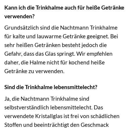
Kann ich die Trinkhalme auch für heiße Getränke
verwenden?
Grundsätzlich sind die Nachtmann Trinkhalme
für kalte und lauwarme Getränke geeignet. Bei
sehr heißen Getränken besteht jedoch die
Gefahr, dass das Glas springt. Wir empfehlen
daher, die Halme nicht für kochend heiße
Getränke zu verwenden.
Sind die Trinkhalme lebensmittelecht?
Ja, die Nachtmann Trinkhalme sind
selbstverständlich lebensmittelecht. Das
verwendete Kristallglas ist frei von schädlichen
Stoffen und beeinträchtigt den Geschmack