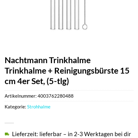
Nachtmann Trinkhalme
Trinkhalme + Reinigungsbürste 15
cm 4er Set, (5-tlg)
Artikelnummer:
4003762280488
Kategorie:
Strohhalme
Lieferzeit: lieferbar – in 2-3 Werktagen bei dir