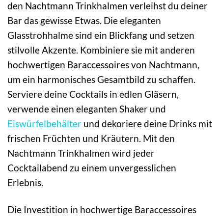
den Nachtmann Trinkhalmen verleihst du deiner
Bar das gewisse Etwas. Die eleganten
Glasstrohhalme sind ein Blickfang und setzen
stilvolle Akzente. Kombiniere sie mit anderen
hochwertigen Baraccessoires von Nachtmann,
um ein harmonisches Gesamtbild zu schaffen.
Serviere deine Cocktails in edlen Gläsern,
verwende einen eleganten Shaker und
Eiswürfelbehälter
und dekoriere deine Drinks mit
frischen Früchten und Kräutern. Mit den
Nachtmann Trinkhalmen wird jeder
Cocktailabend zu einem unvergesslichen
Erlebnis.
Die Investition in hochwertige Baraccessoires