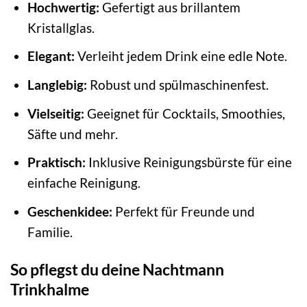
Hochwertig:
Gefertigt aus brillantem
Kristallglas.
Elegant:
Verleiht jedem Drink eine edle Note.
Langlebig:
Robust und spülmaschinenfest.
Vielseitig:
Geeignet für Cocktails, Smoothies,
Säfte und mehr.
Praktisch:
Inklusive Reinigungsbürste für eine
einfache Reinigung.
Geschenkidee:
Perfekt für Freunde und
Familie.
So pflegst du deine Nachtmann
Trinkhalme