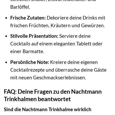
Barlöffel.
Frische Zutaten:
Dekoriere deine Drinks mit
frischen Früchten, Kräutern und Gewürzen.
Stilvolle Präsentation:
Serviere deine
Cocktails auf einem eleganten Tablett oder
einer Barmatte.
Persönliche Note:
Kreiere deine eigenen
Cocktailrezepte und überrasche deine Gäste
mit neuen Geschmackserlebnissen.
FAQ: Deine Fragen zu den Nachtmann
Trinkhalmen beantwortet
Sind die Nachtmann Trinkhalme wirklich