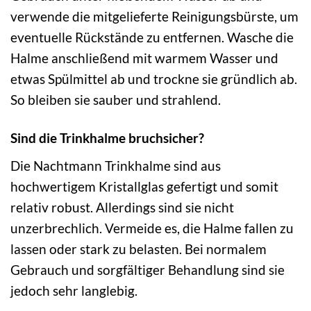
verwende die mitgelieferte Reinigungsbürste, um
eventuelle Rückstände zu entfernen. Wasche die
Halme anschließend mit warmem Wasser und
etwas Spülmittel ab und trockne sie gründlich ab.
So bleiben sie sauber und strahlend.
Sind die Trinkhalme bruchsicher?
Die Nachtmann Trinkhalme sind aus
hochwertigem Kristallglas gefertigt und somit
relativ robust. Allerdings sind sie nicht
unzerbrechlich. Vermeide es, die Halme fallen zu
lassen oder stark zu belasten. Bei normalem
Gebrauch und sorgfältiger Behandlung sind sie
jedoch sehr langlebig.