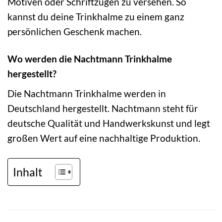
Motiven oder Schriftzügen zu versehen. So
kannst du deine Trinkhalme zu einem ganz
persönlichen Geschenk machen.
Wo werden die Nachtmann Trinkhalme
hergestellt?
Die Nachtmann Trinkhalme werden in
Deutschland hergestellt. Nachtmann steht für
deutsche Qualität und Handwerkskunst und legt
großen Wert auf eine nachhaltige Produktion.
Inhalt