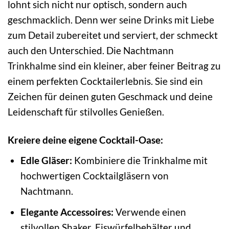
lohnt sich nicht nur optisch, sondern auch
geschmacklich. Denn wer seine Drinks mit Liebe
zum Detail zubereitet und serviert, der schmeckt
auch den Unterschied. Die Nachtmann
Trinkhalme sind ein kleiner, aber feiner Beitrag zu
einem perfekten Cocktailerlebnis. Sie sind ein
Zeichen für deinen guten Geschmack und deine
Leidenschaft für stilvolles Genießen.
Kreiere deine eigene Cocktail-Oase:
Edle Gläser:
Kombiniere die Trinkhalme mit
hochwertigen Cocktailgläsern von
Nachtmann.
Elegante Accessoires:
Verwende einen
stilvollen Shaker, Eiswürfelbehälter und