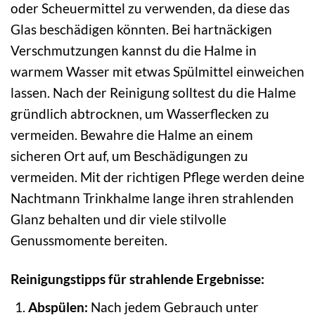
oder Scheuermittel zu verwenden, da diese das
Glas beschädigen könnten. Bei hartnäckigen
Verschmutzungen kannst du die Halme in
warmem Wasser mit etwas Spülmittel einweichen
lassen. Nach der Reinigung solltest du die Halme
gründlich abtrocknen, um Wasserflecken zu
vermeiden. Bewahre die Halme an einem
sicheren Ort auf, um Beschädigungen zu
vermeiden. Mit der richtigen Pflege werden deine
Nachtmann Trinkhalme lange ihren strahlenden
Glanz behalten und dir viele stilvolle
Genussmomente bereiten.
Reinigungstipps für strahlende Ergebnisse:
Abspülen:
Nach jedem Gebrauch unter