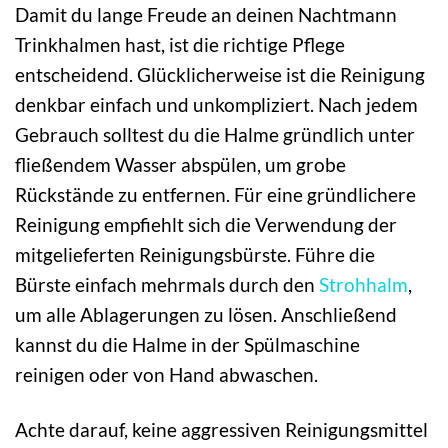
Damit du lange Freude an deinen Nachtmann
Trinkhalmen hast, ist die richtige Pflege
entscheidend. Glücklicherweise ist die Reinigung
denkbar einfach und unkompliziert. Nach jedem
Gebrauch solltest du die Halme gründlich unter
fließendem Wasser abspülen, um grobe
Rückstände zu entfernen. Für eine gründlichere
Reinigung empfiehlt sich die Verwendung der
mitgelieferten Reinigungsbürste. Führe die
Bürste einfach mehrmals durch den
Strohhalm
,
um alle Ablagerungen zu lösen. Anschließend
kannst du die Halme in der Spülmaschine
reinigen oder von Hand abwaschen.
Achte darauf, keine aggressiven Reinigungsmittel