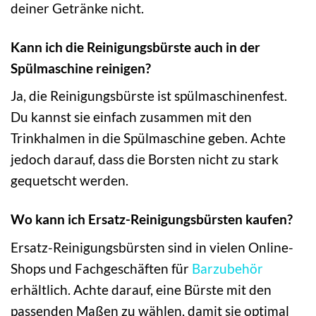
deiner Getränke nicht.
Kann ich die Reinigungsbürste auch in der
Spülmaschine reinigen?
Ja, die Reinigungsbürste ist spülmaschinenfest.
Du kannst sie einfach zusammen mit den
Trinkhalmen in die Spülmaschine geben. Achte
jedoch darauf, dass die Borsten nicht zu stark
gequetscht werden.
Wo kann ich Ersatz-Reinigungsbürsten kaufen?
Ersatz-Reinigungsbürsten sind in vielen Online-
Shops und Fachgeschäften für
Barzubehör
erhältlich. Achte darauf, eine Bürste mit den
passenden Maßen zu wählen, damit sie optimal