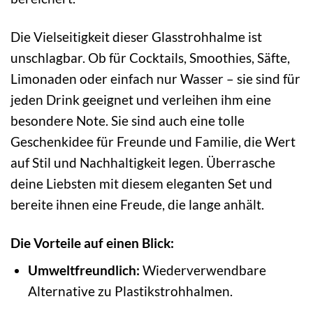
Die Vielseitigkeit dieser Glasstrohhalme ist
unschlagbar. Ob für Cocktails, Smoothies, Säfte,
Limonaden oder einfach nur Wasser – sie sind für
jeden Drink geeignet und verleihen ihm eine
besondere Note. Sie sind auch eine tolle
Geschenkidee für Freunde und Familie, die Wert
auf Stil und Nachhaltigkeit legen. Überrasche
deine Liebsten mit diesem eleganten Set und
bereite ihnen eine Freude, die lange anhält.
Die Vorteile auf einen Blick:
Umweltfreundlich:
Wiederverwendbare
Alternative zu Plastikstrohhalmen.