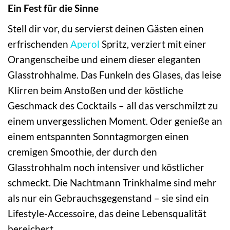
Ein Fest für die Sinne
Stell dir vor, du servierst deinen Gästen einen
erfrischenden
Aperol
Spritz, verziert mit einer
Orangenscheibe und einem dieser eleganten
Glasstrohhalme. Das Funkeln des Glases, das leise
Klirren beim Anstoßen und der köstliche
Geschmack des Cocktails – all das verschmilzt zu
einem unvergesslichen Moment. Oder genieße an
einem entspannten Sonntagmorgen einen
cremigen Smoothie, der durch den
Glasstrohhalm noch intensiver und köstlicher
schmeckt. Die Nachtmann Trinkhalme sind mehr
als nur ein Gebrauchsgegenstand – sie sind ein
Lifestyle-Accessoire, das deine Lebensqualität
bereichert.