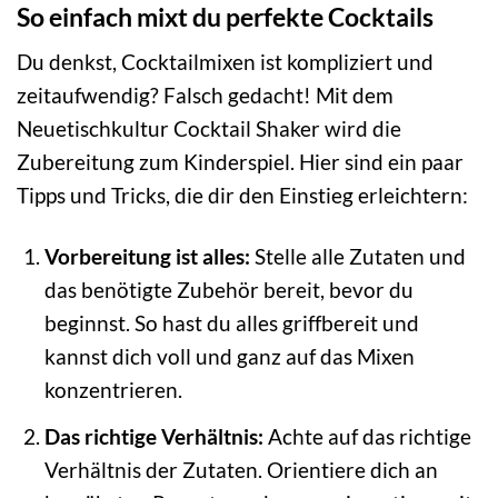
So einfach mixt du perfekte Cocktails
Du denkst, Cocktailmixen ist kompliziert und
zeitaufwendig? Falsch gedacht! Mit dem
Neuetischkultur Cocktail Shaker wird die
Zubereitung zum Kinderspiel. Hier sind ein paar
Tipps und Tricks, die dir den Einstieg erleichtern:
Vorbereitung ist alles:
Stelle alle Zutaten und
das benötigte Zubehör bereit, bevor du
beginnst. So hast du alles griffbereit und
kannst dich voll und ganz auf das Mixen
konzentrieren.
Das richtige Verhältnis:
Achte auf das richtige
Verhältnis der Zutaten. Orientiere dich an