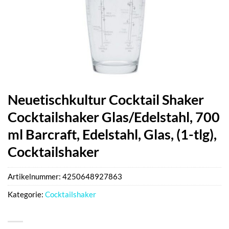
Neuetischkultur Cocktail Shaker
Cocktailshaker Glas/Edelstahl, 700
ml Barcraft, Edelstahl, Glas, (1-tlg),
Cocktailshaker
Artikelnummer:
4250648927863
Kategorie:
Cocktailshaker