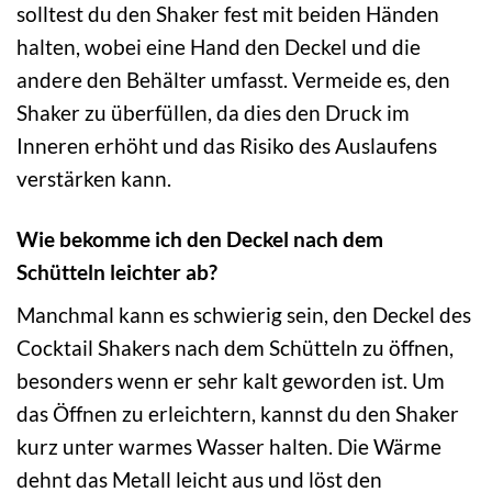
solltest du den Shaker fest mit beiden Händen
halten, wobei eine Hand den Deckel und die
andere den Behälter umfasst. Vermeide es, den
Shaker zu überfüllen, da dies den Druck im
Inneren erhöht und das Risiko des Auslaufens
verstärken kann.
Wie bekomme ich den Deckel nach dem
Schütteln leichter ab?
Manchmal kann es schwierig sein, den Deckel des
Cocktail Shakers nach dem Schütteln zu öffnen,
besonders wenn er sehr kalt geworden ist. Um
das Öffnen zu erleichtern, kannst du den Shaker
kurz unter warmes Wasser halten. Die Wärme
dehnt das Metall leicht aus und löst den