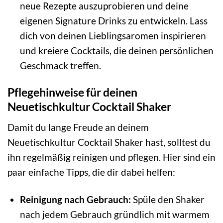
neue Rezepte auszuprobieren und deine
eigenen Signature Drinks zu entwickeln. Lass
dich von deinen Lieblingsaromen inspirieren
und kreiere Cocktails, die deinen persönlichen
Geschmack treffen.
Pflegehinweise für deinen
Neuetischkultur Cocktail Shaker
Damit du lange Freude an deinem
Neuetischkultur Cocktail Shaker hast, solltest du
ihn regelmäßig reinigen und pflegen. Hier sind ein
paar einfache Tipps, die dir dabei helfen:
Reinigung nach Gebrauch:
Spüle den Shaker
nach jedem Gebrauch gründlich mit warmem