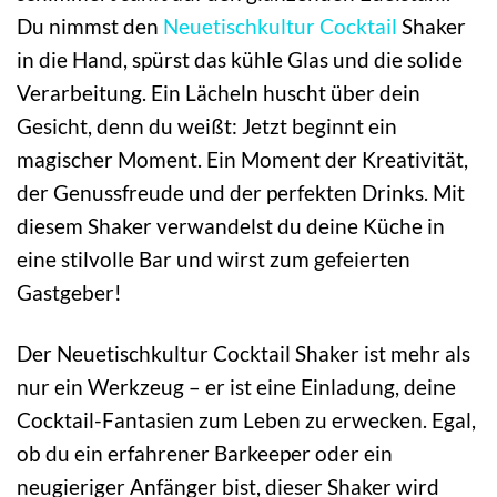
Du nimmst den
Neuetischkultur
Cocktail
Shaker
in die Hand, spürst das kühle Glas und die solide
Verarbeitung. Ein Lächeln huscht über dein
Gesicht, denn du weißt: Jetzt beginnt ein
magischer Moment. Ein Moment der Kreativität,
der Genussfreude und der perfekten Drinks. Mit
diesem Shaker verwandelst du deine Küche in
eine stilvolle Bar und wirst zum gefeierten
Gastgeber!
Der Neuetischkultur Cocktail Shaker ist mehr als
nur ein Werkzeug – er ist eine Einladung, deine
Cocktail-Fantasien zum Leben zu erwecken. Egal,
ob du ein erfahrener Barkeeper oder ein
neugieriger Anfänger bist, dieser Shaker wird