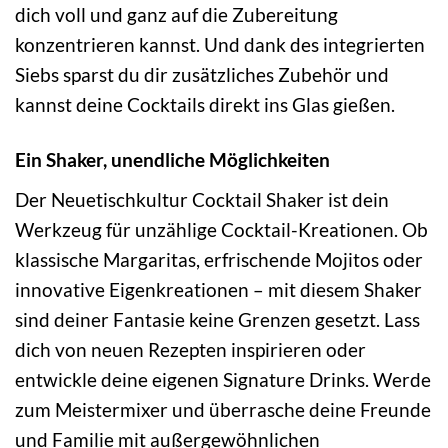
dich voll und ganz auf die Zubereitung
konzentrieren kannst. Und dank des integrierten
Siebs sparst du dir zusätzliches Zubehör und
kannst deine Cocktails direkt ins Glas gießen.
Ein Shaker, unendliche Möglichkeiten
Der Neuetischkultur Cocktail Shaker ist dein
Werkzeug für unzählige Cocktail-Kreationen. Ob
klassische Margaritas, erfrischende Mojitos oder
innovative Eigenkreationen – mit diesem Shaker
sind deiner Fantasie keine Grenzen gesetzt. Lass
dich von neuen Rezepten inspirieren oder
entwickle deine eigenen Signature Drinks. Werde
zum Meistermixer und überrasche deine Freunde
und Familie mit außergewöhnlichen