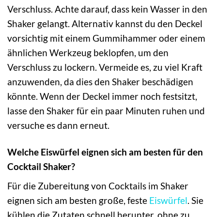
Verschluss. Achte darauf, dass kein Wasser in den
Shaker gelangt. Alternativ kannst du den Deckel
vorsichtig mit einem Gummihammer oder einem
ähnlichen Werkzeug beklopfen, um den
Verschluss zu lockern. Vermeide es, zu viel Kraft
anzuwenden, da dies den Shaker beschädigen
könnte. Wenn der Deckel immer noch festsitzt,
lasse den Shaker für ein paar Minuten ruhen und
versuche es dann erneut.
Welche Eiswürfel eignen sich am besten für den
Cocktail Shaker?
Für die Zubereitung von Cocktails im Shaker
eignen sich am besten große, feste
Eiswürfel
. Sie
kühlen die Zutaten schnell herunter, ohne zu