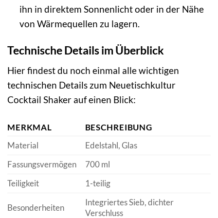
ihn in direktem Sonnenlicht oder in der Nähe
von Wärmequellen zu lagern.
Technische Details im Überblick
Hier findest du noch einmal alle wichtigen
technischen Details zum Neuetischkultur
Cocktail Shaker auf einen Blick:
MERKMAL
BESCHREIBUNG
Material
Edelstahl, Glas
Fassungsvermögen
700 ml
Teiligkeit
1-teilig
Integriertes Sieb, dichter
Besonderheiten
Verschluss