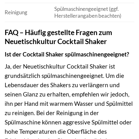
Spülmaschinengeeignet (ggf.
Reinigung
Herstellerangaben beachten)
FAQ – Häufig gestellte Fragen zum
Neuetischkultur Cocktail Shaker
Ist der Cocktail Shaker spülmaschinengeeignet?
Ja, der Neuetischkultur Cocktail Shaker ist
grundsätzlich spülmaschinengeeignet. Um die
Lebensdauer des Shakers zu verlängern und
seinen Glanz zu erhalten, empfehlen wir jedoch,
ihn per Hand mit warmem Wasser und Spülmittel
zu reinigen. Bei der Reinigung in der
Spülmaschine können aggressive Spülmittel oder
hohe Temperaturen die Oberfläche des