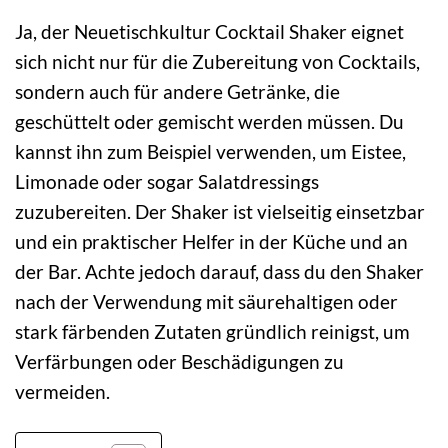
Ja, der Neuetischkultur Cocktail Shaker eignet
sich nicht nur für die Zubereitung von Cocktails,
sondern auch für andere Getränke, die
geschüttelt oder gemischt werden müssen. Du
kannst ihn zum Beispiel verwenden, um Eistee,
Limonade oder sogar Salatdressings
zuzubereiten. Der Shaker ist vielseitig einsetzbar
und ein praktischer Helfer in der Küche und an
der Bar. Achte jedoch darauf, dass du den Shaker
nach der Verwendung mit säurehaltigen oder
stark färbenden Zutaten gründlich reinigst, um
Verfärbungen oder Beschädigungen zu
vermeiden.