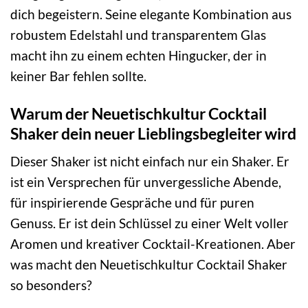
dich begeistern. Seine elegante Kombination aus
robustem Edelstahl und transparentem Glas
macht ihn zu einem echten Hingucker, der in
keiner Bar fehlen sollte.
Warum der Neuetischkultur Cocktail
Shaker dein neuer Lieblingsbegleiter wird
Dieser Shaker ist nicht einfach nur ein Shaker. Er
ist ein Versprechen für unvergessliche Abende,
für inspirierende Gespräche und für puren
Genuss. Er ist dein Schlüssel zu einer Welt voller
Aromen und kreativer Cocktail-Kreationen. Aber
was macht den Neuetischkultur Cocktail Shaker
so besonders?