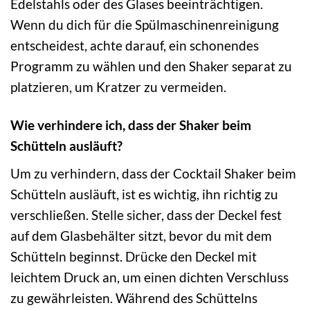
Edelstahls oder des Glases beeinträchtigen.
Wenn du dich für die Spülmaschinenreinigung
entscheidest, achte darauf, ein schonendes
Programm zu wählen und den Shaker separat zu
platzieren, um Kratzer zu vermeiden.
Wie verhindere ich, dass der Shaker beim
Schütteln ausläuft?
Um zu verhindern, dass der Cocktail Shaker beim
Schütteln ausläuft, ist es wichtig, ihn richtig zu
verschließen. Stelle sicher, dass der Deckel fest
auf dem Glasbehälter sitzt, bevor du mit dem
Schütteln beginnst. Drücke den Deckel mit
leichtem Druck an, um einen dichten Verschluss
zu gewährleisten. Während des Schüttelns