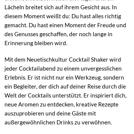
Lächeln breitet sich auf ihrem Gesicht aus. In
diesem Moment weißt du: Du hast alles richtig
gemacht. Du hast einen Moment der Freude und
des Genusses geschaffen, der noch lange in
Erinnerung bleiben wird.
Mit dem Neuetischkultur Cocktail Shaker wird
jeder Cocktailabend zu einem unvergesslichen
Erlebnis. Er ist nicht nur ein Werkzeug, sondern
ein Begleiter, der dich auf deiner Reise durch die
Welt der Cocktails unterstützt. Er inspiriert dich,
neue Aromen zu entdecken, kreative Rezepte
auszuprobieren und deine Gäste mit
außergewöhnlichen Drinks zu verwöhnen.