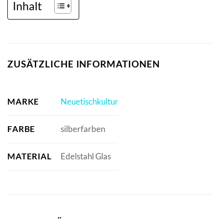
Inhalt
ZUSÄTZLICHE INFORMATIONEN
MARKE
Neuetischkultur
FARBE
silberfarben
MATERIAL
Edelstahl Glas