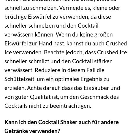
schnell zu schmelzen. Vermeide es, kleine oder
brüchige Eiswürfel zu verwenden, da diese
schneller schmelzen und den Cocktail
verwässern können. Wenn du keine großen
Eiswürfel zur Hand hast, kannst du auch Crushed
Ice verwenden. Beachte jedoch, dass Crushed Ice
schneller schmilzt und den Cocktail stärker
verwässert. Reduziere in diesem Fall die
Schüttelzeit, um ein optimales Ergebnis zu
erzielen. Achte darauf, dass das Eis sauber und
von guter Qualität ist, um den Geschmack des
Cocktails nicht zu beeinträchtigen.
Kann ich den Cocktail Shaker auch für andere
Getränke verwenden?