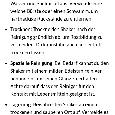
Wasser und Spülmittel aus. Verwende eine
weiche Bürste oder einen Schwamm, um
hartnäckige Rückstände zu entfernen.
Trocknen:
Trockne den Shaker nach der
Reinigung gründlich ab, um Rostbildung zu
vermeiden. Du kannst ihn auch an der Luft
trocknen lassen.
Spezielle Reinigung:
Bei Bedarf kannst du den
Shaker mit einem milden Edelstahlreiniger
behandeln, um seinen Glanz zu erhalten.
Achte darauf, dass der Reiniger für den
Kontakt mit Lebensmitteln geeignet ist.
Lagerung:
Bewahre den Shaker an einem
trockenen und sauberen Ort auf. Vermeide es,