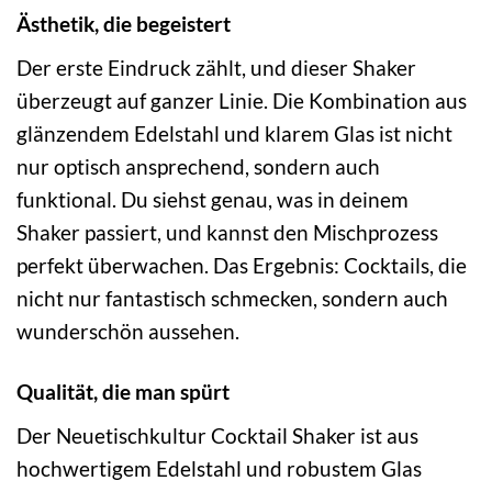
Ästhetik, die begeistert
Der erste Eindruck zählt, und dieser Shaker
überzeugt auf ganzer Linie. Die Kombination aus
glänzendem Edelstahl und klarem Glas ist nicht
nur optisch ansprechend, sondern auch
funktional. Du siehst genau, was in deinem
Shaker passiert, und kannst den Mischprozess
perfekt überwachen. Das Ergebnis: Cocktails, die
nicht nur fantastisch schmecken, sondern auch
wunderschön aussehen.
Qualität, die man spürt
Der Neuetischkultur Cocktail Shaker ist aus
hochwertigem Edelstahl und robustem Glas