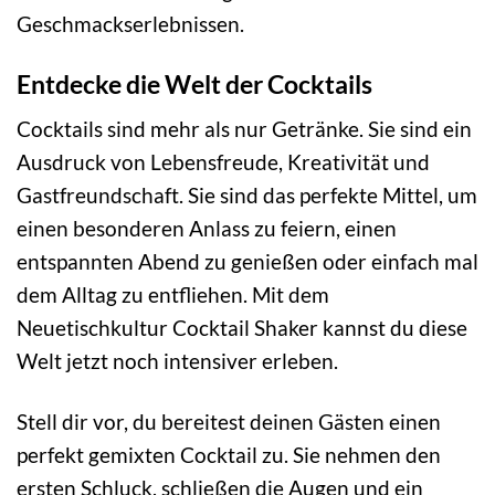
Geschmackserlebnissen.
Entdecke die Welt der Cocktails
Cocktails sind mehr als nur Getränke. Sie sind ein
Ausdruck von Lebensfreude, Kreativität und
Gastfreundschaft. Sie sind das perfekte Mittel, um
einen besonderen Anlass zu feiern, einen
entspannten Abend zu genießen oder einfach mal
dem Alltag zu entfliehen. Mit dem
Neuetischkultur Cocktail Shaker kannst du diese
Welt jetzt noch intensiver erleben.
Stell dir vor, du bereitest deinen Gästen einen
perfekt gemixten Cocktail zu. Sie nehmen den
ersten Schluck, schließen die Augen und ein