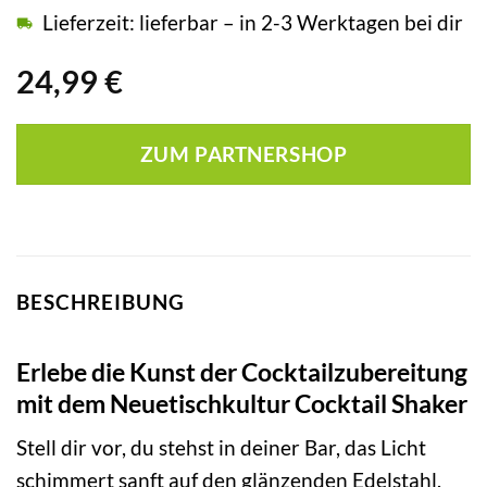
Lieferzeit: lieferbar – in 2-3 Werktagen bei dir
24,99
€
ZUM PARTNERSHOP
BESCHREIBUNG
Erlebe die Kunst der Cocktailzubereitung
mit dem Neuetischkultur Cocktail Shaker
Stell dir vor, du stehst in deiner Bar, das Licht
schimmert sanft auf den glänzenden Edelstahl.