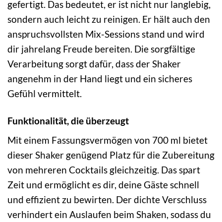
gefertigt. Das bedeutet, er ist nicht nur langlebig,
sondern auch leicht zu reinigen. Er hält auch den
anspruchsvollsten Mix-Sessions stand und wird
dir jahrelang Freude bereiten. Die sorgfältige
Verarbeitung sorgt dafür, dass der Shaker
angenehm in der Hand liegt und ein sicheres
Gefühl vermittelt.
Funktionalität, die überzeugt
Mit einem Fassungsvermögen von 700 ml bietet
dieser Shaker genügend Platz für die Zubereitung
von mehreren Cocktails gleichzeitig. Das spart
Zeit und ermöglicht es dir, deine Gäste schnell
und effizient zu bewirten. Der dichte Verschluss
verhindert ein Auslaufen beim Shaken, sodass du