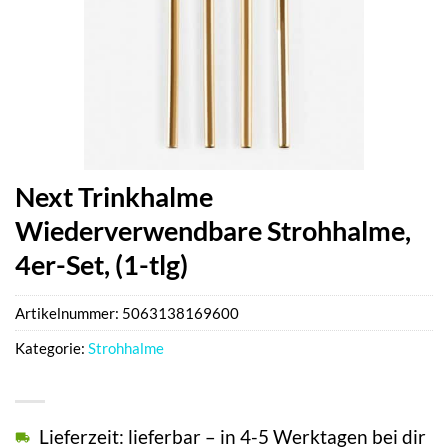
Next Trinkhalme
Wiederverwendbare Strohhalme,
4er-Set, (1-tlg)
Artikelnummer:
5063138169600
Kategorie:
Strohhalme
Lieferzeit: lieferbar – in 4-5 Werktagen bei dir