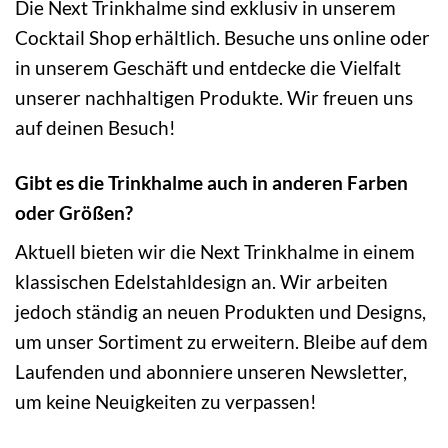
Die Next Trinkhalme sind exklusiv in unserem
Cocktail Shop erhältlich. Besuche uns online oder
in unserem Geschäft und entdecke die Vielfalt
unserer nachhaltigen Produkte. Wir freuen uns
auf deinen Besuch!
Gibt es die Trinkhalme auch in anderen Farben
oder Größen?
Aktuell bieten wir die Next Trinkhalme in einem
klassischen Edelstahldesign an. Wir arbeiten
jedoch ständig an neuen Produkten und Designs,
um unser Sortiment zu erweitern. Bleibe auf dem
Laufenden und abonniere unseren Newsletter,
um keine Neuigkeiten zu verpassen!