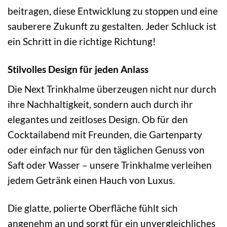
beitragen, diese Entwicklung zu stoppen und eine
sauberere Zukunft zu gestalten. Jeder Schluck ist
ein Schritt in die richtige Richtung!
Stilvolles Design für jeden Anlass
Die Next Trinkhalme überzeugen nicht nur durch
ihre Nachhaltigkeit, sondern auch durch ihr
elegantes und zeitloses Design. Ob für den
Cocktailabend mit Freunden, die Gartenparty
oder einfach nur für den täglichen Genuss von
Saft oder Wasser – unsere Trinkhalme verleihen
jedem Getränk einen Hauch von Luxus.
Die glatte, polierte Oberfläche fühlt sich
angenehm an und sorgt für ein unvergleichliches