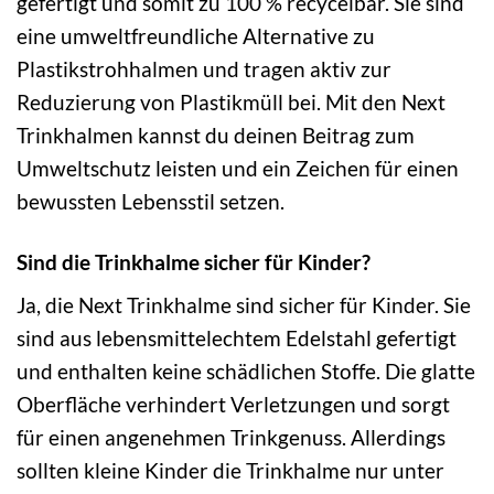
gefertigt und somit zu 100 % recycelbar. Sie sind
eine umweltfreundliche Alternative zu
Plastikstrohhalmen und tragen aktiv zur
Reduzierung von Plastikmüll bei. Mit den Next
Trinkhalmen kannst du deinen Beitrag zum
Umweltschutz leisten und ein Zeichen für einen
bewussten Lebensstil setzen.
Sind die Trinkhalme sicher für Kinder?
Ja, die Next Trinkhalme sind sicher für Kinder. Sie
sind aus lebensmittelechtem Edelstahl gefertigt
und enthalten keine schädlichen Stoffe. Die glatte
Oberfläche verhindert Verletzungen und sorgt
für einen angenehmen Trinkgenuss. Allerdings
sollten kleine Kinder die Trinkhalme nur unter