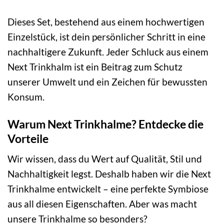
Dieses Set, bestehend aus einem hochwertigen
Einzelstück, ist dein persönlicher Schritt in eine
nachhaltigere Zukunft. Jeder Schluck aus einem
Next Trinkhalm ist ein Beitrag zum Schutz
unserer Umwelt und ein Zeichen für bewussten
Konsum.
Warum Next Trinkhalme? Entdecke die
Vorteile
Wir wissen, dass du Wert auf Qualität, Stil und
Nachhaltigkeit legst. Deshalb haben wir die Next
Trinkhalme entwickelt – eine perfekte Symbiose
aus all diesen Eigenschaften. Aber was macht
unsere Trinkhalme so besonders?