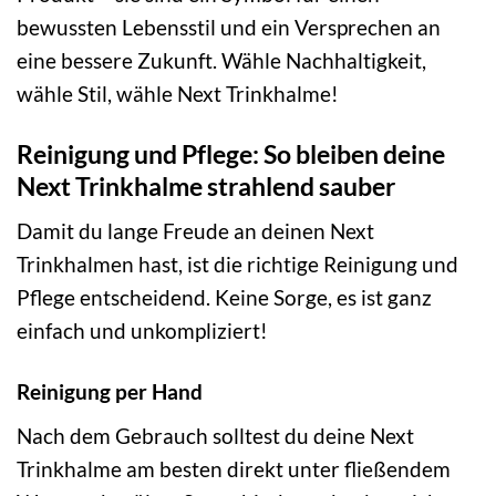
bewussten Lebensstil und ein Versprechen an
eine bessere Zukunft. Wähle Nachhaltigkeit,
wähle Stil, wähle Next Trinkhalme!
Reinigung und Pflege: So bleiben deine
Next Trinkhalme strahlend sauber
Damit du lange Freude an deinen Next
Trinkhalmen hast, ist die richtige Reinigung und
Pflege entscheidend. Keine Sorge, es ist ganz
einfach und unkompliziert!
Reinigung per Hand
Nach dem Gebrauch solltest du deine Next
Trinkhalme am besten direkt unter fließendem