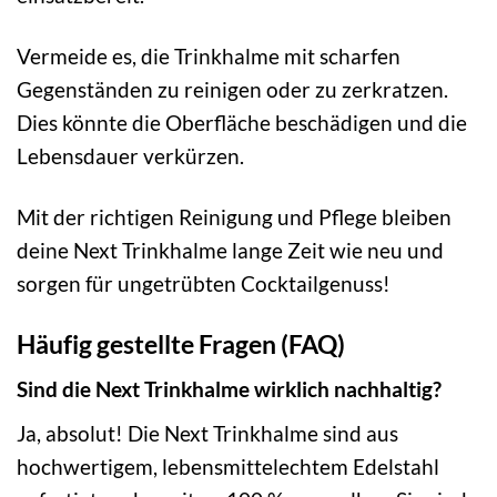
Vermeide es, die Trinkhalme mit scharfen
Gegenständen zu reinigen oder zu zerkratzen.
Dies könnte die Oberfläche beschädigen und die
Lebensdauer verkürzen.
Mit der richtigen Reinigung und Pflege bleiben
deine Next Trinkhalme lange Zeit wie neu und
sorgen für ungetrübten Cocktailgenuss!
Häufig gestellte Fragen (FAQ)
Sind die Next Trinkhalme wirklich nachhaltig?
Ja, absolut! Die Next Trinkhalme sind aus
hochwertigem, lebensmittelechtem Edelstahl