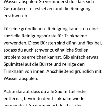
Wasser abspülen. So verhinderst du, dass sich
Getränkereste festsetzen und die Reinigung
erschweren.
Für eine gründlichere Reinigung kannst du eine
spezielle Reinigungsbürste für Trinkhalme
verwenden. Diese Bürsten sind dünn und flexibel,
sodass du auch schwer zugängliche Stellen
problemlos erreichen kannst. Gib einfach etwas
Spülmittel auf die Bürste und reinige den
Trinkhalm von innen. Anschließend gründlich mit
Wasser abspülen.
Achte darauf, dass du alle Spülmittelreste
entfernst, bevor du den Trinkhalm wieder
verwendest. So vermeidest du, dass der