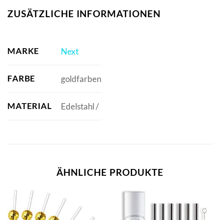
ZUSÄTZLICHE INFORMATIONEN
MARKE
Next
FARBE
goldfarben
MATERIAL
Edelstahl /
ÄHNLICHE PRODUKTE