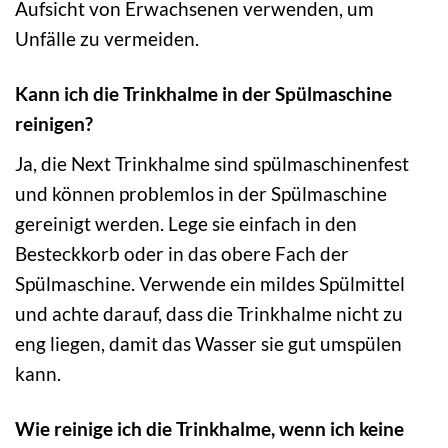
Aufsicht von Erwachsenen verwenden, um
Unfälle zu vermeiden.
Kann ich die Trinkhalme in der Spülmaschine
reinigen?
Ja, die Next Trinkhalme sind spülmaschinenfest
und können problemlos in der Spülmaschine
gereinigt werden. Lege sie einfach in den
Besteckkorb oder in das obere Fach der
Spülmaschine. Verwende ein mildes Spülmittel
und achte darauf, dass die Trinkhalme nicht zu
eng liegen, damit das Wasser sie gut umspülen
kann.
Wie reinige ich die Trinkhalme, wenn ich keine