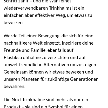
Schritt zählt – und die Wahl eines
wiederverwendbaren Trinkhalms ist ein
einfacher, aber effektiver Weg, um etwas zu
bewirken.
Werde Teil einer Bewegung, die sich für eine
nachhaltigere Welt einsetzt. Inspiriere deine
Freunde und Familie, ebenfalls auf
Plastikstrohhalme zu verzichten und auf
umweltfreundliche Alternativen umzusteigen.
Gemeinsam können wir etwas bewegen und
unseren Planeten für zukünftige Generationen
bewahren.
Die Next Trinkhalme sind mehr als nur ein
Produkt – sie sind ein Symbol für einen