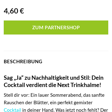
4,60
€
ZUM PARTNERSHOP
BESCHREIBUNG
Sag „Ja“ zu Nachhaltigkeit und Stil: Dein
Cocktail verdient die Next Trinkhalme!
Stell dir vor: Ein lauer Sommerabend, das sanfte
Rauschen der Blätter, ein perfekt gemixter
Cocktail
in deiner Hand. Was jetzt noch fehlt? Der