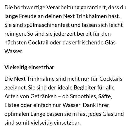
Die hochwertige Verarbeitung garantiert, dass du
lange Freude an deinen Next Trinkhalmen hast.
Sie sind spülmaschinenfest und lassen sich leicht
reinigen. So sind sie jederzeit bereit für den
nächsten Cocktail oder das erfrischende Glas
Wasser.
Vielseitig einsetzbar
Die Next Trinkhalme sind nicht nur für Cocktails
geeignet. Sie sind der ideale Begleiter für alle
Arten von Getränken – ob Smoothies, Säfte,
Eistee oder einfach nur Wasser. Dank ihrer
optimalen Länge passen sie in fast jedes Glas und
sind somit vielseitig einsetzbar.