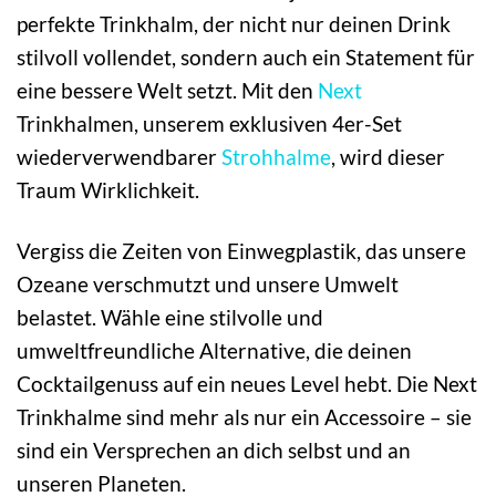
perfekte Trinkhalm, der nicht nur deinen Drink
stilvoll vollendet, sondern auch ein Statement für
eine bessere Welt setzt. Mit den
Next
Trinkhalmen, unserem exklusiven 4er-Set
wiederverwendbarer
Strohhalme
, wird dieser
Traum Wirklichkeit.
Vergiss die Zeiten von Einwegplastik, das unsere
Ozeane verschmutzt und unsere Umwelt
belastet. Wähle eine stilvolle und
umweltfreundliche Alternative, die deinen
Cocktailgenuss auf ein neues Level hebt. Die Next
Trinkhalme sind mehr als nur ein Accessoire – sie
sind ein Versprechen an dich selbst und an
unseren Planeten.