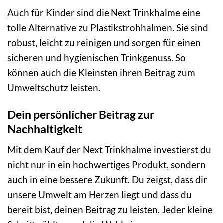
Auch für Kinder sind die Next Trinkhalme eine
tolle Alternative zu Plastikstrohhalmen. Sie sind
robust, leicht zu reinigen und sorgen für einen
sicheren und hygienischen Trinkgenuss. So
können auch die Kleinsten ihren Beitrag zum
Umweltschutz leisten.
Dein persönlicher Beitrag zur
Nachhaltigkeit
Mit dem Kauf der Next Trinkhalme investierst du
nicht nur in ein hochwertiges Produkt, sondern
auch in eine bessere Zukunft. Du zeigst, dass dir
unsere Umwelt am Herzen liegt und dass du
bereit bist, deinen Beitrag zu leisten. Jeder kleine