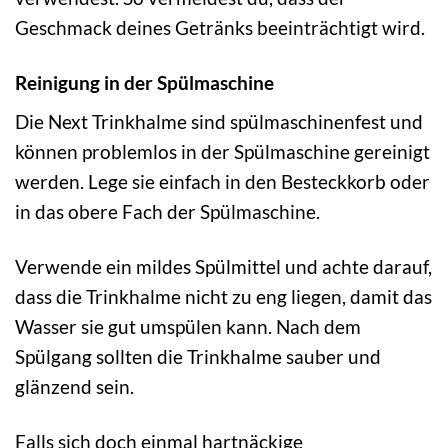
Geschmack deines Getränks beeinträchtigt wird.
Reinigung in der Spülmaschine
Die Next Trinkhalme sind spülmaschinenfest und
können problemlos in der Spülmaschine gereinigt
werden. Lege sie einfach in den Besteckkorb oder
in das obere Fach der Spülmaschine.
Verwende ein mildes Spülmittel und achte darauf,
dass die Trinkhalme nicht zu eng liegen, damit das
Wasser sie gut umspülen kann. Nach dem
Spülgang sollten die Trinkhalme sauber und
glänzend sein.
Falls sich doch einmal hartnäckige