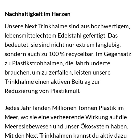
Nachhaltigkeit im Herzen
Unsere Next Trinkhalme sind aus hochwertigem,
lebensmittelechtem Edelstahl gefertigt. Das
bedeutet, sie sind nicht nur extrem langlebig,
sondern auch zu 100 % recycelbar. Im Gegensatz
zu Plastikstrohhalmen, die Jahrhunderte
brauchen, um zu zerfallen, leisten unsere
Trinkhalme einen aktiven Beitrag zur
Reduzierung von Plastikmüll.
Jedes Jahr landen Millionen Tonnen Plastik im
Meer, wo sie eine verheerende Wirkung auf die
Meereslebewesen und unser Ökosystem haben.
Mit den Next Trinkhalmen kannst du aktiv dazu