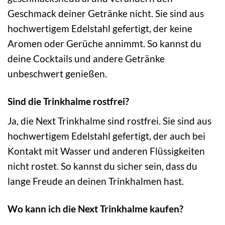
Geschmack deiner Getränke nicht. Sie sind aus
hochwertigem Edelstahl gefertigt, der keine
Aromen oder Gerüche annimmt. So kannst du
deine Cocktails und andere Getränke
unbeschwert genießen.
Sind die Trinkhalme rostfrei?
Ja, die Next Trinkhalme sind rostfrei. Sie sind aus
hochwertigem Edelstahl gefertigt, der auch bei
Kontakt mit Wasser und anderen Flüssigkeiten
nicht rostet. So kannst du sicher sein, dass du
lange Freude an deinen Trinkhalmen hast.
Wo kann ich die Next Trinkhalme kaufen?