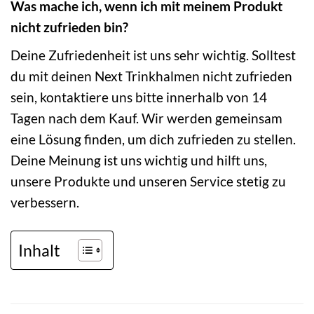
Was mache ich, wenn ich mit meinem Produkt
nicht zufrieden bin?
Deine Zufriedenheit ist uns sehr wichtig. Solltest
du mit deinen Next Trinkhalmen nicht zufrieden
sein, kontaktiere uns bitte innerhalb von 14
Tagen nach dem Kauf. Wir werden gemeinsam
eine Lösung finden, um dich zufrieden zu stellen.
Deine Meinung ist uns wichtig und hilft uns,
unsere Produkte und unseren Service stetig zu
verbessern.
Inhalt