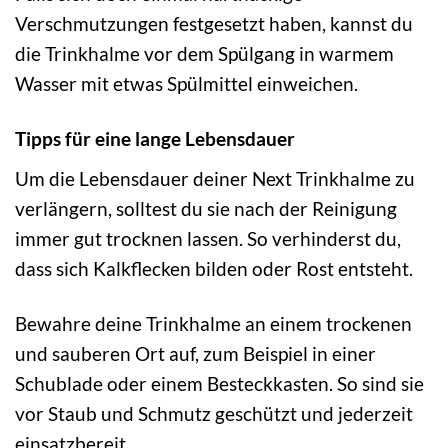
Verschmutzungen festgesetzt haben, kannst du
die Trinkhalme vor dem Spülgang in warmem
Wasser mit etwas Spülmittel einweichen.
Tipps für eine lange Lebensdauer
Um die Lebensdauer deiner Next Trinkhalme zu
verlängern, solltest du sie nach der Reinigung
immer gut trocknen lassen. So verhinderst du,
dass sich Kalkflecken bilden oder Rost entsteht.
Bewahre deine Trinkhalme an einem trockenen
und sauberen Ort auf, zum Beispiel in einer
Schublade oder einem Besteckkasten. So sind sie
vor Staub und Schmutz geschützt und jederzeit
einsatzbereit.