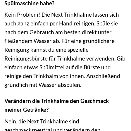
Spülmaschine habe?
Kein Problem! Die Next Trinkhalme lassen sich
auch ganz einfach per Hand reinigen. Spüle sie
nach dem Gebrauch am besten direkt unter
fließendem Wasser ab. Für eine gründlichere
Reinigung kannst du eine spezielle
Reinigungsbürste für Trinkhalme verwenden. Gib
einfach etwas Spülmittel auf die Bürste und
reinige den Trinkhalm von innen. Anschließend
gründlich mit Wasser abspülen.
Verändern die Trinkhalme den Geschmack
meiner Getränke?
Nein, die Next Trinkhalme sind
geschmacksneutral und verändern den