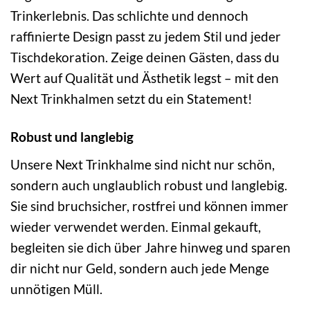
Trinkerlebnis. Das schlichte und dennoch
raffinierte Design passt zu jedem Stil und jeder
Tischdekoration. Zeige deinen Gästen, dass du
Wert auf Qualität und Ästhetik legst – mit den
Next Trinkhalmen setzt du ein Statement!
Robust und langlebig
Unsere Next Trinkhalme sind nicht nur schön,
sondern auch unglaublich robust und langlebig.
Sie sind bruchsicher, rostfrei und können immer
wieder verwendet werden. Einmal gekauft,
begleiten sie dich über Jahre hinweg und sparen
dir nicht nur Geld, sondern auch jede Menge
unnötigen Müll.