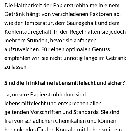
Die Haltbarkeit der Papierstrohhalme in einem
Getränk hängt von verschiedenen Faktoren ab,
wie der Temperatur, dem Säuregehalt und dem
Kohlensäuregehalt. In der Regel halten sie jedoch
mehrere Stunden, bevor sie anfangen
aufzuweichen. Für einen optimalen Genuss
empfehlen wir, sie nicht unnötig lange im Getränk
zu lassen.
Sind die Trinkhalme lebensmittelecht und sicher?
Ja, unsere Papierstrohhalme sind
lebensmittelecht und entsprechen allen
geltenden Vorschriften und Standards. Sie sind
frei von schädlichen Chemikalien und können
bedenkenlos für den Kontakt mit Lebensmitteln