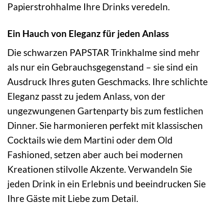
Papierstrohhalme Ihre Drinks veredeln.
Ein Hauch von Eleganz für jeden Anlass
Die schwarzen PAPSTAR Trinkhalme sind mehr
als nur ein Gebrauchsgegenstand – sie sind ein
Ausdruck Ihres guten Geschmacks. Ihre schlichte
Eleganz passt zu jedem Anlass, von der
ungezwungenen Gartenparty bis zum festlichen
Dinner. Sie harmonieren perfekt mit klassischen
Cocktails wie dem Martini oder dem Old
Fashioned, setzen aber auch bei modernen
Kreationen stilvolle Akzente. Verwandeln Sie
jeden Drink in ein Erlebnis und beeindrucken Sie
Ihre Gäste mit Liebe zum Detail.