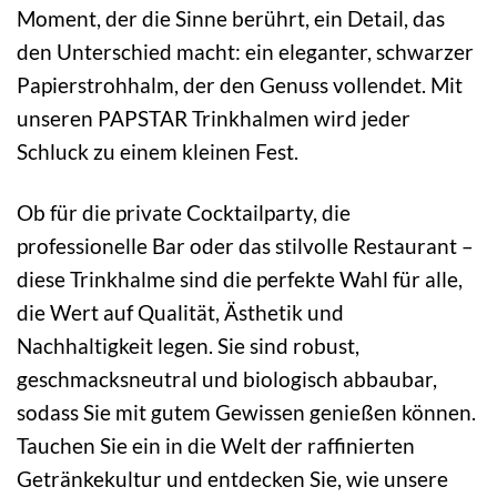
Moment, der die Sinne berührt, ein Detail, das
den Unterschied macht: ein eleganter, schwarzer
Papierstrohhalm, der den Genuss vollendet. Mit
unseren PAPSTAR Trinkhalmen wird jeder
Schluck zu einem kleinen Fest.
Ob für die private Cocktailparty, die
professionelle Bar oder das stilvolle Restaurant –
diese Trinkhalme sind die perfekte Wahl für alle,
die Wert auf Qualität, Ästhetik und
Nachhaltigkeit legen. Sie sind robust,
geschmacksneutral und biologisch abbaubar,
sodass Sie mit gutem Gewissen genießen können.
Tauchen Sie ein in die Welt der raffinierten
Getränkekultur und entdecken Sie, wie unsere