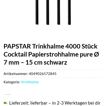
PAPSTAR Trinkhalme 4000 Stück
Cocktail Papierstrohhalme pure Ø
7 mm – 15 cm schwarz
Artikelnummer:
4049026572845
Kategorie:
Strohhalme
Lieferzeit: lieferbar – in 2-3 Werktagen bei dir