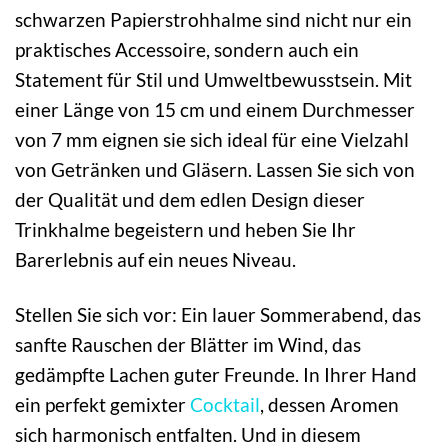
schwarzen Papierstrohhalme sind nicht nur ein
praktisches Accessoire, sondern auch ein
Statement für Stil und Umweltbewusstsein. Mit
einer Länge von 15 cm und einem Durchmesser
von 7 mm eignen sie sich ideal für eine Vielzahl
von Getränken und Gläsern. Lassen Sie sich von
der Qualität und dem edlen Design dieser
Trinkhalme begeistern und heben Sie Ihr
Barerlebnis auf ein neues Niveau.
Stellen Sie sich vor: Ein lauer Sommerabend, das
sanfte Rauschen der Blätter im Wind, das
gedämpfte Lachen guter Freunde. In Ihrer Hand
ein perfekt gemixter
Cocktail
, dessen Aromen
sich harmonisch entfalten. Und in diesem