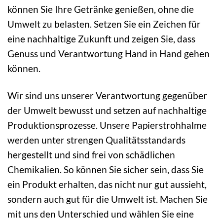
können Sie Ihre Getränke genießen, ohne die
Umwelt zu belasten. Setzen Sie ein Zeichen für
eine nachhaltige Zukunft und zeigen Sie, dass
Genuss und Verantwortung Hand in Hand gehen
können.
Wir sind uns unserer Verantwortung gegenüber
der Umwelt bewusst und setzen auf nachhaltige
Produktionsprozesse. Unsere Papierstrohhalme
werden unter strengen Qualitätsstandards
hergestellt und sind frei von schädlichen
Chemikalien. So können Sie sicher sein, dass Sie
ein Produkt erhalten, das nicht nur gut aussieht,
sondern auch gut für die Umwelt ist. Machen Sie
mit uns den Unterschied und wählen Sie eine