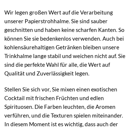
Wir legen großen Wert auf die Verarbeitung
unserer Papierstrohhalme. Sie sind sauber
geschnitten und haben keine scharfen Kanten. So
können Sie sie bedenkenlos verwenden. Auch bei
kohlensäurehaltigen Getränken bleiben unsere
Trinkhalme lange stabil und weichen nicht auf. Sie
sind die perfekte Wahl für alle, die Wert auf
Qualität und Zuverlässigkeit legen.
Stellen Sie sich vor, Sie mixen einen exotischen
Cocktail mit frischen Früchten und edlen
Spirituosen. Die Farben leuchten, die Aromen
verführen, und die Texturen spielen miteinander.
In diesem Moment ist es wichtig, dass auch der