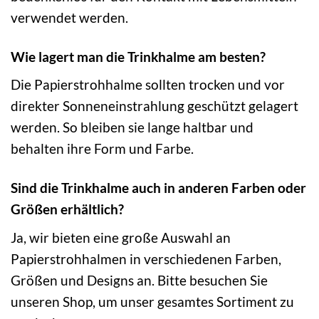
verwendet werden.
Wie lagert man die Trinkhalme am besten?
Die Papierstrohhalme sollten trocken und vor
direkter Sonneneinstrahlung geschützt gelagert
werden. So bleiben sie lange haltbar und
behalten ihre Form und Farbe.
Sind die Trinkhalme auch in anderen Farben oder
Größen erhältlich?
Ja, wir bieten eine große Auswahl an
Papierstrohhalmen in verschiedenen Farben,
Größen und Designs an. Bitte besuchen Sie
unseren Shop, um unser gesamtes Sortiment zu