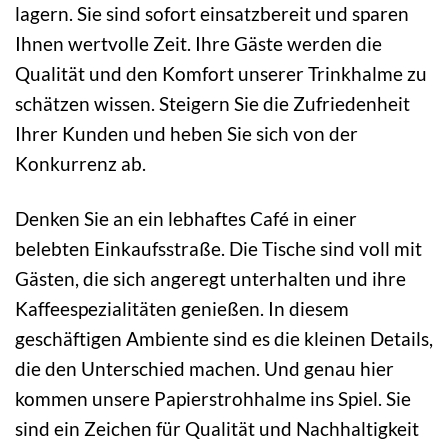
lagern. Sie sind sofort einsatzbereit und sparen
Ihnen wertvolle Zeit. Ihre Gäste werden die
Qualität und den Komfort unserer Trinkhalme zu
schätzen wissen. Steigern Sie die Zufriedenheit
Ihrer Kunden und heben Sie sich von der
Konkurrenz ab.
Denken Sie an ein lebhaftes Café in einer
belebten Einkaufsstraße. Die Tische sind voll mit
Gästen, die sich angeregt unterhalten und ihre
Kaffeespezialitäten genießen. In diesem
geschäftigen Ambiente sind es die kleinen Details,
die den Unterschied machen. Und genau hier
kommen unsere Papierstrohhalme ins Spiel. Sie
sind ein Zeichen für Qualität und Nachhaltigkeit