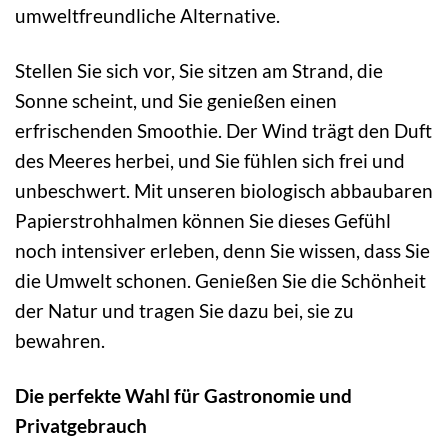
umweltfreundliche Alternative.
Stellen Sie sich vor, Sie sitzen am Strand, die
Sonne scheint, und Sie genießen einen
erfrischenden Smoothie. Der Wind trägt den Duft
des Meeres herbei, und Sie fühlen sich frei und
unbeschwert. Mit unseren biologisch abbaubaren
Papierstrohhalmen können Sie dieses Gefühl
noch intensiver erleben, denn Sie wissen, dass Sie
die Umwelt schonen. Genießen Sie die Schönheit
der Natur und tragen Sie dazu bei, sie zu
bewahren.
Die perfekte Wahl für Gastronomie und
Privatgebrauch