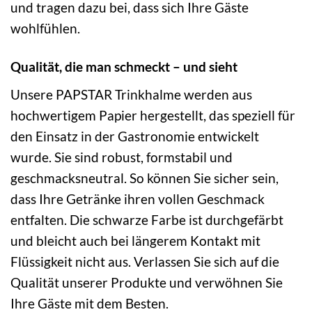
und tragen dazu bei, dass sich Ihre Gäste
wohlfühlen.
Qualität, die man schmeckt – und sieht
Unsere PAPSTAR Trinkhalme werden aus
hochwertigem Papier hergestellt, das speziell für
den Einsatz in der Gastronomie entwickelt
wurde. Sie sind robust, formstabil und
geschmacksneutral. So können Sie sicher sein,
dass Ihre Getränke ihren vollen Geschmack
entfalten. Die schwarze Farbe ist durchgefärbt
und bleicht auch bei längerem Kontakt mit
Flüssigkeit nicht aus. Verlassen Sie sich auf die
Qualität unserer Produkte und verwöhnen Sie
Ihre Gäste mit dem Besten.