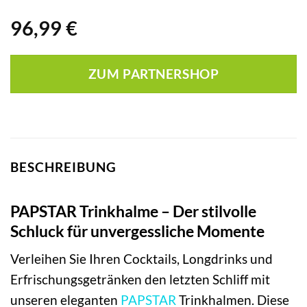
96,99
€
ZUM PARTNERSHOP
BESCHREIBUNG
PAPSTAR Trinkhalme – Der stilvolle
Schluck für unvergessliche Momente
Verleihen Sie Ihren Cocktails, Longdrinks und
Erfrischungsgetränken den letzten Schliff mit
unseren eleganten
PAPSTAR
Trinkhalmen. Diese