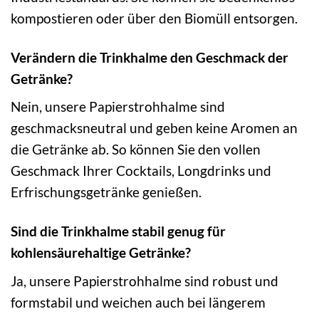
kompostieren oder über den Biomüll entsorgen.
Verändern die Trinkhalme den Geschmack der
Getränke?
Nein, unsere Papierstrohhalme sind
geschmacksneutral und geben keine Aromen an
die Getränke ab. So können Sie den vollen
Geschmack Ihrer Cocktails, Longdrinks und
Erfrischungsgetränke genießen.
Sind die Trinkhalme stabil genug für
kohlensäurehaltige Getränke?
Ja, unsere Papierstrohhalme sind robust und
formstabil und weichen auch bei längerem