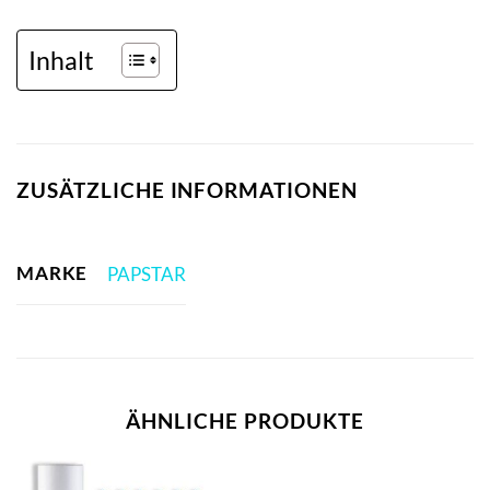
Inhalt
ZUSÄTZLICHE INFORMATIONEN
MARKE
PAPSTAR
ÄHNLICHE PRODUKTE