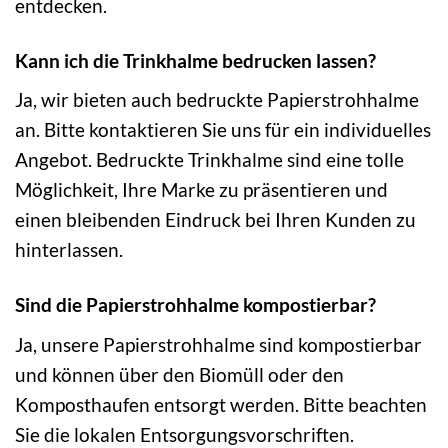
entdecken.
Kann ich die Trinkhalme bedrucken lassen?
Ja, wir bieten auch bedruckte Papierstrohhalme
an. Bitte kontaktieren Sie uns für ein individuelles
Angebot. Bedruckte Trinkhalme sind eine tolle
Möglichkeit, Ihre Marke zu präsentieren und
einen bleibenden Eindruck bei Ihren Kunden zu
hinterlassen.
Sind die Papierstrohhalme kompostierbar?
Ja, unsere Papierstrohhalme sind kompostierbar
und können über den Biomüll oder den
Komposthaufen entsorgt werden. Bitte beachten
Sie die lokalen Entsorgungsvorschriften.