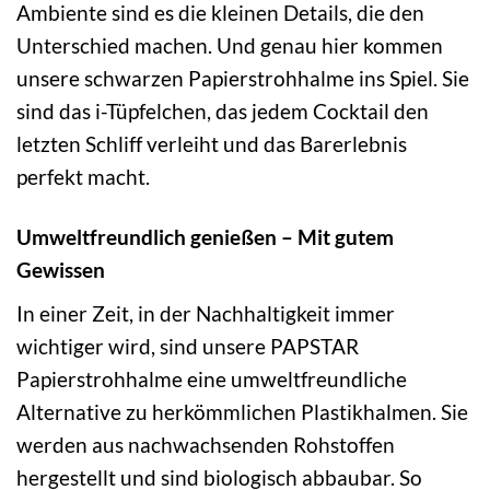
Ambiente sind es die kleinen Details, die den
Unterschied machen. Und genau hier kommen
unsere schwarzen Papierstrohhalme ins Spiel. Sie
sind das i-Tüpfelchen, das jedem Cocktail den
letzten Schliff verleiht und das Barerlebnis
perfekt macht.
Umweltfreundlich genießen – Mit gutem
Gewissen
In einer Zeit, in der Nachhaltigkeit immer
wichtiger wird, sind unsere PAPSTAR
Papierstrohhalme eine umweltfreundliche
Alternative zu herkömmlichen Plastikhalmen. Sie
werden aus nachwachsenden Rohstoffen
hergestellt und sind biologisch abbaubar. So