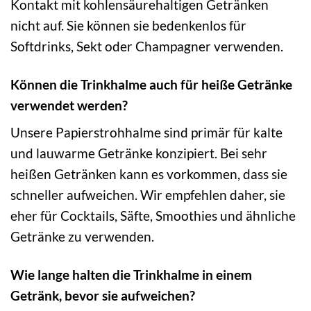
Kontakt mit kohlensäurehaltigen Getränken
nicht auf. Sie können sie bedenkenlos für
Softdrinks, Sekt oder Champagner verwenden.
Können die Trinkhalme auch für heiße Getränke
verwendet werden?
Unsere Papierstrohhalme sind primär für kalte
und lauwarme Getränke konzipiert. Bei sehr
heißen Getränken kann es vorkommen, dass sie
schneller aufweichen. Wir empfehlen daher, sie
eher für Cocktails, Säfte, Smoothies und ähnliche
Getränke zu verwenden.
Wie lange halten die Trinkhalme in einem
Getränk, bevor sie aufweichen?