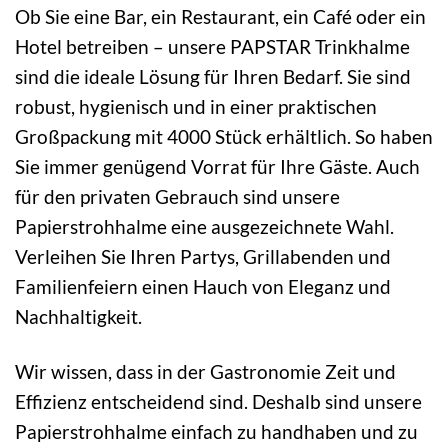
Ob Sie eine Bar, ein Restaurant, ein Café oder ein
Hotel betreiben – unsere PAPSTAR Trinkhalme
sind die ideale Lösung für Ihren Bedarf. Sie sind
robust, hygienisch und in einer praktischen
Großpackung mit 4000 Stück erhältlich. So haben
Sie immer genügend Vorrat für Ihre Gäste. Auch
für den privaten Gebrauch sind unsere
Papierstrohhalme eine ausgezeichnete Wahl.
Verleihen Sie Ihren Partys, Grillabenden und
Familienfeiern einen Hauch von Eleganz und
Nachhaltigkeit.
Wir wissen, dass in der Gastronomie Zeit und
Effizienz entscheidend sind. Deshalb sind unsere
Papierstrohhalme einfach zu handhaben und zu