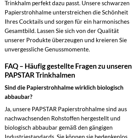
Trinkhalm perfekt dazu passt. Unsere schwarzen
Papierstrohhalme unterstreichen die Schönheit
Ihres Cocktails und sorgen für ein harmonisches
Gesamtbild. Lassen Sie sich von der Qualität
unserer Produkte überzeugen und kreieren Sie
unvergessliche Genussmomente.
FAQ – Häufig gestellte Fragen zu unseren
PAPSTAR Trinkhalmen
Sind die Papierstrohhalme wirklich biologisch
abbaubar?
Ja, unsere PAPSTAR Papierstrohhalme sind aus
nachwachsenden Rohstoffen hergestellt und
biologisch abbaubar gemäß den gängigen
Industriestandards. Sie können sie bedenkenlos