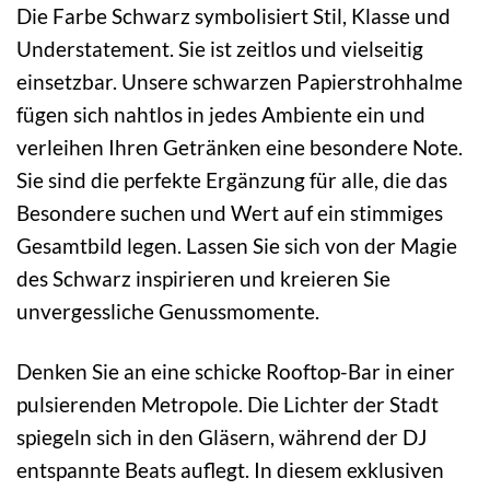
Die Farbe Schwarz symbolisiert Stil, Klasse und
Understatement. Sie ist zeitlos und vielseitig
einsetzbar. Unsere schwarzen Papierstrohhalme
fügen sich nahtlos in jedes Ambiente ein und
verleihen Ihren Getränken eine besondere Note.
Sie sind die perfekte Ergänzung für alle, die das
Besondere suchen und Wert auf ein stimmiges
Gesamtbild legen. Lassen Sie sich von der Magie
des Schwarz inspirieren und kreieren Sie
unvergessliche Genussmomente.
Denken Sie an eine schicke Rooftop-Bar in einer
pulsierenden Metropole. Die Lichter der Stadt
spiegeln sich in den Gläsern, während der DJ
entspannte Beats auflegt. In diesem exklusiven