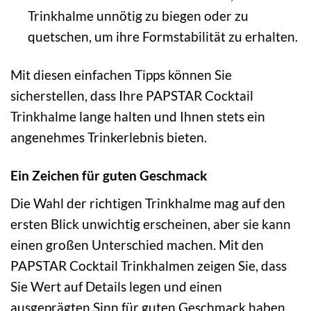
Trinkhalme unnötig zu biegen oder zu
quetschen, um ihre Formstabilität zu erhalten.
Mit diesen einfachen Tipps können Sie
sicherstellen, dass Ihre PAPSTAR Cocktail
Trinkhalme lange halten und Ihnen stets ein
angenehmes Trinkerlebnis bieten.
Ein Zeichen für guten Geschmack
Die Wahl der richtigen Trinkhalme mag auf den
ersten Blick unwichtig erscheinen, aber sie kann
einen großen Unterschied machen. Mit den
PAPSTAR Cocktail Trinkhalmen zeigen Sie, dass
Sie Wert auf Details legen und einen
ausgeprägten Sinn für guten Geschmack haben.