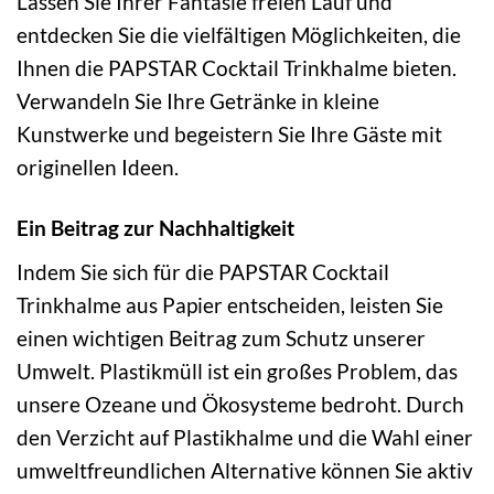
Lassen Sie Ihrer Fantasie freien Lauf und
entdecken Sie die vielfältigen Möglichkeiten, die
Ihnen die PAPSTAR Cocktail Trinkhalme bieten.
Verwandeln Sie Ihre Getränke in kleine
Kunstwerke und begeistern Sie Ihre Gäste mit
originellen Ideen.
Ein Beitrag zur Nachhaltigkeit
Indem Sie sich für die PAPSTAR Cocktail
Trinkhalme aus Papier entscheiden, leisten Sie
einen wichtigen Beitrag zum Schutz unserer
Umwelt. Plastikmüll ist ein großes Problem, das
unsere Ozeane und Ökosysteme bedroht. Durch
den Verzicht auf Plastikhalme und die Wahl einer
umweltfreundlichen Alternative können Sie aktiv