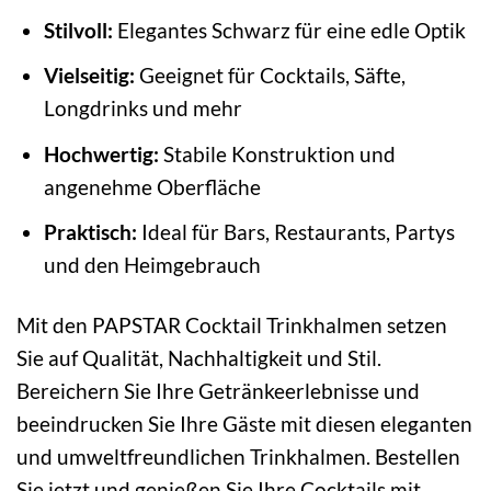
Stilvoll:
Elegantes Schwarz für eine edle Optik
Vielseitig:
Geeignet für Cocktails, Säfte,
Longdrinks und mehr
Hochwertig:
Stabile Konstruktion und
angenehme Oberfläche
Praktisch:
Ideal für Bars, Restaurants, Partys
und den Heimgebrauch
Mit den PAPSTAR Cocktail Trinkhalmen setzen
Sie auf Qualität, Nachhaltigkeit und Stil.
Bereichern Sie Ihre Getränkeerlebnisse und
beeindrucken Sie Ihre Gäste mit diesen eleganten
und umweltfreundlichen Trinkhalmen. Bestellen
Sie jetzt und genießen Sie Ihre Cocktails mit