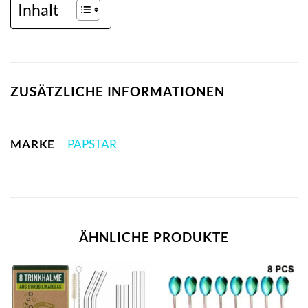
Inhalt
ZUSÄTZLICHE INFORMATIONEN
MARKE
PAPSTAR
ÄHNLICHE PRODUKTE