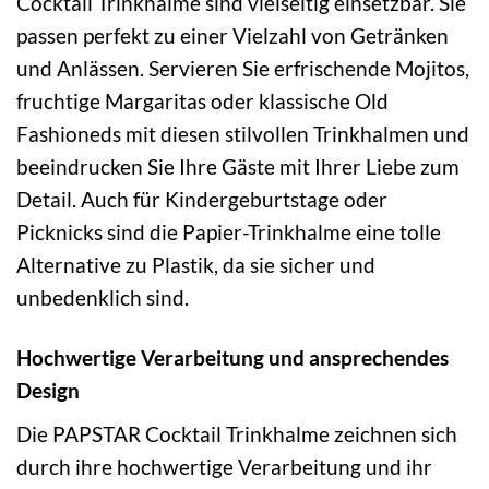
Cocktail Trinkhalme sind vielseitig einsetzbar. Sie
passen perfekt zu einer Vielzahl von Getränken
und Anlässen. Servieren Sie erfrischende Mojitos,
fruchtige Margaritas oder klassische Old
Fashioneds mit diesen stilvollen Trinkhalmen und
beeindrucken Sie Ihre Gäste mit Ihrer Liebe zum
Detail. Auch für Kindergeburtstage oder
Picknicks sind die Papier-Trinkhalme eine tolle
Alternative zu Plastik, da sie sicher und
unbedenklich sind.
Hochwertige Verarbeitung und ansprechendes
Design
Die PAPSTAR Cocktail Trinkhalme zeichnen sich
durch ihre hochwertige Verarbeitung und ihr