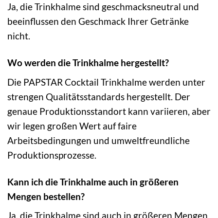
Ja, die Trinkhalme sind geschmacksneutral und
beeinflussen den Geschmack Ihrer Getränke
nicht.
Wo werden die Trinkhalme hergestellt?
Die PAPSTAR Cocktail Trinkhalme werden unter
strengen Qualitätsstandards hergestellt. Der
genaue Produktionsstandort kann variieren, aber
wir legen großen Wert auf faire
Arbeitsbedingungen und umweltfreundliche
Produktionsprozesse.
Kann ich die Trinkhalme auch in größeren
Mengen bestellen?
Ja, die Trinkhalme sind auch in größeren Mengen