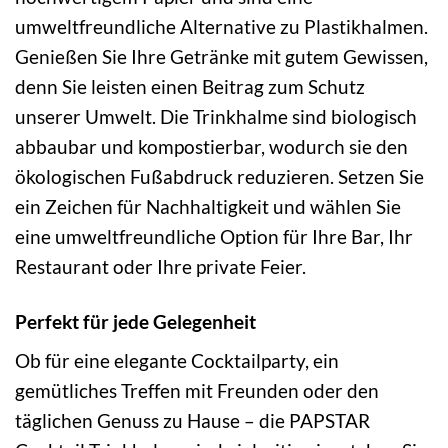
umweltfreundliche Alternative zu Plastikhalmen.
Genießen Sie Ihre Getränke mit gutem Gewissen,
denn Sie leisten einen Beitrag zum Schutz
unserer Umwelt. Die Trinkhalme sind biologisch
abbaubar und kompostierbar, wodurch sie den
ökologischen Fußabdruck reduzieren. Setzen Sie
ein Zeichen für Nachhaltigkeit und wählen Sie
eine umweltfreundliche Option für Ihre Bar, Ihr
Restaurant oder Ihre private Feier.
Perfekt für jede Gelegenheit
Ob für eine elegante Cocktailparty, ein
gemütliches Treffen mit Freunden oder den
täglichen Genuss zu Hause – die PAPSTAR