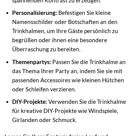
spannenden Kontrast zu erzeugen.
Personalisierung:
Befestigen Sie kleine
Namensschilder oder Botschaften an den
Trinkhalmen, um Ihre Gäste persönlich zu
begrüßen oder ihnen eine besondere
Überraschung zu bereiten.
Themenpartys:
Passen Sie die Trinkhalme an
das Thema Ihrer Party an, indem Sie sie mit
passenden Accessoires wie kleinen Hütchen
oder Schleifen verzieren.
DIY-Projekte:
Verwenden Sie die Trinkhalme
für kreative DIY-Projekte wie Windspiele,
Girlanden oder Schmuck.