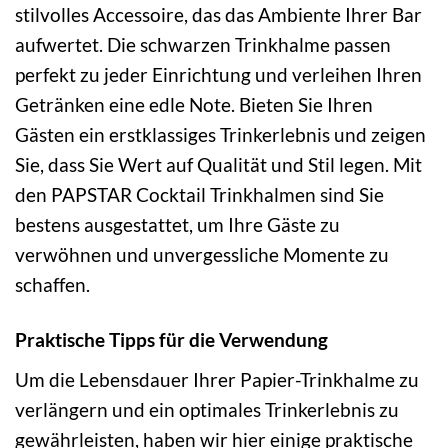
stilvolles Accessoire, das das Ambiente Ihrer Bar
aufwertet. Die schwarzen Trinkhalme passen
perfekt zu jeder Einrichtung und verleihen Ihren
Getränken eine edle Note. Bieten Sie Ihren
Gästen ein erstklassiges Trinkerlebnis und zeigen
Sie, dass Sie Wert auf Qualität und Stil legen. Mit
den PAPSTAR Cocktail Trinkhalmen sind Sie
bestens ausgestattet, um Ihre Gäste zu
verwöhnen und unvergessliche Momente zu
schaffen.
Praktische Tipps für die Verwendung
Um die Lebensdauer Ihrer Papier-Trinkhalme zu
verlängern und ein optimales Trinkerlebnis zu
gewährleisten, haben wir hier einige praktische