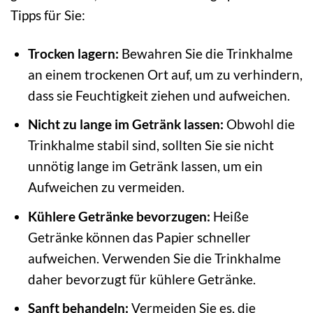
Tipps für Sie:
Trocken lagern:
Bewahren Sie die Trinkhalme
an einem trockenen Ort auf, um zu verhindern,
dass sie Feuchtigkeit ziehen und aufweichen.
Nicht zu lange im Getränk lassen:
Obwohl die
Trinkhalme stabil sind, sollten Sie sie nicht
unnötig lange im Getränk lassen, um ein
Aufweichen zu vermeiden.
Kühlere Getränke bevorzugen:
Heiße
Getränke können das Papier schneller
aufweichen. Verwenden Sie die Trinkhalme
daher bevorzugt für kühlere Getränke.
Sanft behandeln:
Vermeiden Sie es, die