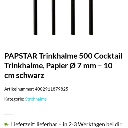
PAPSTAR Trinkhalme 500 Cocktail
Trinkhalme, Papier Ø 7 mm – 10
cm schwarz
Artikelnummer:
4002911879825
Kategorie:
Strohhalme
Lieferzeit: lieferbar – in 2-3 Werktagen bei dir