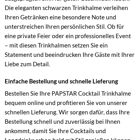
Die eleganten schwarzen Trinkhalme verleihen
Ihren Getränken eine besondere Note und
unterstreichen Ihren persönlichen Stil. Ob für
eine private Feier oder ein professionelles Event
– mit diesen Trinkhalmen setzen Sie ein
Statement und beeindrucken Ihre Gäste mit Ihrer
Liebe zum Detail.
Einfache Bestellung und schnelle Lieferung
Bestellen Sie Ihre PAPSTAR Cocktail Trinkhalme
bequem online und profitieren Sie von unserer
schnellen Lieferung. Wir sorgen dafür, dass Ihre
Bestellung schnell und zuverlässig bei Ihnen
ankommt, damit Sie Ihre Cocktails und