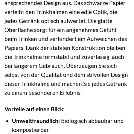
ansprechendes Design aus. Das schwarze Papier
verleiht den Trinkhalmen eine edle Optik, die
jedes Getränk optisch aufwertet. Die glatte
Oberfläche sorgt für ein angenehmes Gefühl
beim Trinken und verhindert ein Aufweichen des
Papiers. Dank der stabilen Konstruktion bleiben
die Trinkhalme formstabil und zuverlässig, auch
bei längerem Gebrauch. Überzeugen Sie sich
selbst von der Qualität und dem stilvollen Design
dieser Trinkhalme und machen Sie jedes Getränk
zu einem besonderen Erlebnis.
Vorteile auf einen Blick:
Umweltfreundlich:
Biologisch abbaubar und
kompostierbar