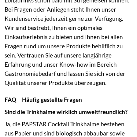
Longdrinks schon bald mit Stil genießen können.
Bei Fragen oder Anliegen steht Ihnen unser
Kundenservice jederzeit gerne zur Verfügung.
Wir sind bestrebt, Ihnen ein optimales
Einkaufserlebnis zu bieten und Ihnen bei allen
Fragen rund um unsere Produkte behilflich zu
sein. Vertrauen Sie auf unsere langjährige
Erfahrung und unser Know-how im Bereich
Gastronomiebedarf und lassen Sie sich von der
Qualität unserer Produkte überzeugen.
FAQ – Häufig gestellte Fragen
Sind die Trinkhalme wirklich umweltfreundlich?
Ja, die PAPSTAR Cocktail Trinkhalme bestehen
aus Papier und sind biologisch abbaubar sowie