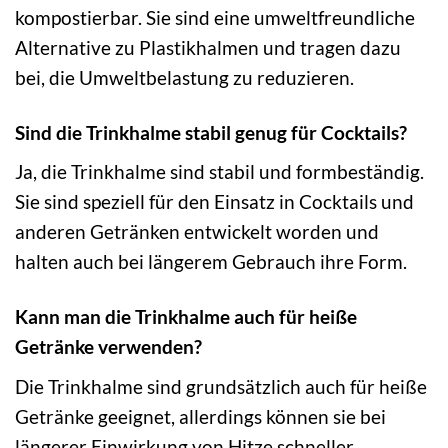
kompostierbar. Sie sind eine umweltfreundliche
Alternative zu Plastikhalmen und tragen dazu
bei, die Umweltbelastung zu reduzieren.
Sind die Trinkhalme stabil genug für Cocktails?
Ja, die Trinkhalme sind stabil und formbeständig.
Sie sind speziell für den Einsatz in Cocktails und
anderen Getränken entwickelt worden und
halten auch bei längerem Gebrauch ihre Form.
Kann man die Trinkhalme auch für heiße
Getränke verwenden?
Die Trinkhalme sind grundsätzlich auch für heiße
Getränke geeignet, allerdings können sie bei
längerer Einwirkung von Hitze schneller