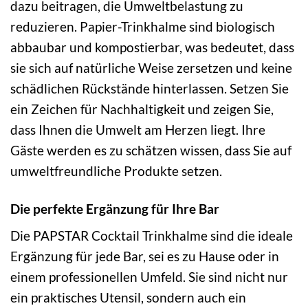
dazu beitragen, die Umweltbelastung zu
reduzieren. Papier-Trinkhalme sind biologisch
abbaubar und kompostierbar, was bedeutet, dass
sie sich auf natürliche Weise zersetzen und keine
schädlichen Rückstände hinterlassen. Setzen Sie
ein Zeichen für Nachhaltigkeit und zeigen Sie,
dass Ihnen die Umwelt am Herzen liegt. Ihre
Gäste werden es zu schätzen wissen, dass Sie auf
umweltfreundliche Produkte setzen.
Die perfekte Ergänzung für Ihre Bar
Die PAPSTAR Cocktail Trinkhalme sind die ideale
Ergänzung für jede Bar, sei es zu Hause oder in
einem professionellen Umfeld. Sie sind nicht nur
ein praktisches Utensil, sondern auch ein