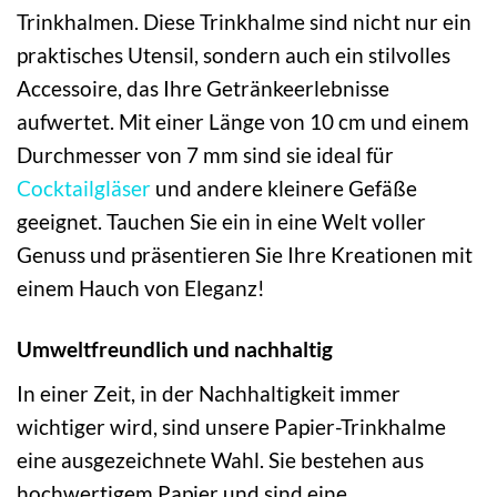
Trinkhalmen. Diese Trinkhalme sind nicht nur ein
praktisches Utensil, sondern auch ein stilvolles
Accessoire, das Ihre Getränkeerlebnisse
aufwertet. Mit einer Länge von 10 cm und einem
Durchmesser von 7 mm sind sie ideal für
Cocktailgläser
und andere kleinere Gefäße
geeignet. Tauchen Sie ein in eine Welt voller
Genuss und präsentieren Sie Ihre Kreationen mit
einem Hauch von Eleganz!
Umweltfreundlich und nachhaltig
In einer Zeit, in der Nachhaltigkeit immer
wichtiger wird, sind unsere Papier-Trinkhalme
eine ausgezeichnete Wahl. Sie bestehen aus
hochwertigem Papier und sind eine