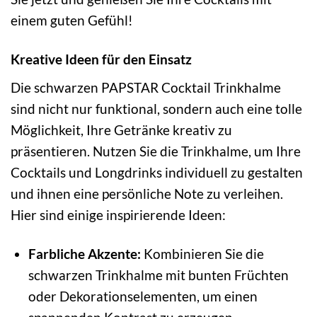
einem guten Gefühl!
Kreative Ideen für den Einsatz
Die schwarzen PAPSTAR Cocktail Trinkhalme
sind nicht nur funktional, sondern auch eine tolle
Möglichkeit, Ihre Getränke kreativ zu
präsentieren. Nutzen Sie die Trinkhalme, um Ihre
Cocktails und Longdrinks individuell zu gestalten
und ihnen eine persönliche Note zu verleihen.
Hier sind einige inspirierende Ideen:
Farbliche Akzente:
Kombinieren Sie die
schwarzen Trinkhalme mit bunten Früchten
oder Dekorationselementen, um einen