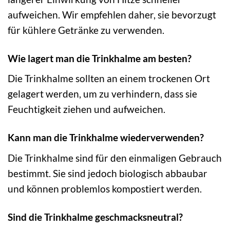
aufweichen. Wir empfehlen daher, sie bevorzugt
für kühlere Getränke zu verwenden.
Wie lagert man die Trinkhalme am besten?
Die Trinkhalme sollten an einem trockenen Ort
gelagert werden, um zu verhindern, dass sie
Feuchtigkeit ziehen und aufweichen.
Kann man die Trinkhalme wiederverwenden?
Die Trinkhalme sind für den einmaligen Gebrauch
bestimmt. Sie sind jedoch biologisch abbaubar
und können problemlos kompostiert werden.
Sind die Trinkhalme geschmacksneutral?