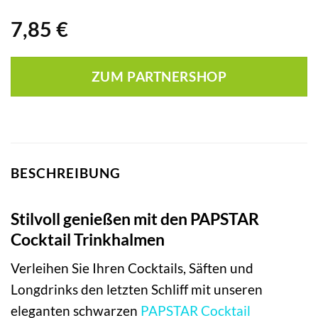
7,85
€
ZUM PARTNERSHOP
BESCHREIBUNG
Stilvoll genießen mit den PAPSTAR
Cocktail Trinkhalmen
Verleihen Sie Ihren Cocktails, Säften und
Longdrinks den letzten Schliff mit unseren
eleganten schwarzen
PAPSTAR
Cocktail