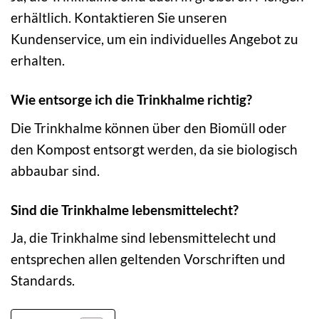
erhältlich. Kontaktieren Sie unseren
Kundenservice, um ein individuelles Angebot zu
erhalten.
Wie entsorge ich die Trinkhalme richtig?
Die Trinkhalme können über den Biomüll oder
den Kompost entsorgt werden, da sie biologisch
abbaubar sind.
Sind die Trinkhalme lebensmittelecht?
Ja, die Trinkhalme sind lebensmittelecht und
entsprechen allen geltenden Vorschriften und
Standards.