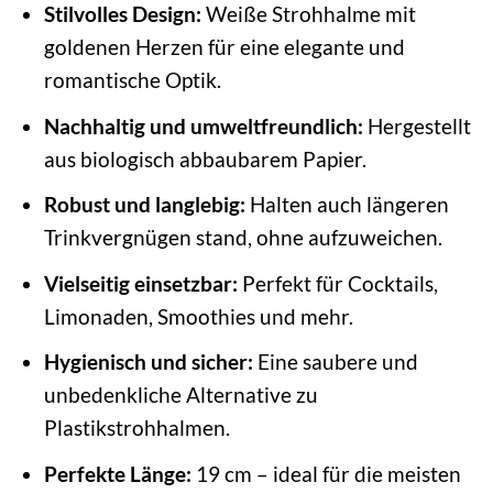
Stilvolles Design:
Weiße Strohhalme mit
goldenen Herzen für eine elegante und
romantische Optik.
Nachhaltig und umweltfreundlich:
Hergestellt
aus biologisch abbaubarem Papier.
Robust und langlebig:
Halten auch längeren
Trinkvergnügen stand, ohne aufzuweichen.
Vielseitig einsetzbar:
Perfekt für Cocktails,
Limonaden, Smoothies und mehr.
Hygienisch und sicher:
Eine saubere und
unbedenkliche Alternative zu
Plastikstrohhalmen.
Perfekte Länge:
19 cm – ideal für die meisten