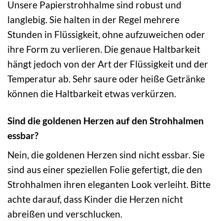
Unsere Papierstrohhalme sind robust und
langlebig. Sie halten in der Regel mehrere
Stunden in Flüssigkeit, ohne aufzuweichen oder
ihre Form zu verlieren. Die genaue Haltbarkeit
hängt jedoch von der Art der Flüssigkeit und der
Temperatur ab. Sehr saure oder heiße Getränke
können die Haltbarkeit etwas verkürzen.
Sind die goldenen Herzen auf den Strohhalmen
essbar?
Nein, die goldenen Herzen sind nicht essbar. Sie
sind aus einer speziellen Folie gefertigt, die den
Strohhalmen ihren eleganten Look verleiht. Bitte
achte darauf, dass Kinder die Herzen nicht
abreißen und verschlucken.