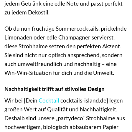
jedem Getränk eine edle Note und passt perfekt
zu jedem Dekostil.
Ob du nun fruchtige Sommercocktails, prickelnde
Limonaden oder edle Champagner servierst,
diese Strohhalme setzen den perfekten Akzent.
Sie sind nicht nur optisch ansprechend, sondern
auch umweltfreundlich und nachhaltig – eine
Win-Win-Situation für dich und die Umwelt.
Nachhaltigkeit trifft auf stilvolles Design
Wir bei [Dein
Cocktail
cocktails-island.de] legen
großen Wert auf Qualität und Nachhaltigkeit.
Deshalb sind unsere „partydeco“ Strohhalme aus
hochwertigem, biologisch abbaubarem Papier