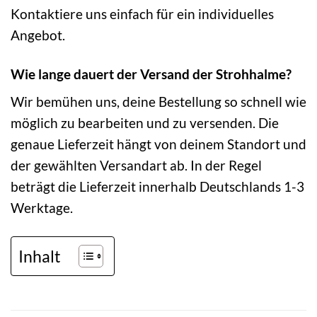
Kontaktiere uns einfach für ein individuelles
Angebot.
Wie lange dauert der Versand der Strohhalme?
Wir bemühen uns, deine Bestellung so schnell wie
möglich zu bearbeiten und zu versenden. Die
genaue Lieferzeit hängt von deinem Standort und
der gewählten Versandart ab. In der Regel
beträgt die Lieferzeit innerhalb Deutschlands 1-3
Werktage.
Inhalt