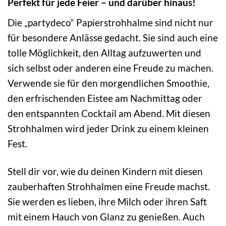
Perfekt für jede Feier – und darüber hinaus!
Die „partydeco“ Papierstrohhalme sind nicht nur
für besondere Anlässe gedacht. Sie sind auch eine
tolle Möglichkeit, den Alltag aufzuwerten und
sich selbst oder anderen eine Freude zu machen.
Verwende sie für den morgendlichen Smoothie,
den erfrischenden Eistee am Nachmittag oder
den entspannten Cocktail am Abend. Mit diesen
Strohhalmen wird jeder Drink zu einem kleinen
Fest.
Stell dir vor, wie du deinen Kindern mit diesen
zauberhaften Strohhalmen eine Freude machst.
Sie werden es lieben, ihre Milch oder ihren Saft
mit einem Hauch von Glanz zu genießen. Auch