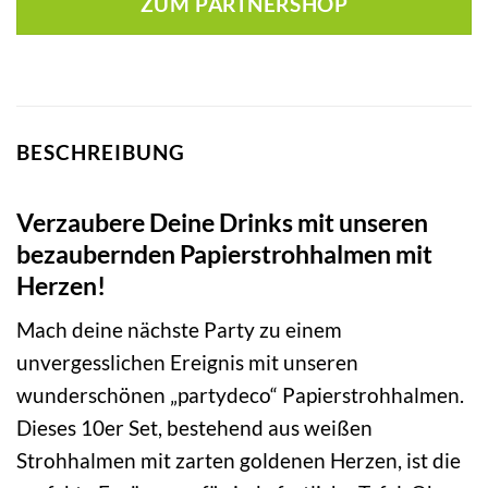
ZUM PARTNERSHOP
BESCHREIBUNG
Verzaubere Deine Drinks mit unseren
bezaubernden Papierstrohhalmen mit
Herzen!
Mach deine nächste Party zu einem
unvergesslichen Ereignis mit unseren
wunderschönen „partydeco“ Papierstrohhalmen.
Dieses 10er Set, bestehend aus weißen
Strohhalmen mit zarten goldenen Herzen, ist die