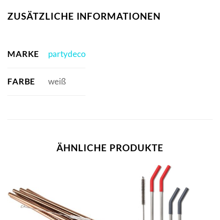
ZUSÄTZLICHE INFORMATIONEN
MARKE
partydeco
FARBE
weiß
ÄHNLICHE PRODUKTE