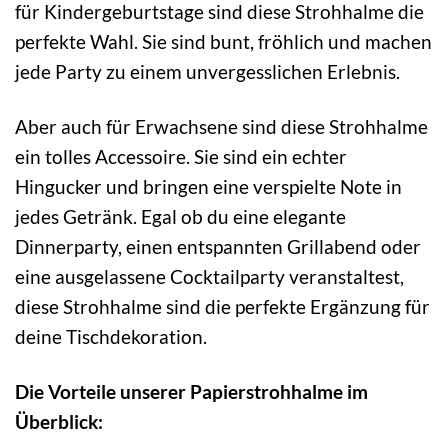
für Kindergeburtstage sind diese Strohhalme die
perfekte Wahl. Sie sind bunt, fröhlich und machen
jede Party zu einem unvergesslichen Erlebnis.
Aber auch für Erwachsene sind diese Strohhalme
ein tolles Accessoire. Sie sind ein echter
Hingucker und bringen eine verspielte Note in
jedes Getränk. Egal ob du eine elegante
Dinnerparty, einen entspannten Grillabend oder
eine ausgelassene Cocktailparty veranstaltest,
diese Strohhalme sind die perfekte Ergänzung für
deine Tischdekoration.
Die Vorteile unserer Papierstrohhalme im
Überblick: