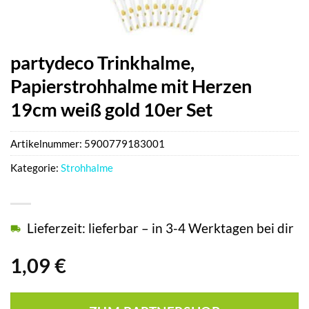
partydeco Trinkhalme,
Papierstrohhalme mit Herzen
19cm weiß gold 10er Set
Artikelnummer:
5900779183001
Kategorie:
Strohhalme
Lieferzeit: lieferbar – in 3-4 Werktagen bei dir
1,09
€