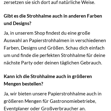
zersetzen sie sich dort auf natürliche Weise.
Gibt es die Strohhalme auch in anderen Farben
und Designs?
Ja, in unserem Shop findest du eine große
Auswahl an Papierstrohhalmen in verschiedenen
Farben, Designs und Größen. Schau dich einfach
um und finde die perfekten Strohhalme für deine
nächste Party oder deinen täglichen Gebrauch.
Kann ich die Strohhalme auch in größeren
Mengen bestellen?
Ja, wir bieten unsere Papierstrohhalme auch in
größeren Mengen für Gastronomiebetriebe,
Eventplaner oder Großverbraucher an.