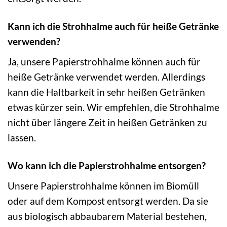
Kann ich die Strohhalme auch für heiße Getränke
verwenden?
Ja, unsere Papierstrohhalme können auch für
heiße Getränke verwendet werden. Allerdings
kann die Haltbarkeit in sehr heißen Getränken
etwas kürzer sein. Wir empfehlen, die Strohhalme
nicht über längere Zeit in heißen Getränken zu
lassen.
Wo kann ich die Papierstrohhalme entsorgen?
Unsere Papierstrohhalme können im Biomüll
oder auf dem Kompost entsorgt werden. Da sie
aus biologisch abbaubarem Material bestehen,