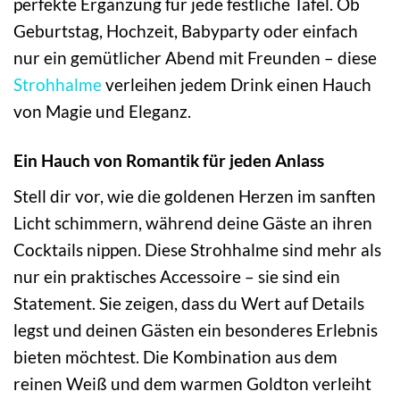
perfekte Ergänzung für jede festliche Tafel. Ob
Geburtstag, Hochzeit, Babyparty oder einfach
nur ein gemütlicher Abend mit Freunden – diese
Strohhalme
verleihen jedem Drink einen Hauch
von Magie und Eleganz.
Ein Hauch von Romantik für jeden Anlass
Stell dir vor, wie die goldenen Herzen im sanften
Licht schimmern, während deine Gäste an ihren
Cocktails nippen. Diese Strohhalme sind mehr als
nur ein praktisches Accessoire – sie sind ein
Statement. Sie zeigen, dass du Wert auf Details
legst und deinen Gästen ein besonderes Erlebnis
bieten möchtest. Die Kombination aus dem
reinen Weiß und dem warmen Goldton verleiht