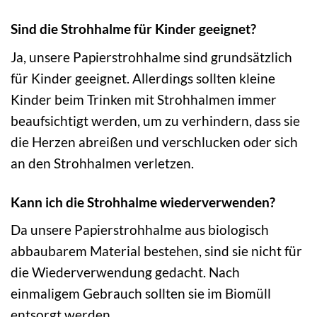
Sind die Strohhalme für Kinder geeignet?
Ja, unsere Papierstrohhalme sind grundsätzlich
für Kinder geeignet. Allerdings sollten kleine
Kinder beim Trinken mit Strohhalmen immer
beaufsichtigt werden, um zu verhindern, dass sie
die Herzen abreißen und verschlucken oder sich
an den Strohhalmen verletzen.
Kann ich die Strohhalme wiederverwenden?
Da unsere Papierstrohhalme aus biologisch
abbaubarem Material bestehen, sind sie nicht für
die Wiederverwendung gedacht. Nach
einmaligem Gebrauch sollten sie im Biomüll
entsorgt werden.