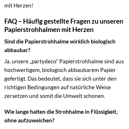
mit Herzen!
FAQ – Häufig gestellte Fragen zu unseren
Papierstrohhalmen mit Herzen
Sind die Papierstrohhalme wirklich biologisch
abbaubar?
Ja, unsere „partydeco“ Papierstrohhalme sind aus
hochwertigem, biologisch abbaubarem Papier
gefertigt. Das bedeutet, dass sie sich unter den
richtigen Bedingungen auf natürliche Weise
zersetzen und somit die Umwelt schonen.
Wie lange halten die Strohhalme in Flüssigkeit,
ohne aufzuweichen?