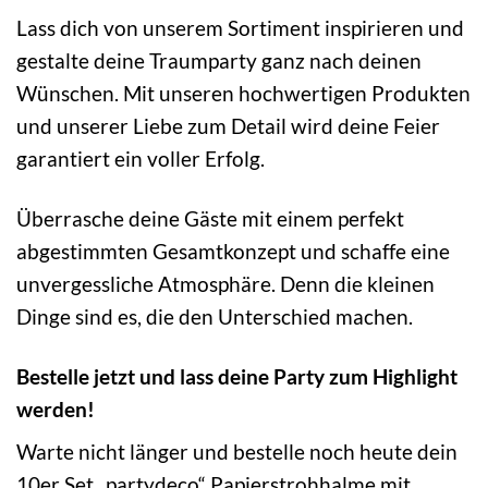
Lass dich von unserem Sortiment inspirieren und
gestalte deine Traumparty ganz nach deinen
Wünschen. Mit unseren hochwertigen Produkten
und unserer Liebe zum Detail wird deine Feier
garantiert ein voller Erfolg.
Überrasche deine Gäste mit einem perfekt
abgestimmten Gesamtkonzept und schaffe eine
unvergessliche Atmosphäre. Denn die kleinen
Dinge sind es, die den Unterschied machen.
Bestelle jetzt und lass deine Party zum Highlight
werden!
Warte nicht länger und bestelle noch heute dein
10er Set „partydeco“ Papierstrohhalme mit