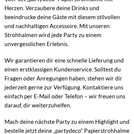
Herzen. Verzaubere deine Drinks und
beeindrucke deine Gäste mit diesem stilvollen
und nachhaltigen Accessoire. Mit unseren
Strohhalmen wird jede Party zu einem
unvergesslichen Erlebnis.
Wir garantieren dir eine schnelle Lieferung und
einen erstklassigen Kundenservice. Solltest du
Fragen oder Anregungen haben, stehen wir dir
jederzeit gerne zur Verfügung. Kontaktiere uns
einfach per E-Mail oder Telefon – wir freuen uns
darauf, dir weiterzuhelfen.
Mach deine nächste Party zu einem Highlight und
bestelle jetzt deine „partydeco“ Papierstrohhalme