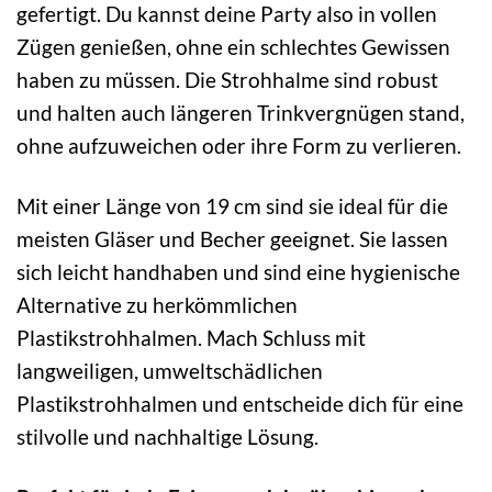
gefertigt. Du kannst deine Party also in vollen
Zügen genießen, ohne ein schlechtes Gewissen
haben zu müssen. Die Strohhalme sind robust
und halten auch längeren Trinkvergnügen stand,
ohne aufzuweichen oder ihre Form zu verlieren.
Mit einer Länge von 19 cm sind sie ideal für die
meisten Gläser und Becher geeignet. Sie lassen
sich leicht handhaben und sind eine hygienische
Alternative zu herkömmlichen
Plastikstrohhalmen. Mach Schluss mit
langweiligen, umweltschädlichen
Plastikstrohhalmen und entscheide dich für eine
stilvolle und nachhaltige Lösung.