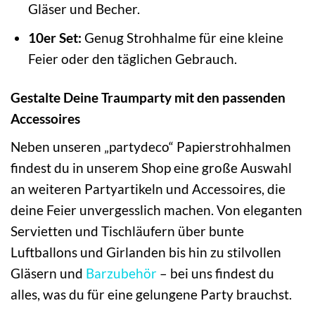
Gläser und Becher.
10er Set:
Genug Strohhalme für eine kleine
Feier oder den täglichen Gebrauch.
Gestalte Deine Traumparty mit den passenden
Accessoires
Neben unseren „partydeco“ Papierstrohhalmen
findest du in unserem Shop eine große Auswahl
an weiteren Partyartikeln und Accessoires, die
deine Feier unvergesslich machen. Von eleganten
Servietten und Tischläufern über bunte
Luftballons und Girlanden bis hin zu stilvollen
Gläsern und
Barzubehör
– bei uns findest du
alles, was du für eine gelungene Party brauchst.