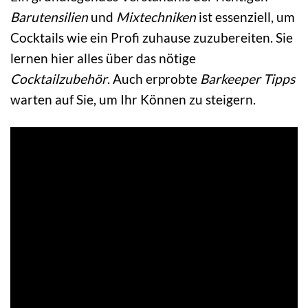
Barutensilien
und
Mixtechniken
ist essenziell, um
Cocktails wie ein Profi zuhause zuzubereiten. Sie
lernen hier alles über das nötige
Cocktailzubehör
. Auch erprobte
Barkeeper Tipps
warten auf Sie, um Ihr Können zu steigern.