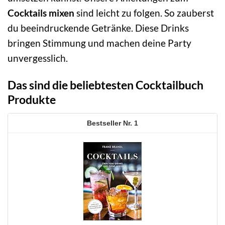
Cocktails mixen
sind leicht zu folgen. So zauberst
du beeindruckende Getränke. Diese Drinks
bringen Stimmung und machen deine Party
unvergesslich.
Das sind die beliebtesten Cocktailbuch
Produkte
1