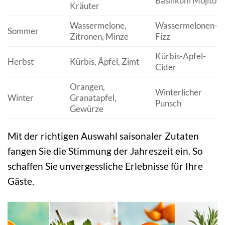
Basilikum Mojito
Kräuter
Wassermelone,
Wassermelonen-
Sommer
Zitronen, Minze
Fizz
Kürbis-Apfel-
Herbst
Kürbis, Äpfel, Zimt
Cider
Orangen,
Winterlicher
Winter
Granatapfel,
Punsch
Gewürze
Mit der richtigen Auswahl saisonaler Zutaten
fangen Sie die Stimmung der Jahreszeit ein. So
schaffen Sie unvergessliche Erlebnisse für Ihre
Gäste.