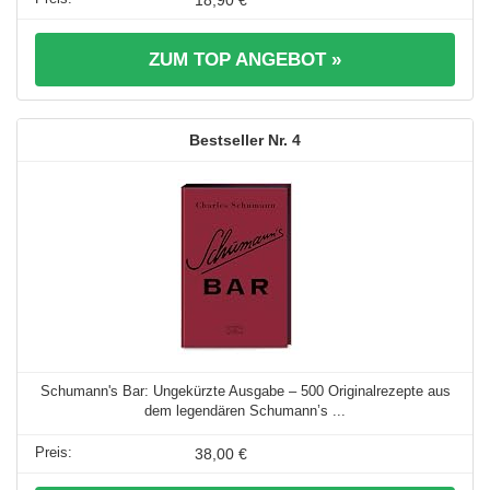
18,90 €
ZUM TOP ANGEBOT »
4
Schumann's Bar: Ungekürzte Ausgabe – 500 Originalrezepte aus
dem legendären Schumann’s ...
38,00 €