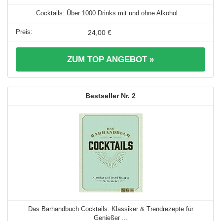
Cocktails: Über 1000 Drinks mit und ohne Alkohol ...
24,00 €
ZUM TOP ANGEBOT »
2
Das Barhandbuch Cocktails: Klassiker & Trendrezepte für
Genießer ...