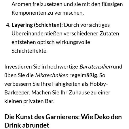
Aromen freizusetzen und sie mit den flüssigen
Komponenten zu vermischen.
Layering (Schichten):
Durch vorsichtiges
Übereinandergießen verschiedener Zutaten
entstehen optisch wirkungsvolle
Schichteffekte.
Investieren Sie in hochwertige
Barutensilien
und
üben Sie die
Mixtechniken
regelmäßig. So
verbessern Sie Ihre Fähigkeiten als Hobby-
Barkeeper. Machen Sie Ihr Zuhause zu einer
kleinen privaten Bar.
Die Kunst des Garnierens: Wie Deko den
Drink abrundet