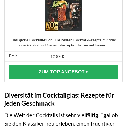
Das große Cocktail-Buch: Die besten Cocktail-Rezepte mit oder
ohne Alkohol und Geheim-Rezepte, die Sie auf keiner ...
12,99 €
ZUM TOP ANGEBOT »
Diversität im Cocktailglas: Rezepte für
jeden Geschmack
Die Welt der Cocktails ist sehr vielfältig. Egal ob
Sie den Klassiker neu erleben, einen fruchtigen