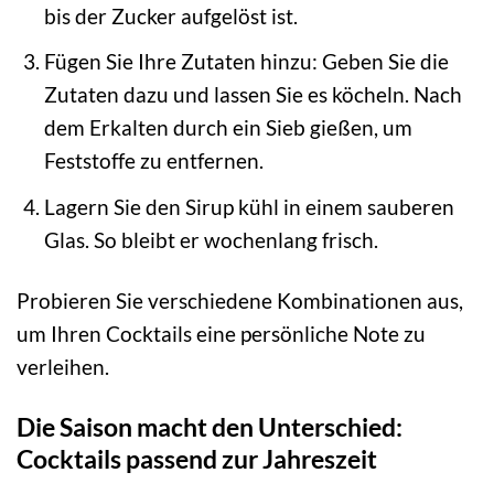
bis der Zucker aufgelöst ist.
Fügen Sie Ihre Zutaten hinzu: Geben Sie die
Zutaten dazu und lassen Sie es köcheln. Nach
dem Erkalten durch ein Sieb gießen, um
Feststoffe zu entfernen.
Lagern Sie den Sirup kühl in einem sauberen
Glas. So bleibt er wochenlang frisch.
Probieren Sie verschiedene Kombinationen aus,
um Ihren Cocktails eine persönliche Note zu
verleihen.
Die Saison macht den Unterschied:
Cocktails passend zur Jahreszeit