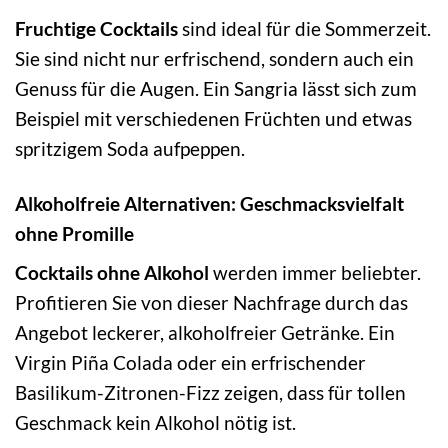
Fruchtige Cocktails
sind ideal für die Sommerzeit.
Sie sind nicht nur erfrischend, sondern auch ein
Genuss für die Augen. Ein Sangria lässt sich zum
Beispiel mit verschiedenen Früchten und etwas
spritzigem Soda aufpeppen.
Alkoholfreie Alternativen: Geschmacksvielfalt
ohne Promille
Cocktails ohne Alkohol
werden immer beliebter.
Profitieren Sie von dieser Nachfrage durch das
Angebot leckerer, alkoholfreier Getränke. Ein
Virgin Piña Colada oder ein erfrischender
Basilikum-Zitronen-Fizz zeigen, dass für tollen
Geschmack kein Alkohol nötig ist.