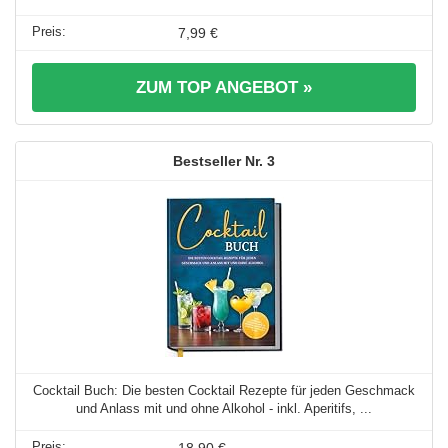
7,99 €
ZUM TOP ANGEBOT »
3
Cocktail Buch: Die besten Cocktail Rezepte für jeden Geschmack
und Anlass mit und ohne Alkohol - inkl. Aperitifs, ...