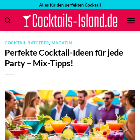
Zum
Alles für den perfekten Cocktail
Inhalt
springen
COCKTAIL RATGEBER
,
MAGAZIN
Perfekte Cocktail-Ideen für jede
Party – Mix-Tipps!