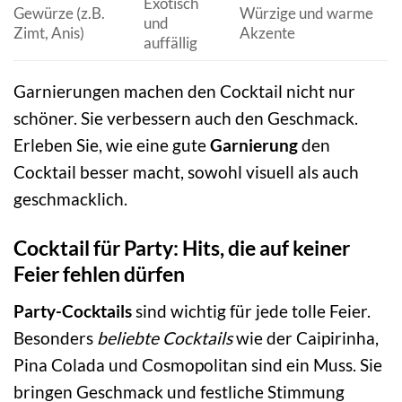
Exotisch
Gewürze (z.B.
Würzige und warme
und
Zimt, Anis)
Akzente
auffällig
Garnierungen machen den Cocktail nicht nur
schöner. Sie verbessern auch den Geschmack.
Erleben Sie, wie eine gute
Garnierung
den
Cocktail besser macht, sowohl visuell als auch
geschmacklich.
Cocktail für Party: Hits, die auf keiner
Feier fehlen dürfen
Party-Cocktails
sind wichtig für jede tolle Feier.
Besonders
beliebte Cocktails
wie der Caipirinha,
Pina Colada und Cosmopolitan sind ein Muss. Sie
bringen Geschmack und festliche Stimmung