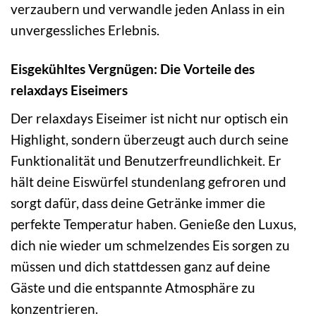
verzaubern und verwandle jeden Anlass in ein
unvergessliches Erlebnis.
Eisgekühltes Vergnügen: Die Vorteile des
relaxdays Eiseimers
Der relaxdays Eiseimer ist nicht nur optisch ein
Highlight, sondern überzeugt auch durch seine
Funktionalität und Benutzerfreundlichkeit. Er
hält deine Eiswürfel stundenlang gefroren und
sorgt dafür, dass deine Getränke immer die
perfekte Temperatur haben. Genieße den Luxus,
dich nie wieder um schmelzendes Eis sorgen zu
müssen und dich stattdessen ganz auf deine
Gäste und die entspannte Atmosphäre zu
konzentrieren.