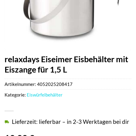
relaxdays Eiseimer Eisbehälter mit
Eiszange für 1,5 L
Artikelnummer:
4052025208417
Kategorie:
Eiswürfelbehälter
Lieferzeit: lieferbar – in 2-3 Werktagen bei dir