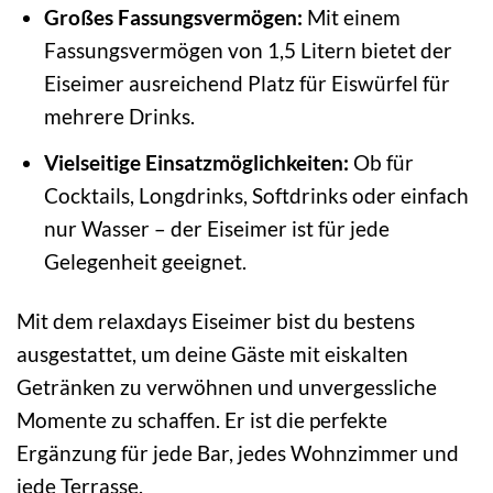
Großes Fassungsvermögen:
Mit einem
Fassungsvermögen von 1,5 Litern bietet der
Eiseimer ausreichend Platz für Eiswürfel für
mehrere Drinks.
Vielseitige Einsatzmöglichkeiten:
Ob für
Cocktails, Longdrinks, Softdrinks oder einfach
nur Wasser – der Eiseimer ist für jede
Gelegenheit geeignet.
Mit dem relaxdays Eiseimer bist du bestens
ausgestattet, um deine Gäste mit eiskalten
Getränken zu verwöhnen und unvergessliche
Momente zu schaffen. Er ist die perfekte
Ergänzung für jede Bar, jedes Wohnzimmer und
jede Terrasse.