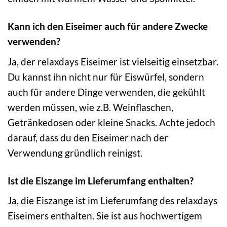
Kann ich den Eiseimer auch für andere Zwecke
verwenden?
Ja, der relaxdays Eiseimer ist vielseitig einsetzbar.
Du kannst ihn nicht nur für Eiswürfel, sondern
auch für andere Dinge verwenden, die gekühlt
werden müssen, wie z.B. Weinflaschen,
Getränkedosen oder kleine Snacks. Achte jedoch
darauf, dass du den Eiseimer nach der
Verwendung gründlich reinigst.
Ist die Eiszange im Lieferumfang enthalten?
Ja, die Eiszange ist im Lieferumfang des relaxdays
Eiseimers enthalten. Sie ist aus hochwertigem