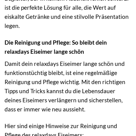
ist die perfekte Lösung für alle, die Wert auf
eiskalte Getränke und eine stilvolle Präsentation
legen.
Die Reinigung und Pflege: So bleibt dein
relaxdays Eiseimer lange schön
Damit dein relaxdays Eiseimer lange schön und
funktionstüchtig bleibt, ist eine regelmäßige
Reinigung und Pflege wichtig. Mit den richtigen
Tipps und Tricks kannst du die Lebensdauer
deines Eiseimers verlängern und sicherstellen,
dass er immer wie neu aussieht.
Hier sind einige Hinweise zur Reinigung und
Pflege des relaxdays Eiseimers: