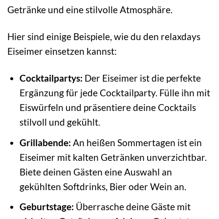
Getränke und eine stilvolle Atmosphäre.
Hier sind einige Beispiele, wie du den relaxdays
Eiseimer einsetzen kannst:
Cocktailpartys:
Der Eiseimer ist die perfekte
Ergänzung für jede Cocktailparty. Fülle ihn mit
Eiswürfeln und präsentiere deine Cocktails
stilvoll und gekühlt.
Grillabende:
An heißen Sommertagen ist ein
Eiseimer mit kalten Getränken unverzichtbar.
Biete deinen Gästen eine Auswahl an
gekühlten Softdrinks, Bier oder Wein an.
Geburtstage:
Überrasche deine Gäste mit