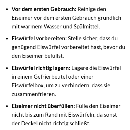
Vor dem ersten Gebrauch:
Reinige den
Eiseimer vor dem ersten Gebrauch gründlich
mit warmem Wasser und Spülmittel.
Eiswürfel vorbereiten:
Stelle sicher, dass du
genügend Eiswürfel vorbereitet hast, bevor du
den Eiseimer befüllst.
Eiswürfel richtig lagern:
Lagere die Eiswürfel
in einem Gefrierbeutel oder einer
Eiswürfelbox, um zu verhindern, dass sie
zusammenfrieren.
Eiseimer nicht überfüllen:
Fülle den Eiseimer
nicht bis zum Rand mit Eiswürfeln, da sonst
der Deckel nicht richtig schließt.