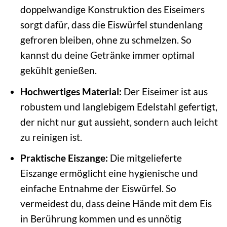
doppelwandige Konstruktion des Eiseimers
sorgt dafür, dass die Eiswürfel stundenlang
gefroren bleiben, ohne zu schmelzen. So
kannst du deine Getränke immer optimal
gekühlt genießen.
Hochwertiges Material:
Der Eiseimer ist aus
robustem und langlebigem Edelstahl gefertigt,
der nicht nur gut aussieht, sondern auch leicht
zu reinigen ist.
Praktische Eiszange:
Die mitgelieferte
Eiszange ermöglicht eine hygienische und
einfache Entnahme der Eiswürfel. So
vermeidest du, dass deine Hände mit dem Eis
in Berührung kommen und es unnötig