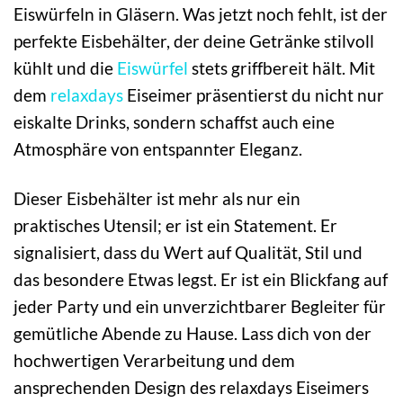
Eiswürfeln in Gläsern. Was jetzt noch fehlt, ist der
perfekte Eisbehälter, der deine Getränke stilvoll
kühlt und die
Eiswürfel
stets griffbereit hält. Mit
dem
relaxdays
Eiseimer präsentierst du nicht nur
eiskalte Drinks, sondern schaffst auch eine
Atmosphäre von entspannter Eleganz.
Dieser Eisbehälter ist mehr als nur ein
praktisches Utensil; er ist ein Statement. Er
signalisiert, dass du Wert auf Qualität, Stil und
das besondere Etwas legst. Er ist ein Blickfang auf
jeder Party und ein unverzichtbarer Begleiter für
gemütliche Abende zu Hause. Lass dich von der
hochwertigen Verarbeitung und dem
ansprechenden Design des relaxdays Eiseimers