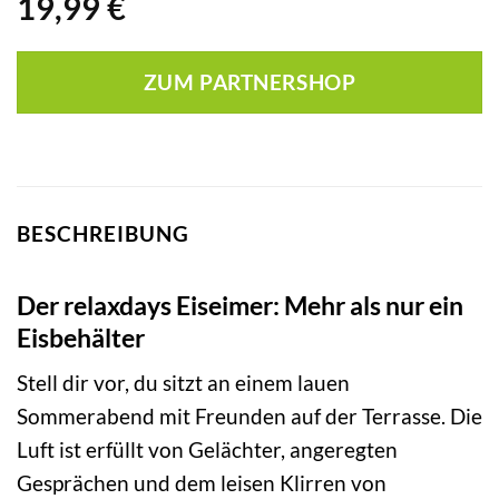
19,99
€
ZUM PARTNERSHOP
BESCHREIBUNG
Der relaxdays Eiseimer: Mehr als nur ein
Eisbehälter
Stell dir vor, du sitzt an einem lauen
Sommerabend mit Freunden auf der Terrasse. Die
Luft ist erfüllt von Gelächter, angeregten
Gesprächen und dem leisen Klirren von