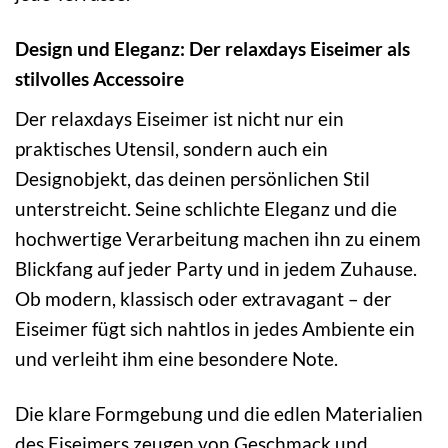
Design und Eleganz: Der relaxdays Eiseimer als
stilvolles Accessoire
Der relaxdays Eiseimer ist nicht nur ein
praktisches Utensil, sondern auch ein
Designobjekt, das deinen persönlichen Stil
unterstreicht. Seine schlichte Eleganz und die
hochwertige Verarbeitung machen ihn zu einem
Blickfang auf jeder Party und in jedem Zuhause.
Ob modern, klassisch oder extravagant – der
Eiseimer fügt sich nahtlos in jedes Ambiente ein
und verleiht ihm eine besondere Note.
Die klare Formgebung und die edlen Materialien
des Eiseimers zeugen von Geschmack und