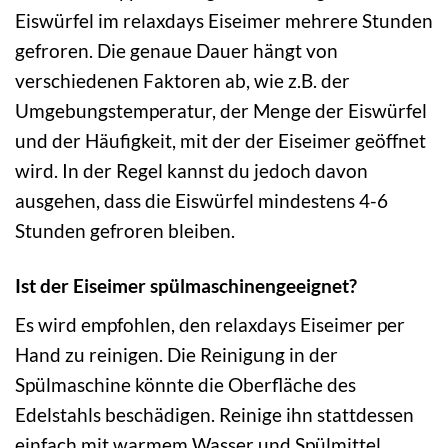
Eiswürfel im relaxdays Eiseimer mehrere Stunden
gefroren. Die genaue Dauer hängt von
verschiedenen Faktoren ab, wie z.B. der
Umgebungstemperatur, der Menge der Eiswürfel
und der Häufigkeit, mit der der Eiseimer geöffnet
wird. In der Regel kannst du jedoch davon
ausgehen, dass die Eiswürfel mindestens 4-6
Stunden gefroren bleiben.
Ist der Eiseimer spülmaschinengeeignet?
Es wird empfohlen, den relaxdays Eiseimer per
Hand zu reinigen. Die Reinigung in der
Spülmaschine könnte die Oberfläche des
Edelstahls beschädigen. Reinige ihn stattdessen
einfach mit warmem Wasser und Spülmittel.