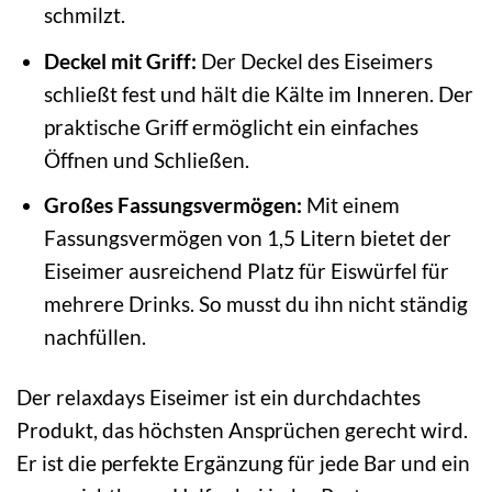
schmilzt.
Deckel mit Griff:
Der Deckel des Eiseimers
schließt fest und hält die Kälte im Inneren. Der
praktische Griff ermöglicht ein einfaches
Öffnen und Schließen.
Großes Fassungsvermögen:
Mit einem
Fassungsvermögen von 1,5 Litern bietet der
Eiseimer ausreichend Platz für Eiswürfel für
mehrere Drinks. So musst du ihn nicht ständig
nachfüllen.
Der relaxdays Eiseimer ist ein durchdachtes
Produkt, das höchsten Ansprüchen gerecht wird.
Er ist die perfekte Ergänzung für jede Bar und ein