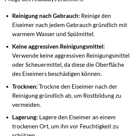
Reinigung nach Gebrauch:
Reinige den
Eiseimer nach jedem Gebrauch gründlich mit
warmem Wasser und Spülmittel.
Keine aggressiven Reinigungsmittel:
Verwende keine aggressiven Reinigungsmittel
oder Scheuermittel, da diese die Oberfläche
des Eiseimers beschädigen können.
Trocknen:
Trockne den Eiseimer nach der
Reinigung gründlich ab, um Rostbildung zu
vermeiden.
Lagerung:
Lagere den Eiseimer an einem
trockenen Ort, um ihn vor Feuchtigkeit zu
schützen.