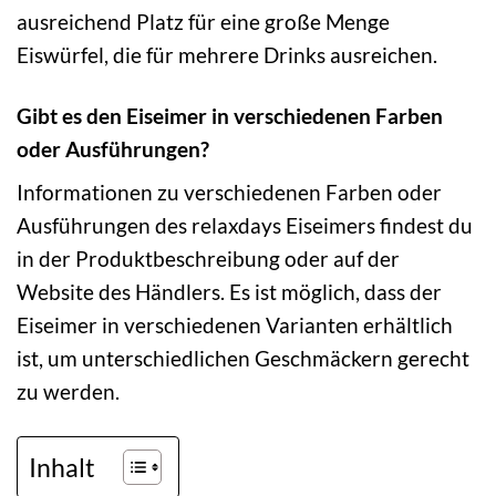
ausreichend Platz für eine große Menge
Eiswürfel, die für mehrere Drinks ausreichen.
Gibt es den Eiseimer in verschiedenen Farben
oder Ausführungen?
Informationen zu verschiedenen Farben oder
Ausführungen des relaxdays Eiseimers findest du
in der Produktbeschreibung oder auf der
Website des Händlers. Es ist möglich, dass der
Eiseimer in verschiedenen Varianten erhältlich
ist, um unterschiedlichen Geschmäckern gerecht
zu werden.
Inhalt