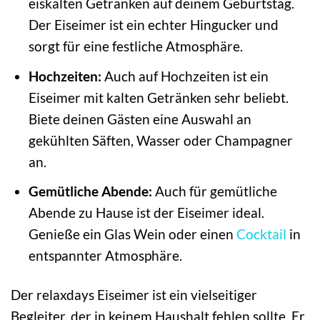
eiskalten Getränken auf deinem Geburtstag.
Der Eiseimer ist ein echter Hingucker und
sorgt für eine festliche Atmosphäre.
Hochzeiten:
Auch auf Hochzeiten ist ein
Eiseimer mit kalten Getränken sehr beliebt.
Biete deinen Gästen eine Auswahl an
gekühlten Säften, Wasser oder Champagner
an.
Gemütliche Abende:
Auch für gemütliche
Abende zu Hause ist der Eiseimer ideal.
Genieße ein Glas Wein oder einen
Cocktail
in
entspannter Atmosphäre.
Der relaxdays Eiseimer ist ein vielseitiger
Begleiter, der in keinem Haushalt fehlen sollte. Er