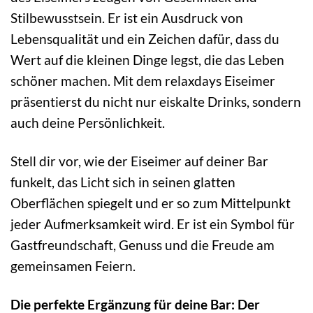
Stilbewusstsein. Er ist ein Ausdruck von
Lebensqualität und ein Zeichen dafür, dass du
Wert auf die kleinen Dinge legst, die das Leben
schöner machen. Mit dem relaxdays Eiseimer
präsentierst du nicht nur eiskalte Drinks, sondern
auch deine Persönlichkeit.
Stell dir vor, wie der Eiseimer auf deiner Bar
funkelt, das Licht sich in seinen glatten
Oberflächen spiegelt und er so zum Mittelpunkt
jeder Aufmerksamkeit wird. Er ist ein Symbol für
Gastfreundschaft, Genuss und die Freude am
gemeinsamen Feiern.
Die perfekte Ergänzung für deine Bar: Der