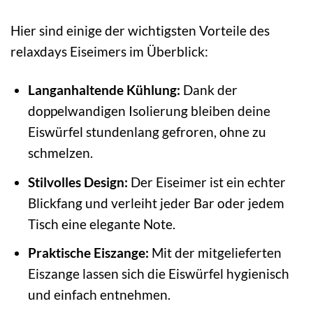
Hier sind einige der wichtigsten Vorteile des
relaxdays Eiseimers im Überblick:
Langanhaltende Kühlung:
Dank der
doppelwandigen Isolierung bleiben deine
Eiswürfel stundenlang gefroren, ohne zu
schmelzen.
Stilvolles Design:
Der Eiseimer ist ein echter
Blickfang und verleiht jeder Bar oder jedem
Tisch eine elegante Note.
Praktische Eiszange:
Mit der mitgelieferten
Eiszange lassen sich die Eiswürfel hygienisch
und einfach entnehmen.