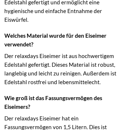
Edelstahl gefertigt und ermöglicht eine
hygienische und einfache Entnahme der
Eiswürfel.
Welches Material wurde für den Eiseimer
verwendet?
Der relaxdays Eiseimer ist aus hochwertigem
Edelstahl gefertigt. Dieses Material ist robust,
langlebig und leicht zu reinigen. Außerdem ist
Edelstahl rostfrei und lebensmittelecht.
Wie groß ist das Fassungsvermögen des
Eiseimers?
Der relaxdays Eiseimer hat ein
Fassungsvermögen von 1,5 Litern. Dies ist