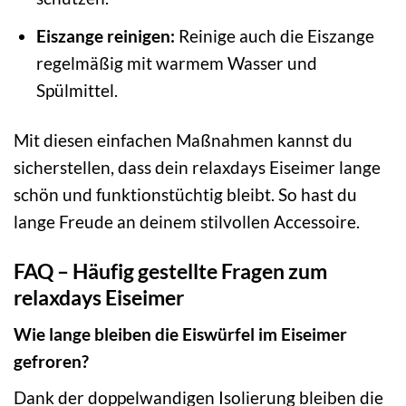
Eiszange reinigen:
Reinige auch die Eiszange
regelmäßig mit warmem Wasser und
Spülmittel.
Mit diesen einfachen Maßnahmen kannst du
sicherstellen, dass dein relaxdays Eiseimer lange
schön und funktionstüchtig bleibt. So hast du
lange Freude an deinem stilvollen Accessoire.
FAQ – Häufig gestellte Fragen zum
relaxdays Eiseimer
Wie lange bleiben die Eiswürfel im Eiseimer
gefroren?
Dank der doppelwandigen Isolierung bleiben die