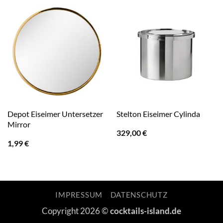
Depot Eiseimer Untersetzer
Stelton Eiseimer Cylinda
Mirror
329,00
€
1,99
€
IMPRESSUM
DATENSCHUTZ
Copyright 2026 ©
cocktails-island.de