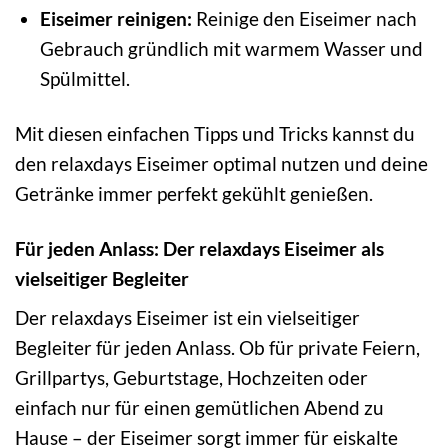
Eiseimer reinigen:
Reinige den Eiseimer nach
Gebrauch gründlich mit warmem Wasser und
Spülmittel.
Mit diesen einfachen Tipps und Tricks kannst du
den relaxdays Eiseimer optimal nutzen und deine
Getränke immer perfekt gekühlt genießen.
Für jeden Anlass: Der relaxdays Eiseimer als
vielseitiger Begleiter
Der relaxdays Eiseimer ist ein vielseitiger
Begleiter für jeden Anlass. Ob für private Feiern,
Grillpartys, Geburtstage, Hochzeiten oder
einfach nur für einen gemütlichen Abend zu
Hause – der Eiseimer sorgt immer für eiskalte