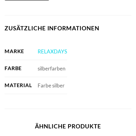
ZUSÄTZLICHE INFORMATIONEN
MARKE
RELAXDAYS
FARBE
silberfarben
MATERIAL
Farbe silber
ÄHNLICHE PRODUKTE