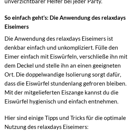
unverzichtbarer Helfer bei jeder Party.
So einfach geht’s: Die Anwendung des relaxdays
Eiseimers
Die Anwendung des relaxdays Eiseimers ist
denkbar einfach und unkompliziert. Fülle den
Eimer einfach mit Eiswürfeln, verschließe ihn mit
dem Deckel und stelle ihn an einen geeigneten
Ort. Die doppelwandige Isolierung sorgt dafür,
dass die Eiswürfel stundenlang gefroren bleiben.
Mit der mitgelieferten Eiszange kannst du die
Eiswürfel hygienisch und einfach entnehmen.
Hier sind einige Tipps und Tricks für die optimale
Nutzung des relaxdays Eiseimers: