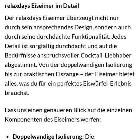
relaxdays Eiseimer im Detail
Der relaxdays Eiseimer überzeugt nicht nur
durch sein ansprechendes Design, sondern auch
durch seine durchdachte Funktionalität. Jedes
Detail ist sorgfältig durchdacht und auf die
Bedürfnisse anspruchsvoller Cocktail-Liebhaber
abgestimmt. Von der doppelwandigen Isolierung
bis zur praktischen Eiszange – der Eiseimer bietet
alles, was du für ein perfektes Eiswürfel-Erlebnis
brauchst.
Lass uns einen genaueren Blick auf die einzelnen
Komponenten des Eiseimers werfen:
Doppelwandige Isolierung:
Die