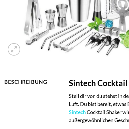
Sintech Cocktail
BESCHREIBUNG
Stell dir vor, du stehst in 
Luft. Du bist bereit, etwas
Sintech
Cocktail Shaker wir
außergewöhnlichen Gesch