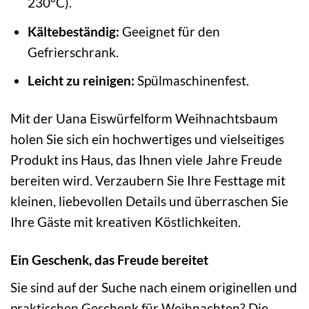
230°C).
Kältebeständig:
Geeignet für den
Gefrierschrank.
Leicht zu reinigen:
Spülmaschinenfest.
Mit der Uana Eiswürfelform Weihnachtsbaum
holen Sie sich ein hochwertiges und vielseitiges
Produkt ins Haus, das Ihnen viele Jahre Freude
bereiten wird. Verzaubern Sie Ihre Festtage mit
kleinen, liebevollen Details und überraschen Sie
Ihre Gäste mit kreativen Köstlichkeiten.
Ein Geschenk, das Freude bereitet
Sie sind auf der Suche nach einem originellen und
praktischen Geschenk für Weihnachten? Die