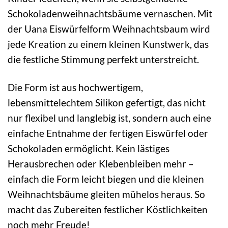
Schokoladenweihnachtsbäume vernaschen. Mit
der Uana Eiswürfelform Weihnachtsbaum wird
jede Kreation zu einem kleinen Kunstwerk, das
die festliche Stimmung perfekt unterstreicht.
Die Form ist aus hochwertigem,
lebensmittelechtem Silikon gefertigt, das nicht
nur flexibel und langlebig ist, sondern auch eine
einfache Entnahme der fertigen Eiswürfel oder
Schokoladen ermöglicht. Kein lästiges
Herausbrechen oder Klebenbleiben mehr –
einfach die Form leicht biegen und die kleinen
Weihnachtsbäume gleiten mühelos heraus. So
macht das Zubereiten festlicher Köstlichkeiten
noch mehr Freude!