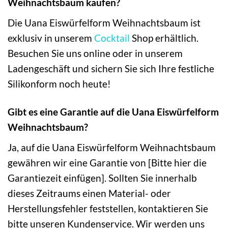
Weihnachtsbaum kaufen?
Die Uana Eiswürfelform Weihnachtsbaum ist
exklusiv in unserem
Cocktail
Shop erhältlich.
Besuchen Sie uns online oder in unserem
Ladengeschäft und sichern Sie sich Ihre festliche
Silikonform noch heute!
Gibt es eine Garantie auf die Uana Eiswürfelform
Weihnachtsbaum?
Ja, auf die Uana Eiswürfelform Weihnachtsbaum
gewähren wir eine Garantie von [Bitte hier die
Garantiezeit einfügen]. Sollten Sie innerhalb
dieses Zeitraums einen Material- oder
Herstellungsfehler feststellen, kontaktieren Sie
bitte unseren Kundenservice. Wir werden uns