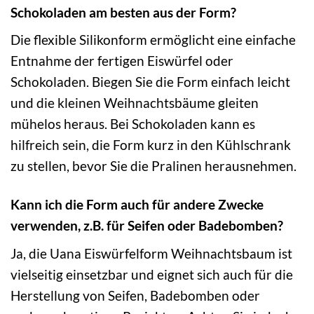
Schokoladen am besten aus der Form?
Die flexible Silikonform ermöglicht eine einfache
Entnahme der fertigen Eiswürfel oder
Schokoladen. Biegen Sie die Form einfach leicht
und die kleinen Weihnachtsbäume gleiten
mühelos heraus. Bei Schokoladen kann es
hilfreich sein, die Form kurz in den Kühlschrank
zu stellen, bevor Sie die Pralinen herausnehmen.
Kann ich die Form auch für andere Zwecke
verwenden, z.B. für Seifen oder Badebomben?
Ja, die Uana Eiswürfelform Weihnachtsbaum ist
vielseitig einsetzbar und eignet sich auch für die
Herstellung von Seifen, Badebomben oder