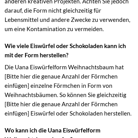
anderen kreativen Projekten. Achten Sie jedoch
darauf, die Form nicht gleichzeitig für
Lebensmittel und andere Zwecke zu verwenden,
um eine Kontamination zu vermeiden.
Wie viele Eiswürfel oder Schokoladen kann ich
mit der Form herstellen?
Die Uana Eiswürfelform Weihnachtsbaum hat
[Bitte hier die genaue Anzahl der Förmchen
einfügen] einzelne Förmchen in Form von
Weihnachtsbäumen. So können Sie gleichzeitig
[Bitte hier die genaue Anzahl der Förmchen
einfügen] Eiswürfel oder Schokoladen herstellen.
Wo kann ich die Uana Eiswürfelform