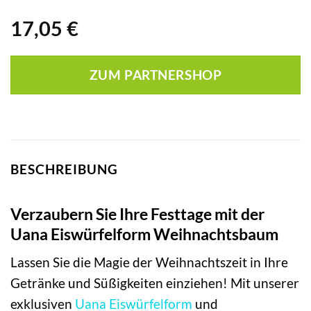
17,05
€
ZUM PARTNERSHOP
BESCHREIBUNG
Verzaubern Sie Ihre Festtage mit der
Uana Eiswürfelform Weihnachtsbaum
Lassen Sie die Magie der Weihnachtszeit in Ihre
Getränke und Süßigkeiten einziehen! Mit unserer
exklusiven
Uana
Eiswürfelform
und