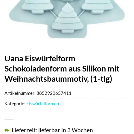
Uana Eiswürfelform
Schokoladenform aus Silikon mit
Weihnachtsbaummotiv, (1-tlg)
Artikelnummer:
8852920657411
Kategorie:
Eiswürfelformen
Lieferzeit: lieferbar in 3 Wochen