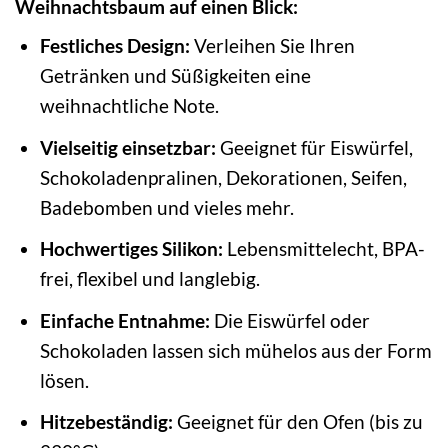
Weihnachtsbaum auf einen Blick:
Festliches Design:
Verleihen Sie Ihren
Getränken und Süßigkeiten eine
weihnachtliche Note.
Vielseitig einsetzbar:
Geeignet für Eiswürfel,
Schokoladenpralinen, Dekorationen, Seifen,
Badebomben und vieles mehr.
Hochwertiges Silikon:
Lebensmittelecht, BPA-
frei, flexibel und langlebig.
Einfache Entnahme:
Die Eiswürfel oder
Schokoladen lassen sich mühelos aus der Form
lösen.
Hitzebeständig:
Geeignet für den Ofen (bis zu