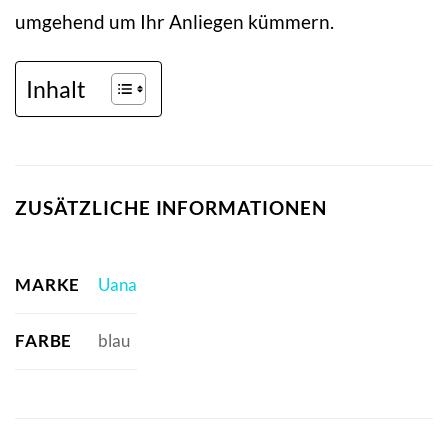
umgehend um Ihr Anliegen kümmern.
Inhalt
ZUSÄTZLICHE INFORMATIONEN
MARKE
Uana
FARBE
blau