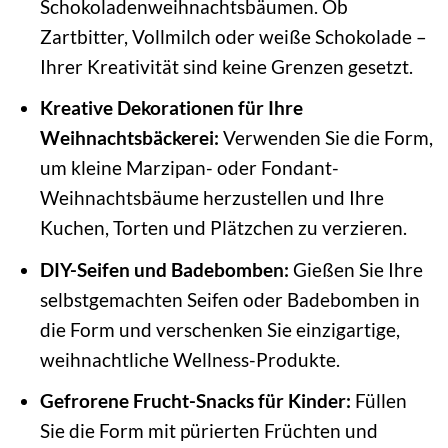
Schokoladenweihnachtsbäumen. Ob
Zartbitter, Vollmilch oder weiße Schokolade –
Ihrer Kreativität sind keine Grenzen gesetzt.
Kreative Dekorationen für Ihre
Weihnachtsbäckerei:
Verwenden Sie die Form,
um kleine Marzipan- oder Fondant-
Weihnachtsbäume herzustellen und Ihre
Kuchen, Torten und Plätzchen zu verzieren.
DIY-Seifen und Badebomben:
Gießen Sie Ihre
selbstgemachten Seifen oder Badebomben in
die Form und verschenken Sie einzigartige,
weihnachtliche Wellness-Produkte.
Gefrorene Frucht-Snacks für Kinder:
Füllen
Sie die Form mit pürierten Früchten und