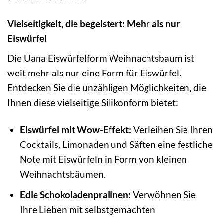
Vielseitigkeit, die begeistert: Mehr als nur
Eiswürfel
Die Uana Eiswürfelform Weihnachtsbaum ist
weit mehr als nur eine Form für Eiswürfel.
Entdecken Sie die unzähligen Möglichkeiten, die
Ihnen diese vielseitige Silikonform bietet:
Eiswürfel mit Wow-Effekt:
Verleihen Sie Ihren
Cocktails, Limonaden und Säften eine festliche
Note mit Eiswürfeln in Form von kleinen
Weihnachtsbäumen.
Edle Schokoladenpralinen:
Verwöhnen Sie
Ihre Lieben mit selbstgemachten