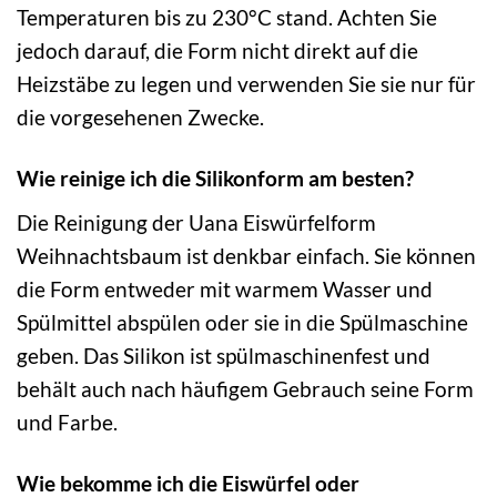
Temperaturen bis zu 230°C stand. Achten Sie
jedoch darauf, die Form nicht direkt auf die
Heizstäbe zu legen und verwenden Sie sie nur für
die vorgesehenen Zwecke.
Wie reinige ich die Silikonform am besten?
Die Reinigung der Uana Eiswürfelform
Weihnachtsbaum ist denkbar einfach. Sie können
die Form entweder mit warmem Wasser und
Spülmittel abspülen oder sie in die Spülmaschine
geben. Das Silikon ist spülmaschinenfest und
behält auch nach häufigem Gebrauch seine Form
und Farbe.
Wie bekomme ich die Eiswürfel oder