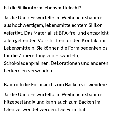
Ist die Silikonform lebensmittelecht?
Ja, die Uana Eiswürfelform Weihnachtsbaum ist
aus hochwertigem, lebensmittelechtem Silikon
gefertigt. Das Material ist BPA-frei und entspricht
allen geltenden Vorschriften für den Kontakt mit
Lebensmitteln. Sie können die Form bedenkenlos
für die Zubereitung von Eiswürfeln,
Schokoladenpralinen, Dekorationen und anderen
Leckereien verwenden.
Kann ich die Form auch zum Backen verwenden?
Ja, die Uana Eiswürfelform Weihnachtsbaum ist
hitzebeständig und kann auch zum Backen im
Ofen verwendet werden. Die Form hält