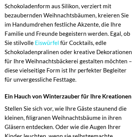
Schokoladenform aus Silikon, verziert mit
bezaubernden Weihnachtsbäumen, kreieren Sie
im Handumdrehen festliche Akzente, die Ihre
Familie und Freunde begeistern werden. Egal, ob
Sie stilvolle
Eiswürfel
für Cocktails, edle
Schokoladenpralinen oder kreative Dekorationen
für Ihre Weihnachtsbäckerei gestalten möchten –
diese vielseitige Form ist Ihr perfekter Begleiter
für unvergessliche Festtage.
Ein Hauch von Winterzauber für Ihre Kreationen
Stellen Sie sich vor, wie Ihre Gäste staunend die
kleinen, filigranen Weihnachtsbäume in ihren
Gläsern entdecken. Oder wie die Augen Ihrer
Kinder leuchten, wenn sie selbstgemachte