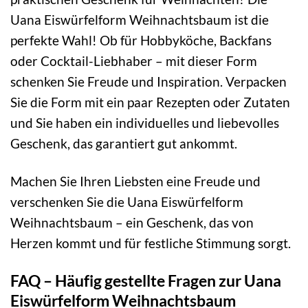
Uana Eiswürfelform Weihnachtsbaum ist die
perfekte Wahl! Ob für Hobbyköche, Backfans
oder Cocktail-Liebhaber – mit dieser Form
schenken Sie Freude und Inspiration. Verpacken
Sie die Form mit ein paar Rezepten oder Zutaten
und Sie haben ein individuelles und liebevolles
Geschenk, das garantiert gut ankommt.
Machen Sie Ihren Liebsten eine Freude und
verschenken Sie die Uana Eiswürfelform
Weihnachtsbaum – ein Geschenk, das von
Herzen kommt und für festliche Stimmung sorgt.
FAQ – Häufig gestellte Fragen zur Uana
Eiswürfelform Weihnachtsbaum