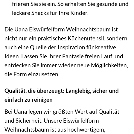
frieren Sie sie ein. So erhalten Sie gesunde und
leckere Snacks für Ihre Kinder.
Die Uana Eiswürfelform Weihnachtsbaum ist
nicht nur ein praktisches Küchenutensil, sondern
auch eine Quelle der Inspiration für kreative
Ideen. Lassen Sie Ihrer Fantasie freien Lauf und
entdecken Sie immer wieder neue Möglichkeiten,
die Form einzusetzen.
Qualität, die überzeugt: Langlebig, sicher und
einfach zu reinigen
Bei Uana legen wir größten Wert auf Qualität
und Sicherheit. Unsere Eiswürfelform
Weihnachtsbaum ist aus hochwertigem,