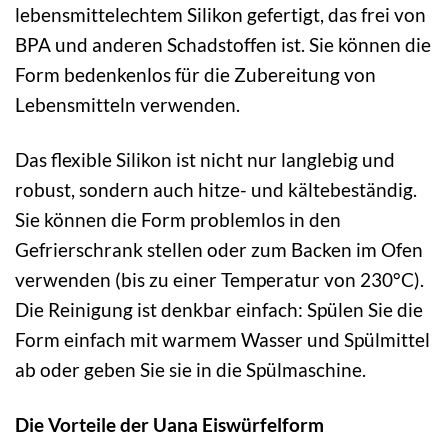
lebensmittelechtem Silikon gefertigt, das frei von
BPA und anderen Schadstoffen ist. Sie können die
Form bedenkenlos für die Zubereitung von
Lebensmitteln verwenden.
Das flexible Silikon ist nicht nur langlebig und
robust, sondern auch hitze- und kältebeständig.
Sie können die Form problemlos in den
Gefrierschrank stellen oder zum Backen im Ofen
verwenden (bis zu einer Temperatur von 230°C).
Die Reinigung ist denkbar einfach: Spülen Sie die
Form einfach mit warmem Wasser und Spülmittel
ab oder geben Sie sie in die Spülmaschine.
Die Vorteile der Uana Eiswürfelform