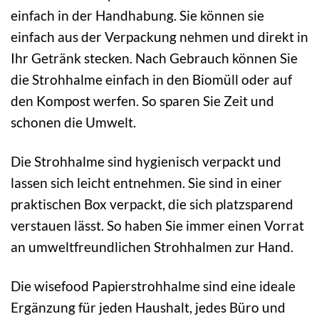
einfach in der Handhabung. Sie können sie
einfach aus der Verpackung nehmen und direkt in
Ihr Getränk stecken. Nach Gebrauch können Sie
die Strohhalme einfach in den Biomüll oder auf
den Kompost werfen. So sparen Sie Zeit und
schonen die Umwelt.
Die Strohhalme sind hygienisch verpackt und
lassen sich leicht entnehmen. Sie sind in einer
praktischen Box verpackt, die sich platzsparend
verstauen lässt. So haben Sie immer einen Vorrat
an umweltfreundlichen Strohhalmen zur Hand.
Die wisefood Papierstrohhalme sind eine ideale
Ergänzung für jeden Haushalt, jedes Büro und