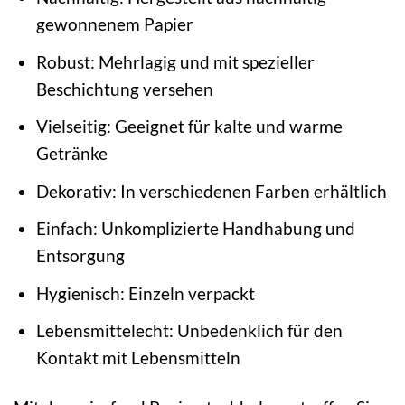
gewonnenem Papier
Robust: Mehrlagig und mit spezieller
Beschichtung versehen
Vielseitig: Geeignet für kalte und warme
Getränke
Dekorativ: In verschiedenen Farben erhältlich
Einfach: Unkomplizierte Handhabung und
Entsorgung
Hygienisch: Einzeln verpackt
Lebensmittelecht: Unbedenklich für den
Kontakt mit Lebensmitteln