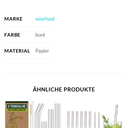
MARKE
wisefood
FARBE
bunt
MATERIAL
Papier
ÄHNLICHE PRODUKTE