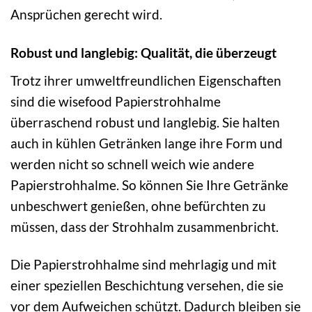
Ansprüchen gerecht wird.
Robust und langlebig: Qualität, die überzeugt
Trotz ihrer umweltfreundlichen Eigenschaften
sind die wisefood Papierstrohhalme
überraschend robust und langlebig. Sie halten
auch in kühlen Getränken lange ihre Form und
werden nicht so schnell weich wie andere
Papierstrohhalme. So können Sie Ihre Getränke
unbeschwert genießen, ohne befürchten zu
müssen, dass der Strohhalm zusammenbricht.
Die Papierstrohhalme sind mehrlagig und mit
einer speziellen Beschichtung versehen, die sie
vor dem Aufweichen schützt. Dadurch bleiben sie