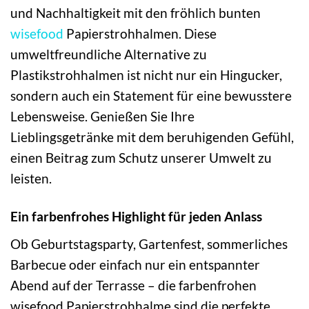
und Nachhaltigkeit mit den fröhlich bunten
wisefood
Papierstrohhalmen. Diese
umweltfreundliche Alternative zu
Plastikstrohhalmen ist nicht nur ein Hingucker,
sondern auch ein Statement für eine bewusstere
Lebensweise. Genießen Sie Ihre
Lieblingsgetränke mit dem beruhigenden Gefühl,
einen Beitrag zum Schutz unserer Umwelt zu
leisten.
Ein farbenfrohes Highlight für jeden Anlass
Ob Geburtstagsparty, Gartenfest, sommerliches
Barbecue oder einfach nur ein entspannter
Abend auf der Terrasse – die farbenfrohen
wisefood Papierstrohhalme sind die perfekte