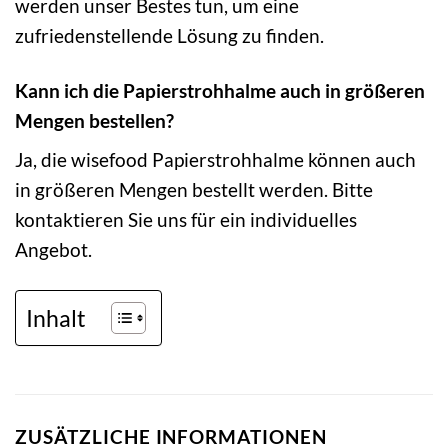
werden unser Bestes tun, um eine
zufriedenstellende Lösung zu finden.
Kann ich die Papierstrohhalme auch in größeren
Mengen bestellen?
Ja, die wisefood Papierstrohhalme können auch
in größeren Mengen bestellt werden. Bitte
kontaktieren Sie uns für ein individuelles
Angebot.
Inhalt
ZUSÄTZLICHE INFORMATIONEN