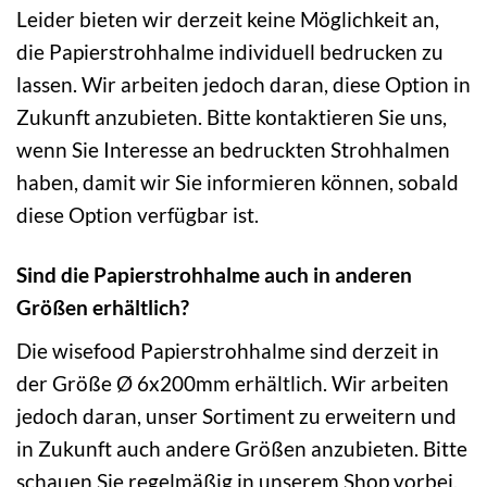
Leider bieten wir derzeit keine Möglichkeit an,
die Papierstrohhalme individuell bedrucken zu
lassen. Wir arbeiten jedoch daran, diese Option in
Zukunft anzubieten. Bitte kontaktieren Sie uns,
wenn Sie Interesse an bedruckten Strohhalmen
haben, damit wir Sie informieren können, sobald
diese Option verfügbar ist.
Sind die Papierstrohhalme auch in anderen
Größen erhältlich?
Die wisefood Papierstrohhalme sind derzeit in
der Größe Ø 6x200mm erhältlich. Wir arbeiten
jedoch daran, unser Sortiment zu erweitern und
in Zukunft auch andere Größen anzubieten. Bitte
schauen Sie regelmäßig in unserem Shop vorbei,