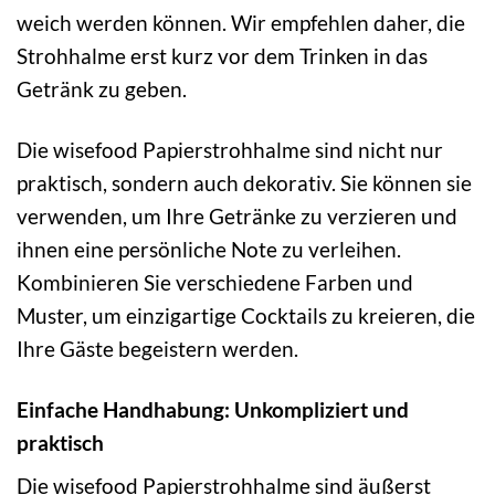
weich werden können. Wir empfehlen daher, die
Strohhalme erst kurz vor dem Trinken in das
Getränk zu geben.
Die wisefood Papierstrohhalme sind nicht nur
praktisch, sondern auch dekorativ. Sie können sie
verwenden, um Ihre Getränke zu verzieren und
ihnen eine persönliche Note zu verleihen.
Kombinieren Sie verschiedene Farben und
Muster, um einzigartige Cocktails zu kreieren, die
Ihre Gäste begeistern werden.
Einfache Handhabung: Unkompliziert und
praktisch
Die wisefood Papierstrohhalme sind äußerst