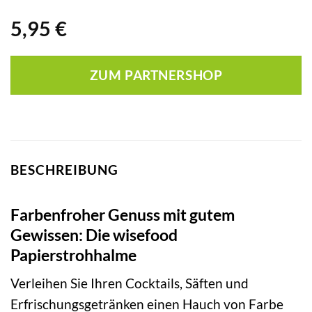
5,95
€
ZUM PARTNERSHOP
BESCHREIBUNG
Farbenfroher Genuss mit gutem
Gewissen: Die wisefood
Papierstrohhalme
Verleihen Sie Ihren Cocktails, Säften und
Erfrischungsgetränken einen Hauch von Farbe