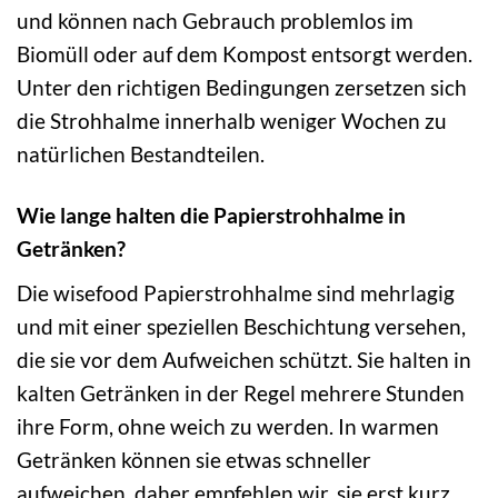
und können nach Gebrauch problemlos im
Biomüll oder auf dem Kompost entsorgt werden.
Unter den richtigen Bedingungen zersetzen sich
die Strohhalme innerhalb weniger Wochen zu
natürlichen Bestandteilen.
Wie lange halten die Papierstrohhalme in
Getränken?
Die wisefood Papierstrohhalme sind mehrlagig
und mit einer speziellen Beschichtung versehen,
die sie vor dem Aufweichen schützt. Sie halten in
kalten Getränken in der Regel mehrere Stunden
ihre Form, ohne weich zu werden. In warmen
Getränken können sie etwas schneller
aufweichen, daher empfehlen wir, sie erst kurz