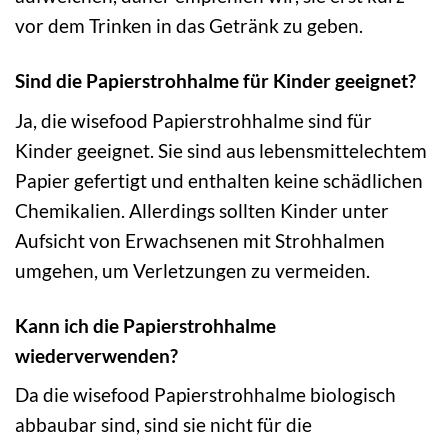
vor dem Trinken in das Getränk zu geben.
Sind die Papierstrohhalme für Kinder geeignet?
Ja, die wisefood Papierstrohhalme sind für
Kinder geeignet. Sie sind aus lebensmittelechtem
Papier gefertigt und enthalten keine schädlichen
Chemikalien. Allerdings sollten Kinder unter
Aufsicht von Erwachsenen mit Strohhalmen
umgehen, um Verletzungen zu vermeiden.
Kann ich die Papierstrohhalme
wiederverwenden?
Da die wisefood Papierstrohhalme biologisch
abbaubar sind, sind sie nicht für die