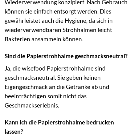
Wiederverwendung konzipiert. Nach Gebrauch
können sie einfach entsorgt werden. Dies
gewährleistet auch die Hygiene, da sich in
wiederverwendbaren Strohhalmen leicht
Bakterien ansammeln können.
Sind die Papierstrohhalme geschmacksneutral?
Ja, die wisefood Papierstrohhalme sind
geschmacksneutral. Sie geben keinen
Eigengeschmack an die Getränke ab und
beeinträchtigen somit nicht das
Geschmackserlebnis.
Kann ich die Papierstrohhalme bedrucken
lassen?