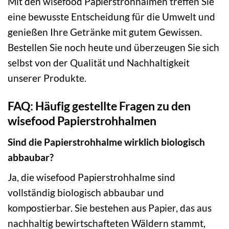
Mit den wisefood Papierstrohhalmen treffen Sie
eine bewusste Entscheidung für die Umwelt und
genießen Ihre Getränke mit gutem Gewissen.
Bestellen Sie noch heute und überzeugen Sie sich
selbst von der Qualität und Nachhaltigkeit
unserer Produkte.
FAQ: Häufig gestellte Fragen zu den
wisefood Papierstrohhalmen
Sind die Papierstrohhalme wirklich biologisch
abbaubar?
Ja, die wisefood Papierstrohhalme sind
vollständig biologisch abbaubar und
kompostierbar. Sie bestehen aus Papier, das aus
nachhaltig bewirtschafteten Wäldern stammt,