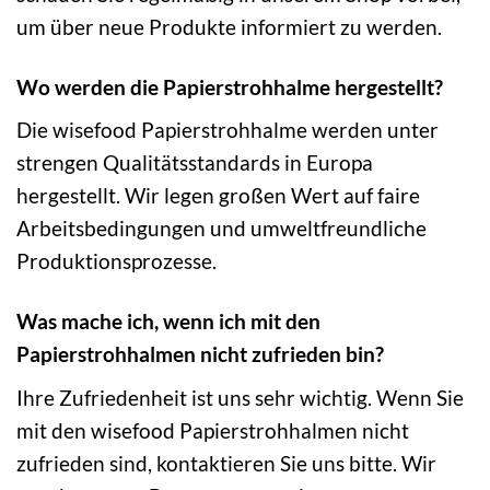
um über neue Produkte informiert zu werden.
Wo werden die Papierstrohhalme hergestellt?
Die wisefood Papierstrohhalme werden unter
strengen Qualitätsstandards in Europa
hergestellt. Wir legen großen Wert auf faire
Arbeitsbedingungen und umweltfreundliche
Produktionsprozesse.
Was mache ich, wenn ich mit den
Papierstrohhalmen nicht zufrieden bin?
Ihre Zufriedenheit ist uns sehr wichtig. Wenn Sie
mit den wisefood Papierstrohhalmen nicht
zufrieden sind, kontaktieren Sie uns bitte. Wir