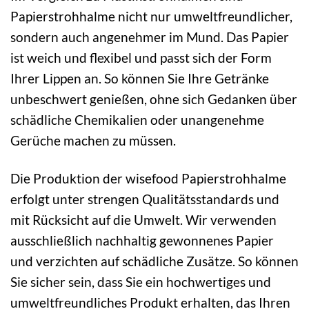
Papierstrohhalme nicht nur umweltfreundlicher,
sondern auch angenehmer im Mund. Das Papier
ist weich und flexibel und passt sich der Form
Ihrer Lippen an. So können Sie Ihre Getränke
unbeschwert genießen, ohne sich Gedanken über
schädliche Chemikalien oder unangenehme
Gerüche machen zu müssen.
Die Produktion der wisefood Papierstrohhalme
erfolgt unter strengen Qualitätsstandards und
mit Rücksicht auf die Umwelt. Wir verwenden
ausschließlich nachhaltig gewonnenes Papier
und verzichten auf schädliche Zusätze. So können
Sie sicher sein, dass Sie ein hochwertiges und
umweltfreundliches Produkt erhalten, das Ihren