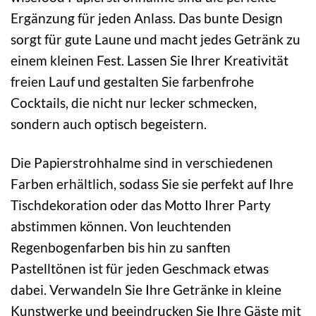
Ergänzung für jeden Anlass. Das bunte Design
sorgt für gute Laune und macht jedes Getränk zu
einem kleinen Fest. Lassen Sie Ihrer Kreativität
freien Lauf und gestalten Sie farbenfrohe
Cocktails, die nicht nur lecker schmecken,
sondern auch optisch begeistern.
Die Papierstrohhalme sind in verschiedenen
Farben erhältlich, sodass Sie sie perfekt auf Ihre
Tischdekoration oder das Motto Ihrer Party
abstimmen können. Von leuchtenden
Regenbogenfarben bis hin zu sanften
Pastelltönen ist für jeden Geschmack etwas
dabei. Verwandeln Sie Ihre Getränke in kleine
Kunstwerke und beeindrucken Sie Ihre Gäste mit