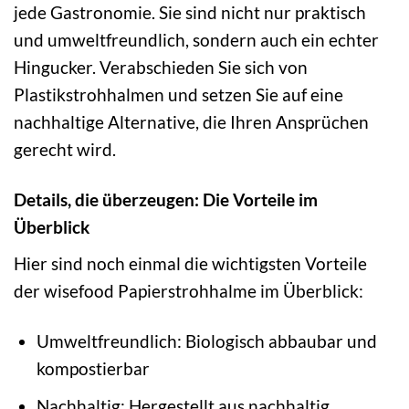
jede Gastronomie. Sie sind nicht nur praktisch
und umweltfreundlich, sondern auch ein echter
Hingucker. Verabschieden Sie sich von
Plastikstrohhalmen und setzen Sie auf eine
nachhaltige Alternative, die Ihren Ansprüchen
gerecht wird.
Details, die überzeugen: Die Vorteile im
Überblick
Hier sind noch einmal die wichtigsten Vorteile
der wisefood Papierstrohhalme im Überblick:
Umweltfreundlich: Biologisch abbaubar und
kompostierbar
Nachhaltig: Hergestellt aus nachhaltig