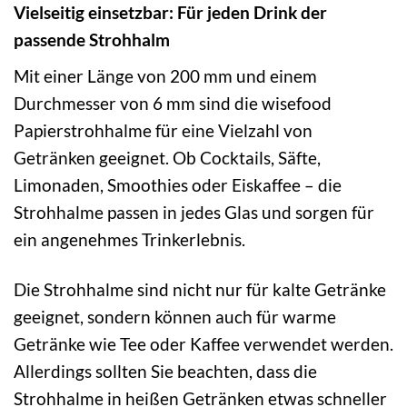
Vielseitig einsetzbar: Für jeden Drink der
passende Strohhalm
Mit einer Länge von 200 mm und einem
Durchmesser von 6 mm sind die wisefood
Papierstrohhalme für eine Vielzahl von
Getränken geeignet. Ob Cocktails, Säfte,
Limonaden, Smoothies oder Eiskaffee – die
Strohhalme passen in jedes Glas und sorgen für
ein angenehmes Trinkerlebnis.
Die Strohhalme sind nicht nur für kalte Getränke
geeignet, sondern können auch für warme
Getränke wie Tee oder Kaffee verwendet werden.
Allerdings sollten Sie beachten, dass die
Strohhalme in heißen Getränken etwas schneller