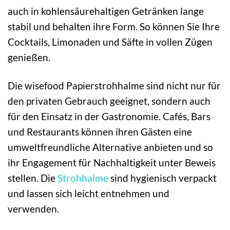
auch in kohlensäurehaltigen Getränken lange
stabil und behalten ihre Form. So können Sie Ihre
Cocktails, Limonaden und Säfte in vollen Zügen
genießen.
Die wisefood Papierstrohhalme sind nicht nur für
den privaten Gebrauch geeignet, sondern auch
für den Einsatz in der Gastronomie. Cafés, Bars
und Restaurants können ihren Gästen eine
umweltfreundliche Alternative anbieten und so
ihr Engagement für Nachhaltigkeit unter Beweis
stellen. Die
Strohhalme
sind hygienisch verpackt
und lassen sich leicht entnehmen und
verwenden.