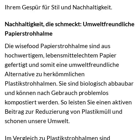
Ihrem Gespür für Stil und Nachhaltigkeit.
Nachhaltigkeit, die schmeckt: Umweltfreundliche
Papierstrohhalme
Die wisefood Papierstrohhalme sind aus
hochwertigem, lebensmittelechtem Papier
gefertigt und somit eine umweltfreundliche
Alternative zu herkömmlichen
Plastikstrohhalmen. Sie sind biologisch abbaubar
und können nach Gebrauch problemlos
kompostiert werden. So leisten Sie einen aktiven
Beitrag zur Reduzierung von Plastikmüll und
schonen unsere Umwelt.
Im Vergleich zu Plastikstrohhalmen sind