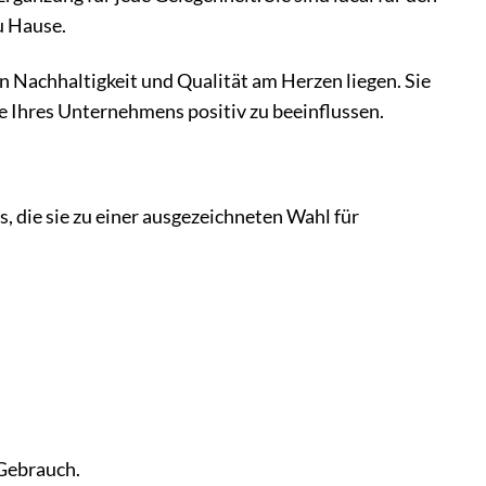
u Hause.
 Nachhaltigkeit und Qualität am Herzen liegen. Sie
e Ihres Unternehmens positiv zu beeinflussen.
, die sie zu einer ausgezeichneten Wahl für
 Gebrauch.