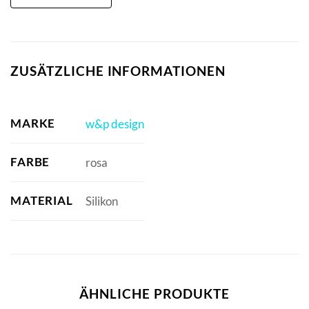
ZUSÄTZLICHE INFORMATIONEN
MARKE
w&p design
FARBE
rosa
MATERIAL
Silikon
ÄHNLICHE PRODUKTE