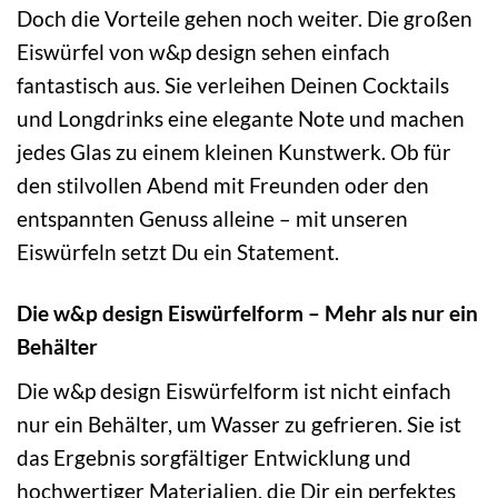
Doch die Vorteile gehen noch weiter. Die großen
Eiswürfel von w&p design sehen einfach
fantastisch aus. Sie verleihen Deinen Cocktails
und Longdrinks eine elegante Note und machen
jedes Glas zu einem kleinen Kunstwerk. Ob für
den stilvollen Abend mit Freunden oder den
entspannten Genuss alleine – mit unseren
Eiswürfeln setzt Du ein Statement.
Die w&p design Eiswürfelform – Mehr als nur ein
Behälter
Die w&p design Eiswürfelform ist nicht einfach
nur ein Behälter, um Wasser zu gefrieren. Sie ist
das Ergebnis sorgfältiger Entwicklung und
hochwertiger Materialien, die Dir ein perfektes