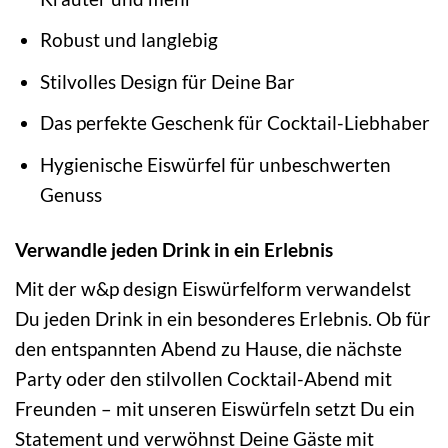
Robust und langlebig
Stilvolles Design für Deine Bar
Das perfekte Geschenk für Cocktail-Liebhaber
Hygienische Eiswürfel für unbeschwerten
Genuss
Verwandle jeden Drink in ein Erlebnis
Mit der w&p design Eiswürfelform verwandelst
Du jeden Drink in ein besonderes Erlebnis. Ob für
den entspannten Abend zu Hause, die nächste
Party oder den stilvollen Cocktail-Abend mit
Freunden – mit unseren Eiswürfeln setzt Du ein
Statement und verwöhnst Deine Gäste mit