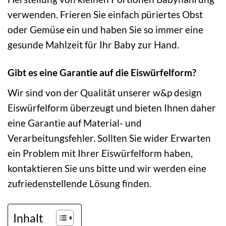
verwenden. Frieren Sie einfach püriertes Obst
oder Gemüse ein und haben Sie so immer eine
gesunde Mahlzeit für Ihr Baby zur Hand.
Gibt es eine Garantie auf die Eiswürfelform?
Wir sind von der Qualität unserer w&p design
Eiswürfelform überzeugt und bieten Ihnen daher
eine Garantie auf Material- und
Verarbeitungsfehler. Sollten Sie wider Erwarten
ein Problem mit Ihrer Eiswürfelform haben,
kontaktieren Sie uns bitte und wir werden eine
zufriedenstellende Lösung finden.
Inhalt