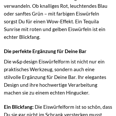
verwandeln. Ob knalliges Rot, leuchtendes Blau
oder sanftes Grün – mit farbigen Eiswürfeln
sorgst Du für einen Wow-Effekt. Ein Tequila
Sunrise mit roten und gelben Eiswürfeln ist ein
echter Blickfang.
Die perfekte Ergänzung für Deine Bar
Die w&p design Eiswürfelform ist nicht nur ein
praktisches Werkzeug, sondern auch eine
stilvolle Ergänzung für Deine Bar. Ihr elegantes
Design und ihre hochwertige Verarbeitung
machen sie zu einem echten Hingucker.
Ein Blickfang:
Die Eiswürfelform ist so schön, dass
Du sie gar nicht im Schrank verstecken musst.