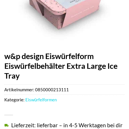
w&p design Eiswürfelform
Eiswürfelbehälter Extra Large Ice
Tray
Artikelnummer:
0850000213111
Kategorie:
Eiswürfelformen
Lieferzeit: lieferbar – in 4-5 Werktagen bei dir