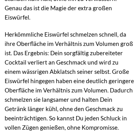
Genau das ist die Magie der extra großen
Eiswürfel.
Herkömmliche Eiswürfel schmelzen schnell, da
ihre Oberfläche im Verhältnis zum Volumen groß
ist. Das Ergebnis: Dein sorgfältig zubereiteter
Cocktail verliert an Geschmack und wird zu
einem wässrigen Abklatsch seiner selbst. Große
Eiswürfel hingegen haben eine deutlich geringere
Oberfläche im Verhältnis zum Volumen. Dadurch
schmelzen sie langsamer und halten Dein
Getränk länger kühl, ohne den Geschmack zu
beeinträchtigen. So kannst Du jeden Schluck in
vollen Zügen genießen, ohne Kompromisse.