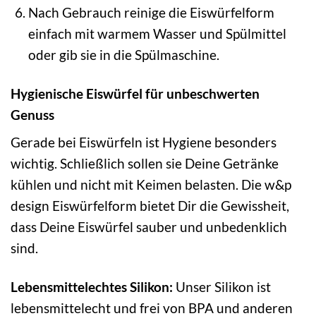
Nach Gebrauch reinige die Eiswürfelform
einfach mit warmem Wasser und Spülmittel
oder gib sie in die Spülmaschine.
Hygienische Eiswürfel für unbeschwerten
Genuss
Gerade bei Eiswürfeln ist Hygiene besonders
wichtig. Schließlich sollen sie Deine Getränke
kühlen und nicht mit Keimen belasten. Die w&p
design Eiswürfelform bietet Dir die Gewissheit,
dass Deine Eiswürfel sauber und unbedenklich
sind.
Lebensmittelechtes Silikon:
Unser Silikon ist
lebensmittelecht und frei von BPA und anderen