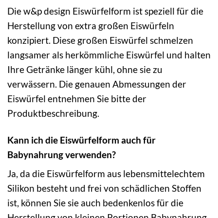
Die w&p design Eiswürfelform ist speziell für die
Herstellung von extra großen Eiswürfeln
konzipiert. Diese großen Eiswürfel schmelzen
langsamer als herkömmliche Eiswürfel und halten
Ihre Getränke länger kühl, ohne sie zu
verwässern. Die genauen Abmessungen der
Eiswürfel entnehmen Sie bitte der
Produktbeschreibung.
Kann ich die Eiswürfelform auch für
Babynahrung verwenden?
Ja, da die Eiswürfelform aus lebensmittelechtem
Silikon besteht und frei von schädlichen Stoffen
ist, können Sie sie auch bedenkenlos für die
Herstellung von kleinen Portionen Babynahrung