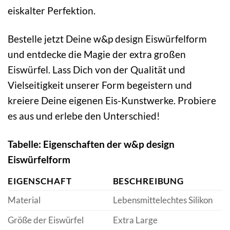
eiskalter Perfektion.
Bestelle jetzt Deine w&p design Eiswürfelform
und entdecke die Magie der extra großen
Eiswürfel. Lass Dich von der Qualität und
Vielseitigkeit unserer Form begeistern und
kreiere Deine eigenen Eis-Kunstwerke. Probiere
es aus und erlebe den Unterschied!
Tabelle: Eigenschaften der w&p design
Eiswürfelform
EIGENSCHAFT
BESCHREIBUNG
Material
Lebensmittelechtes Silikon
Größe der Eiswürfel
Extra Large