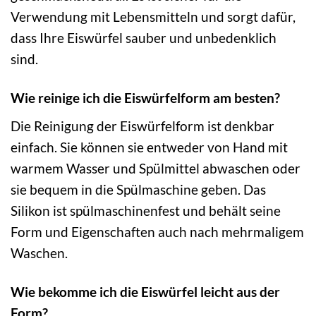
Verwendung mit Lebensmitteln und sorgt dafür,
dass Ihre Eiswürfel sauber und unbedenklich
sind.
Wie reinige ich die Eiswürfelform am besten?
Die Reinigung der Eiswürfelform ist denkbar
einfach. Sie können sie entweder von Hand mit
warmem Wasser und Spülmittel abwaschen oder
sie bequem in die Spülmaschine geben. Das
Silikon ist spülmaschinenfest und behält seine
Form und Eigenschaften auch nach mehrmaligem
Waschen.
Wie bekomme ich die Eiswürfel leicht aus der
Form?