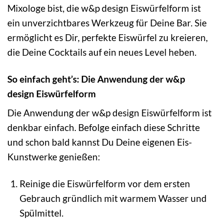
Mixologe bist, die w&p design Eiswürfelform ist
ein unverzichtbares Werkzeug für Deine Bar. Sie
ermöglicht es Dir, perfekte Eiswürfel zu kreieren,
die Deine Cocktails auf ein neues Level heben.
So einfach geht’s: Die Anwendung der w&p
design Eiswürfelform
Die Anwendung der w&p design Eiswürfelform ist
denkbar einfach. Befolge einfach diese Schritte
und schon bald kannst Du Deine eigenen Eis-
Kunstwerke genießen:
Reinige die Eiswürfelform vor dem ersten
Gebrauch gründlich mit warmem Wasser und
Spülmittel.