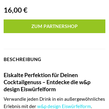
16,00
€
ZUM PARTNERSHOP
BESCHREIBUNG
Eiskalte Perfektion für Deinen
Cocktailgenuss – Entdecke die w&p
design Eiswürfelform
Verwandle jeden Drink in ein außergewöhnliches
Erlebnis mit der
w&p design
Eiswürfelform
.