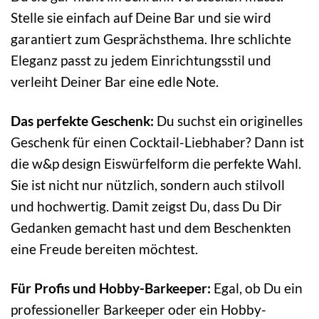
Stelle sie einfach auf Deine Bar und sie wird
garantiert zum Gesprächsthema. Ihre schlichte
Eleganz passt zu jedem Einrichtungsstil und
verleiht Deiner Bar eine edle Note.
Das perfekte Geschenk:
Du suchst ein originelles
Geschenk für einen Cocktail-Liebhaber? Dann ist
die w&p design Eiswürfelform die perfekte Wahl.
Sie ist nicht nur nützlich, sondern auch stilvoll
und hochwertig. Damit zeigst Du, dass Du Dir
Gedanken gemacht hast und dem Beschenkten
eine Freude bereiten möchtest.
Für Profis und Hobby-Barkeeper:
Egal, ob Du ein
professioneller Barkeeper oder ein Hobby-