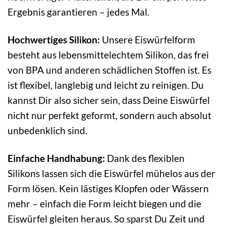
Ergebnis garantieren – jedes Mal.
Hochwertiges Silikon:
Unsere Eiswürfelform
besteht aus lebensmittelechtem Silikon, das frei
von BPA und anderen schädlichen Stoffen ist. Es
ist flexibel, langlebig und leicht zu reinigen. Du
kannst Dir also sicher sein, dass Deine Eiswürfel
nicht nur perfekt geformt, sondern auch absolut
unbedenklich sind.
Einfache Handhabung:
Dank des flexiblen
Silikons lassen sich die Eiswürfel mühelos aus der
Form lösen. Kein lästiges Klopfen oder Wässern
mehr – einfach die Form leicht biegen und die
Eiswürfel gleiten heraus. So sparst Du Zeit und