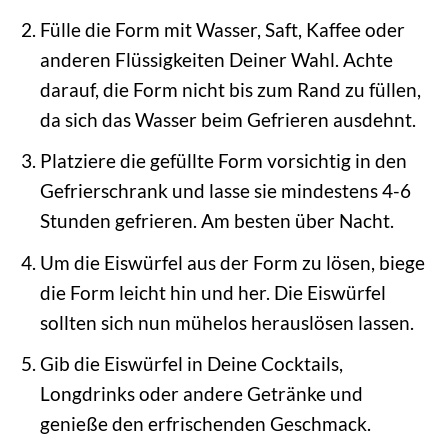
Fülle die Form mit Wasser, Saft, Kaffee oder
anderen Flüssigkeiten Deiner Wahl. Achte
darauf, die Form nicht bis zum Rand zu füllen,
da sich das Wasser beim Gefrieren ausdehnt.
Platziere die gefüllte Form vorsichtig in den
Gefrierschrank und lasse sie mindestens 4-6
Stunden gefrieren. Am besten über Nacht.
Um die Eiswürfel aus der Form zu lösen, biege
die Form leicht hin und her. Die Eiswürfel
sollten sich nun mühelos herauslösen lassen.
Gib die Eiswürfel in Deine Cocktails,
Longdrinks oder andere Getränke und
genieße den erfrischenden Geschmack.