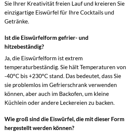
Sie Ihrer Kreativität freien Lauf und kreieren Sie
einzigartige Eiswürfel für Ihre Cocktails und
Getränke.
Ist die Eiswürfelform gefrier- und
hitzebeständig?
Ja, die Eiswürfelform ist extrem
temperaturbeständig. Sie hält Temperaturen von
-40°C bis +230°C stand. Das bedeutet, dass Sie
sie problemlos im Gefrierschrank verwenden
können, aber auch im Backofen, um kleine
Küchlein oder andere Leckereien zu backen.
Wie groß sind die Eiswürfel, die mit dieser Form
hergestellt werden können?