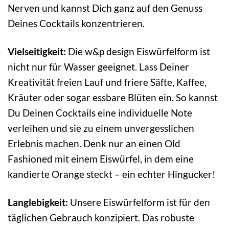
Nerven und kannst Dich ganz auf den Genuss
Deines Cocktails konzentrieren.
Vielseitigkeit:
Die w&p design Eiswürfelform ist
nicht nur für Wasser geeignet. Lass Deiner
Kreativität freien Lauf und friere Säfte, Kaffee,
Kräuter oder sogar essbare Blüten ein. So kannst
Du Deinen Cocktails eine individuelle Note
verleihen und sie zu einem unvergesslichen
Erlebnis machen. Denk nur an einen Old
Fashioned mit einem Eiswürfel, in dem eine
kandierte Orange steckt – ein echter Hingucker!
Langlebigkeit:
Unsere Eiswürfelform ist für den
täglichen Gebrauch konzipiert. Das robuste