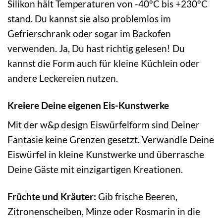
Silikon hält Temperaturen von -40°C bis +230°C
stand. Du kannst sie also problemlos im
Gefrierschrank oder sogar im Backofen
verwenden. Ja, Du hast richtig gelesen! Du
kannst die Form auch für kleine Küchlein oder
andere Leckereien nutzen.
Kreiere Deine eigenen Eis-Kunstwerke
Mit der w&p design Eiswürfelform sind Deiner
Fantasie keine Grenzen gesetzt. Verwandle Deine
Eiswürfel in kleine Kunstwerke und überrasche
Deine Gäste mit einzigartigen Kreationen.
Früchte und Kräuter:
Gib frische Beeren,
Zitronenscheiben, Minze oder Rosmarin in die