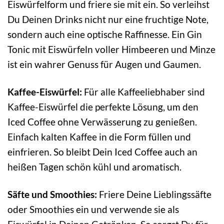
Eiswürfelform und friere sie mit ein. So verleihst
Du Deinen Drinks nicht nur eine fruchtige Note,
sondern auch eine optische Raffinesse. Ein Gin
Tonic mit Eiswürfeln voller Himbeeren und Minze
ist ein wahrer Genuss für Augen und Gaumen.
Kaffee-Eiswürfel:
Für alle Kaffeeliebhaber sind
Kaffee-Eiswürfel die perfekte Lösung, um den
Iced Coffee ohne Verwässerung zu genießen.
Einfach kalten Kaffee in die Form füllen und
einfrieren. So bleibt Dein Iced Coffee auch an
heißen Tagen schön kühl und aromatisch.
Säfte und Smoothies:
Friere Deine Lieblingssäfte
oder Smoothies ein und verwende sie als