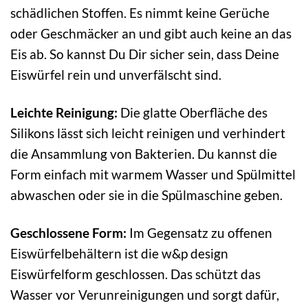
schädlichen Stoffen. Es nimmt keine Gerüche
oder Geschmäcker an und gibt auch keine an das
Eis ab. So kannst Du Dir sicher sein, dass Deine
Eiswürfel rein und unverfälscht sind.
Leichte Reinigung:
Die glatte Oberfläche des
Silikons lässt sich leicht reinigen und verhindert
die Ansammlung von Bakterien. Du kannst die
Form einfach mit warmem Wasser und Spülmittel
abwaschen oder sie in die Spülmaschine geben.
Geschlossene Form:
Im Gegensatz zu offenen
Eiswürfelbehältern ist die w&p design
Eiswürfelform geschlossen. Das schützt das
Wasser vor Verunreinigungen und sorgt dafür,