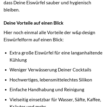
dass Deine Eiswürfel sauber und hygienisch
bleiben.
Deine Vorteile auf einen Blick
Hier noch einmal alle Vorteile der w&p design
Eiswürfelform auf einen Blick:
Extra große Eiswürfel für eine langanhaltende
Kühlung
Weniger Verwässerung Deiner Cocktails
Hochwertiges, lebensmittelechtes Silikon
Einfache Handhabung und Reinigung
Vielseitig einsetzbar für Wasser, Säfte, Kaffee,
Kräuter und mehr