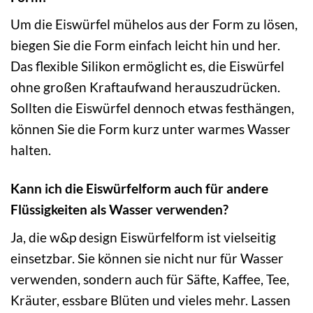
Um die Eiswürfel mühelos aus der Form zu lösen,
biegen Sie die Form einfach leicht hin und her.
Das flexible Silikon ermöglicht es, die Eiswürfel
ohne großen Kraftaufwand herauszudrücken.
Sollten die Eiswürfel dennoch etwas festhängen,
können Sie die Form kurz unter warmes Wasser
halten.
Kann ich die Eiswürfelform auch für andere
Flüssigkeiten als Wasser verwenden?
Ja, die w&p design Eiswürfelform ist vielseitig
einsetzbar. Sie können sie nicht nur für Wasser
verwenden, sondern auch für Säfte, Kaffee, Tee,
Kräuter, essbare Blüten und vieles mehr. Lassen