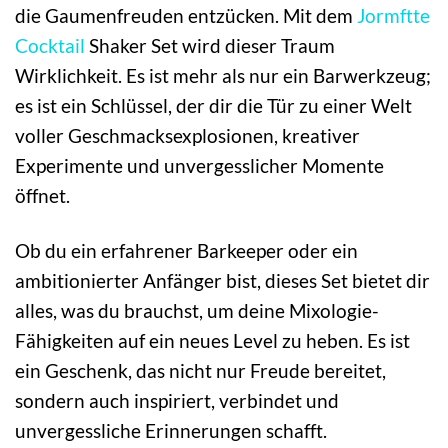
die Gaumenfreuden entzücken. Mit dem
Jormftte
Cocktail
Shaker Set wird dieser Traum
Wirklichkeit. Es ist mehr als nur ein Barwerkzeug;
es ist ein Schlüssel, der dir die Tür zu einer Welt
voller Geschmacksexplosionen, kreativer
Experimente und unvergesslicher Momente
öffnet.
Ob du ein erfahrener Barkeeper oder ein
ambitionierter Anfänger bist, dieses Set bietet dir
alles, was du brauchst, um deine Mixologie-
Fähigkeiten auf ein neues Level zu heben. Es ist
ein Geschenk, das nicht nur Freude bereitet,
sondern auch inspiriert, verbindet und
unvergessliche Erinnerungen schafft.