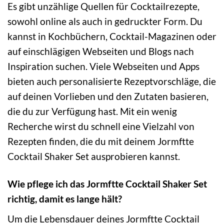
Es gibt unzählige Quellen für Cocktailrezepte,
sowohl online als auch in gedruckter Form. Du
kannst in Kochbüchern, Cocktail-Magazinen oder
auf einschlägigen Webseiten und Blogs nach
Inspiration suchen. Viele Webseiten und Apps
bieten auch personalisierte Rezeptvorschläge, die
auf deinen Vorlieben und den Zutaten basieren,
die du zur Verfügung hast. Mit ein wenig
Recherche wirst du schnell eine Vielzahl von
Rezepten finden, die du mit deinem Jormftte
Cocktail Shaker Set ausprobieren kannst.
Wie pflege ich das Jormftte Cocktail Shaker Set
richtig, damit es lange hält?
Um die Lebensdauer deines Jormftte Cocktail