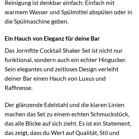
Reinigung ist denkbar einfach: Einfach mit
warmem Wasser und Spülmittel abspülen oder in
die Spülmaschine geben.
Ein Hauch von Eleganz für deine Bar
Das Jormftte Cocktail Shaker Set ist nicht nur
funktional, sondern auch ein echter Hingucker.
Sein elegantes und zeitloses Design verleiht
deiner Bar einen Hauch von Luxus und
Raffinesse.
Der glänzende Edelstahl und die klaren Linien
machen das Set zu einem echten Schmuckstück,
das alle Blicke auf sich zieht. Es ist ein Statement,
das zeigt, dass du Wert auf Qualität, Stil und