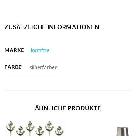
ZUSÄTZLICHE INFORMATIONEN
MARKE
Jormftte
FARBE
silberfarben
ÄHNLICHE PRODUKTE