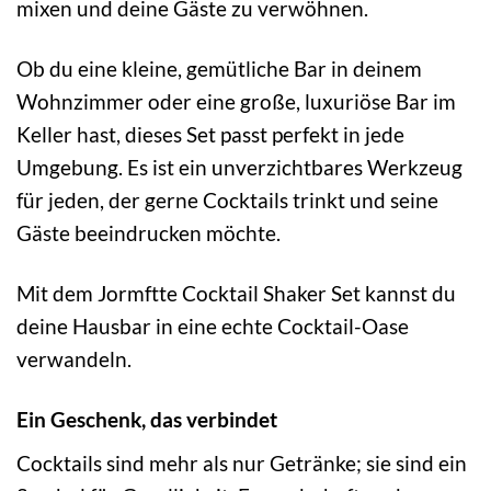
mixen und deine Gäste zu verwöhnen.
Ob du eine kleine, gemütliche Bar in deinem
Wohnzimmer oder eine große, luxuriöse Bar im
Keller hast, dieses Set passt perfekt in jede
Umgebung. Es ist ein unverzichtbares Werkzeug
für jeden, der gerne Cocktails trinkt und seine
Gäste beeindrucken möchte.
Mit dem Jormftte Cocktail Shaker Set kannst du
deine Hausbar in eine echte Cocktail-Oase
verwandeln.
Ein Geschenk, das verbindet
Cocktails sind mehr als nur Getränke; sie sind ein