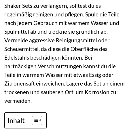
Shaker Sets zu verlängern, solltest du es
regelmäßig reinigen und pflegen. Spüle die Teile
nach jedem Gebrauch mit warmem Wasser und
Spülmittel ab und trockne sie gründlich ab.
Vermeide aggressive Reinigungsmittel oder
Scheuermittel, da diese die Oberfläche des
Edelstahls beschädigen könnten. Bei
hartnäckigen Verschmutzungen kannst du die
Teile in warmem Wasser mit etwas Essig oder
Zitronensaft einweichen. Lagere das Set an einem
trockenen und sauberen Ort, um Korrosion zu
vermeiden.
Inhalt