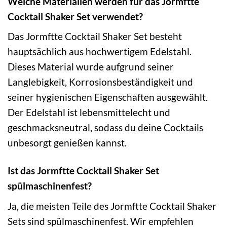
Welche Materialien werden für das Jormftte
Cocktail Shaker Set verwendet?
Das Jormftte Cocktail Shaker Set besteht
hauptsächlich aus hochwertigem Edelstahl.
Dieses Material wurde aufgrund seiner
Langlebigkeit, Korrosionsbeständigkeit und
seiner hygienischen Eigenschaften ausgewählt.
Der Edelstahl ist lebensmittelecht und
geschmacksneutral, sodass du deine Cocktails
unbesorgt genießen kannst.
Ist das Jormftte Cocktail Shaker Set
spülmaschinenfest?
Ja, die meisten Teile des Jormftte Cocktail Shaker
Sets sind spülmaschinenfest. Wir empfehlen