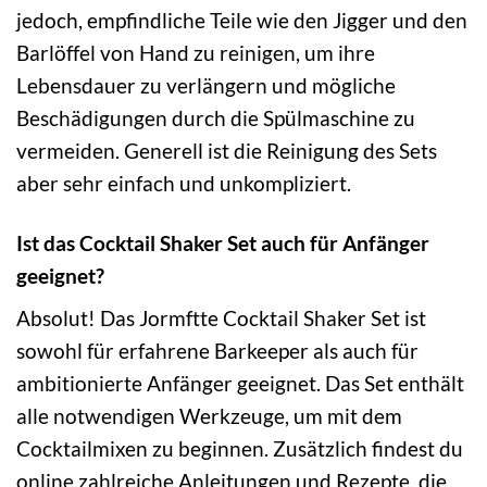
jedoch, empfindliche Teile wie den Jigger und den
Barlöffel von Hand zu reinigen, um ihre
Lebensdauer zu verlängern und mögliche
Beschädigungen durch die Spülmaschine zu
vermeiden. Generell ist die Reinigung des Sets
aber sehr einfach und unkompliziert.
Ist das Cocktail Shaker Set auch für Anfänger
geeignet?
Absolut! Das Jormftte Cocktail Shaker Set ist
sowohl für erfahrene Barkeeper als auch für
ambitionierte Anfänger geeignet. Das Set enthält
alle notwendigen Werkzeuge, um mit dem
Cocktailmixen zu beginnen. Zusätzlich findest du
online zahlreiche Anleitungen und Rezepte, die