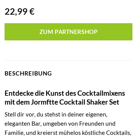
22,99
€
ZUM PARTNERSHOP
BESCHREIBUNG
Entdecke die Kunst des Cocktailmixens
mit dem Jormftte Cocktail Shaker Set
Stell dir vor, du stehst in deiner eigenen,
eleganten Bar, umgeben von Freunden und
Familie, und kreierst mühelos köstliche Cocktails,