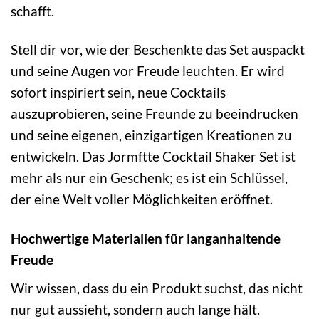
schafft.
Stell dir vor, wie der Beschenkte das Set auspackt
und seine Augen vor Freude leuchten. Er wird
sofort inspiriert sein, neue Cocktails
auszuprobieren, seine Freunde zu beeindrucken
und seine eigenen, einzigartigen Kreationen zu
entwickeln. Das Jormftte Cocktail Shaker Set ist
mehr als nur ein Geschenk; es ist ein Schlüssel,
der eine Welt voller Möglichkeiten eröffnet.
Hochwertige Materialien für langanhaltende
Freude
Wir wissen, dass du ein Produkt suchst, das nicht
nur gut aussieht, sondern auch lange hält.