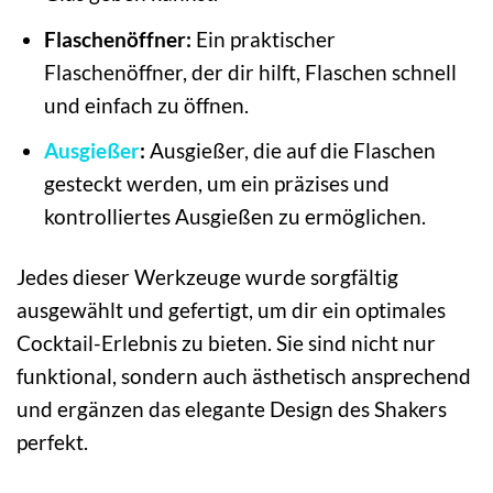
Flaschenöffner:
Ein praktischer
Flaschenöffner, der dir hilft, Flaschen schnell
und einfach zu öffnen.
Ausgießer
:
Ausgießer, die auf die Flaschen
gesteckt werden, um ein präzises und
kontrolliertes Ausgießen zu ermöglichen.
Jedes dieser Werkzeuge wurde sorgfältig
ausgewählt und gefertigt, um dir ein optimales
Cocktail-Erlebnis zu bieten. Sie sind nicht nur
funktional, sondern auch ästhetisch ansprechend
und ergänzen das elegante Design des Shakers
perfekt.