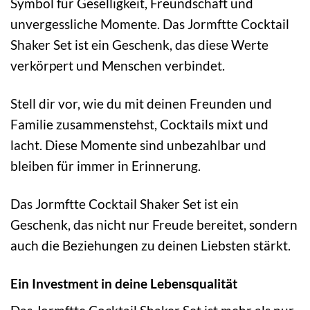
Symbol für Geselligkeit, Freundschaft und
unvergessliche Momente. Das Jormftte Cocktail
Shaker Set ist ein Geschenk, das diese Werte
verkörpert und Menschen verbindet.
Stell dir vor, wie du mit deinen Freunden und
Familie zusammenstehst, Cocktails mixt und
lacht. Diese Momente sind unbezahlbar und
bleiben für immer in Erinnerung.
Das Jormftte Cocktail Shaker Set ist ein
Geschenk, das nicht nur Freude bereitet, sondern
auch die Beziehungen zu deinen Liebsten stärkt.
Ein Investment in deine Lebensqualität