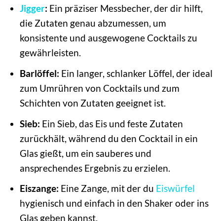
Jigger
:
Ein präziser Messbecher, der dir hilft,
die Zutaten genau abzumessen, um
konsistente und ausgewogene Cocktails zu
gewährleisten.
Barlöffel:
Ein langer, schlanker Löffel, der ideal
zum Umrühren von Cocktails und zum
Schichten von Zutaten geeignet ist.
Sieb:
Ein Sieb, das Eis und feste Zutaten
zurückhält, während du den Cocktail in ein
Glas gießt, um ein sauberes und
ansprechendes Ergebnis zu erzielen.
Eiszange:
Eine Zange, mit der du
Eiswürfel
hygienisch und einfach in den Shaker oder ins
Glas geben kannst.