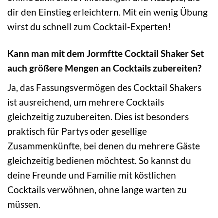
dir den Einstieg erleichtern. Mit ein wenig Übung
wirst du schnell zum Cocktail-Experten!
Kann man mit dem Jormftte Cocktail Shaker Set
auch größere Mengen an Cocktails zubereiten?
Ja, das Fassungsvermögen des Cocktail Shakers
ist ausreichend, um mehrere Cocktails
gleichzeitig zuzubereiten. Dies ist besonders
praktisch für Partys oder gesellige
Zusammenkünfte, bei denen du mehrere Gäste
gleichzeitig bedienen möchtest. So kannst du
deine Freunde und Familie mit köstlichen
Cocktails verwöhnen, ohne lange warten zu
müssen.