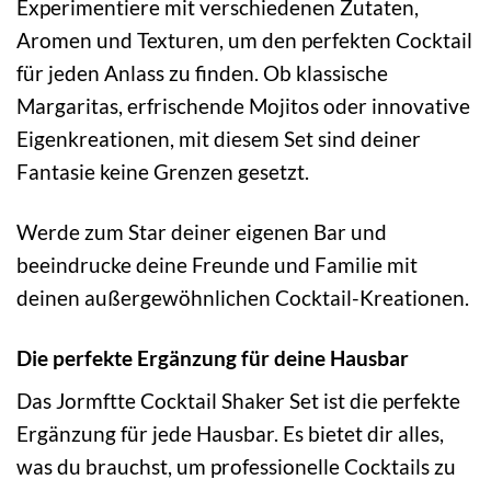
Experimentiere mit verschiedenen Zutaten,
Aromen und Texturen, um den perfekten Cocktail
für jeden Anlass zu finden. Ob klassische
Margaritas, erfrischende Mojitos oder innovative
Eigenkreationen, mit diesem Set sind deiner
Fantasie keine Grenzen gesetzt.
Werde zum Star deiner eigenen Bar und
beeindrucke deine Freunde und Familie mit
deinen außergewöhnlichen Cocktail-Kreationen.
Die perfekte Ergänzung für deine Hausbar
Das Jormftte Cocktail Shaker Set ist die perfekte
Ergänzung für jede Hausbar. Es bietet dir alles,
was du brauchst, um professionelle Cocktails zu