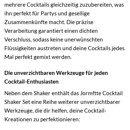
mehrere Cocktails gleichzeitig zuzubereiten, was
ihn perfekt für Partys und gesellige
Zusammenkünfte macht. Die präzise
Verarbeitung garantiert einen dichten
Verschluss, sodass keine unerwünschten
Flüssigkeiten austreten und deine Cocktails jedes
Mal perfekt gemixt werden.
Die unverzichtbaren Werkzeuge für jeden
Cocktail-Enthusiasten
Neben dem Shaker enthält das Jormftte Cocktail
Shaker Set eine Reihe weiterer unverzichtbarer
Werkzeuge, die dir helfen, deine Cocktail-
Kreationen zu perfektionieren: