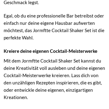
Geschmack legst.
Egal, ob du eine professionelle Bar betreibst oder
einfach nur deine eigene Hausbar aufwerten
möchtest, das Jormftte Cocktail Shaker Set ist die
perfekte Wahl.
Kreiere deine eigenen Cocktail-Meisterwerke
Mit dem Jormftte Cocktail Shaker Set kannst du
deine Kreativität voll ausleben und deine eigenen
Cocktail-Meisterwerke kreieren. Lass dich von
den unzähligen Rezepten inspirieren, die es gibt,
oder entwickle deine eigenen, einzigartigen
Kreationen.