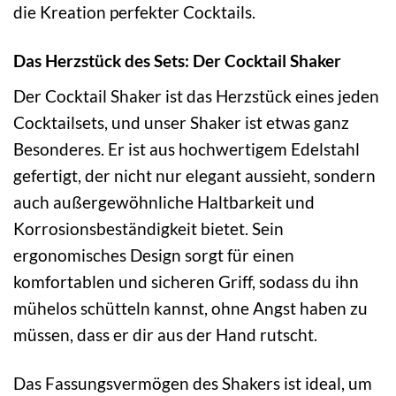
die Kreation perfekter Cocktails.
Das Herzstück des Sets: Der Cocktail Shaker
Der Cocktail Shaker ist das Herzstück eines jeden
Cocktailsets, und unser Shaker ist etwas ganz
Besonderes. Er ist aus hochwertigem Edelstahl
gefertigt, der nicht nur elegant aussieht, sondern
auch außergewöhnliche Haltbarkeit und
Korrosionsbeständigkeit bietet. Sein
ergonomisches Design sorgt für einen
komfortablen und sicheren Griff, sodass du ihn
mühelos schütteln kannst, ohne Angst haben zu
müssen, dass er dir aus der Hand rutscht.
Das Fassungsvermögen des Shakers ist ideal, um