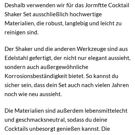
Deshalb verwenden wir für das Jormftte Cocktail
Shaker Set ausschließlich hochwertige
Materialien, die robust, langlebig und leicht zu
reinigen sind.
Der Shaker und die anderen Werkzeuge sind aus
Edelstahl gefertigt, der nicht nur elegant aussieht,
sondern auch außergewöhnliche
Korrosionsbeständigkeit bietet. So kannst du
sicher sein, dass dein Set auch nach vielen Jahren
noch wie neu aussieht.
Die Materialien sind außerdem lebensmittelecht
und geschmacksneutral, sodass du deine
Cocktails unbesorgt genießen kannst. Die