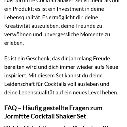
Das Jormftte Cocktail Shaker Set ist mehr als nur
ein Produkt; es ist ein Investment in deine
Lebensqualität. Es ermöglicht dir, deine
Kreativität auszuleben, deine Freunde zu
verwöhnen und unvergessliche Momente zu
erleben.
Es ist ein Geschenk, das dir jahrelang Freude
bereiten wird und dich immer wieder aufs Neue
inspiriert. Mit diesem Set kannst du deine
Leidenschaft für Cocktails voll ausleben und
deine Lebensqualität auf ein neues Level heben.
FAQ – Häufig gestellte Fragen zum
Jormftte Cocktail Shaker Set