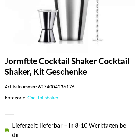
Jormftte Cocktail Shaker Cocktail
Shaker, Kit Geschenke
Artikelnummer:
6274004236176
Kategorie:
Cocktailshaker
Lieferzeit: lieferbar – in 8-10 Werktagen bei
dir