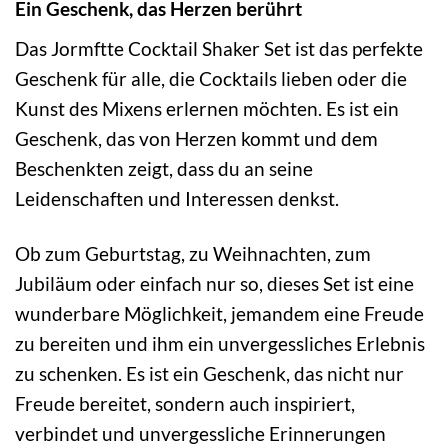
Ein Geschenk, das Herzen berührt
Das Jormftte Cocktail Shaker Set ist das perfekte
Geschenk für alle, die Cocktails lieben oder die
Kunst des Mixens erlernen möchten. Es ist ein
Geschenk, das von Herzen kommt und dem
Beschenkten zeigt, dass du an seine
Leidenschaften und Interessen denkst.
Ob zum Geburtstag, zu Weihnachten, zum
Jubiläum oder einfach nur so, dieses Set ist eine
wunderbare Möglichkeit, jemandem eine Freude
zu bereiten und ihm ein unvergessliches Erlebnis
zu schenken. Es ist ein Geschenk, das nicht nur
Freude bereitet, sondern auch inspiriert,
verbindet und unvergessliche Erinnerungen