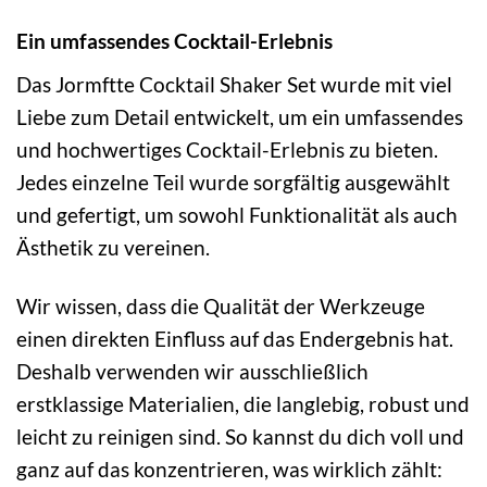
Ein umfassendes Cocktail-Erlebnis
Das Jormftte Cocktail Shaker Set wurde mit viel
Liebe zum Detail entwickelt, um ein umfassendes
und hochwertiges Cocktail-Erlebnis zu bieten.
Jedes einzelne Teil wurde sorgfältig ausgewählt
und gefertigt, um sowohl Funktionalität als auch
Ästhetik zu vereinen.
Wir wissen, dass die Qualität der Werkzeuge
einen direkten Einfluss auf das Endergebnis hat.
Deshalb verwenden wir ausschließlich
erstklassige Materialien, die langlebig, robust und
leicht zu reinigen sind. So kannst du dich voll und
ganz auf das konzentrieren, was wirklich zählt: