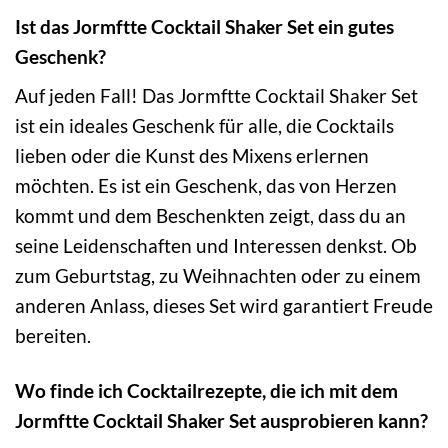
Ist das Jormftte Cocktail Shaker Set ein gutes
Geschenk?
Auf jeden Fall! Das Jormftte Cocktail Shaker Set
ist ein ideales Geschenk für alle, die Cocktails
lieben oder die Kunst des Mixens erlernen
möchten. Es ist ein Geschenk, das von Herzen
kommt und dem Beschenkten zeigt, dass du an
seine Leidenschaften und Interessen denkst. Ob
zum Geburtstag, zu Weihnachten oder zu einem
anderen Anlass, dieses Set wird garantiert Freude
bereiten.
Wo finde ich Cocktailrezepte, die ich mit dem
Jormftte Cocktail Shaker Set ausprobieren kann?