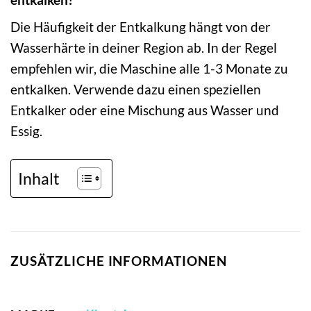
Die Häufigkeit der Entkalkung hängt von der
Wasserhärte in deiner Region ab. In der Regel
empfehlen wir, die Maschine alle 1-3 Monate zu
entkalken. Verwende dazu einen speziellen
Entkalker oder eine Mischung aus Wasser und
Essig.
Inhalt
ZUSÄTZLICHE INFORMATIONEN