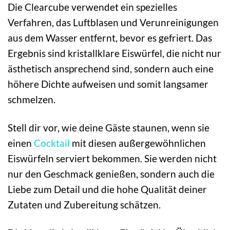
Die Clearcube verwendet ein spezielles
Verfahren, das Luftblasen und Verunreinigungen
aus dem Wasser entfernt, bevor es gefriert. Das
Ergebnis sind kristallklare Eiswürfel, die nicht nur
ästhetisch ansprechend sind, sondern auch eine
höhere Dichte aufweisen und somit langsamer
schmelzen.
Stell dir vor, wie deine Gäste staunen, wenn sie
einen
Cocktail
mit diesen außergewöhnlichen
Eiswürfeln serviert bekommen. Sie werden nicht
nur den Geschmack genießen, sondern auch die
Liebe zum Detail und die hohe Qualität deiner
Zutaten und Zubereitung schätzen.