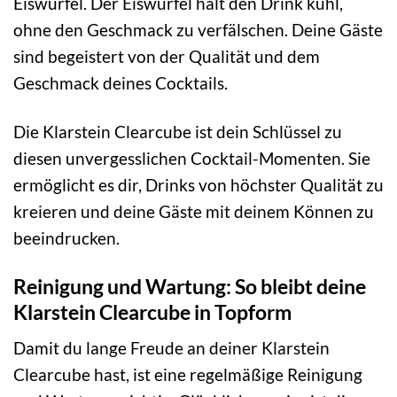
Eiswürfel. Der Eiswürfel hält den Drink kühl,
ohne den Geschmack zu verfälschen. Deine Gäste
sind begeistert von der Qualität und dem
Geschmack deines Cocktails.
Die Klarstein Clearcube ist dein Schlüssel zu
diesen unvergesslichen Cocktail-Momenten. Sie
ermöglicht es dir, Drinks von höchster Qualität zu
kreieren und deine Gäste mit deinem Können zu
beeindrucken.
Reinigung und Wartung: So bleibt deine
Klarstein Clearcube in Topform
Damit du lange Freude an deiner Klarstein
Clearcube hast, ist eine regelmäßige Reinigung