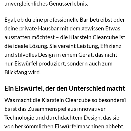
unvergleichliches Genusserlebnis.
Egal, ob du eine professionelle Bar betreibst oder
deine private Hausbar mit dem gewissen Etwas
ausstatten möchtest – die Klarstein Clearcube ist
die ideale Lösung. Sie vereint Leistung, Effizienz
und stilvolles Design in einem Gerät, das nicht
nur Eiswürfel produziert, sondern auch zum
Blickfang wird.
Ein Eiswürfel, der den Unterschied macht
Was macht die Klarstein Clearcube so besonders?
Es ist das Zusammenspiel aus innovativer
Technologie und durchdachtem Design, das sie
von herkömmlichen Eiswürfelmaschinen abhebt.