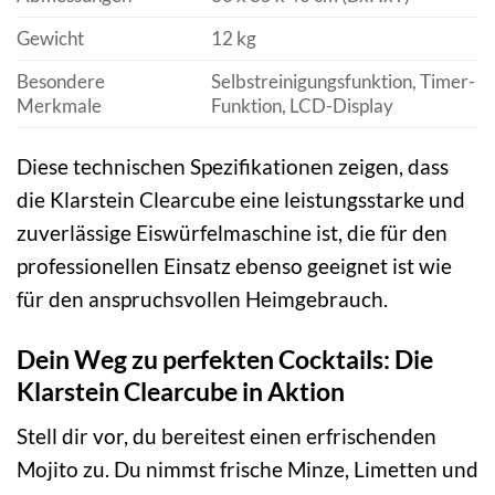
Gewicht
12 kg
Besondere
Selbstreinigungsfunktion, Timer-
Merkmale
Funktion, LCD-Display
Diese technischen Spezifikationen zeigen, dass
die Klarstein Clearcube eine leistungsstarke und
zuverlässige Eiswürfelmaschine ist, die für den
professionellen Einsatz ebenso geeignet ist wie
für den anspruchsvollen Heimgebrauch.
Dein Weg zu perfekten Cocktails: Die
Klarstein Clearcube in Aktion
Stell dir vor, du bereitest einen erfrischenden
Mojito zu. Du nimmst frische Minze, Limetten und