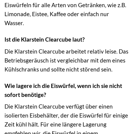
Eiswürfeln für alle Arten von Getränken, wie z.B.
Limonade, Eistee, Kaffee oder einfach nur
Wasser.
Ist die Klarstein Clearcube laut?
Die Klarstein Clearcube arbeitet relativ leise. Das
Betriebsgeräusch ist vergleichbar mit dem eines
Kühlschranks und sollte nicht störend sein.
Wie lagere ich die Eiswürfel, wenn ich sie nicht
sofort benötige?
Die Klarstein Clearcube verfügt über einen
isolierten Eisbehälter, der die Eiswürfel für einige
Zeit kühl hält. Für eine längere Lagerung
empfehlen wir, die Eiswürfel in einem