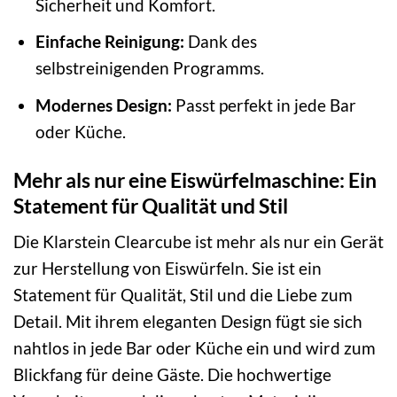
Sicherheit und Komfort.
Einfache Reinigung:
Dank des
selbstreinigenden Programms.
Modernes Design:
Passt perfekt in jede Bar
oder Küche.
Mehr als nur eine Eiswürfelmaschine: Ein
Statement für Qualität und Stil
Die Klarstein Clearcube ist mehr als nur ein Gerät
zur Herstellung von Eiswürfeln. Sie ist ein
Statement für Qualität, Stil und die Liebe zum
Detail. Mit ihrem eleganten Design fügt sie sich
nahtlos in jede Bar oder Küche ein und wird zum
Blickfang für deine Gäste. Die hochwertige