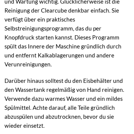
und Wartung wichtig. Glücklicherweise ist die
Reinigung der Clearcube denkbar einfach. Sie
verfügt über ein praktisches
Selbstreinigungsprogramm, das du per
Knopfdruck starten kannst. Dieses Programm
spült das Innere der Maschine gründlich durch
und entfernt Kalkablagerungen und andere
Verunreinigungen.
Darüber hinaus solltest du den Eisbehälter und
den Wassertank regelmäßig von Hand reinigen.
Verwende dazu warmes Wasser und ein mildes
Spülmittel. Achte darauf, alle Teile gründlich
abzuspülen und abzutrocknen, bevor du sie
wieder einsetzt.