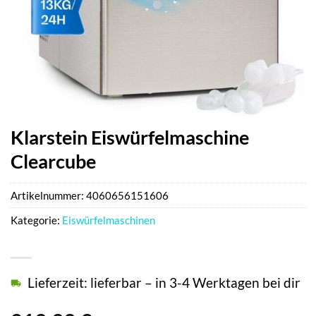
Klarstein Eiswürfelmaschine
Clearcube
Artikelnummer:
4060656151606
Kategorie:
Eiswürfelmaschinen
Lieferzeit: lieferbar – in 3-4 Werktagen bei dir