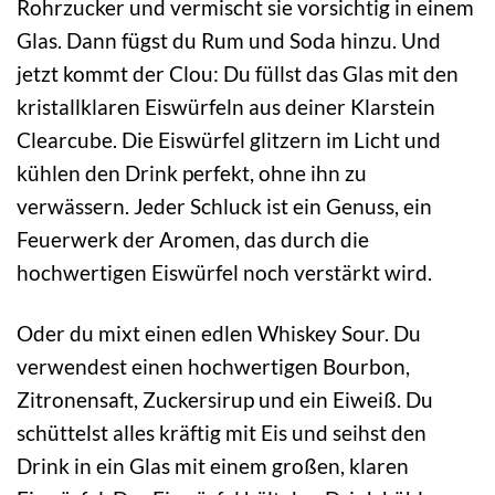
Rohrzucker und vermischt sie vorsichtig in einem
Glas. Dann fügst du Rum und Soda hinzu. Und
jetzt kommt der Clou: Du füllst das Glas mit den
kristallklaren Eiswürfeln aus deiner Klarstein
Clearcube. Die Eiswürfel glitzern im Licht und
kühlen den Drink perfekt, ohne ihn zu
verwässern. Jeder Schluck ist ein Genuss, ein
Feuerwerk der Aromen, das durch die
hochwertigen Eiswürfel noch verstärkt wird.
Oder du mixt einen edlen Whiskey Sour. Du
verwendest einen hochwertigen Bourbon,
Zitronensaft, Zuckersirup und ein Eiweiß. Du
schüttelst alles kräftig mit Eis und seihst den
Drink in ein Glas mit einem großen, klaren