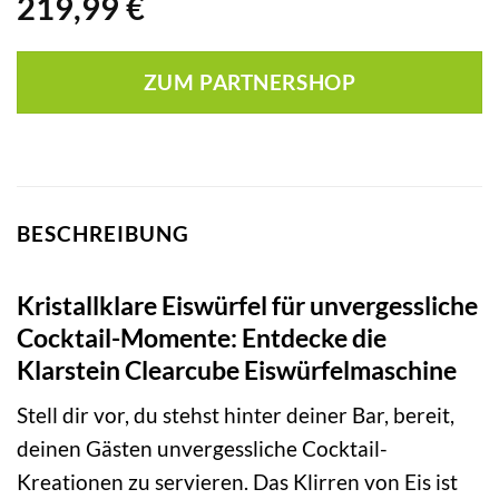
219,99
€
ZUM PARTNERSHOP
BESCHREIBUNG
Kristallklare Eiswürfel für unvergessliche
Cocktail-Momente: Entdecke die
Klarstein Clearcube Eiswürfelmaschine
Stell dir vor, du stehst hinter deiner Bar, bereit,
deinen Gästen unvergessliche Cocktail-
Kreationen zu servieren. Das Klirren von Eis ist