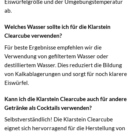
Eiswürfelgröße und der Umgebungstemperatur
ab.
Welches Wasser sollte ich für die Klarstein
Clearcube verwenden?
Für beste Ergebnisse empfehlen wir die
Verwendung von gefiltertem Wasser oder
destilliertem Wasser. Dies reduziert die Bildung
von Kalkablagerungen und sorgt für noch klarere
Eiswürfel.
Kann ich die Klarstein Clearcube auch für andere
Getränke als Cocktails verwenden?
Selbstverständlich! Die Klarstein Clearcube
eignet sich hervorragend für die Herstellung von