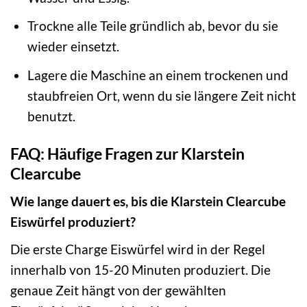
Trockne alle Teile gründlich ab, bevor du sie
wieder einsetzt.
Lagere die Maschine an einem trockenen und
staubfreien Ort, wenn du sie längere Zeit nicht
benutzt.
FAQ: Häufige Fragen zur Klarstein
Clearcube
Wie lange dauert es, bis die Klarstein Clearcube
Eiswürfel produziert?
Die erste Charge Eiswürfel wird in der Regel
innerhalb von 15-20 Minuten produziert. Die
genaue Zeit hängt von der gewählten