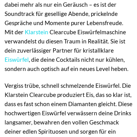
dabei mehr als nur ein Geräusch – es ist der
Soundtrack für gesellige Abende, prickelnde
Gespräche und Momente purer Lebensfreude.
Mit der
Klarstein
Clearcube Eiswürfelmaschine
verwandelst du diesen Traum in Realität. Sie ist
dein zuverlässiger Partner für kristallklare
Eiswürfel
, die deine Cocktails nicht nur kühlen,
sondern auch optisch auf ein neues Level heben.
Vergiss trübe, schnell schmelzende Eiswürfel. Die
Klarstein Clearcube produziert Eis, das so klar ist,
dass es fast schon einem Diamanten gleicht. Diese
hochwertigen Eiswürfel verwässern deine Drinks
langsamer, bewahren den vollen Geschmack
deiner edlen Spirituosen und sorgen für ein