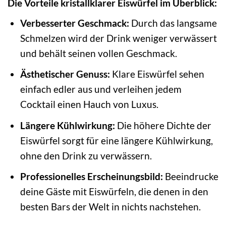
Die Vorteile kristallklarer Eiswürfel im Überblick:
Verbesserter Geschmack:
Durch das langsame
Schmelzen wird der Drink weniger verwässert
und behält seinen vollen Geschmack.
Ästhetischer Genuss:
Klare Eiswürfel sehen
einfach edler aus und verleihen jedem
Cocktail einen Hauch von Luxus.
Längere Kühlwirkung:
Die höhere Dichte der
Eiswürfel sorgt für eine längere Kühlwirkung,
ohne den Drink zu verwässern.
Professionelles Erscheinungsbild:
Beeindrucke
deine Gäste mit Eiswürfeln, die denen in den
besten Bars der Welt in nichts nachstehen.