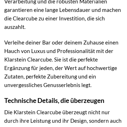
Verarbeitung und die robusten Materialien
garantieren eine lange Lebensdauer und machen
die Clearcube zu einer Investition, die sich
auszahlt.
Verleihe deiner Bar oder deinem Zuhause einen
Hauch von Luxus und Professionalität mit der
Klarstein Clearcube. Sie ist die perfekte
Ergänzung für jeden, der Wert auf hochwertige
Zutaten, perfekte Zubereitung und ein
unvergessliches Genusserlebnis legt.
Technische Details, die überzeugen
Die Klarstein Clearcube überzeugt nicht nur
durch ihre Leistung und ihr Design, sondern auch