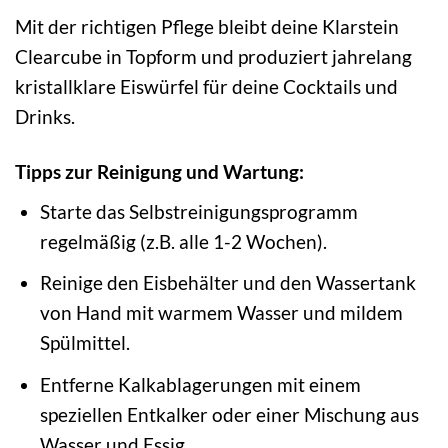
Mit der richtigen Pflege bleibt deine Klarstein
Clearcube in Topform und produziert jahrelang
kristallklare Eiswürfel für deine Cocktails und
Drinks.
Tipps zur Reinigung und Wartung:
Starte das Selbstreinigungsprogramm
regelmäßig (z.B. alle 1-2 Wochen).
Reinige den Eisbehälter und den Wassertank
von Hand mit warmem Wasser und mildem
Spülmittel.
Entferne Kalkablagerungen mit einem
speziellen Entkalker oder einer Mischung aus
Wasser und Essig.