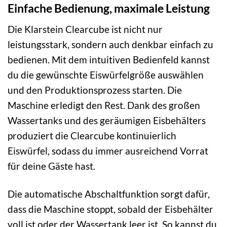
Einfache Bedienung, maximale Leistung
Die Klarstein Clearcube ist nicht nur
leistungsstark, sondern auch denkbar einfach zu
bedienen. Mit dem intuitiven Bedienfeld kannst
du die gewünschte Eiswürfelgröße auswählen
und den Produktionsprozess starten. Die
Maschine erledigt den Rest. Dank des großen
Wassertanks und des geräumigen Eisbehälters
produziert die Clearcube kontinuierlich
Eiswürfel, sodass du immer ausreichend Vorrat
für deine Gäste hast.
Die automatische Abschaltfunktion sorgt dafür,
dass die Maschine stoppt, sobald der Eisbehälter
voll ist oder der Wassertank leer ist. So kannst du