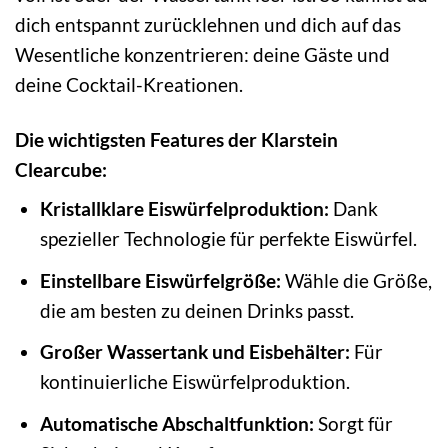
dich entspannt zurücklehnen und dich auf das
Wesentliche konzentrieren: deine Gäste und
deine Cocktail-Kreationen.
Die wichtigsten Features der Klarstein
Clearcube:
Kristallklare Eiswürfelproduktion:
Dank
spezieller Technologie für perfekte Eiswürfel.
Einstellbare Eiswürfelgröße:
Wähle die Größe,
die am besten zu deinen Drinks passt.
Großer Wassertank und Eisbehälter:
Für
kontinuierliche Eiswürfelproduktion.
Automatische Abschaltfunktion:
Sorgt für