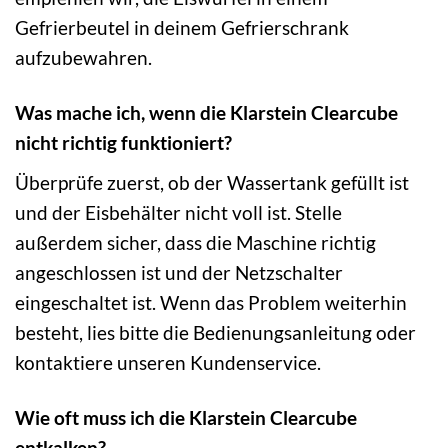
Gefrierbeutel in deinem Gefrierschrank
aufzubewahren.
Was mache ich, wenn die Klarstein Clearcube
nicht richtig funktioniert?
Überprüfe zuerst, ob der Wassertank gefüllt ist
und der Eisbehälter nicht voll ist. Stelle
außerdem sicher, dass die Maschine richtig
angeschlossen ist und der Netzschalter
eingeschaltet ist. Wenn das Problem weiterhin
besteht, lies bitte die Bedienungsanleitung oder
kontaktiere unseren Kundenservice.
Wie oft muss ich die Klarstein Clearcube
entkalken?