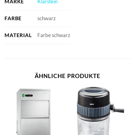
MARKE
Klarstein
FARBE
schwarz
MATERIAL
Farbe schwarz
ÄHNLICHE PRODUKTE